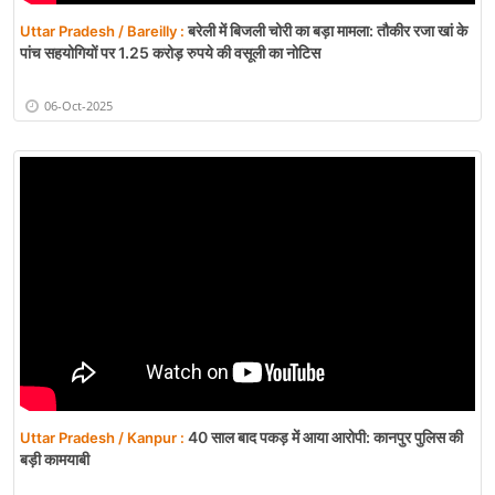
बरेली में बिजली चोरी का बड़ा मामला: तौकीर रजा खां के
Uttar Pradesh / Bareilly :
पांच सहयोगियों पर 1.25 करोड़ रुपये की वसूली का नोटिस
06-Oct-2025
40 साल बाद पकड़ में आया आरोपी: कानपुर पुलिस की
Uttar Pradesh / Kanpur :
बड़ी कामयाबी