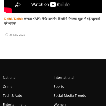
कनाडा KAP’s कैफ़े फायरिंग: दिल्ली में गिरफ्तार शूटर से बड़े खुलासों
Delhi / Delhi :
की आशंका
28-Nov-2025
National
International
Crime
Sports
Tech & Auto
Social Media Trends
Entertainment
Women