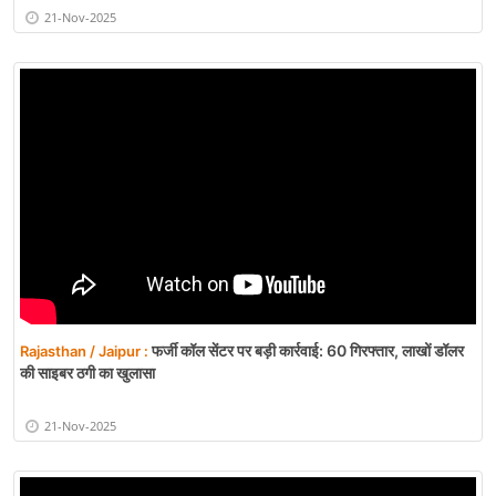
21-Nov-2025
फर्जी कॉल सेंटर पर बड़ी कार्रवाई: 60 गिरफ्तार, लाखों डॉलर
Rajasthan / Jaipur :
की साइबर ठगी का खुलासा
21-Nov-2025