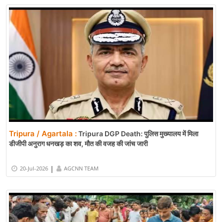
Tripura / Agartala :
Tripura DGP Death: पुलिस मुख्यालय में मिला
डीजीपी अनुराग धनखड़ का शव, मौत की वजह की जांच जारी
|
20-Jul-2026
AGCNN TEAM