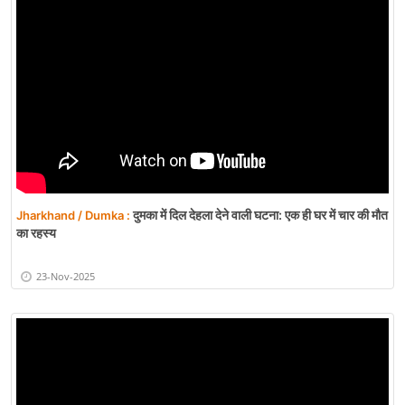
दुमका में दिल देहला देने वाली घटना: एक ही घर में चार की मौत
Jharkhand / Dumka :
का रहस्य
23-Nov-2025