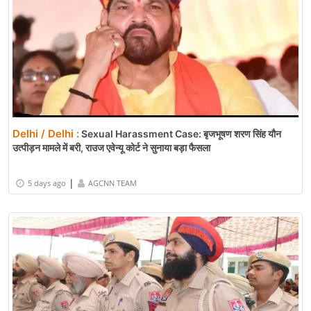
Delhi / Delhi :
Sexual Harassment Case: बृजभूषण शरण सिंह यौन
उत्पीड़न मामले में बरी, राउज एवेन्यू कोर्ट ने सुनाया बड़ा फैसला
|
5 days ago
AGCNN TEAM