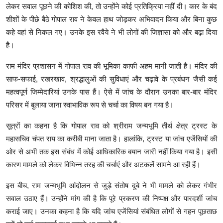
लेकर सवाल पूछने की कोशिश की, तो उन्होंने कोई प्रतिक्रिया नहीं दी। कार के बंद
शीशों के पीछे बैठे गोपाल राव ने केवल हाथ जोड़कर अभिवादन किया और बिना कुछ
कहे वहां से निकल गए। उनके इस रवैये ने भी लोगों की जिज्ञासा को और बढ़ा दिया
है।
राम मंदिर प्रशासन में गोपाल राव की भूमिका काफी अहम मानी जाती है। मंदिर की
साफ-सफाई, रखरखाव, श्रद्धालुओं की सुविधाएं और चढ़ावे के प्रबंधन जैसी कई
महत्वपूर्ण जिम्मेदारियां उनके पास हैं। ऐसे में जांच के दौरान उनका बार-बार मंदिर
परिसर में बुलाया जाना स्वाभाविक रूप से चर्चा का विषय बन गया है।
सूत्रों का कहना है कि गोपाल राव को श्रीराम जन्मभूमि तीर्थ क्षेत्र ट्रस्ट के
महासचिव चंपत राय का करीबी माना जाता है। हालांकि, ट्रस्ट या जांच एजेंसियों की
ओर से अभी तक इस संबंध में कोई आधिकारिक बयान जारी नहीं किया गया है। इसी
कारण मामले को लेकर विभिन्न तरह की चर्चाएं और अटकलें सामने आ रही हैं।
इस बीच, राम जन्मभूमि आंदोलन से जुड़े संतोष दुबे ने भी मामले को लेकर गंभीर
सवाल उठाए हैं। उन्होंने मांग की है कि पूरे प्रकरण की निष्पक्ष और पारदर्शी जांच
कराई जाए। उनका कहना है कि यदि जांच एजेंसियां संबंधित लोगों से गहन पूछताछ