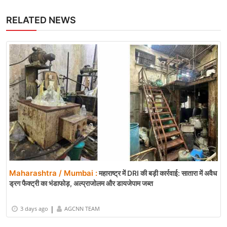
RELATED NEWS
Maharashtra / Mumbai :
महाराष्ट्र में DRI की बड़ी कार्रवाई: सातारा में अवैध
ड्रग फैक्ट्री का भंडाफोड़, अल्प्राजोलम और डायजेपाम जब्त
|
3 days ago
AGCNN TEAM