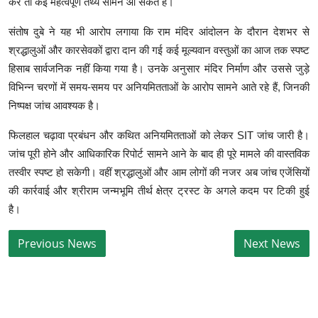
करें तो कई महत्वपूर्ण तथ्य सामने आ सकते हैं।
संतोष दुबे ने यह भी आरोप लगाया कि राम मंदिर आंदोलन के दौरान देशभर से
श्रद्धालुओं और कारसेवकों द्वारा दान की गई कई मूल्यवान वस्तुओं का आज तक स्पष्ट
हिसाब सार्वजनिक नहीं किया गया है। उनके अनुसार मंदिर निर्माण और उससे जुड़े
विभिन्न चरणों में समय-समय पर अनियमितताओं के आरोप सामने आते रहे हैं, जिनकी
निष्पक्ष जांच आवश्यक है।
फिलहाल चढ़ावा प्रबंधन और कथित अनियमितताओं को लेकर SIT जांच जारी है।
जांच पूरी होने और आधिकारिक रिपोर्ट सामने आने के बाद ही पूरे मामले की वास्तविक
तस्वीर स्पष्ट हो सकेगी। वहीं श्रद्धालुओं और आम लोगों की नजर अब जांच एजेंसियों
की कार्रवाई और श्रीराम जन्मभूमि तीर्थ क्षेत्र ट्रस्ट के अगले कदम पर टिकी हुई
है।