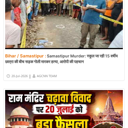
Bihar / Samastipur :
Samastipur Murder: स्कूल जा रही 15 वर्षीय
छात्रा की बीच सड़क गोली मारकर हत्या, आरोपी की पहचान
|
20-Jul-2026
AGCNN TEAM