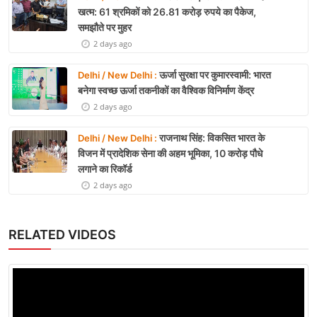
खत्म: 61 श्रमिकों को 26.81 करोड़ रुपये का पैकेज,
समझौते पर मुहर
2 days ago
ऊर्जा सुरक्षा पर कुमारस्वामी: भारत
Delhi / New Delhi :
बनेगा स्वच्छ ऊर्जा तकनीकों का वैश्विक विनिर्माण केंद्र
2 days ago
राजनाथ सिंह: विकसित भारत के
Delhi / New Delhi :
विजन में प्रादेशिक सेना की अहम भूमिका, 10 करोड़ पौधे
लगाने का रिकॉर्ड
2 days ago
RELATED VIDEOS