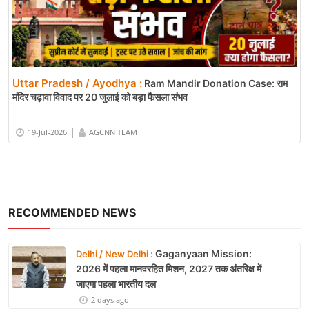
Uttar Pradesh / Ayodhya :
Ram Mandir Donation Case: राम
मंदिर चढ़ावा विवाद पर 20 जुलाई को बड़ा फैसला संभव
|
19-Jul-2026
AGCNN TEAM
RECOMMENDED NEWS
Gaganyaan Mission:
Delhi / New Delhi :
2026 में पहला मानवरहित मिशन, 2027 तक अंतरिक्ष में
जाएगा पहला भारतीय दल
2 days ago