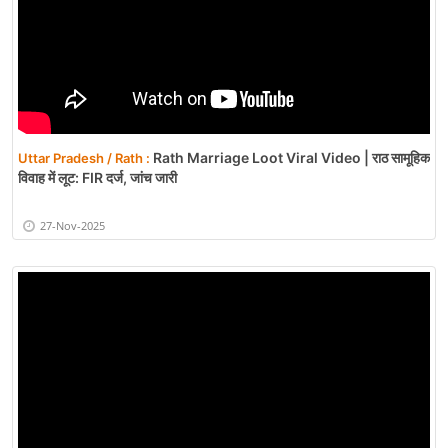
Rath Marriage Loot Viral Video | राठ सामूहिक
Uttar Pradesh / Rath :
विवाह में लूट: FIR दर्ज, जांच जारी
27-Nov-2025