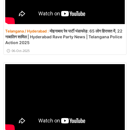
मोइनाबाद रेव पार्टी भंडाफोड़: 65 लोग हिरासत में, 22
Telangana / Hyderabad :
नाबालिग शामिल | Hyderabad Rave Party News | Telangana Police
Action 2025
06-Oct-2025