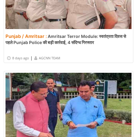
Punjab / Amritsar :
Amritsar Terror Module: स्वतंत्रता दिवस से
पहले Punjab Police की बड़ी कार्रवाई, 4 संदिग्ध गिरफ्तार
|
8 days ago
AGCNN TEAM