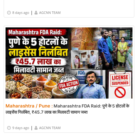
|
8 days ago
AGCNN TEAM
Maharashtra / Pune :
Maharashtra FDA Raid: पुणे के 5 होटलों के
लाइसेंस निलंबित, ₹45.7 लाख का मिलावटी सामान जब्त
|
9 days ago
AGCNN TEAM