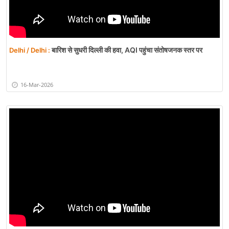
बारिश से सुधरी दिल्ली की हवा, AQI पहुंचा संतोषजनक स्तर पर
Delhi / Delhi :
16-Mar-2026