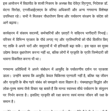
इस आयोजन में विद्यापीठ के शासी निकाय के अध्यक्ष वैद्य देवेंद्र त्रिगुणा, निदेशक डॉ.
वंदना सिरोहा, एनसीआईएसएम के वरिष्ठ अधिकारी और अन्य गणमान्य विशेषज्ञ
उपस्थित रहे। सभी ने मिलकर पौधारोपण किया और पर्यावरण संरक्षण के संदेश को
आगे बढ़ाया।
कार्यक्रम में संकाय सदस्यों, कर्मचारियों और छात्रों ने सक्रिय भागीदारी निभाई।
परिसर में विभिन्न प्रकार के पौधे लगाए गए और प्रतिभागियों को पौधे वितरित किए
गए ताकि वे अपने घरों और समुदायों में भी हरियाली बढ़ा सकें। इस पहल का मुख्य
उद्देश्य केवल वृक्षारोपण करना नहीं था, बल्कि लोगों में प्रकृति के प्रति जिम्मेदारी की
भावना विकसित करना भी था।
गणमान्य अतिथियों ने अपने संबोधन में आयुर्वेद के पर्यावरणीय दर्शन पर प्रकाश
डाला। उन्होंने बताया कि आयुर्वेद केवल चिकित्सा प्रणाली नहीं है, बल्कि यह जीवन
और प्रकृति के बीच गहरे संबंध को समझाने वाला विज्ञान है। पंचमहाभूत सिद्धांत और
लोक-पुरुष साम्य जैसे विचार यह बताते हैं कि मानव स्वास्थ्य सीधे पर्यावरण के संतुलन
पर निर्भर करता है। इसलिए प्रकृति की रक्षा करना स्वयं मानव जीवन की रक्षा के
समान है।