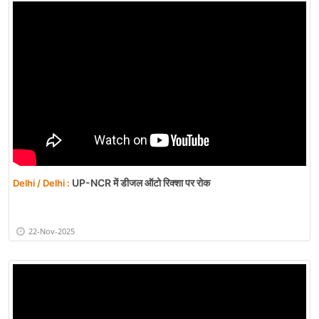
UP-NCR में डीजल ऑटो रिक्शा पर रोक
Delhi / Delhi :
22-Nov-2025