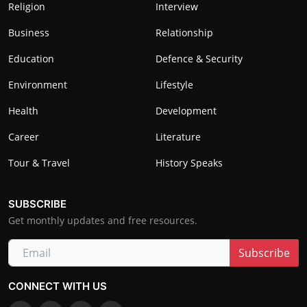
Religion
Interview
Business
Relationship
Education
Defence & Security
Environment
Lifestyle
Health
Development
Career
Literature
Tour & Travel
History Speaks
SUBSCRIBE
Get monthly updates and free resources.
Subscribe
CONNECT WITH US