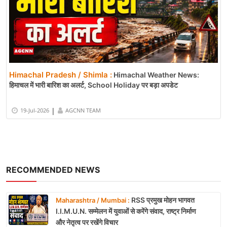
Himachal Pradesh / Shimla :
Himachal Weather News:
हिमाचल में भारी बारिश का अलर्ट, School Holiday पर बड़ा अपडेट
|
19-Jul-2026
AGCNN TEAM
RECOMMENDED NEWS
RSS प्रमुख मोहन भागवत
Maharashtra / Mumbai :
I.I.M.U.N. सम्मेलन में युवाओं से करेंगे संवाद, राष्ट्र निर्माण
और नेतृत्व पर रखेंगे विचार