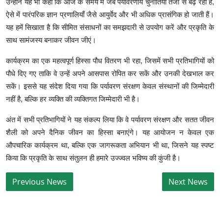
उन्होंने यह भी कहा कि आज के समय में जब पर्यावरणीय चुनौतियाँ तेजी से बढ़ रही हैं,
ऐसे में पारंपरिक ज्ञान प्रणालियाँ जैसे आयुर्वेद और भी अधिक प्रासंगिक हो जाती हैं।
यह हमें सिखाता है कि सीमित संसाधनों का समझदारी से उपयोग करें और प्रकृति के
साथ सामंजस्य बनाकर जीवन जीएं।
कार्यक्रम का एक महत्वपूर्ण हिस्सा पौध वितरण भी रहा, जिसमें सभी प्रतिभागियों को
पौधे दिए गए ताकि वे उन्हें अपने आसपास रोपित कर सकें और उनकी देखभाल कर
सकें। इससे यह संदेश दिया गया कि पर्यावरण संरक्षण केवल संस्थानों की जिम्मेदारी
नहीं है, बल्कि हर व्यक्ति की व्यक्तिगत जिम्मेदारी भी है।
अंत में सभी प्रतिभागियों ने यह संकल्प लिया कि वे पर्यावरण संरक्षण और सतत जीवन
शैली को अपने दैनिक जीवन का हिस्सा बनाएंगे। यह आयोजन न केवल एक
औपचारिक कार्यक्रम था, बल्कि एक जागरूकता अभियान भी था, जिसने यह स्पष्ट
किया कि प्रकृति के साथ संतुलन ही हमारे उज्ज्वल भविष्य की कुंजी है।