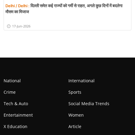
दिल्ली समेत कई राज्यों को गर्मी से राहत, अगले कुछ दिनों में बदलेगा
Delhi / Delhi :
मौसम का मिजाज
17-Jun-2026
National
International
Crime
Sports
Tech & Auto
Social Media Trends
Entertainment
Women
X Education
Article