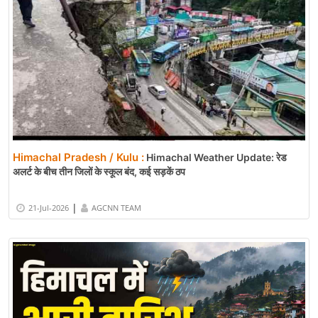
Himachal Pradesh / Kulu :
Himachal Weather Update: रेड
अलर्ट के बीच तीन जिलों के स्कूल बंद, कई सड़कें ठप
|
21-Jul-2026
AGCNN TEAM