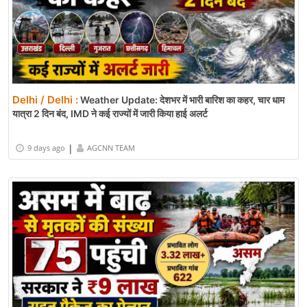
Delhi / Delhi :
Weather Update: देशभर में भारी बारिश का कहर, चार धाम
यात्रा 2 दिन बंद, IMD ने कई राज्यों में जारी किया हाई अलर्ट
|
9 days ago
AGCNN TEAM