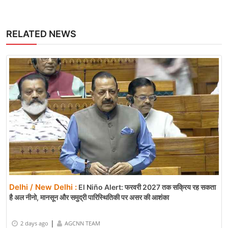
RELATED NEWS
Delhi / New Delhi :
El Niño Alert: फरवरी 2027 तक सक्रिय रह सकता
है अल नीनो, मानसून और समुद्री पारिस्थितिकी पर असर की आशंका
|
2 days ago
AGCNN TEAM