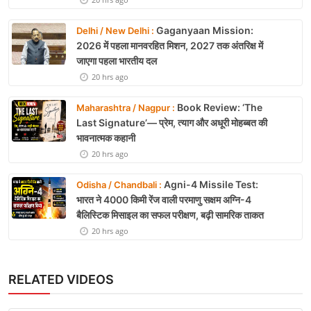
Gaganyaan Mission:
Delhi / New Delhi :
2026 में पहला मानवरहित मिशन, 2027 तक अंतरिक्ष में
जाएगा पहला भारतीय दल
20 hrs ago
Book Review: ‘The
Maharashtra / Nagpur :
Last Signature’— प्रेम, त्याग और अधूरी मोहब्बत की
भावनात्मक कहानी
20 hrs ago
Agni-4 Missile Test:
Odisha / Chandbali :
भारत ने 4000 किमी रेंज वाली परमाणु सक्षम अग्नि-4
बैलिस्टिक मिसाइल का सफल परीक्षण, बढ़ी सामरिक ताकत
20 hrs ago
RELATED VIDEOS