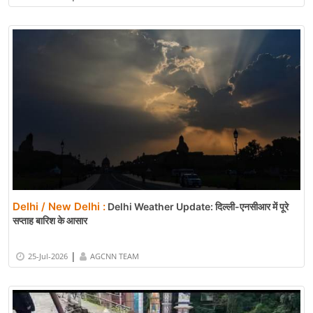
Delhi / New Delhi :
Delhi Weather Update: दिल्ली-एनसीआर में पूरे
सप्ताह बारिश के आसार
|
25-Jul-2026
AGCNN TEAM