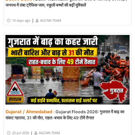
जनपथ में लंबा ट्रैफिक जाम, स्कूली बच्चों की बढ़ीं मुश्किलें
|
10 days ago
AGCNN TEAM
Gujarat / Ahmedabad :
Gujarat Floods 2026: गुजरात में बाढ़ का
संकट गहराया, 31 की मौत, राहत-बचाव के लिए 49 टीमें तैनात
|
25-Jul-2026
AGCNN TEAM