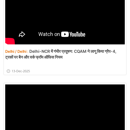
Delhi-NCR में गंभीर प्रदूषण: CQAM ने लागू किया ग्रैप-4,
Delhi / Delhi :
ट्रकों पर बैन और वर्क फ्रॉम ऑफिस नियम
13-Dec-2025