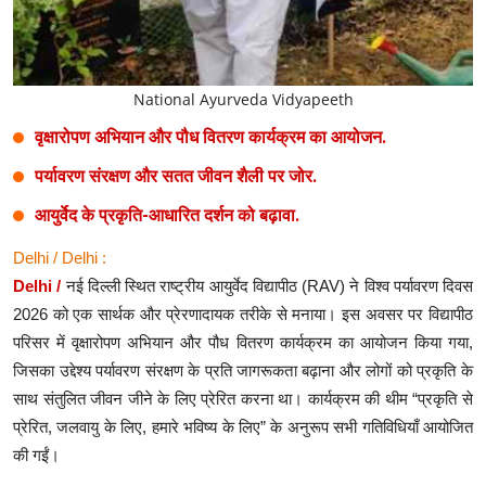
National Ayurveda Vidyapeeth
वृक्षारोपण अभियान और पौध वितरण कार्यक्रम का आयोजन.
पर्यावरण संरक्षण और सतत जीवन शैली पर जोर.
आयुर्वेद के प्रकृति-आधारित दर्शन को बढ़ावा.
Delhi / Delhi :
Delhi /
नई दिल्ली स्थित राष्ट्रीय आयुर्वेद विद्यापीठ (RAV) ने विश्व पर्यावरण दिवस
2026 को एक सार्थक और प्रेरणादायक तरीके से मनाया। इस अवसर पर विद्यापीठ
परिसर में वृक्षारोपण अभियान और पौध वितरण कार्यक्रम का आयोजन किया गया,
जिसका उद्देश्य पर्यावरण संरक्षण के प्रति जागरूकता बढ़ाना और लोगों को प्रकृति के
साथ संतुलित जीवन जीने के लिए प्रेरित करना था। कार्यक्रम की थीम “प्रकृति से
प्रेरित, जलवायु के लिए, हमारे भविष्य के लिए” के अनुरूप सभी गतिविधियाँ आयोजित
की गईं।