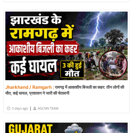
Jharkhand / Ramgarh :
रामगढ़ में आकाशीय बिजली का कहर: तीन लोगों की
मौत, कई घायल, प्रशासन ने जारी की चेतावनी
|
3 days ago
AGCNN TEAM