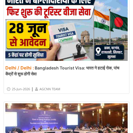
Delhi / Delhi :
Bangladesh Tourist Visa: भारत ने हटाई रोक, पांच
केंद्रों से शुरू होगी सेवा
|
25-Jun-2026
AGCNN TEAM