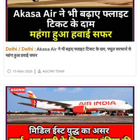
Delhi / Delhi :
Akasa Air ने भी बढ़ाए फ्लाइट टिकट के दाम, फ्यूल सरचार्ज से
महंगा हुआ हवाई सफर
|
15-Mar-2026
AGCNN TEAM