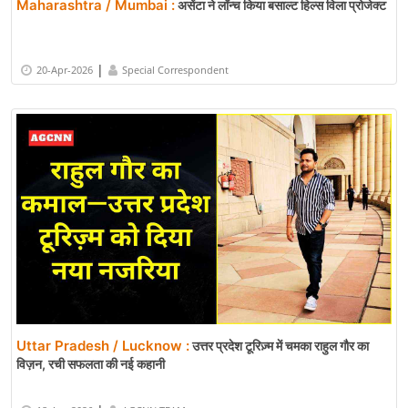
Maharashtra / Mumbai :
असेंटा ने लॉन्च किया बसाल्ट हिल्स विला प्रोजेक्ट
|
20-Apr-2026
Special Correspondent
Uttar Pradesh / Lucknow :
उत्तर प्रदेश टूरिज़्म में चमका राहुल गौर का
विज़न, रची सफलता की नई कहानी