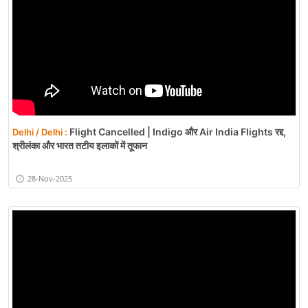
Flight Cancelled | Indigo और Air India Flights रद्द,
Delhi / Delhi :
श्रीलंका और भारत तटीय इलाकों में तूफान
28-Nov-2025