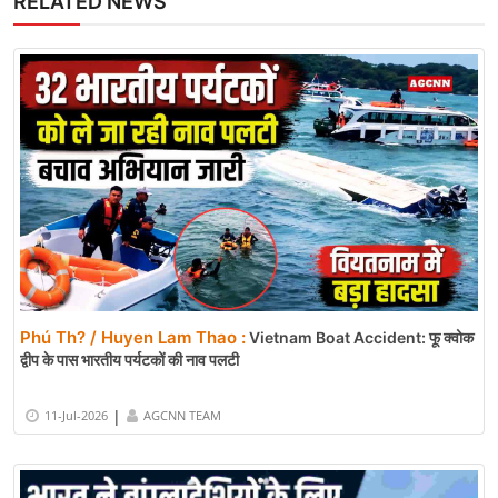
RELATED NEWS
Phú Th? / Huyen Lam Thao :
Vietnam Boat Accident: फू क्वोक
द्वीप के पास भारतीय पर्यटकों की नाव पलटी
|
11-Jul-2026
AGCNN TEAM