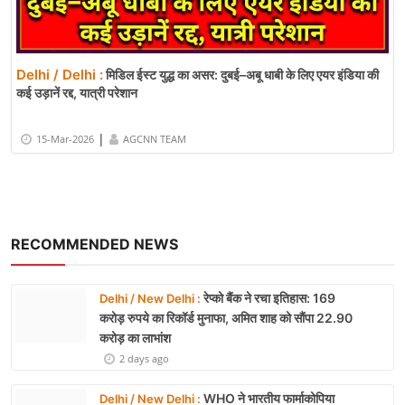
Delhi / Delhi :
मिडिल ईस्ट युद्ध का असर: दुबई–अबू धाबी के लिए एयर इंडिया की
कई उड़ानें रद्द, यात्री परेशान
|
15-Mar-2026
AGCNN TEAM
RECOMMENDED NEWS
रेप्को बैंक ने रचा इतिहास: 169
Delhi / New Delhi :
करोड़ रुपये का रिकॉर्ड मुनाफा, अमित शाह को सौंपा 22.90
करोड़ का लाभांश
2 days ago
WHO ने भारतीय फार्माकोपिया
Delhi / New Delhi :