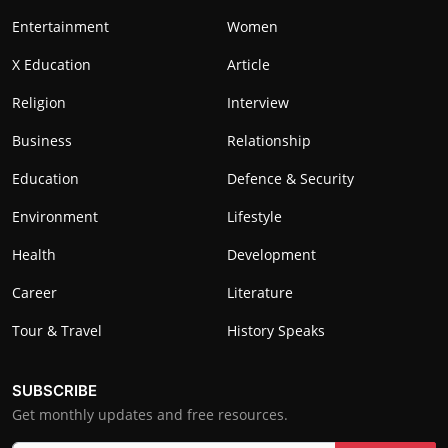
Entertainment
Women
X Education
Article
Religion
Interview
Business
Relationship
Education
Defence & Security
Environment
Lifestyle
Health
Development
Career
Literature
Tour & Travel
History Speaks
SUBSCRIBE
Get monthly updates and free resources.