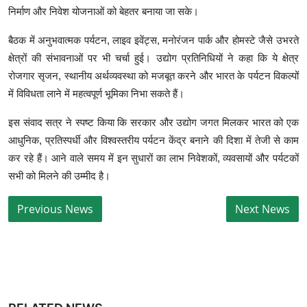
निर्माण और निवेश योजनाओं को बेहतर बनाया जा सके।
बैठक में अनुभवात्मक पर्यटन, लाइव इवेंट्स, मनोरंजन पार्क और होमस्टे जैसे उभरते
क्षेत्रों की संभावनाओं पर भी चर्चा हुई। उद्योग प्रतिनिधियों ने कहा कि ये क्षेत्र
रोजगार सृजन, स्थानीय अर्थव्यवस्था को मजबूत करने और भारत के पर्यटन विकल्पों
में विविधता लाने में महत्वपूर्ण भूमिका निभा सकते हैं।
इस संवाद सत्र ने स्पष्ट किया कि सरकार और उद्योग जगत मिलकर भारत को एक
आधुनिक, प्रतिस्पर्धी और विश्वस्तरीय पर्यटन केंद्र बनाने की दिशा में तेजी से काम
कर रहे हैं। आने वाले समय में इन सुधारों का लाभ निवेशकों, व्यवसायों और पर्यटकों
सभी को मिलने की उम्मीद है।