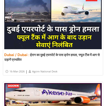
Dubai / Dubai :
ईरान का दुबई एयरपोर्ट के पास ड्रोन हमला, फ्यूल टैंक में आग से
उड़ानें प्रभावित
|
16-Mar-2026
Agcnn National Desk