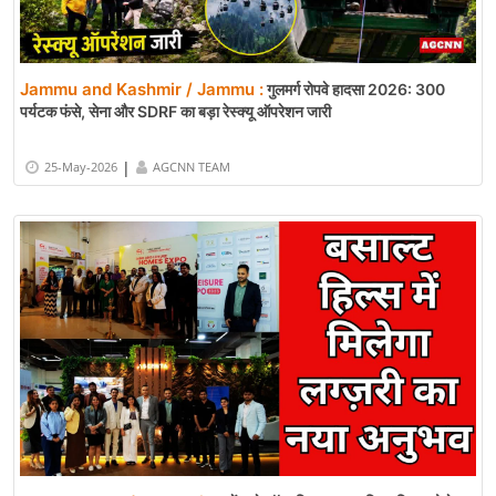
Jammu and Kashmir / Jammu :
गुलमर्ग रोपवे हादसा 2026: 300
पर्यटक फंसे, सेना और SDRF का बड़ा रेस्क्यू ऑपरेशन जारी
|
25-May-2026
AGCNN TEAM