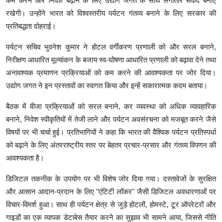
कम करने और निवेश बढ़ाने के लिए उद्योग जगत के साथ लगातार संवाद बनाए
रखेगी। उन्होंने भारत को विश्वस्तरीय पर्यटन गंतव्य बनाने के लिए सरकार की
प्रतिबद्धता दोहराई।
पर्यटन सचिव भुवनेश कुमार ने होटल वर्गीकरण प्रणाली को और सरल बनाने,
निरीक्षण आधारित मूल्यांकन के बजाय स्व-घोषणा आधारित प्रणाली को बढ़ावा देने तथा
अनावश्यक प्रमाणन प्रक्रियाओं को कम करने की आवश्यकता पर जोर दिया।
उद्योग जगत ने इन प्रस्तावों का स्वागत किया और इन्हें सकारात्मक कदम बताया।
बैठक में वीजा प्रक्रियाओं को सरल बनाने, कर व्यवस्था को अधिक व्यावहारिक
बनाने, निवेश स्वीकृतियों में तेजी लाने और पर्यटन अवसंरचना को मजबूत करने जैसे
विषयों पर भी चर्चा हुई। प्रतिभागियों ने कहा कि भारत की वैश्विक पर्यटन प्रतिस्पर्धा
को बढ़ाने के लिए अंतरराष्ट्रीय स्तर पर बेहतर प्रचार-प्रसार और गंतव्य विपणन की
आवश्यकता है।
डिजिटल तकनीक के उपयोग पर भी विशेष जोर दिया गया। दस्तावेजों के सुरक्षित
और आसान आदान-प्रदान के लिए "एंटिटी लॉकर" जैसी डिजिटल अवधारणाओं पर
विचार-विमर्श हुआ। साथ ही पर्यटन क्षेत्र से जुड़े होटलों, होमस्टे, टूर ऑपरेटरों और
गाइडों का एक व्यापक डेटाबेस तैयार करने का सुझाव भी सामने आया, जिससे नीति