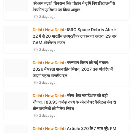
की आय बढ़ाएं: शिवराज सिंह चौहान ने कृषि विश्वविद्यालयों से
नियमित प्रशिक्षण का किया आह्वान
2 days ago
ISRO Space Debris Alert:
Delhi / New Delhi :
22 में से 20 भारतीय उपग्रहों पर टक्कर का खतरा, 29 बार
CAM ऑपरेशन सफल
2 days ago
गगनयान मिशन को नई रफ्तार:
Delhi / New Delhi :
2026 में पहला मानवरहित मिशन, 2027 तक अंतरिक्ष में
जाएगा पहला भारतीय दल
2 days ago
स्पेस-टेक स्टार्टअप्स को बड़ी
Delhi / New Delhi :
सौगात, 188.93 करोड़ रुपये के स्पेस वेंचर कैपिटल फंड से
तीन कंपनियों को मिलेगा निवेश
2 days ago
Article 370 के 7 साल पूरे: PM
Delhi / New Delhi :