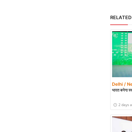
RELATED
Delhi / N
भारत बनेगा स्व
2 days 