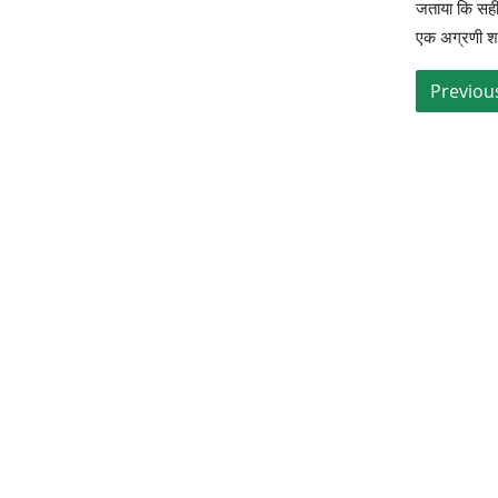
जताया कि सही न
एक अग्रणी श