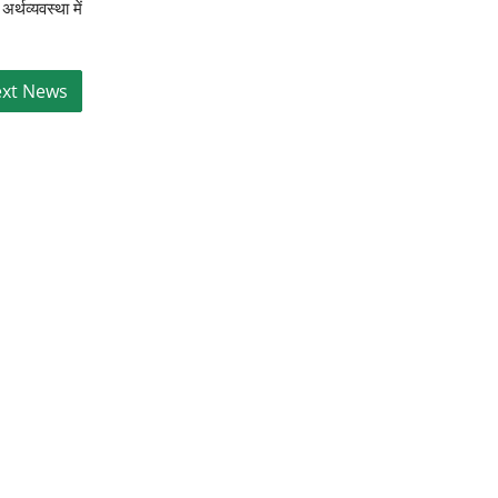
र्थव्यवस्था में