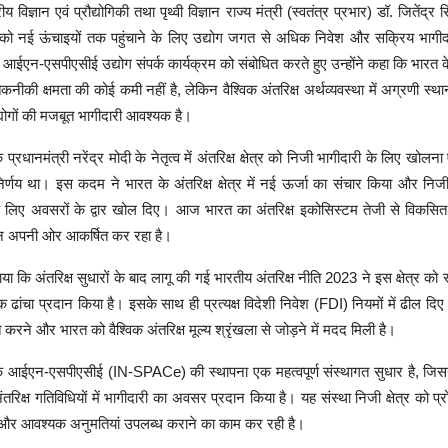
्रीय विज्ञान एवं प्रौद्योगिकी तथा पृथ्वी विज्ञान राज्य मंत्री (स्वतंत्र प्रभार) डॉ. जितेंद्र
ेत्र को नई ऊंचाइयों तक पहुंचाने के लिए उद्योग जगत से अधिक निवेश और सक्रिय भागीद
ं आईएन-एसपीएसीई उद्योग संपर्क कार्यक्रम को संबोधित करते हुए उन्होंने कहा कि भारत क
ीकी क्षमता की कोई कमी नहीं है, लेकिन वैश्विक अंतरिक्ष अर्थव्यवस्था में अग्रणी स्
द्योगों की मजबूत भागीदारी आवश्यक है।
ि प्रधानमंत्री नरेंद्र मोदी के नेतृत्व में अंतरिक्ष क्षेत्र को निजी भागीदारी के लिए खो
िर्णय था। इस कदम ने भारत के अंतरिक्ष क्षेत्र में नई ऊर्जा का संचार किया और निज
 के लिए अवसरों के द्वार खोल दिए। आज भारत का अंतरिक्ष इकोसिस्टम तेजी से विकसित
यान अपनी ओर आकर्षित कर रहा है।
ाया कि अंतरिक्ष सुधारों के बाद लागू की गई भारतीय अंतरिक्ष नीति 2023 ने इस क्षेत्र को
ढांचा प्रदान किया है। इसके साथ ही प्रत्यक्ष विदेशी निवेश (FDI) नियमों में ढील दिए 
 करने और भारत को वैश्विक अंतरिक्ष मूल्य श्रृंखला से जोड़ने में मदद मिली है।
 कि आईएन-एसपीएसीई (IN-SPACe) की स्थापना एक महत्वपूर्ण संस्थागत सुधार है, जिस
ंतरिक्ष गतिविधियों में भागीदारी का अवसर प्रदान किया है। यह संस्था निजी क्षेत्र को प्र
ेने और आवश्यक अनुमतियां उपलब्ध कराने का काम कर रही है।