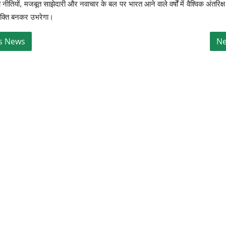
ीतियों, मजबूत साझेदारी और नवाचार के बल पर भारत आने वाले वर्षों में वैश्विक अंतरिक्ष अ
क्ति बनकर उभरेगा।