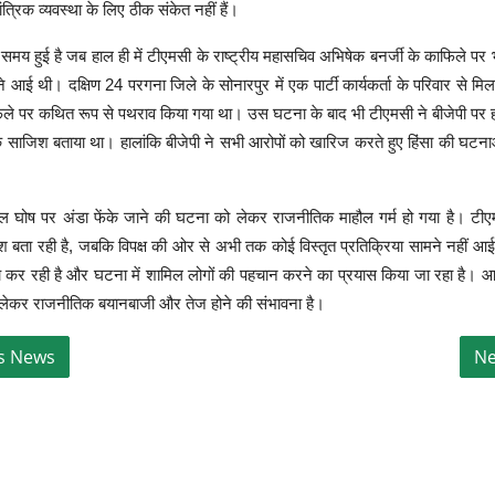
त्रिक व्यवस्था के लिए ठीक संकेत नहीं हैं।
समय हुई है जब हाल ही में टीएमसी के राष्ट्रीय महासचिव अभिषेक बनर्जी के काफिले पर
आई थी। दक्षिण 24 परगना जिले के सोनारपुर में एक पार्टी कार्यकर्ता के परिवार से म
फिले पर कथित रूप से पथराव किया गया था। उस घटना के बाद भी टीएमसी ने बीजेपी पर ह
 साजिश बताया था। हालांकि बीजेपी ने सभी आरोपों को खारिज करते हुए हिंसा की घटनाओ
 घोष पर अंडा फेंके जाने की घटना को लेकर राजनीतिक माहौल गर्म हो गया है। टीएमस
 बता रही है, जबकि विपक्ष की ओर से अभी तक कोई विस्तृत प्रतिक्रिया सामने नहीं आई 
 कर रही है और घटना में शामिल लोगों की पहचान करने का प्रयास किया जा रहा है। आने 
लेकर राजनीतिक बयानबाजी और तेज होने की संभावना है।