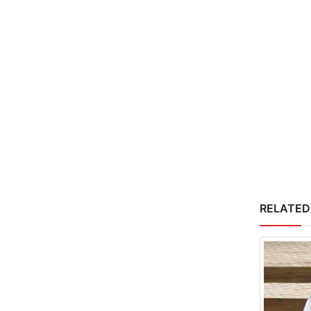
RELATED