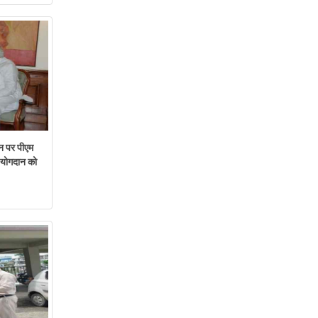
न पर पीएम
ं योगदान को