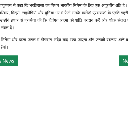
ाधाकृष्णन ने कहा कि भरतिराजा का निधन भारतीय सिनेमा के लिए एक अपूरणीय क्षति है। उ
रिवार, मित्रों, सहयोगियों और दुनिया भर में फैले उनके करोड़ों प्रशंसकों के प्रति गहरी 
्होंने ईश्वर से प्रार्थना की कि दिवंगत आत्मा को शांति प्रदान करें और शोक संतप्
 संबल दें।
 सिनेमा और कला जगत में योगदान सदैव याद रखा जाएगा और उनकी रचनाएं आने वाली
हेंगी।