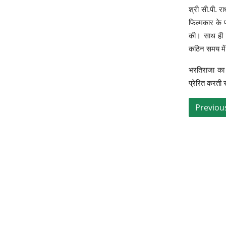
श्री सी.पी. र
फिल्मकार के प
की। साथ ही उन
कठिन समय में
भरतिराजा का
प्रेरित करती र