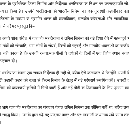
भारत के प्रतिष्ठित फिल्म निर्माता और निर्देशक भरतिराजा के निधन पर उपराष्ट्रपति सी.
व्यक्त किया है। उन्होंने भरतिराजा को भारतीय सिनेमा का एक दूरदर्शी कहानीकार बता
ी फिल्मों के माध्यम से ग्रामीण भारत की वास्तविकता, मानवीय संवेदनाओं और सामाजिक
 से पर्दे पर प्रस्तुत किया।
ने अपने शोक संदेश में कहा कि भरतिराजा ने तमिल सिनेमा को नई दिशा देने में महत्वपूर्ण
में गांवों की संस्कृति, आम लोगों के संघर्ष, रिश्तों की गहराई और मानवीय भावनाओं का सजी
 यही कारण है कि उनकी रचनात्मक शैली ने दर्शकों के दिलों में एक विशेष स्थान बन
 पहचान दी।
कि भरतिराजा केवल एक सफल निर्देशक ही नहीं थे, बल्कि ऐसे कलाकार थे जिन्होंने अपनी व
 कहानी कहने की कला से फिल्म निर्माण के क्षेत्र में नई परंपराएं स्थापित कीं। उनकी
ेमा की कालजयी कृतियों में गिनी जाती हैं और नई पीढ़ी के फिल्मकारों के लिए प्रेरणा का
ने आगे कहा कि भरतिराजा का योगदान केवल तमिल सिनेमा तक सीमित नहीं था, बल्कि उन्हों
 समृद्ध किया। उनके द्वारा गढ़े गए यादगार पात्र और प्रभावशाली कथानक लंबे समय तक 
े।