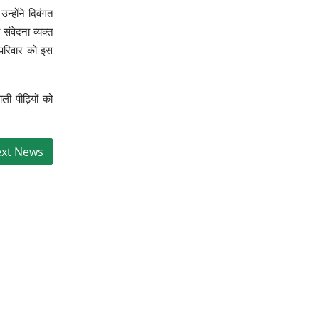
न्होंने दिवंगत
संवेदना व्यक्त
त परिवार को इस
 पीढ़ियों को