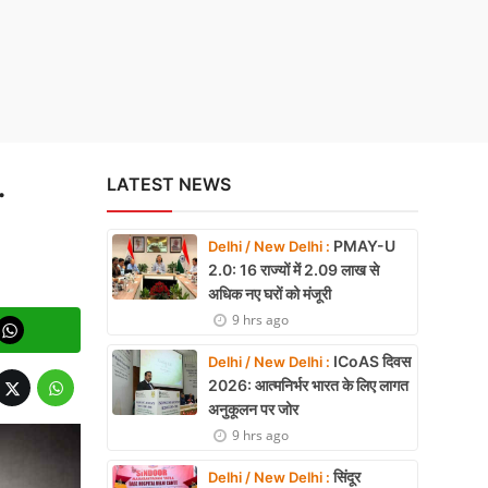
.
LATEST NEWS
PMAY-U
Delhi / New Delhi :
2.0: 16 राज्यों में 2.09 लाख से
अधिक नए घरों को मंजूरी
9 hrs ago
ICoAS दिवस
Delhi / New Delhi :
2026: आत्मनिर्भर भारत के लिए लागत
अनुकूलन पर जोर
9 hrs ago
सिंदूर
Delhi / New Delhi :