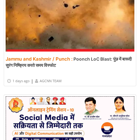
Jammu and Kashmir / Punch :
Poonch LoC Blast: पुंछ में बारूदी
सुरंग निष्क्रिय करते समय विस्फोट
|
1 days ago
AGCNN TEAM