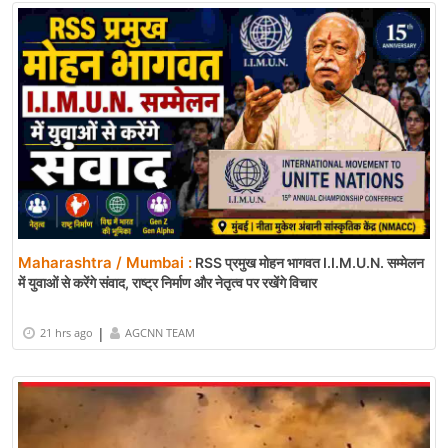
Maharashtra / Mumbai :
RSS प्रमुख मोहन भागवत I.I.M.U.N. सम्मेलन
में युवाओं से करेंगे संवाद, राष्ट्र निर्माण और नेतृत्व पर रखेंगे विचार
|
21 hrs ago
AGCNN TEAM