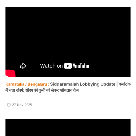
Siddaramaiah Lobbying Update | कर्नाटक
Karnataka / Bengaluru :
में सत्ता संघर्ष: सीएम की कुर्सी को लेकर खींचतान तेज
27-Nov-2025