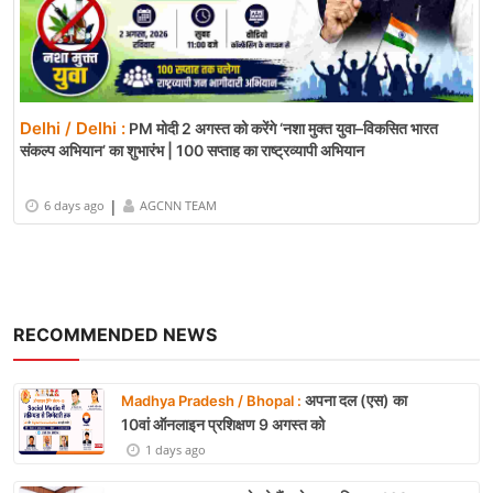
Delhi / Delhi :
PM मोदी 2 अगस्त को करेंगे ‘नशा मुक्त युवा–विकसित भारत
संकल्प अभियान’ का शुभारंभ | 100 सप्ताह का राष्ट्रव्यापी अभियान
|
6 days ago
AGCNN TEAM
RECOMMENDED NEWS
अपना दल (एस) का
Madhya Pradesh / Bhopal :
10वां ऑनलाइन प्रशिक्षण 9 अगस्त को
1 days ago