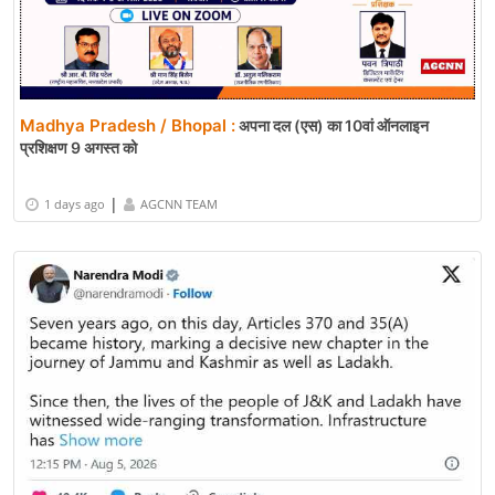
Madhya Pradesh / Bhopal :
अपना दल (एस) का 10वां ऑनलाइन
प्रशिक्षण 9 अगस्त को
|
1 days ago
AGCNN TEAM