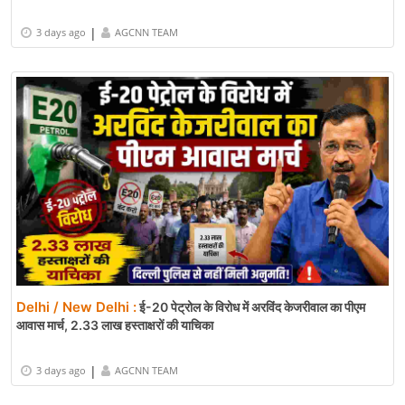
|
3 days ago
AGCNN TEAM
Delhi / New Delhi :
ई-20 पेट्रोल के विरोध में अरविंद केजरीवाल का पीएम
आवास मार्च, 2.33 लाख हस्ताक्षरों की याचिका
|
3 days ago
AGCNN TEAM