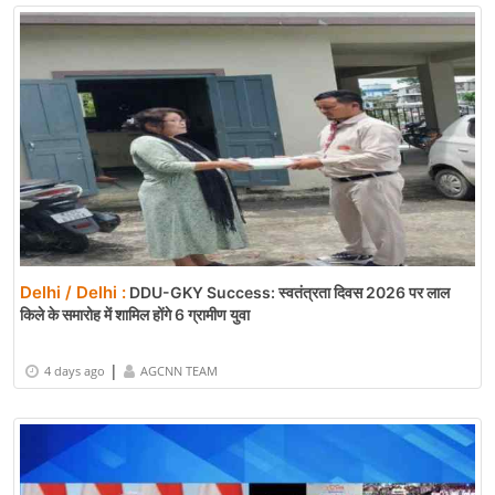
Delhi / Delhi :
DDU-GKY Success: स्वतंत्रता दिवस 2026 पर लाल
किले के समारोह में शामिल होंगे 6 ग्रामीण युवा
|
4 days ago
AGCNN TEAM