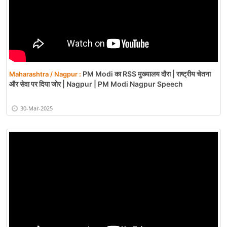
PM Modi का RSS मुख्यालय दौरा | राष्ट्रीय चेतना
Maharashtra / Nagpur :
और सेवा पर दिया जोर | Nagpur | PM Modi Nagpur Speech
30-Mar-2025