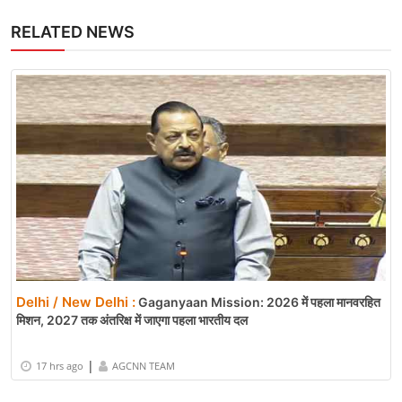
RELATED NEWS
Delhi / New Delhi :
Gaganyaan Mission: 2026 में पहला मानवरहित
मिशन, 2027 तक अंतरिक्ष में जाएगा पहला भारतीय दल
|
17 hrs ago
AGCNN TEAM