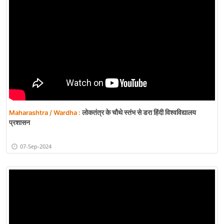
लोकतंत्र के चौथे स्तंभ से डरा हिंदी विश्वविद्यालय
Maharashtra / Wardha :
प्रशासन
07-Sep-2024