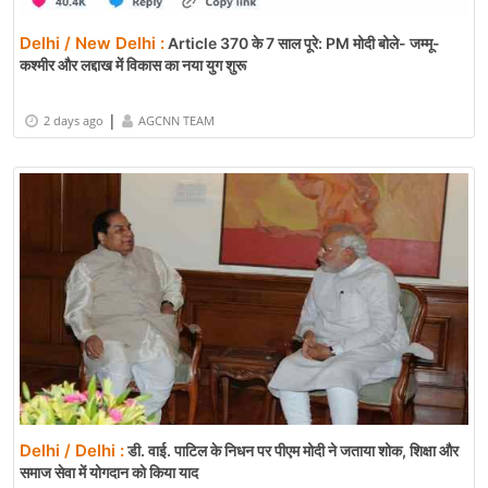
Delhi / New Delhi :
Article 370 के 7 साल पूरे: PM मोदी बोले- जम्मू-
कश्मीर और लद्दाख में विकास का नया युग शुरू
|
2 days ago
AGCNN TEAM
Delhi / Delhi :
डी. वाई. पाटिल के निधन पर पीएम मोदी ने जताया शोक, शिक्षा और
समाज सेवा में योगदान को किया याद