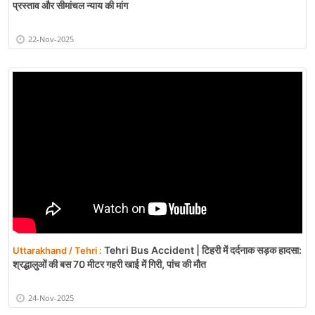
प्रस्ताव और सीमांचल न्याय की मांग
22-Nov-2025
Tehri Bus Accident | टिहरी में दर्दनाक सड़क हादसा:
Uttarakhand / Tehri :
श्रद्धालुओं की बस 70 मीटर गहरी खाई में गिरी, पांच की मौत
24-Nov-2025