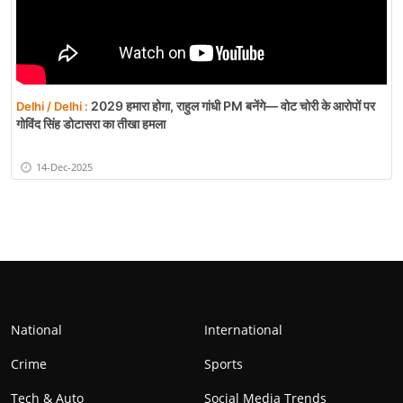
2029 हमारा होगा, राहुल गांधी PM बनेंगे— वोट चोरी के आरोपों पर
Delhi / Delhi :
गोविंद सिंह डोटासरा का तीखा हमला
14-Dec-2025
National
International
Crime
Sports
Tech & Auto
Social Media Trends