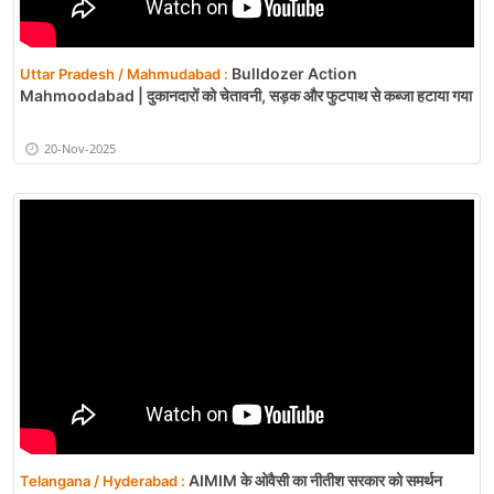
Bulldozer Action
Uttar Pradesh / Mahmudabad :
Mahmoodabad | दुकानदारों को चेतावनी, सड़क और फुटपाथ से कब्जा हटाया गया
20-Nov-2025
AIMIM के ओवैसी का नीतीश सरकार को समर्थन
Telangana / Hyderabad :