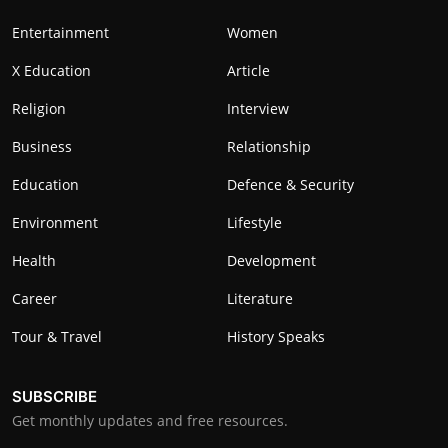
Entertainment
Women
X Education
Article
Religion
Interview
Business
Relationship
Education
Defence & Security
Environment
Lifestyle
Health
Development
Career
Literature
Tour & Travel
History Speaks
SUBSCRIBE
Get monthly updates and free resources.