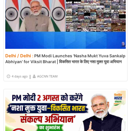
Delhi / Delhi :
PM Modi Launches 'Nasha Mukt Yuva Sankalp
Abhiyan' for Viksit Bharat | विकसित भारत के लिए नशा मुक्त युवा अभियान
|
4 days ago
AGCNN TEAM