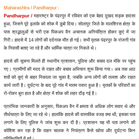
Maharashtra / Pandharpur :
Pandharpur /
महाराष्ट्र के पंढरपुर में रविवार को एक बेहद दुखद सड़क हादसा
हुआ, जिसने पूरे इलाके को शोक में डुबो दिया। सोलापुर जिले के मालशिरस क्षेत्र के
पास श्रद्धालुओं से भरी एक पिकअप वैन अचानक अनियंत्रित होकर कुएं में जा
गिरी। हादसे में 14 लोगों की दर्दनाक मौत हो गई। सभी मृतक पंढरपुर के रांजनी गांव
के निवासी बताए जा रहे हैं और धार्मिक यात्रा पर निकले थे।
हादसे की सूचना मिलते ही स्थानीय प्रशासन, पुलिस और बचाव दल मौके पर पहुंच
गए। ग्रामीणों की मदद से राहत और बचाव अभियान शुरू किया गया। अब तक आठ
शवों को कुएं से बाहर निकाला जा चुका है, जबकि अन्य लोगों की तलाश और राहत
कार्य जारी है। दुर्घटना के बाद पूरे गांव में मातम पसरा हुआ है। मृतकों के परिवारों का
रो-रोकर बुरा हाल है और क्षेत्र में शोक की लहर दौड़ गई है।
प्रारंभिक जानकारी के अनुसार, पिकअप वैन में क्षमता से अधिक लोग सवार थे और
तीर्थयात्रा के लिए जा रहे थे। हालांकि हादसे की वास्तविक वजह क्या थी, इसका पता
लगाने के लिए पुलिस ने जांच शुरू कर दी है। प्रशासन यह भी पता लगाने की
कोशिश कर रहा है कि वाहन चालक ने नियंत्रण कैसे खोया और दुर्घटना किन
परिस्थितियों में हुई।