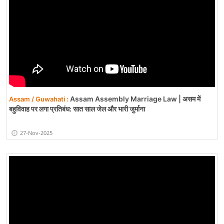
Assam Assembly Marriage Law | असम में
Assam / Guwahati :
बहुविवाह पर लगा प्रतिबंध: सात साल जेल और भारी जुर्माना
27-Nov-2025