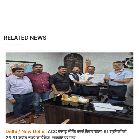
RELATED NEWS
Delhi / New Delhi :
ACC बरगढ़ सीमेंट वर्क्स विवाद खत्म: 61 श्रमिकों को
26.81 करोड़ रुपये का पैकेज, समझौते पर मुहर