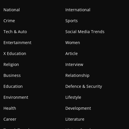
National
International
Crime
Sports
Tech & Auto
Social Media Trends
Entertainment
Women
X Education
Article
Religion
Interview
Business
Relationship
Education
Defence & Security
Environment
Lifestyle
Health
Development
Career
Literature