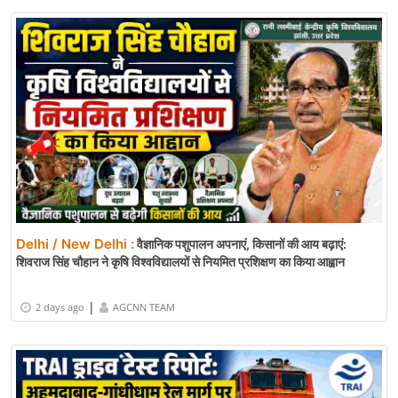
Delhi / New Delhi :
वैज्ञानिक पशुपालन अपनाएं, किसानों की आय बढ़ाएं:
शिवराज सिंह चौहान ने कृषि विश्वविद्यालयों से नियमित प्रशिक्षण का किया आह्वान
|
2 days ago
AGCNN TEAM