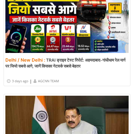
Delhi / New Delhi :
TRAI ड्राइव टेस्ट रिपोर्ट: अहमदाबाद-गांधीधाम रेल मार्ग
पर जियो सबसे आगे, जानें किसका नेटवर्क सबसे बेहतर
|
3 days ago
AGCNN TEAM