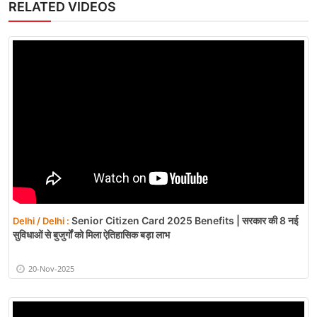
RELATED VIDEOS
Senior Citizen Card 2025 Benefits | सरकार की 8 नई
Delhi / Delhi :
सुविधाओं से बुजुर्गों को मिला ऐतिहासिक बड़ा लाभ
20-Nov-2025