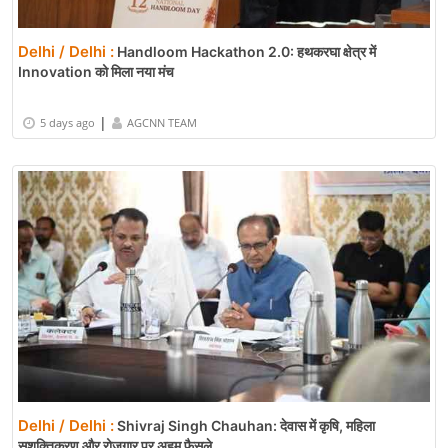
Delhi / Delhi :
Handloom Hackathon 2.0: हथकरघा क्षेत्र में
Innovation को मिला नया मंच
|
5 days ago
AGCNN TEAM
Delhi / Delhi :
Shivraj Singh Chauhan: देवास में कृषि, महिला
सशक्तिकरण और रोजगार पर अहम फैसले