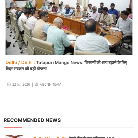
Delhi / Delhi :
Totapuri Mango News: किसानों की आय बढ़ाने के लिए
केंद्र सरकार की बड़ी योजना
|
22-Jul-2026
AGCNN TEAM
RECOMMENDED NEWS