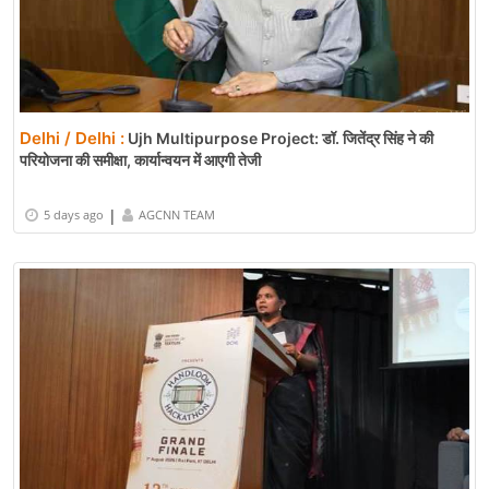
Delhi / Delhi :
Ujh Multipurpose Project: डॉ. जितेंद्र सिंह ने की
परियोजना की समीक्षा, कार्यान्वयन में आएगी तेजी
|
5 days ago
AGCNN TEAM