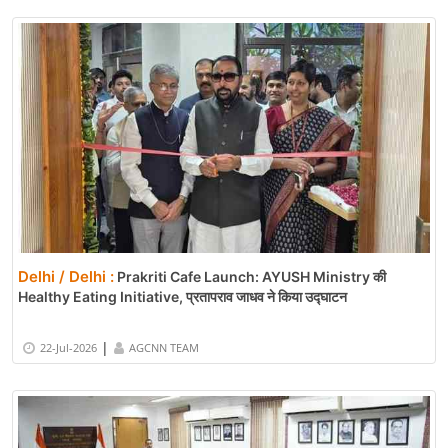
Delhi / Delhi :
Prakriti Cafe Launch: AYUSH Ministry की
Healthy Eating Initiative, प्रतापराव जाधव ने किया उद्घाटन
|
22-Jul-2026
AGCNN TEAM