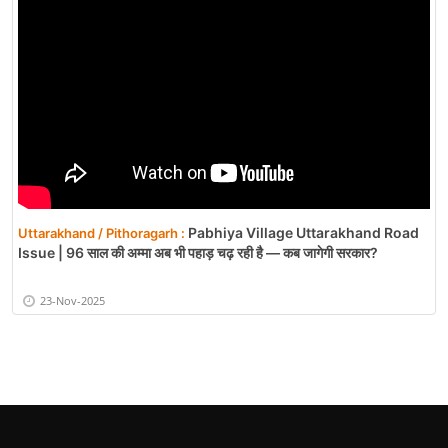
Pabhiya Village Uttarakhand Road
Uttarakhand / Pithoragarh :
Issue | 96 साल की अम्मा अब भी पहाड़ चढ़ रही है — कब जागेगी सरकार?
23-Nov-2025