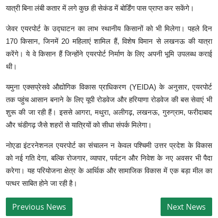
यात्री बिना लंबी कतार में लगे कुछ ही सेकंड में बोर्डिंग पास प्राप्त कर सकेंगे।
जेवर एयरपोर्ट के उद्घाटन का लाभ स्थानीय किसानों को भी मिलेगा। पहले दिन
170 किसान, जिनमें 20 महिलाएं शामिल हैं, विशेष विमान से लखनऊ की यात्रा
करेंगे। ये वे किसान हैं जिन्होंने एयरपोर्ट निर्माण के लिए अपनी भूमि उपलब्ध कराई
थी।
यमुना एक्सप्रेसवे औद्योगिक विकास प्राधिकरण (YEIDA) के अनुसार, एयरपोर्ट
तक पहुंच आसान बनाने के लिए यूपी रोडवेज और हरियाणा रोडवेज की बस सेवाएं भी
शुरू की जा रही हैं। इससे आगरा, मथुरा, अलीगढ़, लखनऊ, गुरुग्राम, फरीदाबाद
और चंडीगढ़ जैसे शहरों से यात्रियों को सीधा संपर्क मिलेगा।
नोएडा इंटरनेशनल एयरपोर्ट का संचालन न केवल पश्चिमी उत्तर प्रदेश के विकास
को नई गति देगा, बल्कि रोजगार, व्यापार, पर्यटन और निवेश के नए अवसर भी पैदा
करेगा। यह परियोजना क्षेत्र के आर्थिक और सामाजिक विकास में एक बड़ा मील का
पत्थर साबित होने जा रही है।