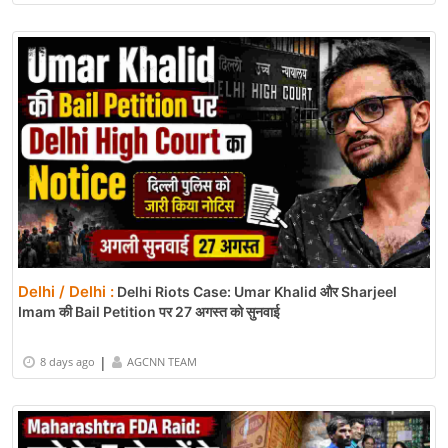
Delhi / Delhi :
Delhi Riots Case: Umar Khalid और Sharjeel
Imam की Bail Petition पर 27 अगस्त को सुनवाई
|
8 days ago
AGCNN TEAM