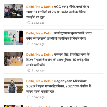
ACC बरगढ़ सीमेंट वर्क्स विवाद
Delhi / New Delhi :
खत्म: 61 श्रमिकों को 26.81 करोड़ रुपये का पैकेज,
समझौते पर मुहर
2 days ago
ऊर्जा सुरक्षा पर कुमारस्वामी: भारत
Delhi / New Delhi :
बनेगा स्वच्छ ऊर्जा तकनीकों का वैश्विक विनिर्माण केंद्र
2 days ago
राजनाथ सिंह: विकसित भारत के
Delhi / New Delhi :
विजन में प्रादेशिक सेना की अहम भूमिका, 10 करोड़ पौधे
लगाने का रिकॉर्ड
2 days ago
Gaganyaan Mission:
Delhi / New Delhi :
2026 में पहला मानवरहित मिशन, 2027 तक अंतरिक्ष में
जाएगा पहला भारतीय दल
2 days ago