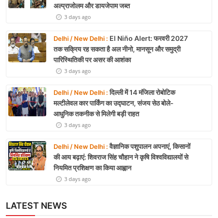
अल्प्राजोलम और डायजेपाम जब्त
3 days ago
El Niño Alert: फरवरी 2027
Delhi / New Delhi :
तक सक्रिय रह सकता है अल नीनो, मानसून और समुद्री
पारिस्थितिकी पर असर की आशंका
3 days ago
दिल्ली में 14 मंजिला रोबोटिक
Delhi / New Delhi :
मल्टीलेवल कार पार्किंग का उद्घाटन, संजय सेठ बोले-
आधुनिक तकनीक से मिलेगी बड़ी राहत
3 days ago
वैज्ञानिक पशुपालन अपनाएं, किसानों
Delhi / New Delhi :
की आय बढ़ाएं: शिवराज सिंह चौहान ने कृषि विश्वविद्यालयों से
नियमित प्रशिक्षण का किया आह्वान
3 days ago
LATEST NEWS