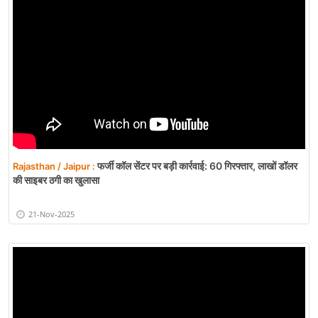
फर्जी कॉल सेंटर पर बड़ी कार्रवाई: 60 गिरफ्तार, लाखों डॉलर
Rajasthan / Jaipur :
की साइबर ठगी का खुलासा
21-Nov-2025