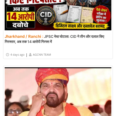
Jharkhand / Ranchi :
JPSC मेधा घोटाला: CID ने तीन और दलाल किए
गिरफ्तार, अब तक 14 आरोपी गिरफ्त में
|
4 days ago
AGCNN TEAM