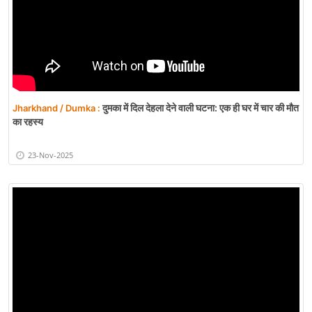
दुमका में दिल देहला देने वाली घटना: एक ही घर में चार की मौत
Jharkhand / Dumka :
का रहस्य
23-Nov-2025