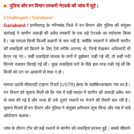
पुलिस और वन विभाग तस्करी नेटवर्क की जांच में जुटे।
Chhattisgarh / Gariaband :
Gariaband /
छत्तीसगढ़ के गरियाबंद जिले में वन विभाग और पुलिस की संयुक्त
कार्रवाई ने सागौन लकड़ी की अवैध तस्करी के एक बड़े नेटवर्क का पर्दाफाश किया
है। यह मामला किसी फिल्मी कहानी से कम नहीं है, क्योंकि तस्करों ने कीमती सागौन
की लकड़ियों को छिपाने के लिए ऐसे तरीके अपनाए थे, जिन्हें देखकर अधिकारी भी
हैरान रह गए। कहीं लकड़ियां तालाब के पानी में डुबोकर रखी गई थीं, तो कहीं नदी
किनारे दबाकर छिपाई गई थीं। कुछ लकड़ियां घरों के पीछे इस तरह रखी गई थीं कि
किसी को उन पर आसानी से शक न हो।
मामला उदंती-सीतानदी टाइगर रिजर्व (USTR) क्षेत्र के साहेबिनकच्छार गांव का है।
वन विभाग को सूचना मिली थी कि गांव में बड़ी मात्रा में सागौन की लकड़ी अवैध रूप
से जमा की गई है और जल्द ही उसे दूसरे स्थानों पर भेजने की तैयारी चल रही है।
सूचना मिलते ही वन विभाग और पुलिस ने संयुक्त अभियान शुरू किया और गांव में सर्च
ऑपरेशन चलाया।
जांच के दौरान टीम को कई स्थानों से सागौन की लकड़ियां बरामद हुईं। सबसे चौंकाने