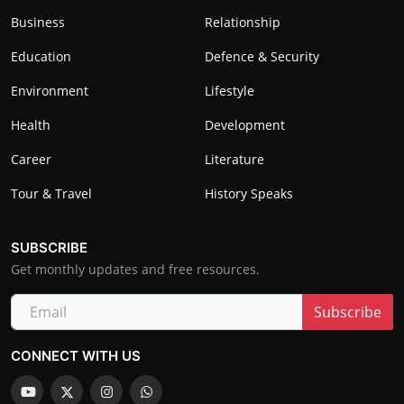
Business
Relationship
Education
Defence & Security
Environment
Lifestyle
Health
Development
Career
Literature
Tour & Travel
History Speaks
SUBSCRIBE
Get monthly updates and free resources.
Subscribe
CONNECT WITH US