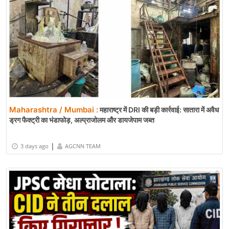
Maharashtra / Mumbai :
महाराष्ट्र में DRI की बड़ी कार्रवाई: सातारा में अवैध
ड्रग फैक्ट्री का भंडाफोड़, अल्प्राजोलम और डायजेपाम जब्त
|
3 days ago
AGCNN TEAM