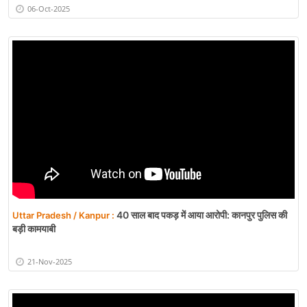
06-Oct-2025
40 साल बाद पकड़ में आया आरोपी: कानपुर पुलिस की
Uttar Pradesh / Kanpur :
बड़ी कामयाबी
21-Nov-2025