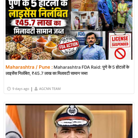
Maharashtra / Pune :
Maharashtra FDA Raid: पुणे के 5 होटलों के
लाइसेंस निलंबित, ₹45.7 लाख का मिलावटी सामान जब्त
|
9 days ago
AGCNN TEAM