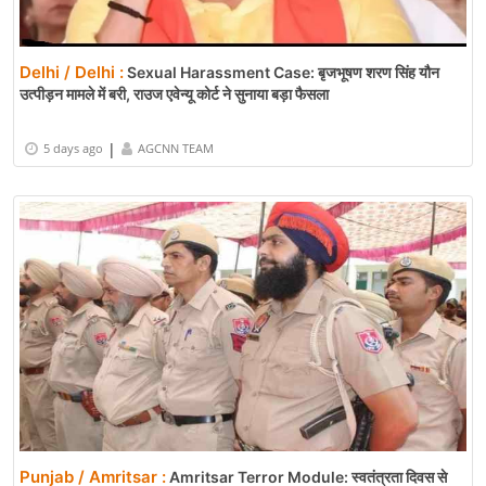
Delhi / Delhi :
Sexual Harassment Case: बृजभूषण शरण सिंह यौन
उत्पीड़न मामले में बरी, राउज एवेन्यू कोर्ट ने सुनाया बड़ा फैसला
|
5 days ago
AGCNN TEAM
Punjab / Amritsar :
Amritsar Terror Module: स्वतंत्रता दिवस से