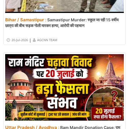
Bihar / Samastipur :
Samastipur Murder: स्कूल जा रही 15 वर्षीय
छात्रा की बीच सड़क गोली मारकर हत्या, आरोपी की पहचान
|
20-Jul-2026
AGCNN TEAM
Uttar Pradesh / Ayodhya :
Ram Mandir Donation Case: राम