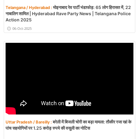
मोइनाबाद रेव पार्टी भंडाफोड़: 65 लोग हिरासत में, 22
Telangana / Hyderabad :
नाबालिग शामिल | Hyderabad Rave Party News | Telangana Police
Action 2025
06-Oct-2025
बरेली में बिजली चोरी का बड़ा मामला: तौकीर रजा खां के
Uttar Pradesh / Bareilly :
पांच सहयोगियों पर 1.25 करोड़ रुपये की वसूली का नोटिस