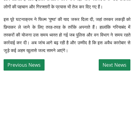
लोगों की पहचान और गिरफ्तारी के प्रयास भी तेज कर दिए गए हैं।
इस पूरे घटनाक्रम ने फिल्म ‘पुष्पा’ की याद जरूर दिला दी, जहां तस्कर लकड़ी को
छिपाकर ले जाने के लिए तरह-तरह के तरीके अपनाते हैं। हालांकि गरियाबंद में
तस्करों की योजना उस समय ध्वस्त हो गई जब पुलिस और वन विभाग ने समय रहते
कार्रवाई कर दी। अब जांच आगे बढ़ रही है और उम्मीद है कि इस अवैध कारोबार से
जुड़े कई अहम खुलासे जल्द सामने आएंगे।