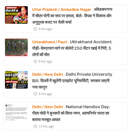
अंबेडकरनगर
Uttar Pradesh / Ambedkar Nagar :
में सीएम योगी का सपा पर हमला, बोले- विपक्ष ने विकास और
अनुपूरक बजट पर रोकी चर्चा
9 hrs ago
Uttrakhand Accident:
Uttarakhand / Pauri :
पौड़ी-देवप्रयाग मार्ग पर बोलेरो 250 मीटर खाई में गिरी, 5
लोगों की मौत
9 hrs ago
Delhi Private University
Delhi / New Delhi :
Bill: दिल्ली में खुलेंगी प्राइवेट यूनिवर्सिटी, सरकार लाएगी
नया कानून
9 hrs ago
National Handloo Day:
Delhi / New Delhi :
पीएम मोदी ने बुनकरों को किया नमन, आत्मनिर्भर भारत का
बताया मजबूत आधार
13 hrs ago