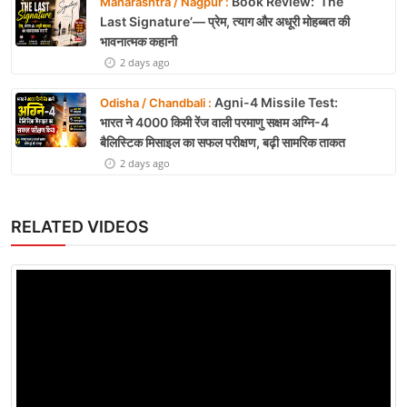
Book Review: ‘The
Maharashtra / Nagpur :
Last Signature’— प्रेम, त्याग और अधूरी मोहब्बत की
भावनात्मक कहानी
2 days ago
Agni-4 Missile Test:
Odisha / Chandbali :
भारत ने 4000 किमी रेंज वाली परमाणु सक्षम अग्नि-4
बैलिस्टिक मिसाइल का सफल परीक्षण, बढ़ी सामरिक ताकत
2 days ago
RELATED VIDEOS