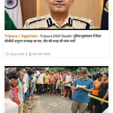
Tripura / Agartala :
Tripura DGP Death: पुलिस मुख्यालय में मिला
डीजीपी अनुराग धनखड़ का शव, मौत की वजह की जांच जारी
|
20-Jul-2026
AGCNN TEAM