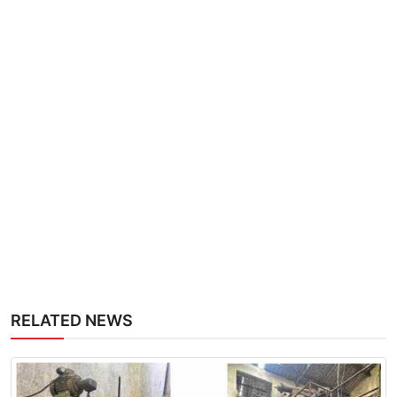
RELATED NEWS