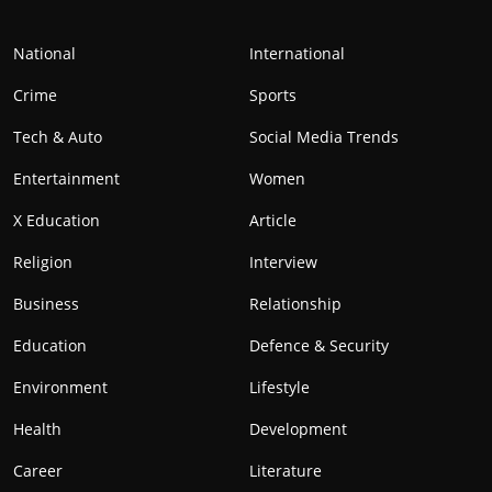
National
International
Crime
Sports
Tech & Auto
Social Media Trends
Entertainment
Women
X Education
Article
Religion
Interview
Business
Relationship
Education
Defence & Security
Environment
Lifestyle
Health
Development
Career
Literature