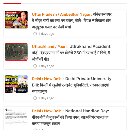
अंबेडकरनगर
Uttar Pradesh / Ambedkar Nagar :
में सीएम योगी का सपा पर हमला, बोले- विपक्ष ने विकास और
अनुपूरक बजट पर रोकी चर्चा
1 days ago
Uttrakhand Accident:
Uttarakhand / Pauri :
पौड़ी-देवप्रयाग मार्ग पर बोलेरो 250 मीटर खाई में गिरी, 5
लोगों की मौत
1 days ago
Delhi Private University
Delhi / New Delhi :
Bill: दिल्ली में खुलेंगी प्राइवेट यूनिवर्सिटी, सरकार लाएगी
नया कानून
1 days ago
National Handloo Day:
Delhi / New Delhi :
पीएम मोदी ने बुनकरों को किया नमन, आत्मनिर्भर भारत का
बताया मजबूत आधार