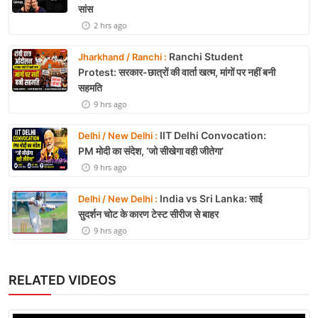
सांस
2 hrs ago
Ranchi Student
Jharkhand / Ranchi :
Protest: सरकार-छात्रों की वार्ता खत्म, मांगों पर नहीं बनी
सहमति
9 hrs ago
IIT Delhi Convocation:
Delhi / New Delhi :
PM मोदी का संदेश, ‘जो सीखेगा वही जीतेगा’
9 hrs ago
India vs Sri Lanka: साई
Delhi / New Delhi :
सुदर्शन चोट के कारण टेस्ट सीरीज से बाहर
9 hrs ago
RELATED VIDEOS