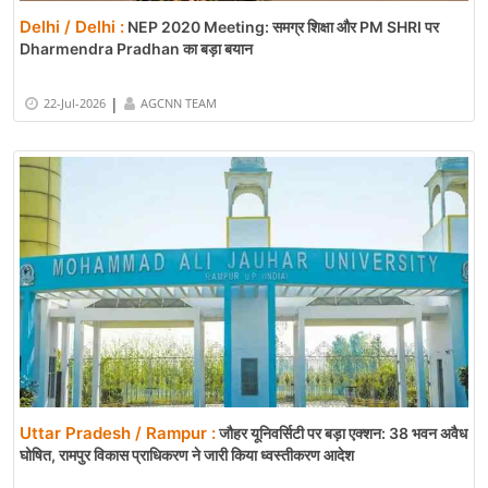
Delhi / Delhi :
NEP 2020 Meeting: समग्र शिक्षा और PM SHRI पर
Dharmendra Pradhan का बड़ा बयान
|
22-Jul-2026
AGCNN TEAM
Uttar Pradesh / Rampur :
जौहर यूनिवर्सिटी पर बड़ा एक्शन: 38 भवन अवैध
घोषित, रामपुर विकास प्राधिकरण ने जारी किया ध्वस्तीकरण आदेश