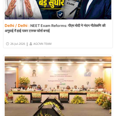
Delhi / Delhi :
NEET Exam Reforms: पीएम मोदी ने नंदन नीलेकणि की
अगुवाई में हाई पावर टास्क फोर्स बनाई
|
26-Jul-2026
AGCNN TEAM