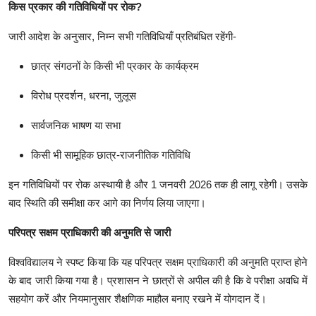
किस प्रकार की गतिविधियों पर रोक?
जारी आदेश के अनुसार, निम्न सभी गतिविधियाँ प्रतिबंधित रहेंगी-
छात्र संगठनों के किसी भी प्रकार के कार्यक्रम
विरोध प्रदर्शन, धरना, जुलूस
सार्वजनिक भाषण या सभा
किसी भी सामूहिक छात्र-राजनीतिक गतिविधि
इन गतिविधियों पर रोक अस्थायी है और 1 जनवरी 2026 तक ही लागू रहेगी। उसके
बाद स्थिति की समीक्षा कर आगे का निर्णय लिया जाएगा।
परिपत्र सक्षम प्राधिकारी की अनुमति से जारी
विश्वविद्यालय ने स्पष्ट किया कि यह परिपत्र सक्षम प्राधिकारी की अनुमति प्राप्त होने
के बाद जारी किया गया है। प्रशासन ने छात्रों से अपील की है कि वे परीक्षा अवधि में
सहयोग करें और नियमानुसार शैक्षणिक माहौल बनाए रखने में योगदान दें।