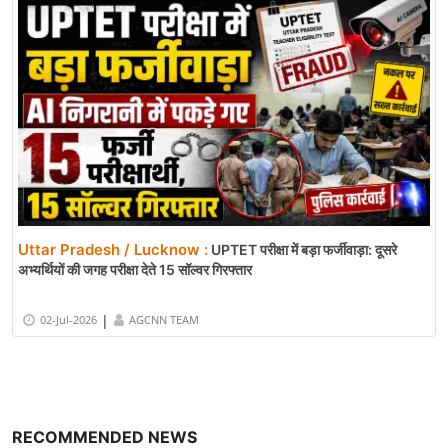
Uttar Pradesh / Lucknow :
UPTET परीक्षा में बड़ा फर्जीवाड़ा: दूसरे
अभ्यर्थियों की जगह परीक्षा देते 15 सॉल्वर गिरफ्तार
|
02-Jul-2026
AGCNN TEAM
RECOMMENDED NEWS