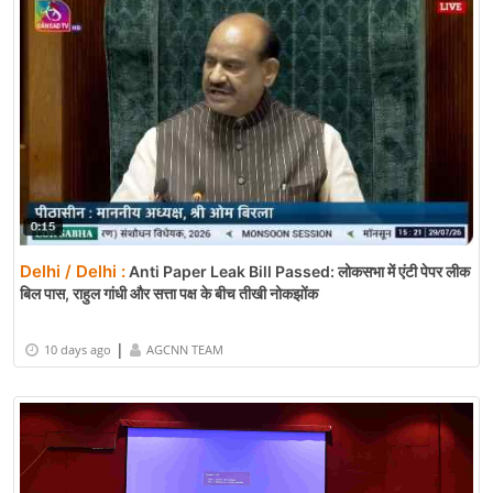
Delhi / Delhi :
Anti Paper Leak Bill Passed: लोकसभा में एंटी पेपर लीक
बिल पास, राहुल गांधी और सत्ता पक्ष के बीच तीखी नोकझोंक
|
10 days ago
AGCNN TEAM