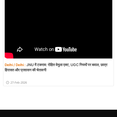
JNU में टकराव: रोहित वेमुला एक्ट, UGC नियमों पर बवाल, छात्र
Delhi / Delhi :
हिरासत और प्रशासन की चेतावनी
27-Feb-2026