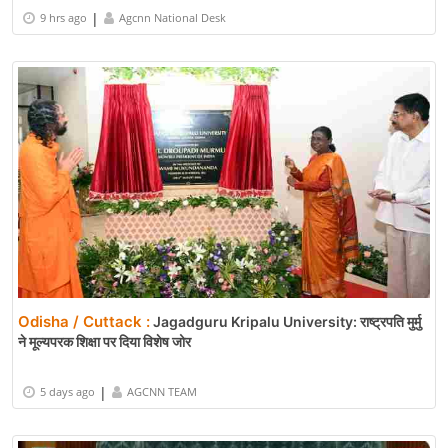
|
9 hrs ago
Agcnn National Desk
Odisha / Cuttack :
Jagadguru Kripalu University: राष्ट्रपति मुर्मु
ने मूल्यपरक शिक्षा पर दिया विशेष जोर
|
5 days ago
AGCNN TEAM