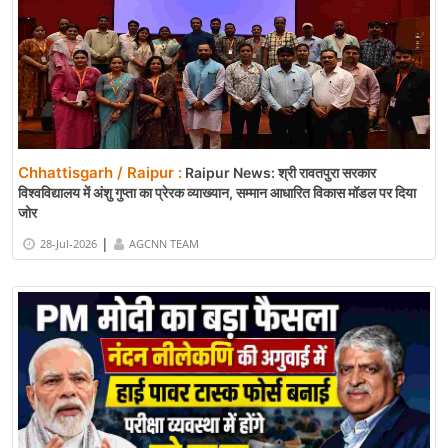
Chhattisgarh / Raipur :
Raipur News: श्री रावतपुरा सरकार
विश्वविद्यालय में अंशु गुप्ता का प्रेरक व्याख्यान, सम्मान आधारित विकास मॉडल पर दिया
जोर
|
28-Jul-2026
AGCNN TEAM