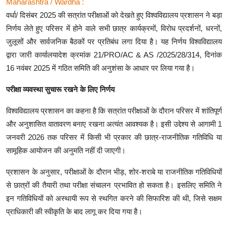
Maharashtra / Wardha :
वर्धा/ दिसंबर 2025 की सत्रांत परीक्षाओं को देखते हुए विश्वविद्यालय प्रशासन ने बड़ा
निर्णय लेते हुए परिसर में होने वाले सभी छात्र कार्यक्रमों, विरोध प्रदर्शनों, धरनों,
जुलूसों और सार्वजनिक बैठकों पर प्रतिबंध लगा दिया है। यह निर्णय विश्वविद्यालय
द्वारा जारी कार्यालयादेश क्रमांक 21/PRO/AC & AS /2025/28/314, दिनांक
16 नवंबर 2025 में गठित समिति की अनुशंसा के आधार पर लिया गया है।
परीक्षा व्यवस्था सुचारू रखने के लिए निर्णय
विश्वविद्यालय प्रशासन का कहना है कि सत्रांत परीक्षाओं के दौरान परिसर में शांतिपूर्ण
और अनुशासित वातावरण बनाए रखना अत्यंत आवश्यक है। इसी उद्देश्य से आगामी 1
जनवरी 2026 तक परिसर में किसी भी प्रकार की छात्र-राजनीतिक गतिविधि या
सामूहिक आयोजन की अनुमति नहीं दी जाएगी।
प्रशासन के अनुसार, परीक्षाओं के दौरान भीड़, शोर-शराबे या राजनीतिक गतिविधियों
से छात्रों की तैयारी तथा परीक्षा संचालन प्रभावित हो सकता है। इसलिए समिति ने
इन गतिविधियों को अस्थायी रूप से स्थगित करने की सिफारिश की थी, जिसे सक्षम
प्राधिकारी की स्वीकृति के बाद लागू कर दिया गया है।