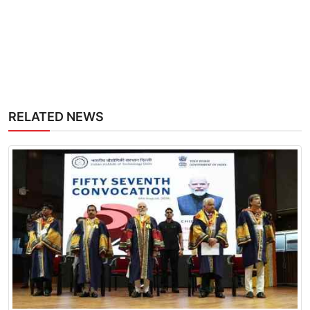
RELATED NEWS