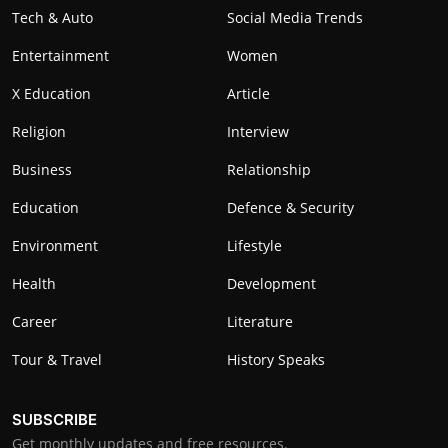
Tech & Auto
Social Media Trends
Entertainment
Women
X Education
Article
Religion
Interview
Business
Relationship
Education
Defence & Security
Environment
Lifestyle
Health
Development
Career
Literature
Tour & Travel
History Speaks
SUBSCRIBE
Get monthly updates and free resources.