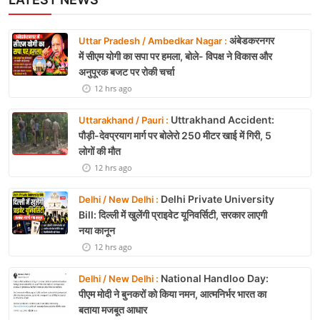
अंबेडकरनगर
Uttar Pradesh / Ambedkar Nagar :
में सीएम योगी का सपा पर हमला, बोले- विपक्ष ने विकास और
अनुपूरक बजट पर रोकी चर्चा
12 hrs ago
Uttrakhand Accident:
Uttarakhand / Pauri :
पौड़ी-देवप्रयाग मार्ग पर बोलेरो 250 मीटर खाई में गिरी, 5
लोगों की मौत
12 hrs ago
Delhi Private University
Delhi / New Delhi :
Bill: दिल्ली में खुलेंगी प्राइवेट यूनिवर्सिटी, सरकार लाएगी
नया कानून
12 hrs ago
National Handloo Day:
Delhi / New Delhi :
पीएम मोदी ने बुनकरों को किया नमन, आत्मनिर्भर भारत का
बताया मजबूत आधार