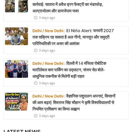
कार्रवाई: सातारा में अवैध ड्रग फैक्ट्री का भंडाफोड़,
अल्प्राजोलम और डायजेपाम जब्त
3 days ago
El Niño Alert: फरवरी 2027
Delhi / New Delhi :
तक सक्रिय रह सकता है अल नीनो, मानसून और समुद्री
पारिस्थितिकी पर असर की आशंका
3 days ago
दिल्ली में 14 मंजिला रोबोटिक
Delhi / New Delhi :
मल्टीलेवल कार पार्किंग का उद्घाटन, संजय सेठ बोले-
आधुनिक तकनीक से मिलेगी बड़ी राहत
3 days ago
वैज्ञानिक पशुपालन अपनाएं, किसानों
Delhi / New Delhi :
की आय बढ़ाएं: शिवराज सिंह चौहान ने कृषि विश्वविद्यालयों से
नियमित प्रशिक्षण का किया आह्वान
3 days ago
LATEST NEWS