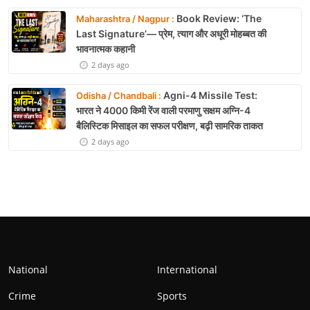
Book Review: ‘The
Maharashtra / Nagpur :
Last Signature’— प्रेम, त्याग और अधूरी मोहब्बत की
भावनात्मक कहानी
2 days ago
Agni-4 Missile Test:
Odisha / Chandbali :
भारत ने 4000 किमी रेंज वाली परमाणु सक्षम अग्नि-4
बैलिस्टिक मिसाइल का सफल परीक्षण, बढ़ी सामरिक ताकत
2 days ago
National
International
Crime
Sports