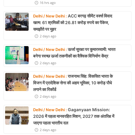
16 hrs ago
ACC बरगढ़ सीमेंट वर्क्स विवाद
Delhi / New Delhi :
खत्म: 61 श्रमिकों को 26.81 करोड़ रुपये का पैकेज,
समझौते पर मुहर
2 days ago
ऊर्जा सुरक्षा पर कुमारस्वामी: भारत
Delhi / New Delhi :
बनेगा स्वच्छ ऊर्जा तकनीकों का वैश्विक विनिर्माण केंद्र
2 days ago
राजनाथ सिंह: विकसित भारत के
Delhi / New Delhi :
विजन में प्रादेशिक सेना की अहम भूमिका, 10 करोड़ पौधे
लगाने का रिकॉर्ड
2 days ago
Gaganyaan Mission:
Delhi / New Delhi :
2026 में पहला मानवरहित मिशन, 2027 तक अंतरिक्ष में
जाएगा पहला भारतीय दल
2 days ago