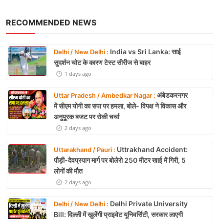
RECOMMENDED NEWS
India vs Sri Lanka: साई
Delhi / New Delhi :
सुदर्शन चोट के कारण टेस्ट सीरीज से बाहर
1 days ago
अंबेडकरनगर
Uttar Pradesh / Ambedkar Nagar :
में सीएम योगी का सपा पर हमला, बोले- विपक्ष ने विकास और
अनुपूरक बजट पर रोकी चर्चा
2 days ago
Uttrakhand Accident:
Uttarakhand / Pauri :
पौड़ी-देवप्रयाग मार्ग पर बोलेरो 250 मीटर खाई में गिरी, 5
लोगों की मौत
2 days ago
Delhi Private University
Delhi / New Delhi :
Bill: दिल्ली में खुलेंगी प्राइवेट यूनिवर्सिटी, सरकार लाएगी