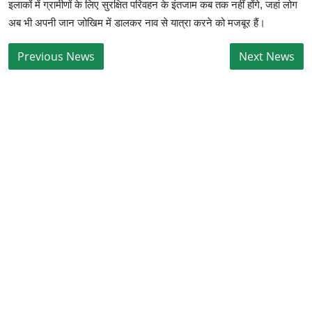
इलाकों में ग्रामीणों के लिए सुरक्षित परिवहन के इंतजाम कब तक नहीं होंगे, जहां लोग
अब भी अपनी जान जोखिम में डालकर नाव से यात्रा करने को मजबूर हैं।