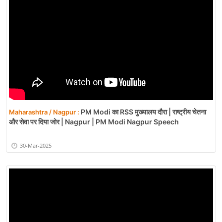
PM Modi का RSS मुख्यालय दौरा | राष्ट्रीय चेतना
Maharashtra / Nagpur :
और सेवा पर दिया जोर | Nagpur | PM Modi Nagpur Speech
30-Mar-2025