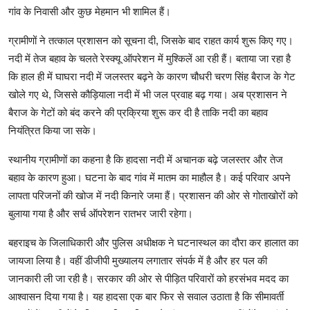
गांव के निवासी और कुछ मेहमान भी शामिल हैं।
ग्रामीणों ने तत्काल प्रशासन को सूचना दी, जिसके बाद राहत कार्य शुरू किए गए।
नदी में तेज बहाव के चलते रेस्क्यू ऑपरेशन में मुश्किलें आ रही हैं। बताया जा रहा है
कि हाल ही में घाघरा नदी में जलस्तर बढ़ने के कारण चौधरी चरण सिंह बैराज के गेट
खोले गए थे, जिससे कौड़ियाला नदी में भी जल प्रवाह बढ़ गया। अब प्रशासन ने
बैराज के गेटों को बंद करने की प्रक्रिया शुरू कर दी है ताकि नदी का बहाव
नियंत्रित किया जा सके।
स्थानीय ग्रामीणों का कहना है कि हादसा नदी में अचानक बढ़े जलस्तर और तेज
बहाव के कारण हुआ। घटना के बाद गांव में मातम का माहौल है। कई परिवार अपने
लापता परिजनों की खोज में नदी किनारे जमा हैं। प्रशासन की ओर से गोताखोरों को
बुलाया गया है और सर्च ऑपरेशन रातभर जारी रहेगा।
बहराइच के जिलाधिकारी और पुलिस अधीक्षक ने घटनास्थल का दौरा कर हालात का
जायजा लिया है। वहीं डीजीपी मुख्यालय लगातार संपर्क में है और हर पल की
जानकारी ली जा रही है। सरकार की ओर से पीड़ित परिवारों को हरसंभव मदद का
आश्वासन दिया गया है। यह हादसा एक बार फिर से सवाल उठाता है कि सीमावर्ती