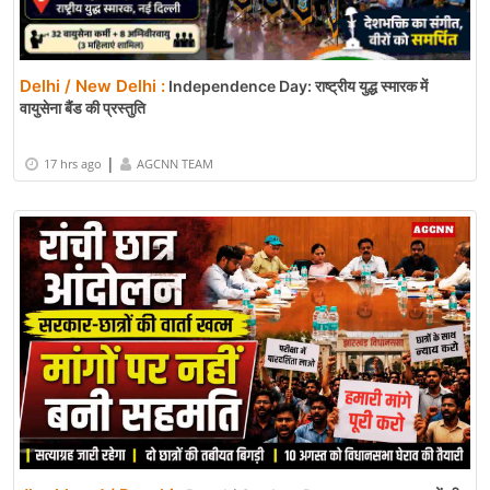
Delhi / New Delhi :
Independence Day: राष्ट्रीय युद्ध स्मारक में
वायुसेना बैंड की प्रस्तुति
|
17 hrs ago
AGCNN TEAM