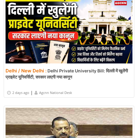
Delhi / New Delhi :
Delhi Private University Bill: दिल्ली में खुलेंगी
प्राइवेट यूनिवर्सिटी, सरकार लाएगी नया कानून
|
2 days ago
Agcnn National Desk