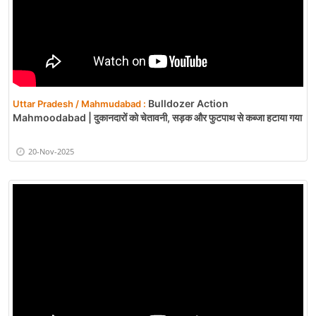
Bulldozer Action
Uttar Pradesh / Mahmudabad :
Mahmoodabad | दुकानदारों को चेतावनी, सड़क और फुटपाथ से कब्जा हटाया गया
20-Nov-2025