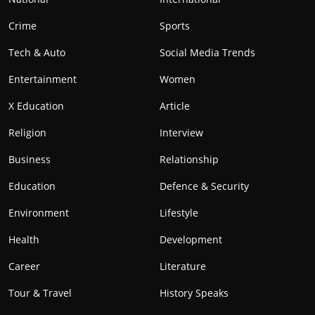
Crime
Sports
Tech & Auto
Social Media Trends
Entertainment
Women
X Education
Article
Religion
Interview
Business
Relationship
Education
Defence & Security
Environment
Lifestyle
Health
Development
Career
Literature
Tour & Travel
History Speaks