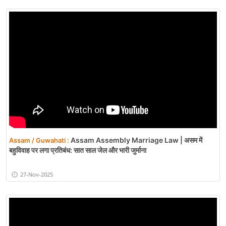
Assam Assembly Marriage Law | असम में
Assam / Guwahati :
बहुविवाह पर लगा प्रतिबंध: सात साल जेल और भारी जुर्माना
27-Nov-2025