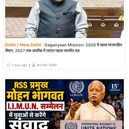
Delhi / New Delhi :
Gaganyaan Mission: 2026 में पहला मानवरहित
मिशन, 2027 तक अंतरिक्ष में जाएगा पहला भारतीय दल
|
3 days ago
AGCNN TEAM