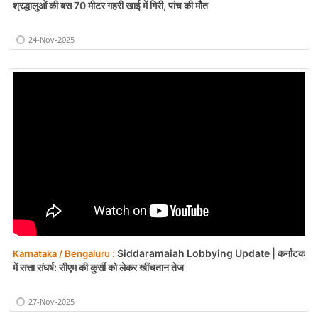
श्रद्धालुओं की बस 70 मीटर गहरी खाई में गिरी, पांच की मौत
24-Nov-2025
Siddaramaiah Lobbying Update | कर्नाटक
Karnataka / Bengaluru :
में सत्ता संघर्ष: सीएम की कुर्सी को लेकर खींचतान तेज
27-Nov-2025