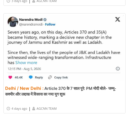
|
3 days ago
AGCNN TEAM
Delhi / New Delhi :
Article 370 के 7 साल पूरे: PM मोदी बोले- जम्मू-
कश्मीर और लद्दाख में विकास का नया युग शुरू
|
4 days ago
AGCNN TEAM