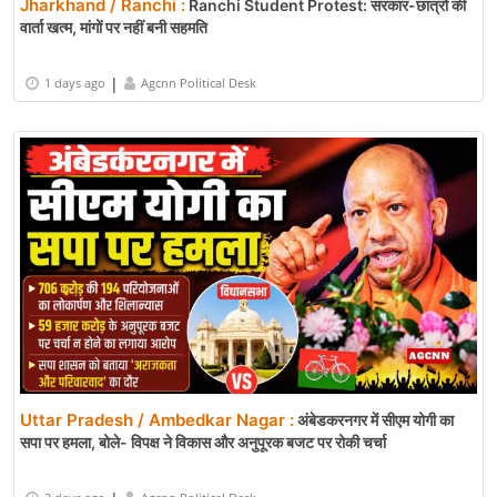
Jharkhand / Ranchi :
Ranchi Student Protest: सरकार-छात्रों की
वार्ता खत्म, मांगों पर नहीं बनी सहमति
|
1 days ago
Agcnn Political Desk
Uttar Pradesh / Ambedkar Nagar :
अंबेडकरनगर में सीएम योगी का
सपा पर हमला, बोले- विपक्ष ने विकास और अनुपूरक बजट पर रोकी चर्चा