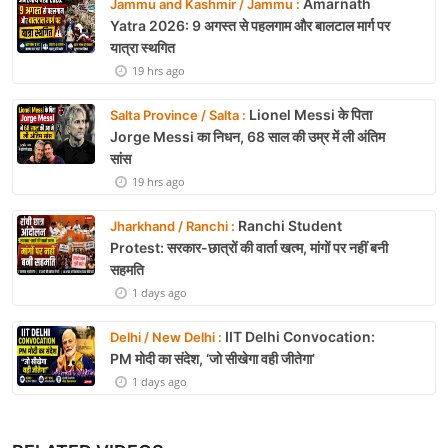
Amarnath
Jammu and Kashmir / Jammu :
Yatra 2026: 9 अगस्त से पहलगाम और बालटाल मार्ग पर
यात्रा स्थगित
19 hrs ago
Lionel Messi के पिता
Salta Province / Salta :
Jorge Messi का निधन, 68 साल की उम्र में ली अंतिम
सांस
19 hrs ago
Ranchi Student
Jharkhand / Ranchi :
Protest: सरकार-छात्रों की वार्ता खत्म, मांगों पर नहीं बनी
सहमति
1 days ago
IIT Delhi Convocation:
Delhi / New Delhi :
PM मोदी का संदेश, ‘जो सीखेगा वही जीतेगा’
1 days ago