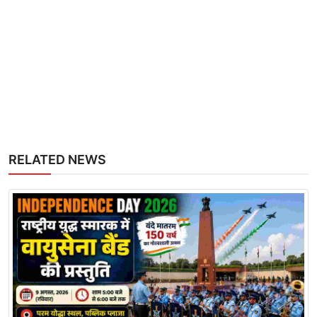
RELATED NEWS