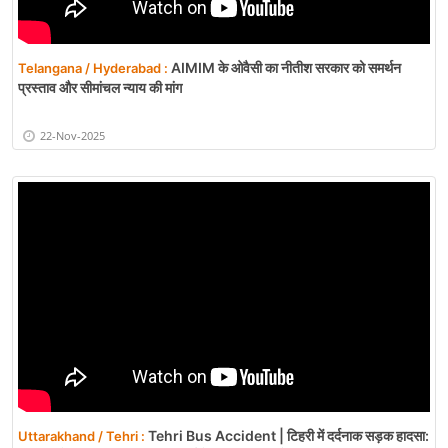
AIMIM के ओवैसी का नीतीश सरकार को समर्थन
Telangana / Hyderabad :
प्रस्ताव और सीमांचल न्याय की मांग
22-Nov-2025
Tehri Bus Accident | टिहरी में दर्दनाक सड़क हादसा:
Uttarakhand / Tehri :