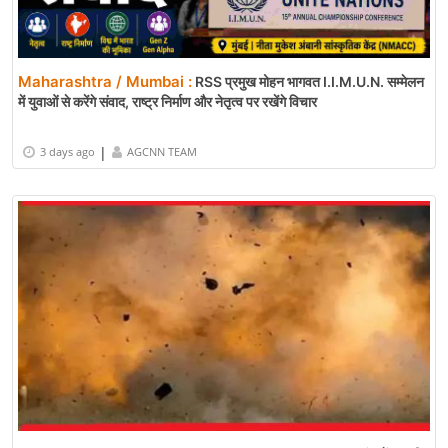
Maharashtra / Mumbai :
RSS प्रमुख मोहन भागवत I.I.M.U.N. सम्मेलन
में युवाओं से करेंगे संवाद, राष्ट्र निर्माण और नेतृत्व पर रखेंगे विचार
|
3 days ago
AGCNN TEAM