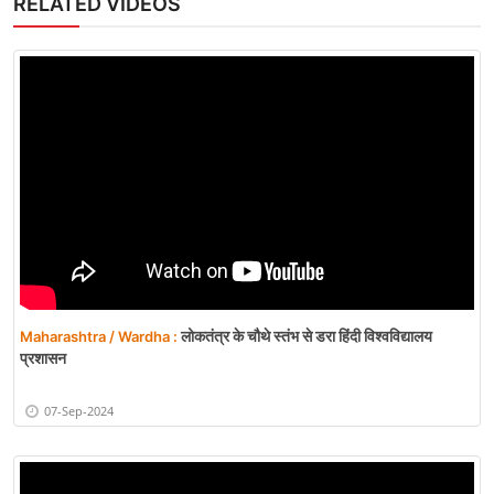
RELATED VIDEOS
लोकतंत्र के चौथे स्तंभ से डरा हिंदी विश्वविद्यालय
Maharashtra / Wardha :
प्रशासन
07-Sep-2024