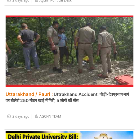
|
2 days ago
Agcnn Political Desk
Uttarakhand / Pauri :
Uttrakhand Accident: पौड़ी-देवप्रयाग मार्ग
पर बोलेरो 250 मीटर खाई में गिरी, 5 लोगों की मौत
|
2 days ago
AGCNN TEAM