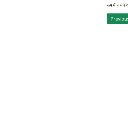
रूप में सामने