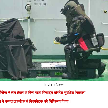
Indian Navy
ौसेना ने तेल टैंकर से बिना फटा मिसाइल वॉरहेड सुरक्षित निकाला।
ने उन्नत तकनीक से विस्फोटक को निष्क्रिय किया।