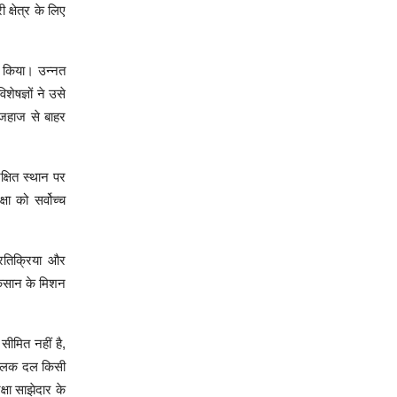
्षेत्र के लिए
ू किया। उन्नत
ेषज्ञों ने उसे
 जहाज से बाहर
्षित स्थान पर
ा को सर्वोच्च
रतिक्रिया और
नुकसान के मिशन
ीमित नहीं है,
ा चालक दल किसी
्षा साझेदार के