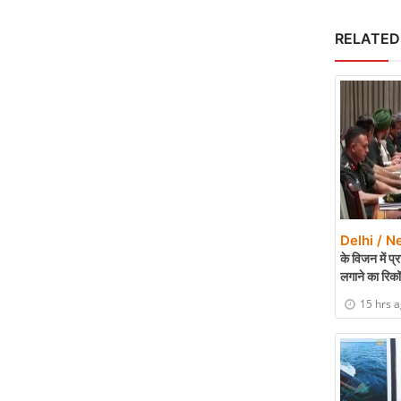
RELATED
Delhi / N
के विजन में प
लगाने का रिकॉर
15 hrs 