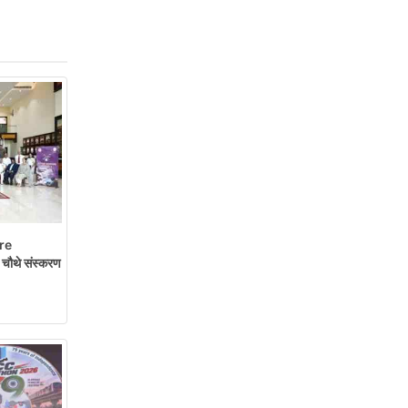
re
चौथे संस्करण