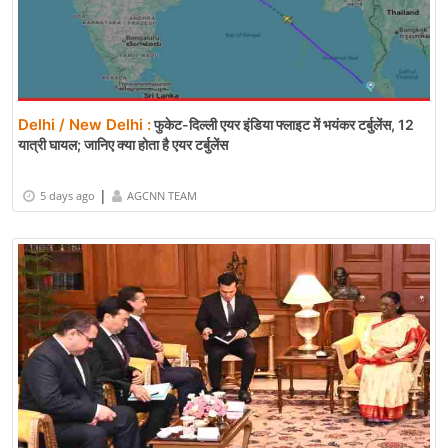
Delhi / New Delhi :
फुकेट-दिल्ली एयर इंडिया फ्लाइट में भयंकर टर्बुलेंस, 12
यात्री घायल; जानिए क्या होता है एयर टर्बुलेंस
|
5 days ago
AGCNN TEAM