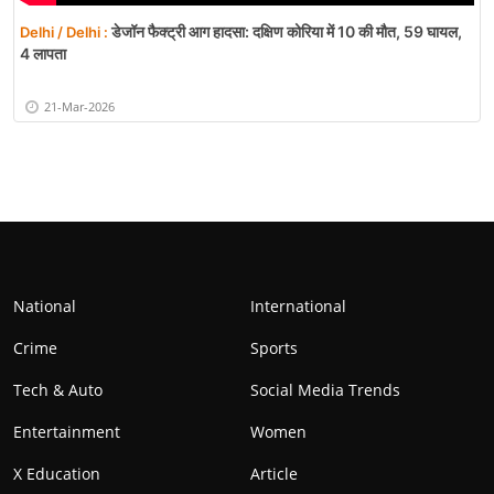
डेजॉन फैक्ट्री आग हादसा: दक्षिण कोरिया में 10 की मौत, 59 घायल,
Delhi / Delhi :
4 लापता
21-Mar-2026
National
International
Crime
Sports
Tech & Auto
Social Media Trends
Entertainment
Women
X Education
Article