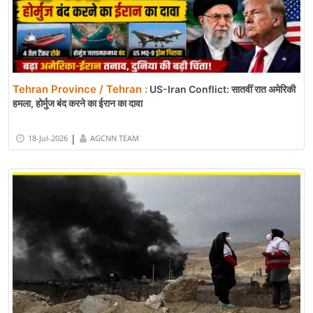
Tehran Province / Tehran :
US-Iran Conflict: सातवीं रात अमेरिकी
हमला, होर्मुज बंद करने का ईरान का दावा
|
18-Jul-2026
AGCNN TEAM