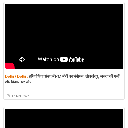
इथियोपिया संसद में PM मोदी का संबोधन: लोकतंत्र, जनता की मर्ज़ी
Delhi / Delhi :
और विकास पर जोर
17-Dec-2025