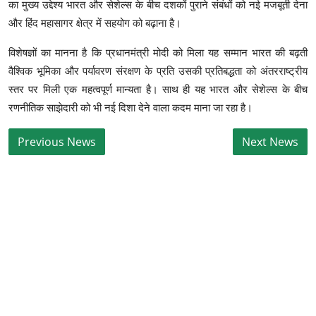
का मुख्य उद्देश्य भारत और सेशेल्स के बीच दशकों पुराने संबंधों को नई मजबूती देना
और हिंद महासागर क्षेत्र में सहयोग को बढ़ाना है।
विशेषज्ञों का मानना है कि प्रधानमंत्री मोदी को मिला यह सम्मान भारत की बढ़ती
वैश्विक भूमिका और पर्यावरण संरक्षण के प्रति उसकी प्रतिबद्धता को अंतरराष्ट्रीय
स्तर पर मिली एक महत्वपूर्ण मान्यता है। साथ ही यह भारत और सेशेल्स के बीच
रणनीतिक साझेदारी को भी नई दिशा देने वाला कदम माना जा रहा है।