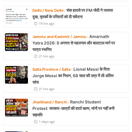
चंबा हादसे पर PM मोदी ने जताया
Delhi / New Delhi :
दुख, मृतकों के परिवारों को दी संवेदना
19 hrs ago
Amarnath
Jammu and Kashmir / Jammu :
Yatra 2026: 9 अगस्त से पहलगाम और बालटाल मार्ग पर
यात्रा स्थगित
21 hrs ago
Lionel Messi के पिता
Salta Province / Salta :
Jorge Messi का निधन, 68 साल की उम्र में ली अंतिम
सांस
21 hrs ago
Ranchi Student
Jharkhand / Ranchi :
Protest: सरकार-छात्रों की वार्ता खत्म, मांगों पर नहीं बनी
सहमति
1 days ago