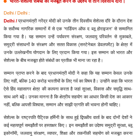
भारत-सेशेल्स संबंधों को मजबूत करने के उद्देश्य से तीन दिवसीय दौरा।
Delhi / Delhi :
Delhi /
प्रधानमंत्री नरेंद्र मोदी को उनके तीन दिवसीय सेशेल्स दौरे के दौरान देश
के सर्वोच्च नागरिक सम्मानों में से एक ‘गार्डियन ऑफ द ब्लू होराइजन’ से सम्मानित
किया गया है। यह सम्मान उन्हें पर्यावरण संरक्षण, जलवायु परिवर्तन से मुकाबले,
समुद्री संसाधनों के संरक्षण और सतत विकास (सस्टेनेबल डेवलपमेंट) के क्षेत्र में
उनके उल्लेखनीय योगदान के लिए प्रदान किया गया। इस सम्मान को भारत और
सेशेल्स के बीच मजबूत होते संबंधों का प्रतीक भी माना जा रहा है।
सम्मान प्राप्त करने के बाद प्रधानमंत्री मोदी ने कहा कि यह सम्मान केवल उनके
लिए नहीं, बल्कि 140 करोड़ भारतीयों के लिए गर्व का विषय है। उन्होंने कहा कि भारत
ऐसे हिंद महासागर क्षेत्र की कल्पना करता है जहां सुरक्षा, विकास और समृद्धि साथ-
साथ आगे बढ़ें। उनका मानना है कि क्षेत्रीय सहयोग का आधार किसी देश का आकार
नहीं, बल्कि आपसी विश्वास, सम्मान और साझी प्रगति की भावना होनी चाहिए।
सेशेल्स के राष्ट्रपति पैट्रिक हर्मिनी के साथ हुई द्विपक्षीय वार्ता के बाद दोनों देशों ने
कई महत्वपूर्ण समझौतों पर हस्ताक्षर किए। इन समझौतों का उद्देश्य समुद्री सुरक्षा, ब्लू
इकोनॉमी, जलवायु संरक्षण, व्यापार, शिक्षा और तकनीकी सहयोग को मजबूत करना