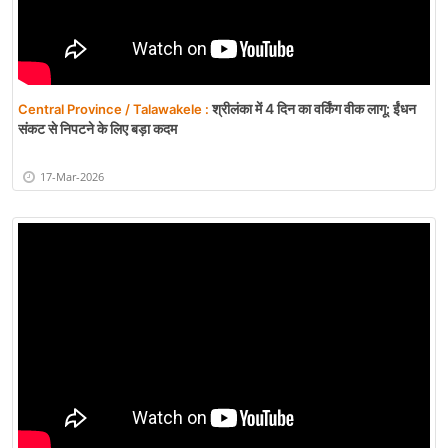
श्रीलंका में 4 दिन का वर्किंग वीक लागू: ईंधन
Central Province / Talawakele :
संकट से निपटने के लिए बड़ा कदम
17-Mar-2026