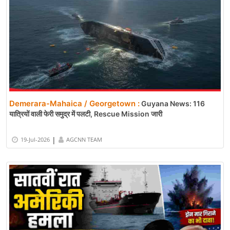
Demerara-Mahaica / Georgetown :
Guyana News: 116
यात्रियों वाली फेरी समुद्र में पलटी, Rescue Mission जारी
|
19-Jul-2026
AGCNN TEAM