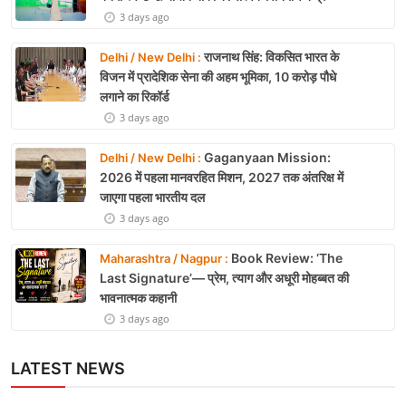
3 days ago
राजनाथ सिंह: विकसित भारत के
Delhi / New Delhi :
विजन में प्रादेशिक सेना की अहम भूमिका, 10 करोड़ पौधे
लगाने का रिकॉर्ड
3 days ago
Gaganyaan Mission:
Delhi / New Delhi :
2026 में पहला मानवरहित मिशन, 2027 तक अंतरिक्ष में
जाएगा पहला भारतीय दल
3 days ago
Book Review: ‘The
Maharashtra / Nagpur :
Last Signature’— प्रेम, त्याग और अधूरी मोहब्बत की
भावनात्मक कहानी
3 days ago
LATEST NEWS