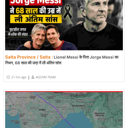
Salta Province / Salta :
Lionel Messi के पिता Jorge Messi का
निधन, 68 साल की उम्र में ली अंतिम सांस
|
21 hrs ago
AGCNN TEAM