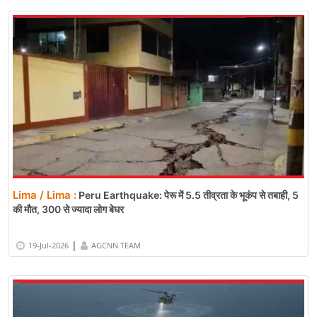
Lima / Lima :
Peru Earthquake: पेरू में 5.5 तीव्रता के भूकंप से तबाही, 5
की मौत, 300 से ज्यादा लोग बेघर
|
19-Jul-2026
AGCNN TEAM