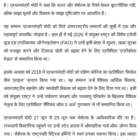
है। प्रधानमंत्री मोदी ने कहा कि भारत और सेशेल्स के रिश्ते केवल कूटनीतिक नहीं,
बल्कि साझा मूल्यों और विकास के साझा दृष्टिकोण पर आधारित हैं।
यह सम्मान प्रधानमंत्री मोदी को मिले अंतरराष्ट्रीय सम्मानों की सूची में एक और
महत्वपूर्ण उपलब्धि जोड़ता है। हाल ही में मई 2026 में संयुक्त राष्ट्र की विशेष एजेंसी
फूड एंड एग्रीकल्चर ऑर्गनाइजेशन (FAO) ने उन्हें कृषि क्षेत्र में सुधार, खाद्य सुरक्षा
को मजबूत करने और टिकाऊ खेती को बढ़ावा देने के लिए प्रतिष्ठित ‘एग्रीकोला
मेडल’ से सम्मानित किया था।
इसके अलावा वर्ष 2018 में प्रधानमंत्री मोदी को दक्षिण कोरिया का प्रतिष्ठित ‘सियोल
पीस प्राइज’ प्रदान किया गया था। यह सम्मान उन्हें वैश्विक आर्थिक विकास,
अंतरराष्ट्रीय सहयोग और समावेशी विकास को बढ़ावा देने के लिए दिया गया था। इसी
वर्ष संयुक्त राष्ट्र ने उन्हें पर्यावरण संरक्षण और जलवायु परिवर्तन के खिलाफ वैश्विक
नेतृत्व के लिए प्रतिष्ठित ‘चैंपियंस ऑफ द अर्थ’ पुरस्कार से भी सम्मानित किया था।
प्रधानमंत्री मोदी 27 जून से 29 जून तक सेशेल्स के आधिकारिक दौरे पर हैं।
राजधानी विक्टोरिया पहुंचने पर उन्हें स्टेट हाउस में औपचारिक गार्ड ऑफ ऑनर दिया
गया। सेशेल्स के राष्ट्रपति पैट्रिक हर्मिनी ने स्वयं उनका स्वागत किया। इस यात्रा