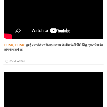
दुबई एयरपोर्ट पर मिसाइल तनाव के बीच फंसीं पीवी सिंधु, एयरस्पेस बंद
Dubai / Dubai :
होने से उड़ानें रद्द
01-Mar-2026