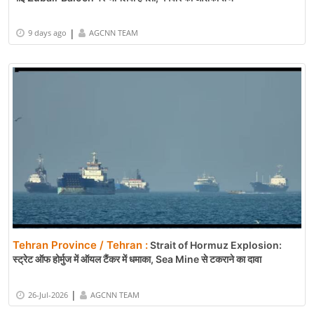
|
9 days ago
AGCNN TEAM
Tehran Province / Tehran :
Strait of Hormuz Explosion:
स्ट्रेट ऑफ होर्मुज में ऑयल टैंकर में धमाका, Sea Mine से टकराने का दावा
|
26-Jul-2026
AGCNN TEAM