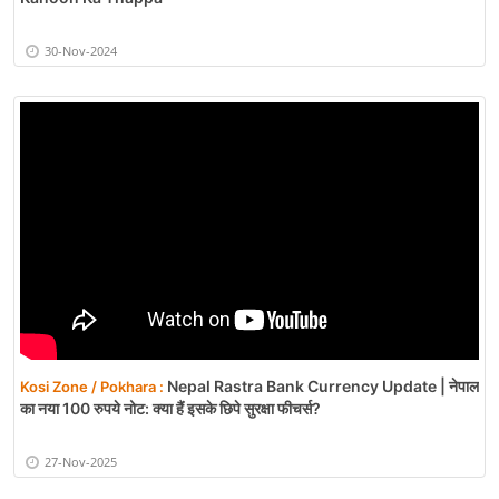
30-Nov-2024
Nepal Rastra Bank Currency Update | नेपाल
Kosi Zone / Pokhara :
का नया 100 रुपये नोट: क्या हैं इसके छिपे सुरक्षा फीचर्स?
27-Nov-2025