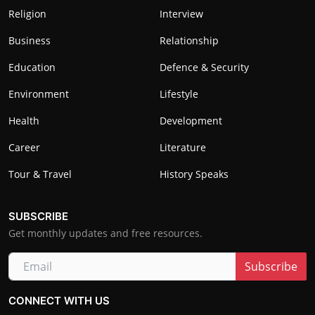
Religion
Interview
Business
Relationship
Education
Defence & Security
Environment
Lifestyle
Health
Development
Career
Literature
Tour & Travel
History Speaks
SUBSCRIBE
Get monthly updates and free resources.
Subscribe
CONNECT WITH US