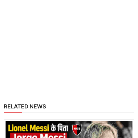
RELATED NEWS