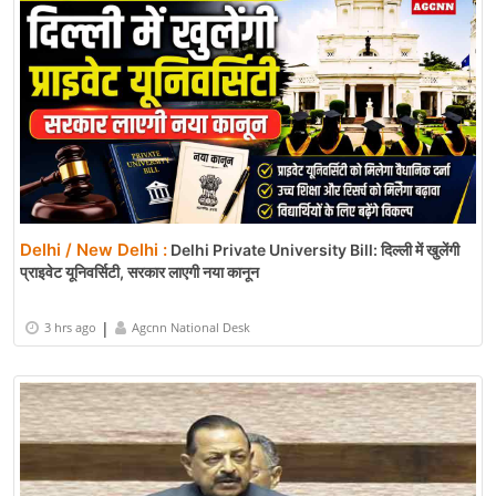
Delhi / New Delhi :
Delhi Private University Bill: दिल्ली में खुलेंगी
प्राइवेट यूनिवर्सिटी, सरकार लाएगी नया कानून
|
3 hrs ago
Agcnn National Desk