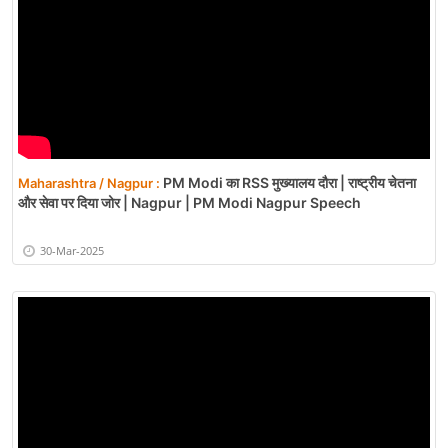
PM Modi का RSS मुख्यालय दौरा | राष्ट्रीय चेतना
Maharashtra / Nagpur :
और सेवा पर दिया जोर | Nagpur | PM Modi Nagpur Speech
30-Mar-2025