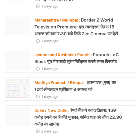
1 days ago
Border 2 World
Maharashtra / Mumbai :
Television Premiere: इस स्वतंत्रता दिवस 15
अगस्त को शाम 7:30 बजे सिर्फ Zee Cinema पर देखें
बॉर्डर 2
1 days ago
Poonch LoC
Jammu and Kashmir / Punch :
Blast: पुंछ में बारूदी सुरंग निष्क्रिय करते समय विस्फोट
1 days ago
अपना दल (एस) का
Madhya Pradesh / Bhopal :
10वां ऑनलाइन प्रशिक्षण 9 अगस्त को
1 days ago
रेप्को बैंक ने रचा इतिहास: 169
Delhi / New Delhi :
करोड़ रुपये का रिकॉर्ड मुनाफा, अमित शाह को सौंपा 22.90
करोड़ का लाभांश
2 days ago