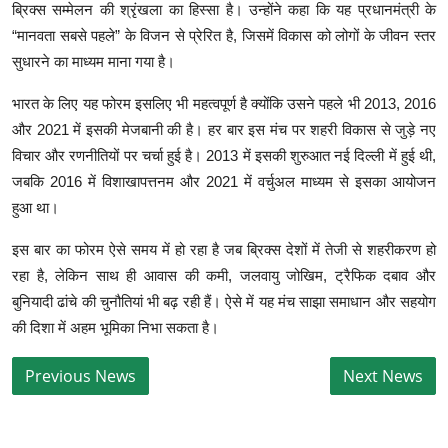
ब्रिक्स सम्मेलन की श्रृंखला का हिस्सा है। उन्होंने कहा कि यह प्रधानमंत्री के
“मानवता सबसे पहले” के विजन से प्रेरित है, जिसमें विकास को लोगों के जीवन स्तर
सुधारने का माध्यम माना गया है।
भारत के लिए यह फोरम इसलिए भी महत्वपूर्ण है क्योंकि उसने पहले भी 2013, 2016
और 2021 में इसकी मेजबानी की है। हर बार इस मंच पर शहरी विकास से जुड़े नए
विचार और रणनीतियों पर चर्चा हुई है। 2013 में इसकी शुरुआत नई दिल्ली में हुई थी,
जबकि 2016 में विशाखापत्तनम और 2021 में वर्चुअल माध्यम से इसका आयोजन
हुआ था।
इस बार का फोरम ऐसे समय में हो रहा है जब ब्रिक्स देशों में तेजी से शहरीकरण हो
रहा है, लेकिन साथ ही आवास की कमी, जलवायु जोखिम, ट्रैफिक दबाव और
बुनियादी ढांचे की चुनौतियां भी बढ़ रही हैं। ऐसे में यह मंच साझा समाधान और सहयोग
की दिशा में अहम भूमिका निभा सकता है।