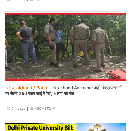
Uttarakhand / Pauri :
Uttrakhand Accident: पौड़ी-देवप्रयाग मार्ग
पर बोलेरो 250 मीटर खाई में गिरी, 5 लोगों की मौत
|
3 hrs ago
AGCNN TEAM