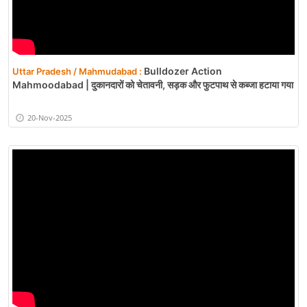
Bulldozer Action
Uttar Pradesh / Mahmudabad :
Mahmoodabad | दुकानदारों को चेतावनी, सड़क और फुटपाथ से कब्जा हटाया गया
20-Nov-2025