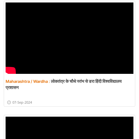
लोकतंत्र के चौथे स्तंभ से डरा हिंदी विश्वविद्यालय
Maharashtra / Wardha :
प्रशासन
07-Sep-2024