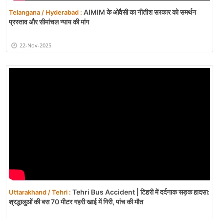
AIMIM के ओवैसी का नीतीश सरकार को समर्थन
Telangana / Hyderabad :
प्रस्ताव और सीमांचल न्याय की मांग
22-Nov-2025
Tehri Bus Accident | टिहरी में दर्दनाक सड़क हादसा:
Uttarakhand / Tehri :
श्रद्धालुओं की बस 70 मीटर गहरी खाई में गिरी, पांच की मौत