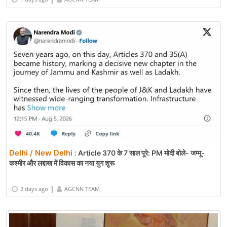
Delhi / New Delhi :
Article 370 के 7 साल पूरे: PM मोदी बोले- जम्मू-
कश्मीर और लद्दाख में विकास का नया युग शुरू
|
2 days ago
AGCNN TEAM