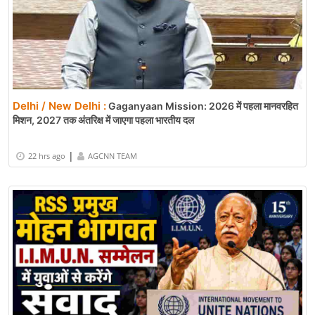
Delhi / New Delhi :
Gaganyaan Mission: 2026 में पहला मानवरहित
मिशन, 2027 तक अंतरिक्ष में जाएगा पहला भारतीय दल
|
22 hrs ago
AGCNN TEAM