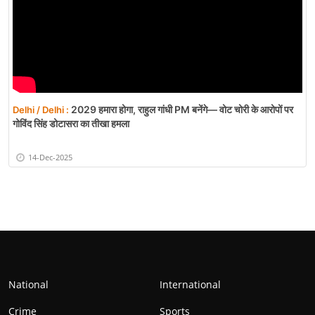
2029 हमारा होगा, राहुल गांधी PM बनेंगे— वोट चोरी के आरोपों पर
Delhi / Delhi :
गोविंद सिंह डोटासरा का तीखा हमला
14-Dec-2025
National
International
Crime
Sports