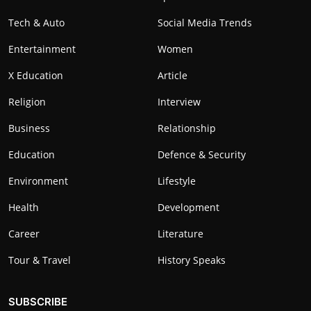
Tech & Auto
Social Media Trends
Entertainment
Women
X Education
Article
Religion
Interview
Business
Relationship
Education
Defence & Security
Environment
Lifestyle
Health
Development
Career
Literature
Tour & Travel
History Speaks
SUBSCRIBE