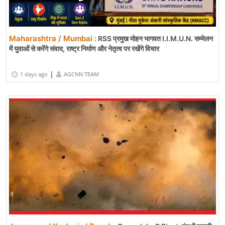
Maharashtra / Mumbai :
RSS प्रमुख मोहन भागवत I.I.M.U.N. सम्मेलन
में युवाओं से करेंगे संवाद, राष्ट्र निर्माण और नेतृत्व पर रखेंगे विचार
|
1 days ago
AGCNN TEAM