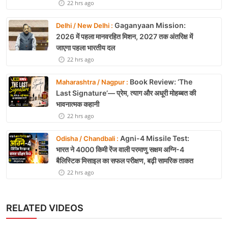
22 hrs ago
Gaganyaan Mission:
Delhi / New Delhi :
2026 में पहला मानवरहित मिशन, 2027 तक अंतरिक्ष में
जाएगा पहला भारतीय दल
22 hrs ago
Book Review: ‘The
Maharashtra / Nagpur :
Last Signature’— प्रेम, त्याग और अधूरी मोहब्बत की
भावनात्मक कहानी
22 hrs ago
Agni-4 Missile Test:
Odisha / Chandbali :
भारत ने 4000 किमी रेंज वाली परमाणु सक्षम अग्नि-4
बैलिस्टिक मिसाइल का सफल परीक्षण, बढ़ी सामरिक ताकत
22 hrs ago
RELATED VIDEOS