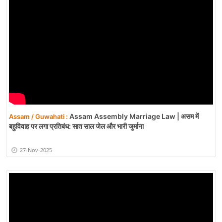
Assam Assembly Marriage Law | असम में
Assam / Guwahati :
बहुविवाह पर लगा प्रतिबंध: सात साल जेल और भारी जुर्माना
27-Nov-2025