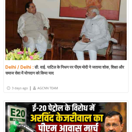
Delhi / Delhi :
डी. वाई. पाटिल के निधन पर पीएम मोदी ने जताया शोक, शिक्षा और
समाज सेवा में योगदान को किया याद
|
3 days ago
AGCNN TEAM