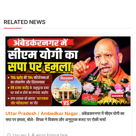
RELATED NEWS
Uttar Pradesh / Ambedkar Nagar :
अंबेडकरनगर में सीएम योगी का
सपा पर हमला, बोले- विपक्ष ने विकास और अनुपूरक बजट पर रोकी चर्चा
|
3 hrs ago
Agcnn Political Desk