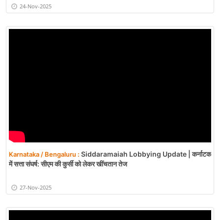
24-Nov-2025
Siddaramaiah Lobbying Update | कर्नाटक
Karnataka / Bengaluru :
में सत्ता संघर्ष: सीएम की कुर्सी को लेकर खींचतान तेज
27-Nov-2025