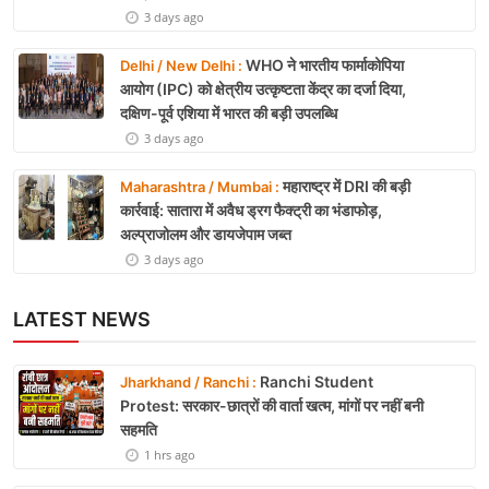
3 days ago
WHO ने भारतीय फार्माकोपिया
Delhi / New Delhi :
आयोग (IPC) को क्षेत्रीय उत्कृष्टता केंद्र का दर्जा दिया,
दक्षिण-पूर्व एशिया में भारत की बड़ी उपलब्धि
3 days ago
महाराष्ट्र में DRI की बड़ी
Maharashtra / Mumbai :
कार्रवाई: सातारा में अवैध ड्रग फैक्ट्री का भंडाफोड़,
अल्प्राजोलम और डायजेपाम जब्त
3 days ago
LATEST NEWS
Ranchi Student
Jharkhand / Ranchi :
Protest: सरकार-छात्रों की वार्ता खत्म, मांगों पर नहीं बनी
सहमति
1 hrs ago