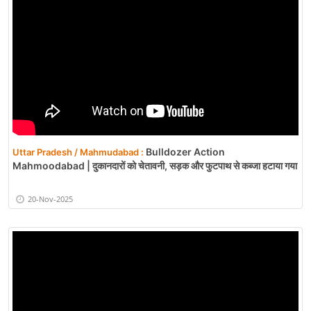
Bulldozer Action
Uttar Pradesh / Mahmudabad :
Mahmoodabad | दुकानदारों को चेतावनी, सड़क और फुटपाथ से कब्जा हटाया गया
20-Nov-2025