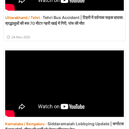
Tehri Bus Accident | टिहरी में दर्दनाक सड़क हादसा:
Uttarakhand / Tehri :
श्रद्धालुओं की बस 70 मीटर गहरी खाई में गिरी, पांच की मौत
24-Nov-2025
Siddaramaiah Lobbying Update | कर्नाटक
Karnataka / Bengaluru :