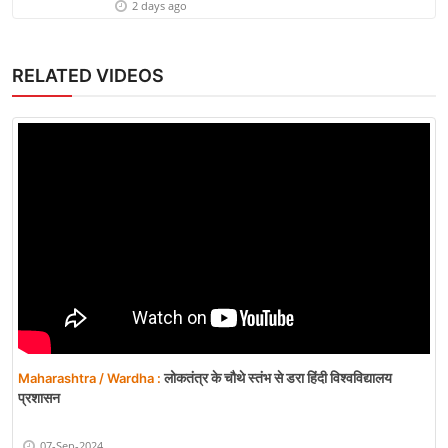
2 days ago
RELATED VIDEOS
लोकतंत्र के चौथे स्तंभ से डरा हिंदी विश्वविद्यालय
Maharashtra / Wardha :
प्रशासन
07-Sep-2024