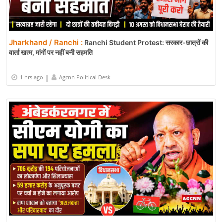
Jharkhand / Ranchi :
Ranchi Student Protest: सरकार-छात्रों की
वार्ता खत्म, मांगों पर नहीं बनी सहमति
|
1 hrs ago
Agcnn Political Desk