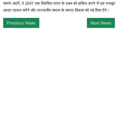
सामने आएंगे, वे 2047 तक विकसित भारत के लक्ष्य को हासिल करने में एक मजबूत
आधार प्रदान करेंगे और जनजातीय समाज के समग्र विकास को नई दिशा देंगे।