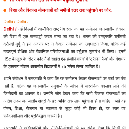
शिक्षा और विकास योजनाओं को जमीनी स्तर तक पहुंचाने पर जोर.
Delhi / Delhi :
Delhi /
नई दिल्ली में आयोजित राष्ट्रीय स्तर का यह सम्मेलन जनजातीय विकास
की दिशा में एक महत्वपूर्ण कदम माना जा रहा है। भारत की राष्ट्रपति श्रीमती
द्रौपदी मुर्मु ने इस अवसर पर न केवल सम्मेलन का उद्घाटन किया, बल्कि कई
महत्वपूर्ण शैक्षिक और वैज्ञानिक परियोजनाओं का वर्चुअल शुभारंभ भी किया। इनमें
IISc बेंगलुरु के ‘सेंटर फॉर नैनो साइंस एंड इंजीनियरिंग’ में ‘ट्रेनिंग फैब’ और देशभर
के एकलव्य मॉडल आवासीय विद्यालयों में 75 ‘स्पेस लैब्स’ शामिल हैं।
अपने संबोधन में राष्ट्रपति ने कहा कि यह सम्मेलन केवल योजनाओं पर चर्चा का मंच
नहीं है, बल्कि यह जनजातीय समुदायों के जीवन में वास्तविक बदलाव लाने की
जिम्मेदारी का अवसर है। उन्होंने जोर देकर कहा कि सभी विकास योजनाओं का
अंतिम लक्ष्य जनजातीय क्षेत्रों के हर व्यक्ति तक लाभ पहुंचाना होना चाहिए। चाहे वह
पोषण, शिक्षा, रोजगार या स्वास्थ्य से जुड़ा कोई भी विषय हो, हर स्तर पर
संवेदनशीलता और प्रतिबद्धता जरूरी है।
राष्ट्रपति ने अधिकारियों और नीति-निर्माताओं को यह संदेश दिया कि किसी भी