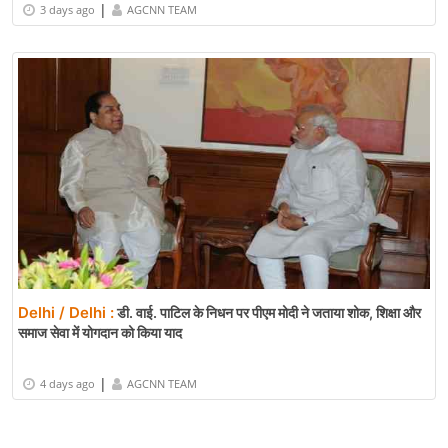
|
3 days ago
AGCNN TEAM
Delhi / Delhi :
डी. वाई. पाटिल के निधन पर पीएम मोदी ने जताया शोक, शिक्षा और
समाज सेवा में योगदान को किया याद
|
4 days ago
AGCNN TEAM