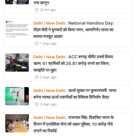
नया कानून
22 hrs ago
National Handloo Day:
Delhi / New Delhi :
पीएम मोदी ने बुनकरों को किया नमन, आत्मनिर्भर भारत का
बताया मजबूत आधार
1 days ago
ACC बरगढ़ सीमेंट वर्क्स विवाद
Delhi / New Delhi :
खत्म: 61 श्रमिकों को 26.81 करोड़ रुपये का पैकेज,
समझौते पर मुहर
2 days ago
ऊर्जा सुरक्षा पर कुमारस्वामी: भारत
Delhi / New Delhi :
बनेगा स्वच्छ ऊर्जा तकनीकों का वैश्विक विनिर्माण केंद्र
2 days ago
राजनाथ सिंह: विकसित भारत के
Delhi / New Delhi :
विजन में प्रादेशिक सेना की अहम भूमिका, 10 करोड़ पौधे
लगाने का रिकॉर्ड