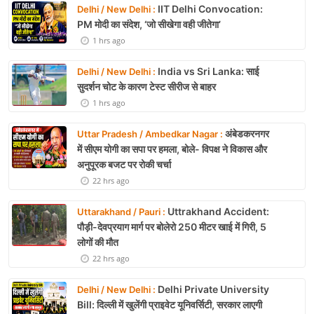
IIT Delhi Convocation:
Delhi / New Delhi :
PM मोदी का संदेश, ‘जो सीखेगा वही जीतेगा’
1 hrs ago
India vs Sri Lanka: साई
Delhi / New Delhi :
सुदर्शन चोट के कारण टेस्ट सीरीज से बाहर
1 hrs ago
अंबेडकरनगर
Uttar Pradesh / Ambedkar Nagar :
में सीएम योगी का सपा पर हमला, बोले- विपक्ष ने विकास और
अनुपूरक बजट पर रोकी चर्चा
22 hrs ago
Uttrakhand Accident:
Uttarakhand / Pauri :
पौड़ी-देवप्रयाग मार्ग पर बोलेरो 250 मीटर खाई में गिरी, 5
लोगों की मौत
22 hrs ago
Delhi Private University
Delhi / New Delhi :
Bill: दिल्ली में खुलेंगी प्राइवेट यूनिवर्सिटी, सरकार लाएगी