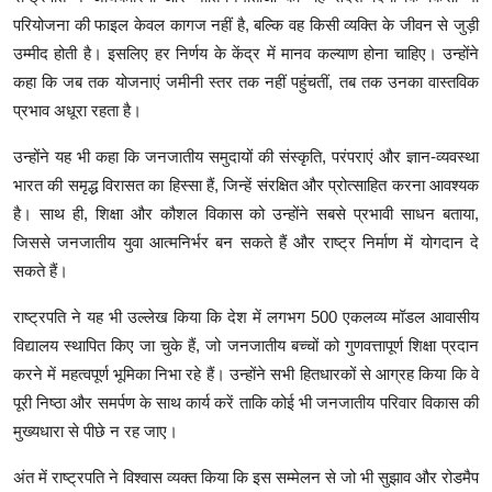
परियोजना की फाइल केवल कागज नहीं है, बल्कि वह किसी व्यक्ति के जीवन से जुड़ी
उम्मीद होती है। इसलिए हर निर्णय के केंद्र में मानव कल्याण होना चाहिए। उन्होंने
कहा कि जब तक योजनाएं जमीनी स्तर तक नहीं पहुंचतीं, तब तक उनका वास्तविक
प्रभाव अधूरा रहता है।
उन्होंने यह भी कहा कि जनजातीय समुदायों की संस्कृति, परंपराएं और ज्ञान-व्यवस्था
भारत की समृद्ध विरासत का हिस्सा हैं, जिन्हें संरक्षित और प्रोत्साहित करना आवश्यक
है। साथ ही, शिक्षा और कौशल विकास को उन्होंने सबसे प्रभावी साधन बताया,
जिससे जनजातीय युवा आत्मनिर्भर बन सकते हैं और राष्ट्र निर्माण में योगदान दे
सकते हैं।
राष्ट्रपति ने यह भी उल्लेख किया कि देश में लगभग 500 एकलव्य मॉडल आवासीय
विद्यालय स्थापित किए जा चुके हैं, जो जनजातीय बच्चों को गुणवत्तापूर्ण शिक्षा प्रदान
करने में महत्वपूर्ण भूमिका निभा रहे हैं। उन्होंने सभी हितधारकों से आग्रह किया कि वे
पूरी निष्ठा और समर्पण के साथ कार्य करें ताकि कोई भी जनजातीय परिवार विकास की
मुख्यधारा से पीछे न रह जाए।
अंत में राष्ट्रपति ने विश्वास व्यक्त किया कि इस सम्मेलन से जो भी सुझाव और रोडमैप