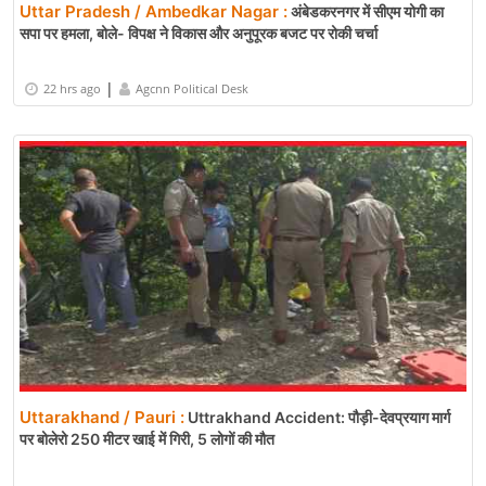
Uttar Pradesh / Ambedkar Nagar :
अंबेडकरनगर में सीएम योगी का
सपा पर हमला, बोले- विपक्ष ने विकास और अनुपूरक बजट पर रोकी चर्चा
|
22 hrs ago
Agcnn Political Desk
Uttarakhand / Pauri :
Uttrakhand Accident: पौड़ी-देवप्रयाग मार्ग
पर बोलेरो 250 मीटर खाई में गिरी, 5 लोगों की मौत