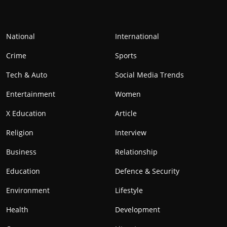
National
International
Crime
Sports
Tech & Auto
Social Media Trends
Entertainment
Women
X Education
Article
Religion
Interview
Business
Relationship
Education
Defence & Security
Environment
Lifestyle
Health
Development