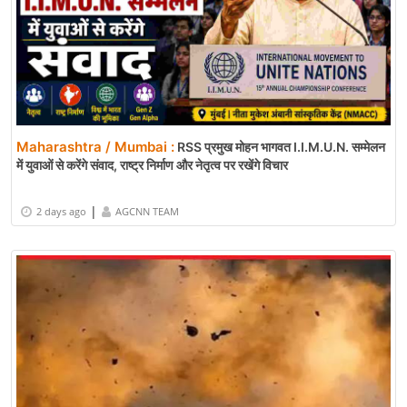
Maharashtra / Mumbai :
RSS प्रमुख मोहन भागवत I.I.M.U.N. सम्मेलन
में युवाओं से करेंगे संवाद, राष्ट्र निर्माण और नेतृत्व पर रखेंगे विचार
|
2 days ago
AGCNN TEAM