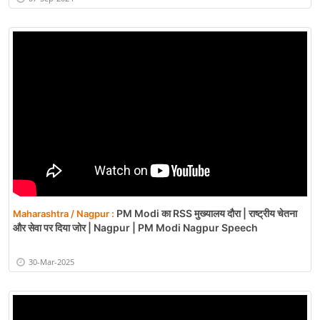
PM Modi का RSS मुख्यालय दौरा | राष्ट्रीय चेतना
Maharashtra / Nagpur :
और सेवा पर दिया जोर | Nagpur | PM Modi Nagpur Speech
30-Mar-2025