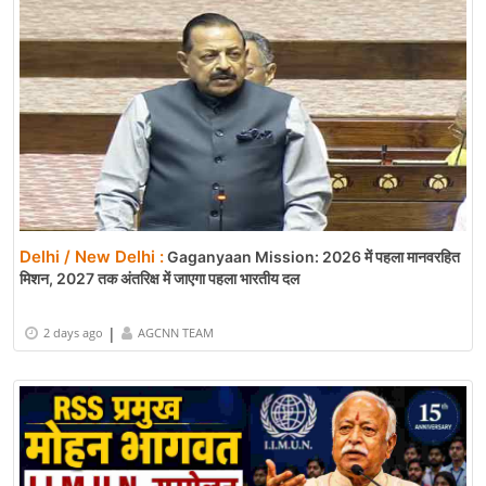
Delhi / New Delhi :
Gaganyaan Mission: 2026 में पहला मानवरहित
मिशन, 2027 तक अंतरिक्ष में जाएगा पहला भारतीय दल
|
2 days ago
AGCNN TEAM