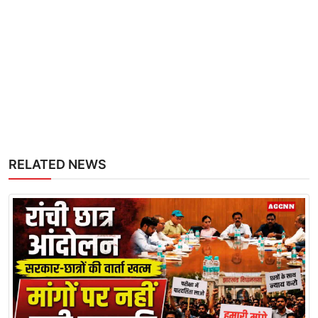
RELATED NEWS