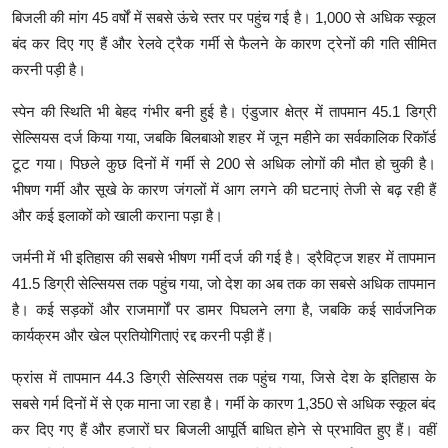
बिजली की मांग 45 वर्षों में सबसे ऊंचे स्तर पर पहुंच गई है। 1,000 से अधिक स्कूल
बंद कर दिए गए हैं और रेलवे ट्रैक गर्मी से फैलने के कारण ट्रेनों की गति सीमित
करनी पड़ी है।
स्पेन की स्थिति भी बेहद गंभीर बनी हुई है। एंडुजार क्षेत्र में तापमान 45.1 डिग्री
सेल्सियस दर्ज किया गया, जबकि बिलबाओ शहर में जून महीने का सर्वकालिक रिकॉर्ड
टूट गया। पिछले कुछ दिनों में गर्मी से 200 से अधिक लोगों की मौत हो चुकी है।
भीषण गर्मी और सूखे के कारण जंगलों में आग लगने की घटनाएं तेजी से बढ़ रही हैं
और कई इलाकों को खाली कराना पड़ा है।
जर्मनी में भी इतिहास की सबसे भीषण गर्मी दर्ज की गई है। ड्रैविट्ज शहर में तापमान
41.5 डिग्री सेल्सियस तक पहुंच गया, जो देश का अब तक का सबसे अधिक तापमान
है। कई सड़कों और राजमार्गों पर डामर पिघलने लगा है, जबकि कई सार्वजनिक
कार्यक्रम और खेल प्रतियोगिताएं रद्द करनी पड़ी हैं।
फ्रांस में तापमान 44.3 डिग्री सेल्सियस तक पहुंच गया, जिसे देश के इतिहास के
सबसे गर्म दिनों में से एक माना जा रहा है। गर्मी के कारण 1,350 से अधिक स्कूल बंद
कर दिए गए हैं और हजारों घर बिजली आपूर्ति बाधित होने से प्रभावित हुए हैं। वहीं