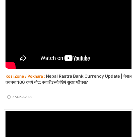
Nepal Rastra Bank Currency Update | नेपाल
Kosi Zone / Pokhara :
का नया 100 रुपये नोट: क्या हैं इसके छिपे सुरक्षा फीचर्स?
27-Nov-2025