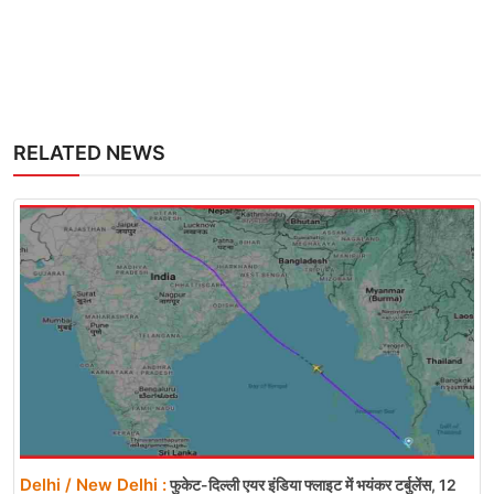
RELATED NEWS
Delhi / New Delhi :
फुकेट-दिल्ली एयर इंडिया फ्लाइट में भयंकर टर्बुलेंस, 12