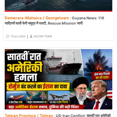
Demerara-Mahaica / Georgetown :
Guyana News: 116
यात्रियों वाली फेरी समुद्र में पलटी, Rescue Mission जारी
|
19-Jul-2026
AGCNN TEAM
Tehran Province / Tehran :
US-Iran Conflict: सातवीं रात अमेरिकी