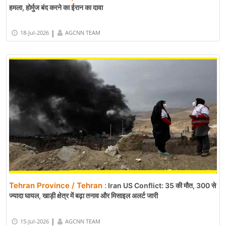
हमला, होर्मुज बंद करने का ईरान का दावा
|
18-Jul-2026
AGCNN TEAM
Tehran Province / Tehran :
Iran US Conflict: 35 की मौत, 300 से
ज्यादा घायल, खाड़ी क्षेत्र में बढ़ा तनाव और मिसाइल अलर्ट जारी
|
15-Jul-2026
AGCNN TEAM