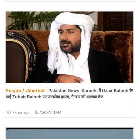
Punjab / Umerkot :
Pakistan News: Karachi में Uzair Baloch के
भाई Zubair Baloch पर जानलेवा हमला, गैंगवार की आशंका तेज
|
7 days ago
AGCNN TEAM