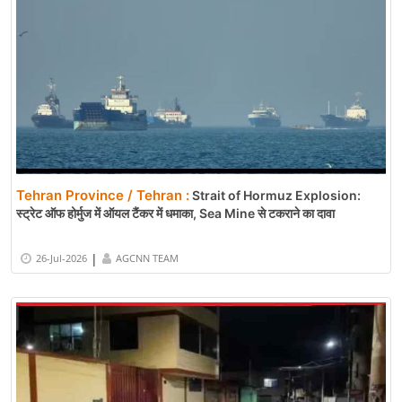
Tehran Province / Tehran :
Strait of Hormuz Explosion:
स्ट्रेट ऑफ होर्मुज में ऑयल टैंकर में धमाका, Sea Mine से टकराने का दावा
|
26-Jul-2026
AGCNN TEAM