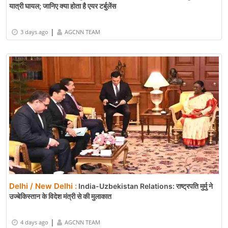
यात्री घायल; जानिए क्या होता है एयर टर्बुलेंस
|
3 days ago
AGCNN TEAM
Delhi / New Delhi :
India-Uzbekistan Relations: राष्ट्रपति मुर्मु ने
उज्बेकिस्तान के विदेश मंत्री से की मुलाकात
|
4 days ago
AGCNN TEAM