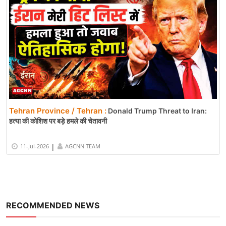
Tehran Province / Tehran :
Donald Trump Threat to Iran:
हत्या की कोशिश पर बड़े हमले की चेतावनी
|
11-Jul-2026
AGCNN TEAM
RECOMMENDED NEWS