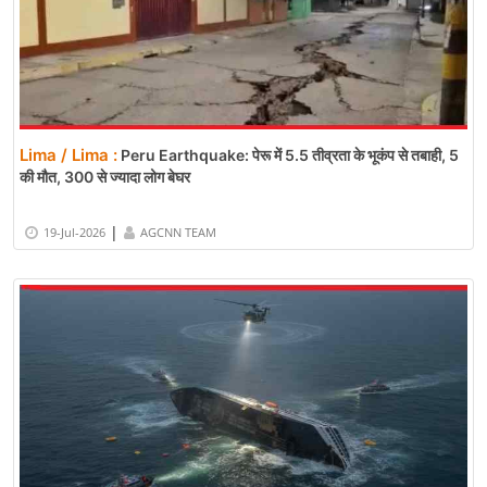
Lima / Lima :
Peru Earthquake: पेरू में 5.5 तीव्रता के भूकंप से तबाही, 5
की मौत, 300 से ज्यादा लोग बेघर
|
19-Jul-2026
AGCNN TEAM