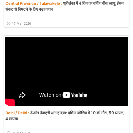
श्रीलंका में 4 दिन का वर्किंग वीक लागू: ईंधन
Central Province / Talawakele :
संकट से निपटने के लिए बड़ा कदम
17-Mar-2026
डेजॉन फैक्ट्री आग हादसा: दक्षिण कोरिया में 10 की मौत, 59 घायल,
Delhi / Delhi :
4 लापता
21-Mar-2026