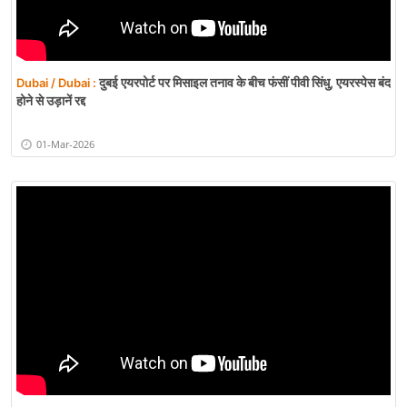
दुबई एयरपोर्ट पर मिसाइल तनाव के बीच फंसीं पीवी सिंधु, एयरस्पेस बंद
Dubai / Dubai :
होने से उड़ानें रद्द
01-Mar-2026