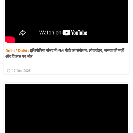
इथियोपिया संसद में PM मोदी का संबोधन: लोकतंत्र, जनता की मर्ज़ी
Delhi / Delhi :
और विकास पर जोर
17-Dec-2025