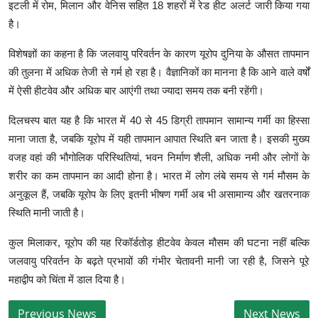
इटली में रोम, मिलान और वेनिस सहित 18 शहरों में रेड हीट अलर्ट जारी किया गया
है।
विशेषज्ञों का कहना है कि जलवायु परिवर्तन के कारण यूरोप दुनिया के औसत तापमान
की तुलना में अधिक तेजी से गर्म हो रहा है। वैज्ञानिकों का मानना है कि आने वाले वर्षों
में ऐसी हीटवेव और अधिक बार आएंगी तथा ज्यादा समय तक बनी रहेंगी।
दिलचस्प बात यह है कि भारत में 40 से 45 डिग्री तापमान सामान्य गर्मी का हिस्सा
माना जाता है, जबकि यूरोप में यही तापमान आपात स्थिति बन जाता है। इसकी मुख्य
वजह वहां की भौगोलिक परिस्थितियां, भवन निर्माण शैली, अधिक नमी और लोगों के
शरीर का कम तापमान का आदी होना है। भारत में लोग लंबे समय से गर्म मौसम के
अनुकूल हैं, जबकि यूरोप के लिए इतनी भीषण गर्मी अब भी असामान्य और खतरनाक
स्थिति मानी जाती है।
कुल मिलाकर, यूरोप की यह रिकॉर्डतोड़ हीटवेव केवल मौसम की घटना नहीं बल्कि
जलवायु परिवर्तन के बढ़ते प्रभावों की गंभीर चेतावनी मानी जा रही है, जिसने पूरे
महाद्वीप को चिंता में डाल दिया है।