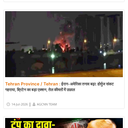
Tehran Province / Tehran :
ईरान-अमेरिका तनाव बढ़ा: होर्मुज संकट
गहराया, ब्रिटेन का बड़ा एक्शन, तेल कीमतों में उछाल
|
14-Jul-2026
AGCNN TEAM