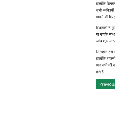
हालांकि शिका
सभी व्यक्तियो
मामले की विस्
विधायकों ने प
या उनके साथ 
जांच शुरू कर
फिलहाल इस मा
हालांकि राजनी
अब सभी की नजर
होते हैं।