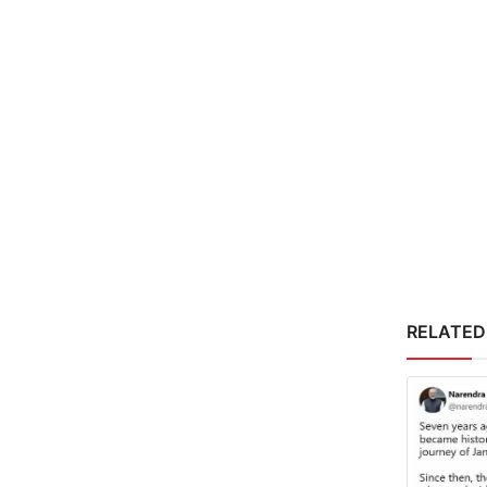
RELATED