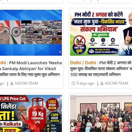
lhi :
Delhi / Delhi :
PM Modi Launches 'Nasha
PM मोदी 2 अगस्त को क
 Sankalp Abhiyan' for Viksit
मुक्त युवा–विकसित भारत संकल्प अभियान’ का
सित भारत के लिए नशा मुक्त युवा अभियान
100 सप्ताह का राष्ट्रव्यापी अभियान
|
|
ago
AGCNN TEAM
5 days ago
AGCNN TEAM