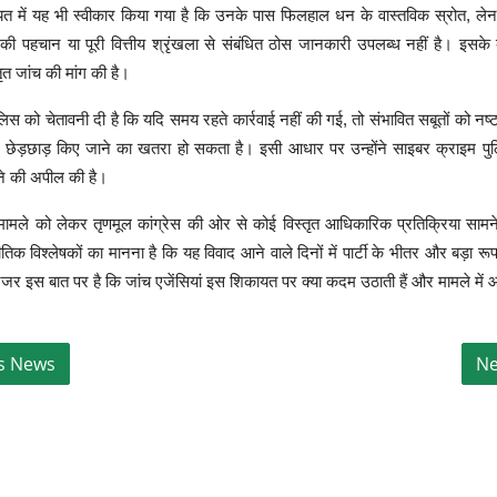
यत में यह भी स्वीकार किया गया है कि उनके पास फिलहाल धन के वास्तविक स्रोत, लेन-
ं की पहचान या पूरी वित्तीय श्रृंखला से संबंधित ठोस जानकारी उपलब्ध नहीं है। इसके ब
तृत जांच की मांग की है।
ुलिस को चेतावनी दी है कि यदि समय रहते कार्रवाई नहीं की गई, तो संभावित सबूतों को नष्
छेड़छाड़ किए जाने का खतरा हो सकता है। इसी आधार पर उन्होंने साइबर क्राइम पु
ने की अपील की है।
मले को लेकर तृणमूल कांग्रेस की ओर से कोई विस्तृत आधिकारिक प्रतिक्रिया सामन
तिक विश्लेषकों का मानना है कि यह विवाद आने वाले दिनों में पार्टी के भीतर और बड़ा र
 इस बात पर है कि जांच एजेंसियां इस शिकायत पर क्या कदम उठाती हैं और मामले में आ