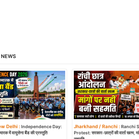
 NEWS
ew Delhi :
Jharkhand / Ranchi :
Independence Day:
Ranchi 
स्मारक में वायुसेना बैंड की प्रस्तुति
Protest: सरकार-छात्रों की वार्ता खत्म, मांग
सहमति