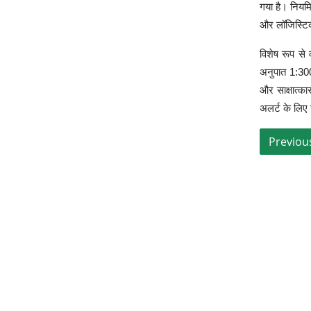
गया है। नियमि
और लॉजिस्टिक 
विशेष रूप से 
अनुपात 1:300 
और साक्षात्क
अलर्ट के लिए स