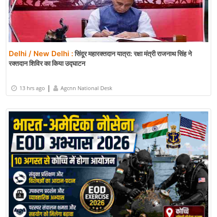
Delhi / New Delhi :
सिंदूर महारक्तदान यात्रा: रक्षा मंत्री राजनाथ सिंह ने
रक्तदान शिविर का किया उद्घाटन
|
13 hrs ago
Agcnn National Desk