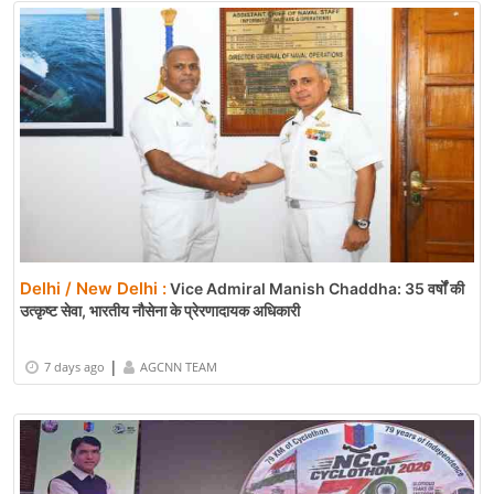
Delhi / New Delhi :
Vice Admiral Manish Chaddha: 35 वर्षों की
उत्कृष्ट सेवा, भारतीय नौसेना के प्रेरणादायक अधिकारी
|
7 days ago
AGCNN TEAM