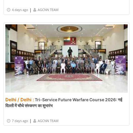
|
4 days ago
AGCNN TEAM
Delhi / Delhi :
Tri-Service Future Warfare Course 2026: नई
दिल्ली में चौथे संस्करण का शुभारंभ
|
7 days ago
AGCNN TEAM