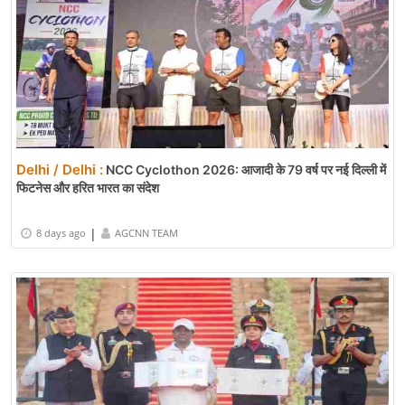
Delhi / Delhi :
NCC Cyclothon 2026: आजादी के 79 वर्ष पर नई दिल्ली में
फिटनेस और हरित भारत का संदेश
|
8 days ago
AGCNN TEAM