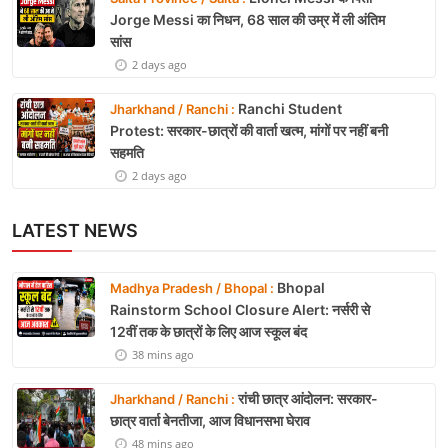
Jorge Messi का निधन, 68 साल की उम्र में ली अंतिम
सांस
2 days ago
Ranchi Student
Jharkhand / Ranchi :
Protest: सरकार-छात्रों की वार्ता खत्म, मांगों पर नहीं बनी
सहमति
2 days ago
LATEST NEWS
Bhopal
Madhya Pradesh / Bhopal :
Rainstorm School Closure Alert: नर्सरी से
12वीं तक के छात्रों के लिए आज स्कूल बंद
38 mins ago
रांची छात्र आंदोलन: सरकार-
Jharkhand / Ranchi :
छात्र वार्ता बेनतीजा, आज विधानसभा घेराव
48 mins ago