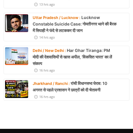
13 hrs ago
Lucknow
Uttar Pradesh / Lucknow :
Constable Suicide Case: गोमतीनगर थाने की बैरक
में सिपाही ने फंदे से लटककर दी जान
14 hrs ago
Har Ghar Tiranga: PM
Delhi / New Delhi :
मोदी की देशवासियों से खास अपील, ‘विकसित भारत’ का लें
संकल्प
16 hrs ago
रांची विधानसभा घेराव: 10
Jharkhand / Ranchi :
अगस्त से पहले प्रशासन ने छात्रों को दी चेतावनी
16 hrs ago