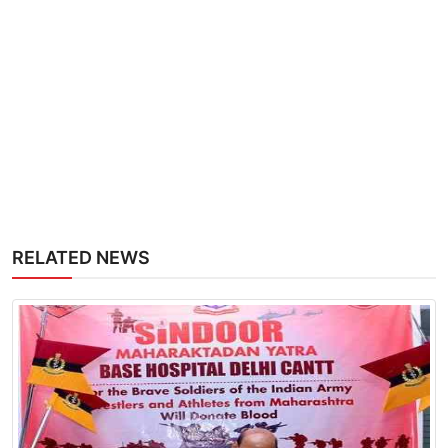
RELATED NEWS