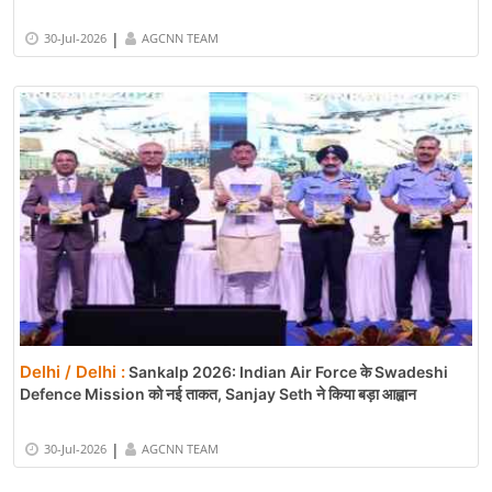
|
30-Jul-2026
AGCNN TEAM
Delhi / Delhi :
Sankalp 2026: Indian Air Force के Swadeshi
Defence Mission को नई ताकत, Sanjay Seth ने किया बड़ा आह्वान
|
30-Jul-2026
AGCNN TEAM