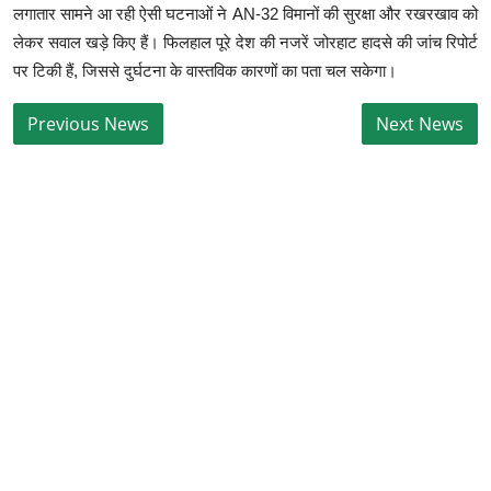
लगातार सामने आ रही ऐसी घटनाओं ने AN-32 विमानों की सुरक्षा और रखरखाव को
लेकर सवाल खड़े किए हैं। फिलहाल पूरे देश की नजरें जोरहाट हादसे की जांच रिपोर्ट
पर टिकी हैं, जिससे दुर्घटना के वास्तविक कारणों का पता चल सकेगा।