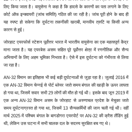
लिए किया जाता है। वायुसेना ने कहा है कि हादसे के कारणों का पता लगाने के लिए
कोर्ट ऑफ इन्क्वायरी (जांच समिति) गठित की जा रही है। जांच पूरी होने के बाद ही
यह स्पष्ट हो सकेगा कि दुर्घटना तकनीकी खराबी, मानवीय त्रुटि या किसी अन्य
कारण से हुई।
जोरहाट एयरफोर्स स्टेशन पूर्वोत्तर भारत में भारतीय वायुसेना का एक महत्वपूर्ण केंद्र
माना जाता है। यह एयरबेस असम सहित पूरे पूर्वोत्तर क्षेत्र में रणनीतिक और सैन्य
अभियानों के लिए अहम भूमिका निभाता है। ऐसे में इस दुर्घटना को गंभीरता से लिया
जा रहा है।
AN-32 विमान का इतिहास भी कई बड़ी दुर्घटनाओं से जुड़ा रहा है। जुलाई 2016 में
एक AN-32 विमान चेन्नई से पोर्ट ब्लेयर जाते समय बंगाल की खाड़ी के ऊपर लापता
हो गया था, जिसमें सवार सभी 29 लोगों की मौत हो गई थी। इसके बाद जून 2019 में
एक अन्य AN-32 विमान असम के जोरहाट से अरुणाचल प्रदेश के मेचुका जाते
समय दुर्घटनाग्रस्त हो गया था, जिसमें 13 सैन्यकर्मियों की जान चली गई थी। वहीं
मार्च 2025 में पश्चिम बंगाल के बागडोगरा एयरपोर्ट पर AN-32 की क्रैश लैंडिंग हुई
थी, लेकिन उस घटना में सभी चालक दल के सदस्य सुरक्षित बच गए थे।