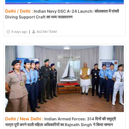
Delhi / Delhi :
Indian Navy DSC A-24 Launch: कोलकाता में पांचवें
Diving Support Craft का भव्य जलावतरण
|
8 days ago
AGCNN TEAM
Delhi / New Delhi :
Indian Armed Forces: 314 दिनों की समुद्री
यात्रा पूरी करने वाली महिला अधिकारियों का Rajnath Singh ने किया सम्मान