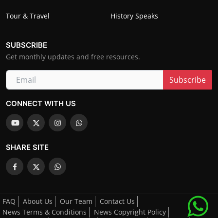
Tour & Travel
History Speaks
SUBSCRIBE
Get monthly updates and free resources.
Subscribe
CONNECT WITH US
SHARE SITE
FAQ
About Us
Our Team
Contact Us
News Terms & Conditions
News Copyright Policy