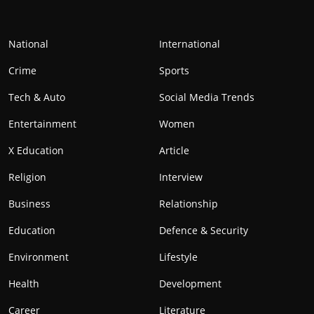
National
International
Crime
Sports
Tech & Auto
Social Media Trends
Entertainment
Women
X Education
Article
Religion
Interview
Business
Relationship
Education
Defence & Security
Environment
Lifestyle
Health
Development
Career
Literature