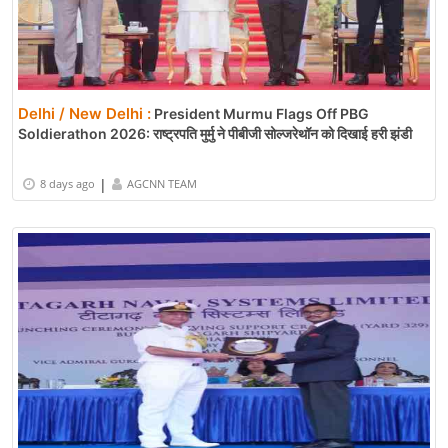
Delhi / New Delhi :
President Murmu Flags Off PBG
Soldierathon 2026: राष्ट्रपति मुर्मु ने पीबीजी सोल्जरेथॉन को दिखाई हरी झंडी
|
8 days ago
AGCNN TEAM