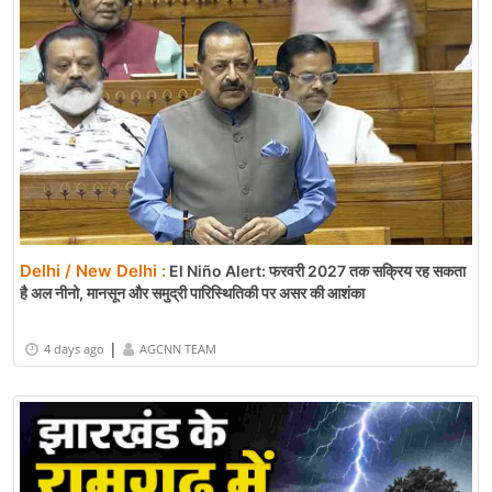
Delhi / New Delhi :
El Niño Alert: फरवरी 2027 तक सक्रिय रह सकता
है अल नीनो, मानसून और समुद्री पारिस्थितिकी पर असर की आशंका
|
4 days ago
AGCNN TEAM