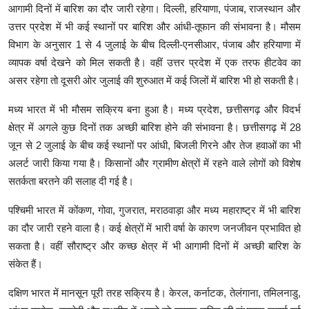
आगामी दिनों में बारिश का दौर जारी रहेगा। दिल्ली, हरियाणा, पंजाब, राजस्थान और
उत्तर प्रदेश में भी कई स्थानों पर बारिश और आंधी-तूफान की संभावना है। मौसम
विभाग के अनुसार 1 से 4 जुलाई के बीच दिल्ली-एनसीआर, पंजाब और हरियाणा में
व्यापक वर्षा देखने को मिल सकती है। वहीं उत्तर प्रदेश में एक तरफ हीटवेव का
असर रहेगा तो दूसरी ओर जुलाई की शुरुआत में कई जिलों में बारिश भी हो सकती है।
मध्य भारत में भी मौसम सक्रिय बना हुआ है। मध्य प्रदेश, छत्तीसगढ़ और विदर्भ
क्षेत्र में अगले कुछ दिनों तक अच्छी बारिश होने की संभावना है। छत्तीसगढ़ में 28
जून से 2 जुलाई के बीच कई स्थानों पर आंधी, बिजली गिरने और तेज हवाओं का भी
अलर्ट जारी किया गया है। किसानों और ग्रामीण क्षेत्रों में रहने वाले लोगों को विशेष
सतर्कता बरतने की सलाह दी गई है।
पश्चिमी भारत में कोंकण, गोवा, गुजरात, मराठवाड़ा और मध्य महाराष्ट्र में भी बारिश
का दौर जारी रहने वाला है। कई क्षेत्रों में भारी वर्षा के कारण जनजीवन प्रभावित हो
सकता है। वहीं सौराष्ट्र और कच्छ क्षेत्र में भी आगामी दिनों में अच्छी बारिश के
संकेत हैं।
दक्षिण भारत में मानसून पूरी तरह सक्रिय है। केरल, कर्नाटक, तेलंगाना, तमिलनाडु,