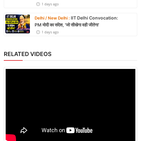
1 days ago
IIT Delhi Convocation:
Delhi / New Delhi :
PM मोदी का संदेश, ‘जो सीखेगा वही जीतेगा’
1 days ago
RELATED VIDEOS