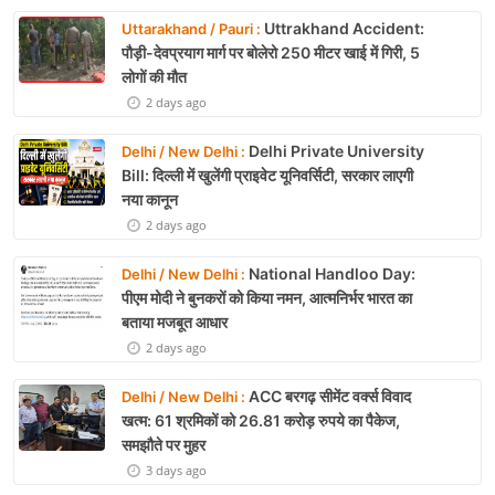
Uttrakhand Accident:
Uttarakhand / Pauri :
पौड़ी-देवप्रयाग मार्ग पर बोलेरो 250 मीटर खाई में गिरी, 5
लोगों की मौत
2 days ago
Delhi Private University
Delhi / New Delhi :
Bill: दिल्ली में खुलेंगी प्राइवेट यूनिवर्सिटी, सरकार लाएगी
नया कानून
2 days ago
National Handloo Day:
Delhi / New Delhi :
पीएम मोदी ने बुनकरों को किया नमन, आत्मनिर्भर भारत का
बताया मजबूत आधार
2 days ago
ACC बरगढ़ सीमेंट वर्क्स विवाद
Delhi / New Delhi :
खत्म: 61 श्रमिकों को 26.81 करोड़ रुपये का पैकेज,
समझौते पर मुहर
3 days ago