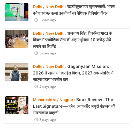
ऊर्जा सुरक्षा पर कुमारस्वामी: भारत
Delhi / New Delhi :
बनेगा स्वच्छ ऊर्जा तकनीकों का वैश्विक विनिर्माण केंद्र
3 days ago
राजनाथ सिंह: विकसित भारत के
Delhi / New Delhi :
विजन में प्रादेशिक सेना की अहम भूमिका, 10 करोड़ पौधे
लगाने का रिकॉर्ड
3 days ago
Gaganyaan Mission:
Delhi / New Delhi :
2026 में पहला मानवरहित मिशन, 2027 तक अंतरिक्ष में
जाएगा पहला भारतीय दल
3 days ago
Book Review: ‘The
Maharashtra / Nagpur :
Last Signature’— प्रेम, त्याग और अधूरी मोहब्बत की
भावनात्मक कहानी
3 days ago