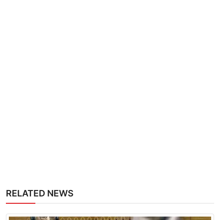
RELATED NEWS