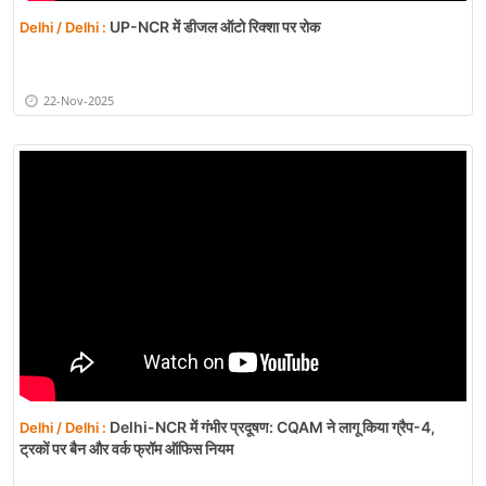
UP-NCR में डीजल ऑटो रिक्शा पर रोक
Delhi / Delhi :
22-Nov-2025
Delhi-NCR में गंभीर प्रदूषण: CQAM ने लागू किया ग्रैप-4,
Delhi / Delhi :
ट्रकों पर बैन और वर्क फ्रॉम ऑफिस नियम