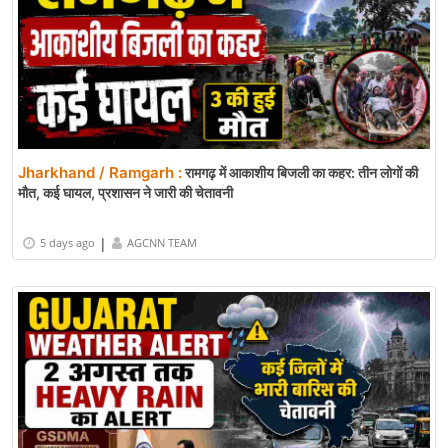
Jharkhand / Ramgarh :
रामगढ़ में आकाशीय बिजली का कहर: तीन लोगों की
मौत, कई घायल, प्रशासन ने जारी की चेतावनी
|
5 days ago
AGCNN TEAM