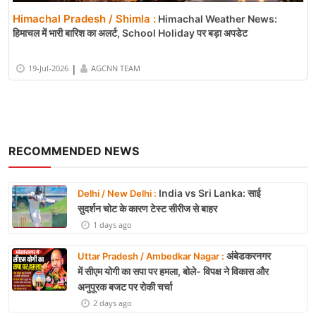
Himachal Pradesh / Shimla :
Himachal Weather News:
हिमाचल में भारी बारिश का अलर्ट, School Holiday पर बड़ा अपडेट
|
19-Jul-2026
AGCNN TEAM
RECOMMENDED NEWS
India vs Sri Lanka: साई
Delhi / New Delhi :
सुदर्शन चोट के कारण टेस्ट सीरीज से बाहर
1 days ago
अंबेडकरनगर
Uttar Pradesh / Ambedkar Nagar :
में सीएम योगी का सपा पर हमला, बोले- विपक्ष ने विकास और
अनुपूरक बजट पर रोकी चर्चा
2 days ago