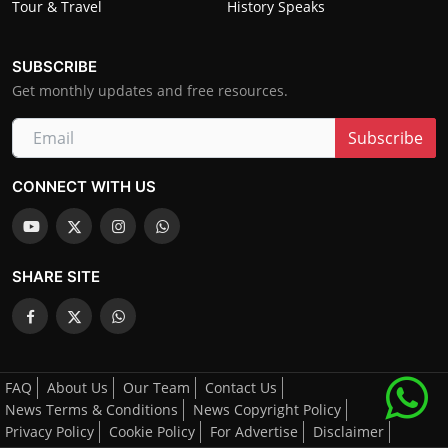
Tour & Travel
History Speaks
SUBSCRIBE
Get monthly updates and free resources.
Subscribe
CONNECT WITH US
SHARE SITE
FAQ
About Us
Our Team
Contact Us
News Terms & Conditions
News Copyright Policy
Privacy Policy
Cookie Policy
For Advertise
Disclaimer