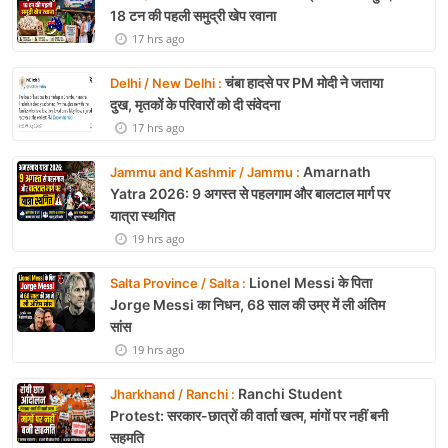
18 टन की पहली समुद्री खेप रवाना
17 hrs ago
चंबा हादसे पर PM मोदी ने जताया
Delhi / New Delhi :
दुख, मृतकों के परिवारों को दी संवेदना
17 hrs ago
Amarnath
Jammu and Kashmir / Jammu :
Yatra 2026: 9 अगस्त से पहलगाम और बालटाल मार्ग पर
यात्रा स्थगित
19 hrs ago
Lionel Messi के पिता
Salta Province / Salta :
Jorge Messi का निधन, 68 साल की उम्र में ली अंतिम
सांस
19 hrs ago
Ranchi Student
Jharkhand / Ranchi :
Protest: सरकार-छात्रों की वार्ता खत्म, मांगों पर नहीं बनी
सहमति