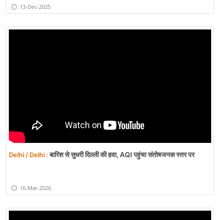
13-Dec-2025
बारिश से सुधरी दिल्ली की हवा, AQI पहुंचा संतोषजनक स्तर पर
Delhi / Delhi :
16-Mar-2026