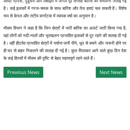
आंध्र प्रदेश, पुडुचेरी और लक्षद्वीप में अगले पूरे सप्ताह बारिश की संभावना जताई गई
है। कई इलाकों में गरज-चमक के साथ बारिश और तेज हवाएं चल सकती हैं। विशेष
रूप से केरल और तटीय कर्नाटक में व्यापक वर्षा का अनुमान है।
मौसम विभाग ने कहा है कि जिन क्षेत्रों में भारी बारिश का अलर्ट जारी किया गया है,
वहां लोगों को नदी-नालों और भूस्खलन प्रभावित इलाकों से दूर रहने की सलाह दी गई
है। वहीं हीटवेव प्रभावित क्षेत्रों में पर्याप्त पानी पीने, धूप से बचने और जरूरी होने पर
ही घर से बाहर निकलने की सलाह दी गई है। कुल मिलाकर आने वाले कुछ दिन देश
के कई हिस्सों में मौसम की दृष्टि से बेहद महत्वपूर्ण रहने वाले हैं।