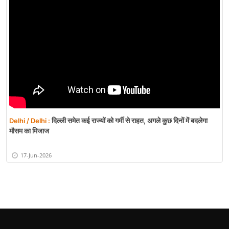
दिल्ली समेत कई राज्यों को गर्मी से राहत, अगले कुछ दिनों में बदलेगा
Delhi / Delhi :
मौसम का मिजाज
17-Jun-2026