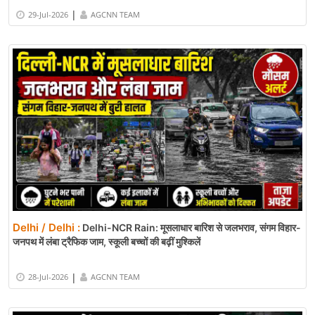
|
29-Jul-2026
AGCNN TEAM
Delhi / Delhi :
Delhi-NCR Rain: मूसलाधार बारिश से जलभराव, संगम विहार-
जनपथ में लंबा ट्रैफिक जाम, स्कूली बच्चों की बढ़ीं मुश्किलें
|
28-Jul-2026
AGCNN TEAM