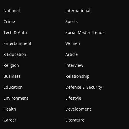
National
International
Crime
Sports
Tech & Auto
Social Media Trends
Entertainment
Women
X Education
Article
Religion
Interview
Business
Relationship
Education
Defence & Security
Environment
Lifestyle
Health
Development
Career
Literature