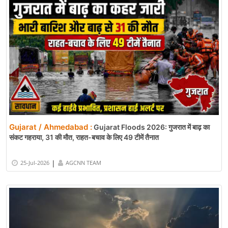
Gujarat / Ahmedabad :
Gujarat Floods 2026: गुजरात में बाढ़ का
संकट गहराया, 31 की मौत, राहत-बचाव के लिए 49 टीमें तैनात
|
25-Jul-2026
AGCNN TEAM