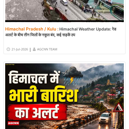
Himachal Pradesh / Kulu :
Himachal Weather Update: रेड
अलर्ट के बीच तीन जिलों के स्कूल बंद, कई सड़कें ठप
|
21-Jul-2026
AGCNN TEAM