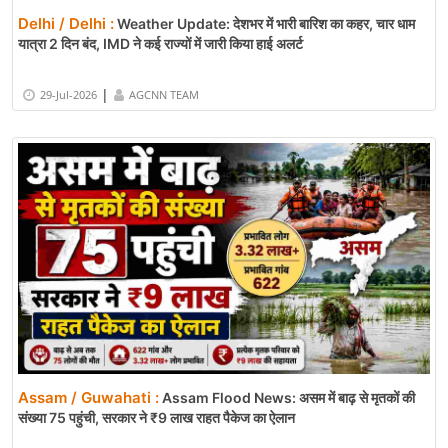
Delhi / Delhi :
Weather Update: देशभर में भारी बारिश का कहर, चार धाम
यात्रा 2 दिन बंद, IMD ने कई राज्यों में जारी किया हाई अलर्ट
|
29-Jul-2026
AGCNN TEAM
Assam / Guwahati :
Assam Flood News: असम में बाढ़ से मृतकों की
संख्या 75 पहुंची, सरकार ने ₹9 लाख राहत पैकेज का ऐलान