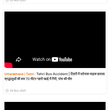
22-Nov-2025
Tehri Bus Accident | टिहरी में दर्दनाक सड़क हादसा:
Uttarakhand / Tehri :
श्रद्धालुओं की बस 70 मीटर गहरी खाई में गिरी, पांच की मौत
24-Nov-2025