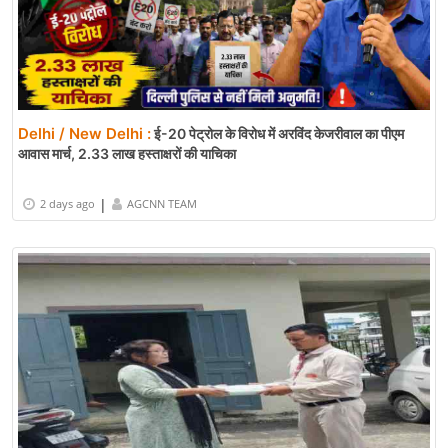
Delhi / New Delhi :
ई-20 पेट्रोल के विरोध में अरविंद केजरीवाल का पीएम
आवास मार्च, 2.33 लाख हस्ताक्षरों की याचिका
|
2 days ago
AGCNN TEAM