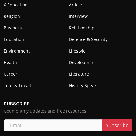
X Education
Article
Religion
Interview
Business
Relationship
Education
Defence & Security
Environment
Lifestyle
Health
Development
Career
Literature
Tour & Travel
History Speaks
SUBSCRIBE
Get monthly updates and free resources.
Subscribe