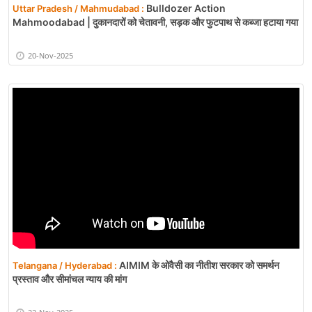
Bulldozer Action
Uttar Pradesh / Mahmudabad :
Mahmoodabad | दुकानदारों को चेतावनी, सड़क और फुटपाथ से कब्जा हटाया गया
20-Nov-2025
AIMIM के ओवैसी का नीतीश सरकार को समर्थन
Telangana / Hyderabad :
प्रस्ताव और सीमांचल न्याय की मांग