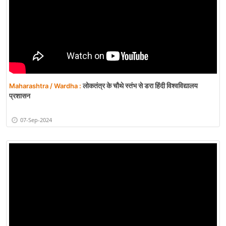
लोकतंत्र के चौथे स्तंभ से डरा हिंदी विश्वविद्यालय
Maharashtra / Wardha :
प्रशासन
07-Sep-2024