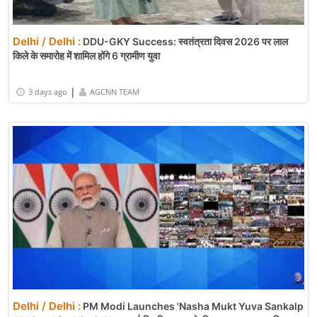
Delhi / Delhi :
DDU-GKY Success: स्वतंत्रता दिवस 2026 पर लाल
किले के समारोह में शामिल होंगे 6 ग्रामीण युवा
|
3 days ago
AGCNN TEAM
Delhi / Delhi :
PM Modi Launches 'Nasha Mukt Yuva Sankalp