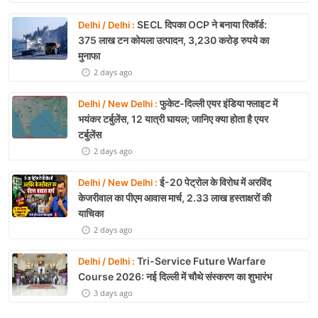
SECL दिपका OCP ने बनाया रिकॉर्ड:
Delhi / Delhi :
375 लाख टन कोयला उत्पादन, 3,230 करोड़ रुपये का
मुनाफा
2 days ago
फुकेट-दिल्ली एयर इंडिया फ्लाइट में
Delhi / New Delhi :
भयंकर टर्बुलेंस, 12 यात्री घायल; जानिए क्या होता है एयर
टर्बुलेंस
2 days ago
ई-20 पेट्रोल के विरोध में अरविंद
Delhi / New Delhi :
केजरीवाल का पीएम आवास मार्च, 2.33 लाख हस्ताक्षरों की
याचिका
2 days ago
Tri-Service Future Warfare
Delhi / Delhi :
Course 2026: नई दिल्ली में चौथे संस्करण का शुभारंभ
3 days ago