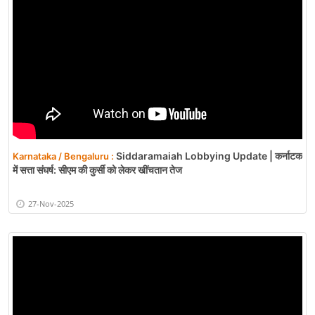
Siddaramaiah Lobbying Update | कर्नाटक
Karnataka / Bengaluru :
में सत्ता संघर्ष: सीएम की कुर्सी को लेकर खींचतान तेज
27-Nov-2025