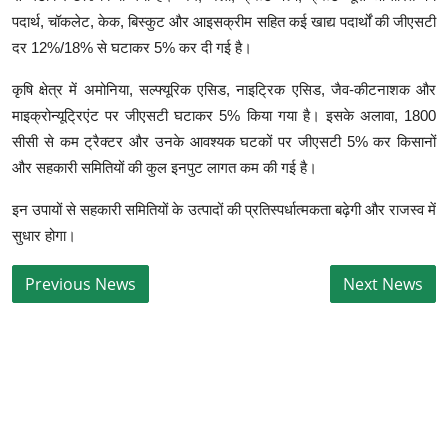
पदार्थ, चॉकलेट, केक, बिस्कुट और आइसक्रीम सहित कई खाद्य पदार्थों की जीएसटी
दर 12%/18% से घटाकर 5% कर दी गई है।
कृषि क्षेत्र में अमोनिया, सल्फ्यूरिक एसिड, नाइट्रिक एसिड, जैव-कीटनाशक और
माइक्रोन्यूट्रिएंट पर जीएसटी घटाकर 5% किया गया है। इसके अलावा, 1800
सीसी से कम ट्रैक्टर और उनके आवश्यक घटकों पर जीएसटी 5% कर किसानों
और सहकारी समितियों की कुल इनपुट लागत कम की गई है।
इन उपायों से सहकारी समितियों के उत्पादों की प्रतिस्पर्धात्मकता बढ़ेगी और राजस्व में
सुधार होगा।