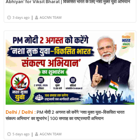
Abhiyan' for Viksit Bharat | विकसित भारत के लिए नशा मुक्त युवा अभियान
|
3 days ago
AGCNN TEAM
Delhi / Delhi :
PM मोदी 2 अगस्त को करेंगे ‘नशा मुक्त युवा–विकसित भारत
संकल्प अभियान’ का शुभारंभ | 100 सप्ताह का राष्ट्रव्यापी अभियान
|
5 days ago
AGCNN TEAM