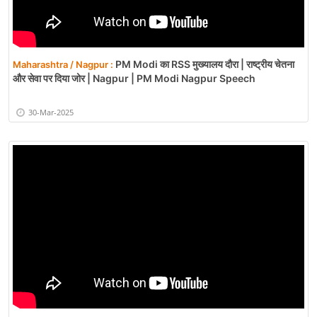
PM Modi का RSS मुख्यालय दौरा | राष्ट्रीय चेतना
Maharashtra / Nagpur :
और सेवा पर दिया जोर | Nagpur | PM Modi Nagpur Speech
30-Mar-2025