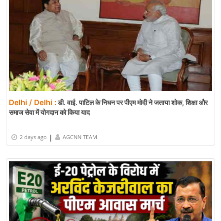
Delhi / Delhi :
डी. वाई. पाटिल के निधन पर पीएम मोदी ने जताया शोक, शिक्षा और
समाज सेवा में योगदान को किया याद
|
2 days ago
AGCNN TEAM