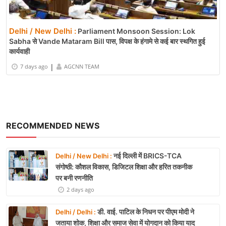
Delhi / New Delhi :
Parliament Monsoon Session: Lok
Sabha से Vande Mataram Bill पास, विपक्ष के हंगामे से कई बार स्थगित हुई
कार्यवाही
|
7 days ago
AGCNN TEAM
RECOMMENDED NEWS
नई दिल्ली में BRICS-TCA
Delhi / New Delhi :
संगोष्ठी: कौशल विकास, डिजिटल शिक्षा और हरित तकनीक
पर बनी रणनीति
2 days ago
डी. वाई. पाटिल के निधन पर पीएम मोदी ने
Delhi / Delhi :
जताया शोक, शिक्षा और समाज सेवा में योगदान को किया याद