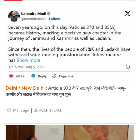
Delhi / New Delhi :
Article 370 के 7 साल पूरे: PM मोदी बोले- जम्मू-
कश्मीर और लद्दाख में विकास का नया युग शुरू
|
14 hrs ago
AGCNN TEAM