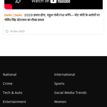
2029 हमारा होगा, राहुल गांधी PM बनेंगे— वोट चोरी के आरोपों पर
Delhi / Delhi :
गोविंद सिंह डोटासरा का तीखा हमला
14-Dec-2025
National
International
Crime
Sports
Tech & Auto
Social Media Trends
Entertainment
Women