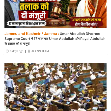
Jammu and Kashmir / Jammu :
Umar Abdullah Divorce:
Supreme Court ने 17 साल बाद Umar Abdullah और Payal Abdullah
के तलाक को दी मंजूरी
|
6 days ago
AGCNN TEAM