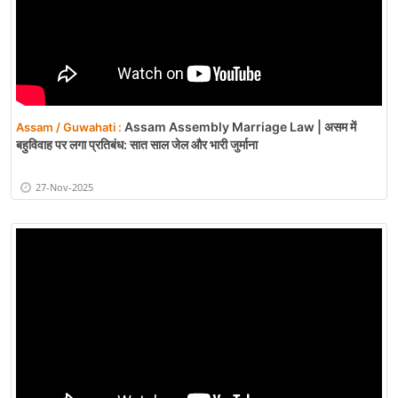
Assam Assembly Marriage Law | असम में
Assam / Guwahati :
बहुविवाह पर लगा प्रतिबंध: सात साल जेल और भारी जुर्माना
27-Nov-2025