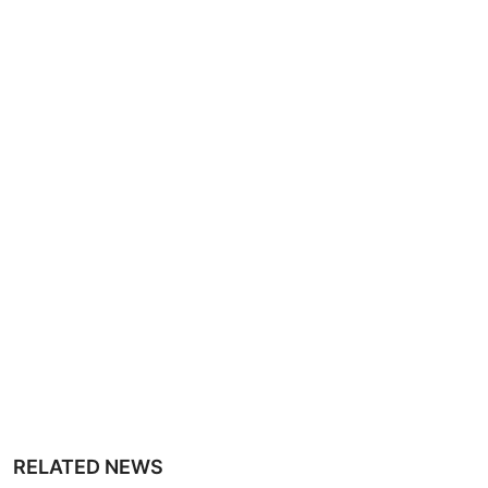
RELATED NEWS