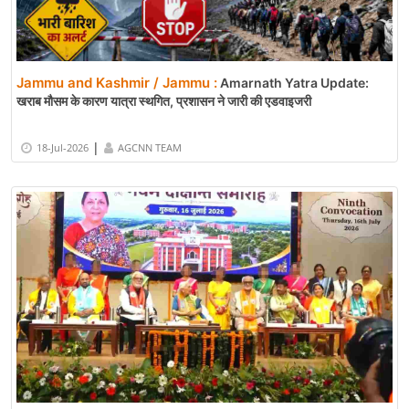
Jammu and Kashmir / Jammu :
Amarnath Yatra Update:
खराब मौसम के कारण यात्रा स्थगित, प्रशासन ने जारी की एडवाइजरी
|
18-Jul-2026
AGCNN TEAM