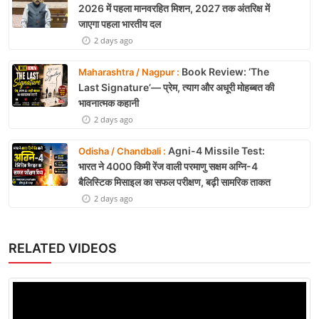
2026 में पहला मानवरहित मिशन, 2027 तक अंतरिक्ष में
जाएगा पहला भारतीय दल
2 days ago
Book Review: ‘The
Maharashtra / Nagpur :
Last Signature’— प्रेम, त्याग और अधूरी मोहब्बत की
भावनात्मक कहानी
2 days ago
Agni-4 Missile Test:
Odisha / Chandbali :
भारत ने 4000 किमी रेंज वाली परमाणु सक्षम अग्नि-4
बैलिस्टिक मिसाइल का सफल परीक्षण, बढ़ी सामरिक ताकत
2 days ago
RELATED VIDEOS