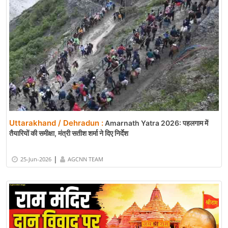
Uttarakhand / Dehradun :
Amarnath Yatra 2026: पहलगाम में
तैयारियों की समीक्षा, मंत्री सतीश शर्मा ने दिए निर्देश
|
25-Jun-2026
AGCNN TEAM