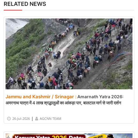
RELATED NEWS
Jammu and Kashmir / Srinagar :
Amarnath Yatra 2026:
अमरनाथ यात्रा में 4 लाख श्रद्धालुओं का आंकड़ा पार, बालटाल मार्ग से जारी दर्शन
|
26-Jul-2026
AGCNN TEAM