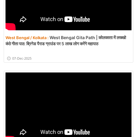
West Bengal Gita Path | कोलकाता में लख्खो
West Bengal / Kolkata :
कंठे गीता पाठ: ब्रिगेड पैराड ग्राउंड पर 5 लाख लोग करेंगे महापाठ
07-Dec-2025