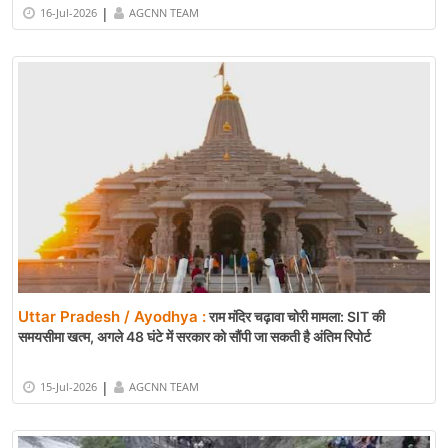
|
16-Jul-2026
AGCNN TEAM
Uttar Pradesh / Ayodhya :
राम मंदिर चढ़ावा चोरी मामला: SIT की
समयसीमा खत्म, अगले 48 घंटे में सरकार को सौंपी जा सकती है अंतिम रिपोर्ट
|
15-Jul-2026
AGCNN TEAM