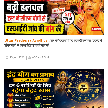
Uttar Pradesh / Ayodhya :
राम मंदिर दान विवाद पर बढ़ी हलचल, ट्रस्ट ने
सीएम योगी से एसआईटी जांच की मांग की
|
13-Jun-2026
AGCNN TEAM