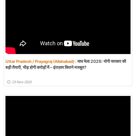
माघ मेला 2026: योगी सरकार की
Uttar Pradesh / Prayagraj (Allahabad) :
बड़ी तैयारी, भीड़ होगी करोड़ों में – इंतज़ाम कितने मजबूत?
23-Nov-2025