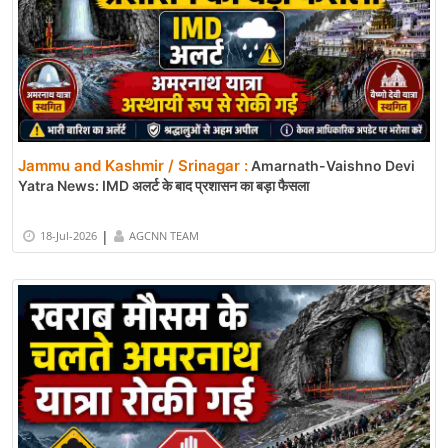
Jammu and Kashmir / Srinagar :
Amarnath-Vaishno Devi
Yatra News: IMD अलर्ट के बाद प्रशासन का बड़ा फैसला
|
18-Jul-2026
AGCNN TEAM