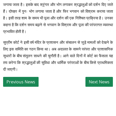
जगाया जाता है। इसके बाद श्रृंगार और भोग लगाकर श्रद्धालुओं को दर्शन दिए जाते
हैं। दोपहर में पुनः भोग लगाया जाता है और फिर भगवान को विश्राम कराया जाता
है। इसी तरह शाम के समय भी पूजा और दर्शन की एक निश्चित प्रक्रिया है। उनका
कहना है कि दर्शन समय बढ़ाने से भगवान के विश्राम और पूजा की परंपरागत व्यवस्था
प्रभावित होती है।
सुप्रीम कोर्ट ने इसी वर्ष मंदिर के प्रशासन और संचालन से जुड़े मामलों को देखने के
लिए इस समिति का गठन किया था। अब अदालत के सामने परंपरा और प्रशासनिक
सुधारों के बीच संतुलन साधने की चुनौती है। आने वाले दिनों में कोर्ट का फैसला यह
तय करेगा कि श्रद्धालुओं की सुविधा और धार्मिक परंपराओं के बीच किसे प्राथमिकता
दी जाएगी।