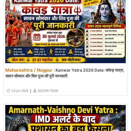
Maharashtra / Nagpur :
Kanwar Yatra 2026 Date: कांवड़ यात्रा,
सावन सोमवार और शिव पूजा की पूरी जानकारी
|
23-Jul-2026
AGCNN TEAM