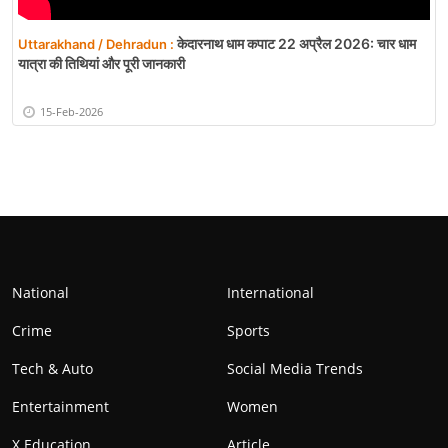
केदारनाथ धाम कपाट 22 अप्रैल 2026: चार धाम
Uttarakhand / Dehradun :
यात्रा की तिथियां और पूरी जानकारी
15-Feb-2026
National
International
Crime
Sports
Tech & Auto
Social Media Trends
Entertainment
Women
X Education
Article