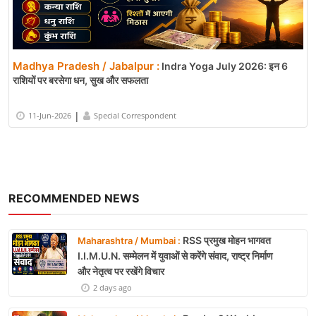
Madhya Pradesh / Jabalpur :
Indra Yoga July 2026: इन 6
राशियों पर बरसेगा धन, सुख और सफलता
|
11-Jun-2026
Special Correspondent
RECOMMENDED NEWS
RSS प्रमुख मोहन भागवत
Maharashtra / Mumbai :
I.I.M.U.N. सम्मेलन में युवाओं से करेंगे संवाद, राष्ट्र निर्माण
और नेतृत्व पर रखेंगे विचार
2 days ago