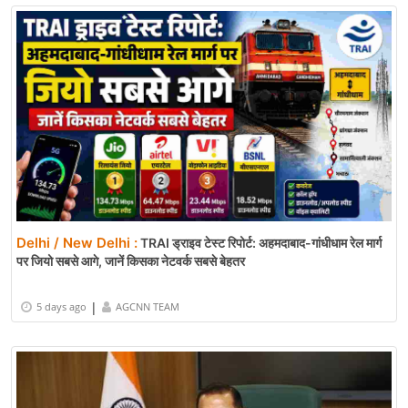
Delhi / New Delhi :
TRAI ड्राइव टेस्ट रिपोर्ट: अहमदाबाद-गांधीधाम रेल मार्ग
पर जियो सबसे आगे, जानें किसका नेटवर्क सबसे बेहतर
|
5 days ago
AGCNN TEAM