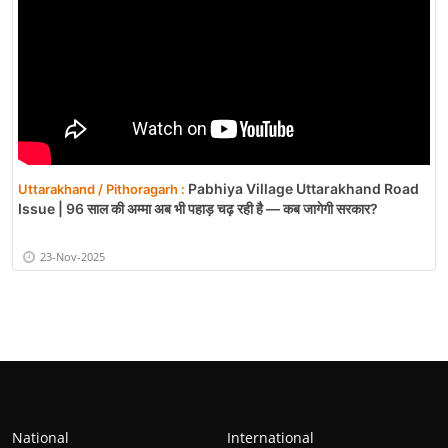
Pabhiya Village Uttarakhand Road
Uttarakhand / Pithoragarh :
Issue | 96 साल की अम्मा अब भी पहाड़ चढ़ रही है — कब जागेगी सरकार?
23-Nov-2025
National
International