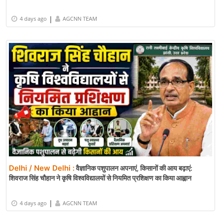
|
4 days ago
AGCNN TEAM
Delhi / New Delhi :
वैज्ञानिक पशुपालन अपनाएं, किसानों की आय बढ़ाएं:
शिवराज सिंह चौहान ने कृषि विश्वविद्यालयों से नियमित प्रशिक्षण का किया आह्वान
|
4 days ago
AGCNN TEAM