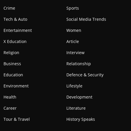
Crime
Sports
Tech & Auto
Social Media Trends
Entertainment
Women
X Education
Article
Religion
Interview
Business
Relationship
Education
Defence & Security
Environment
Lifestyle
Health
Development
Career
Literature
Tour & Travel
History Speaks