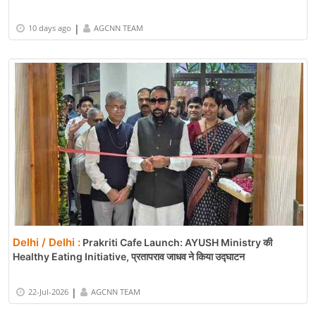
|
10 days ago
AGCNN TEAM
Delhi / Delhi :
Prakriti Cafe Launch: AYUSH Ministry की
Healthy Eating Initiative, प्रतापराव जाधव ने किया उद्घाटन
|
22-Jul-2026
AGCNN TEAM