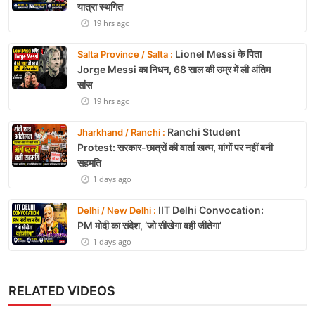
यात्रा स्थगित
19 hrs ago
Lionel Messi के पिता
Salta Province / Salta :
Jorge Messi का निधन, 68 साल की उम्र में ली अंतिम
सांस
19 hrs ago
Ranchi Student
Jharkhand / Ranchi :
Protest: सरकार-छात्रों की वार्ता खत्म, मांगों पर नहीं बनी
सहमति
1 days ago
IIT Delhi Convocation:
Delhi / New Delhi :
PM मोदी का संदेश, ‘जो सीखेगा वही जीतेगा’
1 days ago
RELATED VIDEOS