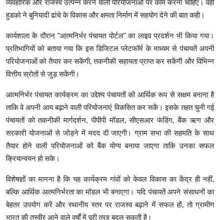
व्यवहारिक और राजस्व उत्पन्न करने वाली परियोजनाओं पर काम करना चाहिए। वहीं
हुडको ने बुनियादी ढांचे के विकास और क्षमता निर्माण में सहयोग देने की बात कही।
कार्यशाला के दौरान "आत्मनिर्भर पंचायत पोर्टल" का लाइव प्रदर्शन भी किया गया।
प्रतिभागियों को बताया गया कि इस डिजिटल प्लेटफॉर्म के माध्यम से पंचायतें अपनी
परियोजनाओं को तैयार कर सकेंगी, तकनीकी सहायता प्राप्त कर सकेंगी और विभिन्न
वित्तीय स्रोतों से जुड़ सकेंगी।
आत्मनिर्भर पंचायत कार्यक्रम का उद्देश्य पंचायतों को आर्थिक रूप से सक्षम बनाना है
ताकि वे अपनी आय बढ़ाने वाली परियोजनाएं विकसित कर सकें। इसके तहत चुनी गई
पंचायतों को तकनीकी मार्गदर्शन, पीपीपी मॉडल, सीएसआर फंडिंग, बैंक ऋण और
सरकारी योजनाओं से जोड़ने में मदद दी जाएगी। ग्राम सभा की सहमति के साथ
तैयार होने वाली परियोजनाओं को बैंक योग्य बनाया जाएगा ताकि उनका सफल
क्रियान्वयन हो सके।
विशेषज्ञों का मानना है कि यह कार्यक्रम गांवों को केवल विकास का केंद्र ही नहीं,
बल्कि आर्थिक आत्मनिर्भरता का मॉडल भी बनाएगा। यदि पंचायतें अपने संसाधनों का
बेहतर उपयोग करें और स्थानीय स्तर पर राजस्व बढ़ाने में सफल हों, तो ग्रामीण
भारत की तस्वीर आने वाले वर्षों में पूरी तरह बदल सकती है।