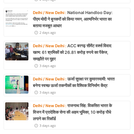
National Handloo Day:
Delhi / New Delhi :
पीएम मोदी ने बुनकरों को किया नमन, आत्मनिर्भर भारत का
बताया मजबूत आधार
2 days ago
ACC बरगढ़ सीमेंट वर्क्स विवाद
Delhi / New Delhi :
खत्म: 61 श्रमिकों को 26.81 करोड़ रुपये का पैकेज,
समझौते पर मुहर
3 days ago
ऊर्जा सुरक्षा पर कुमारस्वामी: भारत
Delhi / New Delhi :
बनेगा स्वच्छ ऊर्जा तकनीकों का वैश्विक विनिर्माण केंद्र
3 days ago
राजनाथ सिंह: विकसित भारत के
Delhi / New Delhi :
विजन में प्रादेशिक सेना की अहम भूमिका, 10 करोड़ पौधे
लगाने का रिकॉर्ड
3 days ago