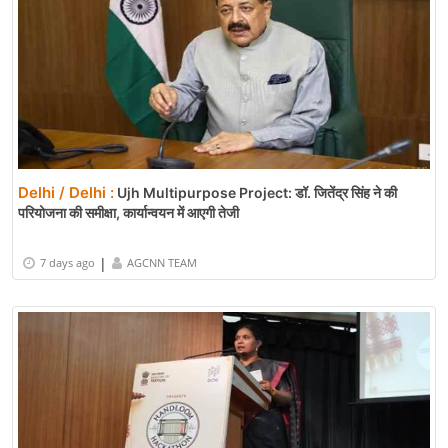
Delhi / Delhi :
Ujh Multipurpose Project: डॉ. जितेंद्र सिंह ने की
परियोजना की समीक्षा, कार्यान्वयन में आएगी तेजी
|
7 days ago
AGCNN TEAM