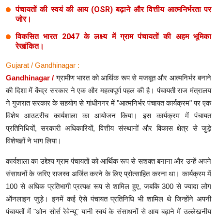
पंचायतों की स्वयं की आय (OSR) बढ़ाने और वित्तीय आत्मनिर्भरता पर
जोर।
विकसित भारत 2047 के लक्ष्य में ग्राम पंचायतों की अहम भूमिका
रेखांकित।
Gujarat / Gandhinagar :
Gandhinagar /
ग्रामीण भारत को आर्थिक रूप से मजबूत और आत्मनिर्भर बनाने
की दिशा में केंद्र सरकार ने एक और महत्वपूर्ण पहल की है। पंचायती राज मंत्रालय
ने गुजरात सरकार के सहयोग से गांधीनगर में "आत्मनिर्भर पंचायत कार्यक्रम" पर एक
विशेष आउटरीच कार्यशाला का आयोजन किया। इस कार्यक्रम में पंचायत
प्रतिनिधियों, सरकारी अधिकारियों, वित्तीय संस्थानों और विकास क्षेत्र से जुड़े
विशेषज्ञों ने भाग लिया।
कार्यशाला का उद्देश्य ग्राम पंचायतों को आर्थिक रूप से सशक्त बनाना और उन्हें अपने
संसाधनों के जरिए राजस्व अर्जित करने के लिए प्रोत्साहित करना था। कार्यक्रम में
100 से अधिक प्रतिभागी प्रत्यक्ष रूप से शामिल हुए, जबकि 300 से ज्यादा लोग
ऑनलाइन जुड़े। इनमें कई ऐसे पंचायत प्रतिनिधि भी शामिल थे जिन्होंने अपनी
पंचायतों में "ओन सोर्स रेवेन्यू" यानी स्वयं के संसाधनों से आय बढ़ाने में उल्लेखनीय