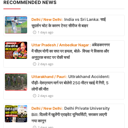
RECOMMENDED NEWS
India vs Sri Lanka: साई
Delhi / New Delhi :
सुदर्शन चोट के कारण टेस्ट सीरीज से बाहर
1 days ago
अंबेडकरनगर
Uttar Pradesh / Ambedkar Nagar :
में सीएम योगी का सपा पर हमला, बोले- विपक्ष ने विकास और
अनुपूरक बजट पर रोकी चर्चा
2 days ago
Uttrakhand Accident:
Uttarakhand / Pauri :
पौड़ी-देवप्रयाग मार्ग पर बोलेरो 250 मीटर खाई में गिरी, 5
लोगों की मौत
2 days ago
Delhi Private University
Delhi / New Delhi :
Bill: दिल्ली में खुलेंगी प्राइवेट यूनिवर्सिटी, सरकार लाएगी
नया कानून
2 days ago