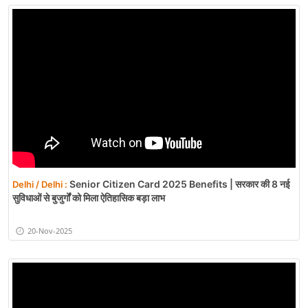
Senior Citizen Card 2025 Benefits | सरकार की 8 नई
Delhi / Delhi :
सुविधाओं से बुजुर्गों को मिला ऐतिहासिक बड़ा लाभ
20-Nov-2025