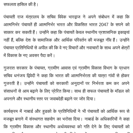
सफलता हासिल की है।
पंचायती राज मंत्रालय के सचिव विवेक भारद्वाज ने अपने संबोधन में कहा कि
आत्मनिर्भर पंचायतें ही आत्मनिर्भर भारत और विकसित भारत 2047 के सपने को
साकार कर सकती हैं। उन्होंने कहा कि पंचायतें केवल स्थानीय प्रशासनिक इकाइयां
नहीं हैं, बल्कि देश के सामाजिक और आर्थिक परिवर्तन की मजबूत नींव हैं। उन्होंने
पंचायत प्रतिनिधियों से अपील की कि वे नए विचारों और नवाचारों के साथ अपने क्षेत्रों
में विकास के नए अवसर पैदा करें।
गुजरात सरकार के पंचायत, ग्रामीण आवास एवं ग्रामीण विकास विभाग के प्रधान
सचिव धनंजय द्विवेदी ने कहा कि भारत की आत्मनिर्भरता की यात्रा गांवों से होकर
गुजरती है। उन्होंने पंचायतों को सरकारी अनुदानों पर निर्भरता कम कर अपने
संसाधनों से आय बढ़ाने के लिए प्रेरित किया। साथ ही सफल पंचायतों के मॉडल को
अपनाने और स्थानीय स्तर पर जवाबदेही बढ़ाने पर जोर दिया।
कार्यक्रम में नाबार्ड और हुडको के प्रतिनिधियों ने भी पंचायतों को आर्थिक रूप से
मजबूत बनाने में संस्थागत सहयोग का भरोसा दिया। नाबार्ड के अधिकारियों ने कहा
कि ग्रामीण विकास और स्थानीय अर्थव्यवस्था को गति देने के लिए पंचायतों को