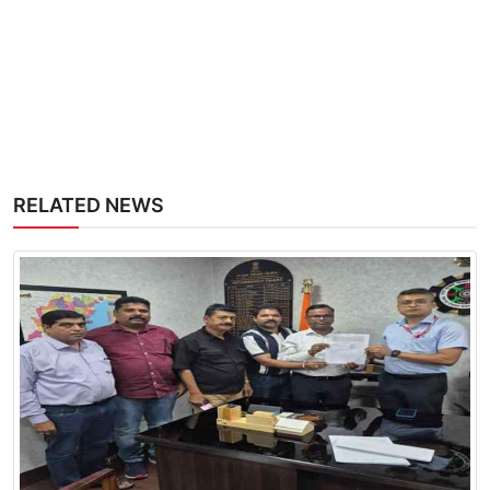
RELATED NEWS