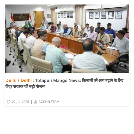
Delhi / Delhi :
Totapuri Mango News: किसानों की आय बढ़ाने के लिए
केंद्र सरकार की बड़ी योजना
|
22-Jul-2026
AGCNN TEAM