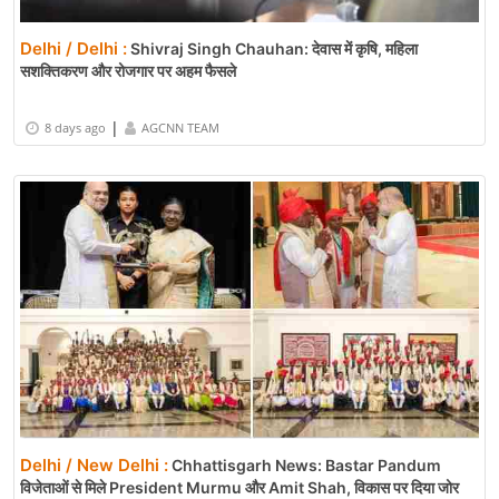
Delhi / Delhi :
Shivraj Singh Chauhan: देवास में कृषि, महिला
सशक्तिकरण और रोजगार पर अहम फैसले
|
8 days ago
AGCNN TEAM
Delhi / New Delhi :
Chhattisgarh News: Bastar Pandum
विजेताओं से मिले President Murmu और Amit Shah, विकास पर दिया जोर