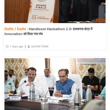
Delhi / Delhi :
Handloom Hackathon 2.0: हथकरघा क्षेत्र में
Innovation को मिला नया मंच
|
7 days ago
AGCNN TEAM