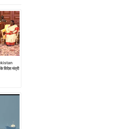
kistan
के विदेश मंत्री