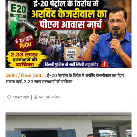
Delhi / New Delhi :
ई-20 पेट्रोल के विरोध में अरविंद केजरीवाल का पीएम
आवास मार्च, 2.33 लाख हस्ताक्षरों की याचिका
|
2 days ago
AGCNN TEAM