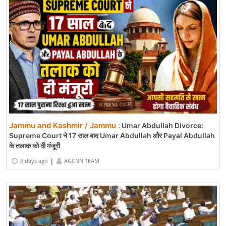
Jammu and Kashmir / Jammu :
Umar Abdullah Divorce:
Supreme Court ने 17 साल बाद Umar Abdullah और Payal Abdullah
के तलाक को दी मंजूरी
|
6 days ago
AGCNN TEAM