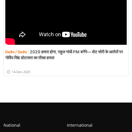
2029 हमारा होगा, राहुल गांधी PM बनेंगे— वोट चोरी के आरोपों पर
Delhi / Delhi :
गोविंद सिंह डोटासरा का तीखा हमला
14-Dec-2025
National
International