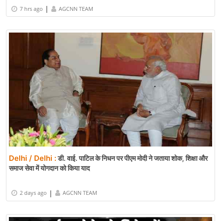
|
7 hrs ago
AGCNN TEAM
Delhi / Delhi :
डी. वाई. पाटिल के निधन पर पीएम मोदी ने जताया शोक, शिक्षा और
समाज सेवा में योगदान को किया याद
|
2 days ago
AGCNN TEAM