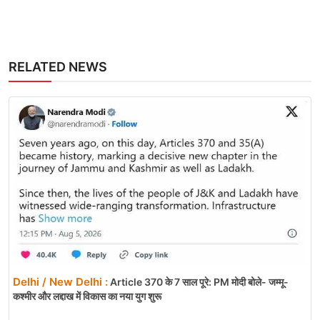
RELATED NEWS
Delhi / New Delhi :
Article 370 के 7 साल पूरे: PM मोदी बोले- जम्मू-
कश्मीर और लद्दाख में विकास का नया युग शुरू