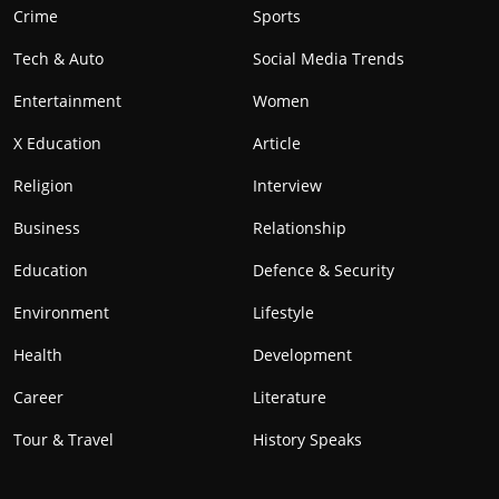
Crime
Sports
Tech & Auto
Social Media Trends
Entertainment
Women
X Education
Article
Religion
Interview
Business
Relationship
Education
Defence & Security
Environment
Lifestyle
Health
Development
Career
Literature
Tour & Travel
History Speaks