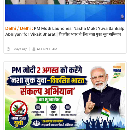
Delhi / Delhi :
PM Modi Launches 'Nasha Mukt Yuva Sankalp
Abhiyan' for Viksit Bharat | विकसित भारत के लिए नशा मुक्त युवा अभियान
|
3 days ago
AGCNN TEAM