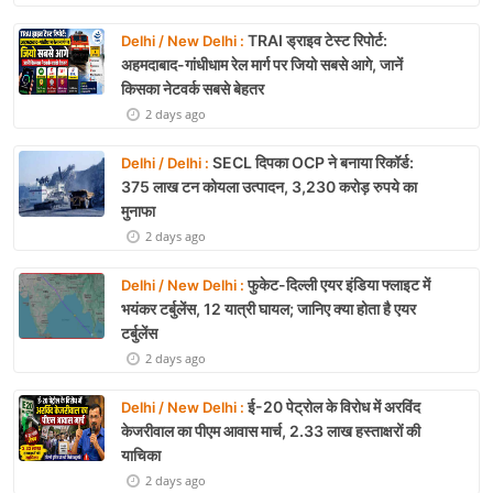
TRAI ड्राइव टेस्ट रिपोर्ट:
Delhi / New Delhi :
अहमदाबाद-गांधीधाम रेल मार्ग पर जियो सबसे आगे, जानें
किसका नेटवर्क सबसे बेहतर
2 days ago
SECL दिपका OCP ने बनाया रिकॉर्ड:
Delhi / Delhi :
375 लाख टन कोयला उत्पादन, 3,230 करोड़ रुपये का
मुनाफा
2 days ago
फुकेट-दिल्ली एयर इंडिया फ्लाइट में
Delhi / New Delhi :
भयंकर टर्बुलेंस, 12 यात्री घायल; जानिए क्या होता है एयर
टर्बुलेंस
2 days ago
ई-20 पेट्रोल के विरोध में अरविंद
Delhi / New Delhi :
केजरीवाल का पीएम आवास मार्च, 2.33 लाख हस्ताक्षरों की
याचिका
2 days ago