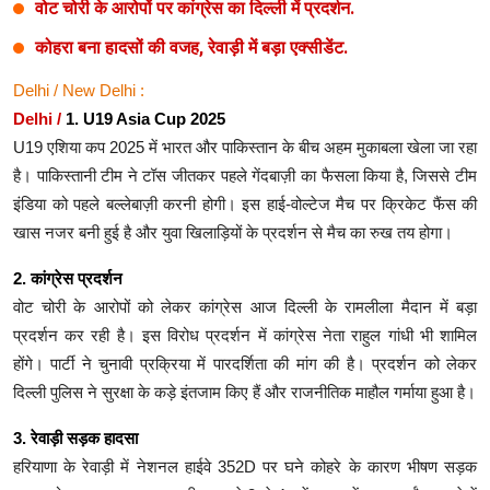
वोट चोरी के आरोपों पर कांग्रेस का दिल्ली में प्रदर्शन.
कोहरा बना हादसों की वजह, रेवाड़ी में बड़ा एक्सीडेंट.
Delhi / New Delhi :
Delhi /
1. U19 Asia Cup 2025
U19 एशिया कप 2025 में भारत और पाकिस्तान के बीच अहम मुकाबला खेला जा रहा
है। पाकिस्तानी टीम ने टॉस जीतकर पहले गेंदबाज़ी का फैसला किया है, जिससे टीम
इंडिया को पहले बल्लेबाज़ी करनी होगी। इस हाई-वोल्टेज मैच पर क्रिकेट फैंस की
खास नजर बनी हुई है और युवा खिलाड़ियों के प्रदर्शन से मैच का रुख तय होगा।
2. कांग्रेस प्रदर्शन
वोट चोरी के आरोपों को लेकर कांग्रेस आज दिल्ली के रामलीला मैदान में बड़ा
प्रदर्शन कर रही है। इस विरोध प्रदर्शन में कांग्रेस नेता राहुल गांधी भी शामिल
होंगे। पार्टी ने चुनावी प्रक्रिया में पारदर्शिता की मांग की है। प्रदर्शन को लेकर
दिल्ली पुलिस ने सुरक्षा के कड़े इंतजाम किए हैं और राजनीतिक माहौल गर्माया हुआ है।
3. रेवाड़ी सड़क हादसा
हरियाणा के रेवाड़ी में नेशनल हाईवे 352D पर घने कोहरे के कारण भीषण सड़क