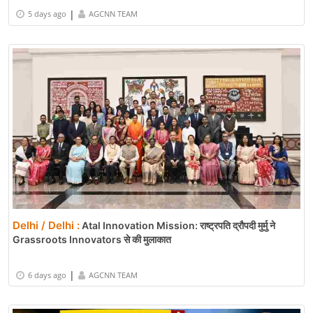
|
5 days ago
AGCNN TEAM
Delhi / Delhi :
Atal Innovation Mission: राष्ट्रपति द्रौपदी मुर्मु ने
Grassroots Innovators से की मुलाकात
|
6 days ago
AGCNN TEAM