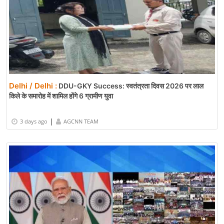
Delhi / Delhi :
DDU-GKY Success: स्वतंत्रता दिवस 2026 पर लाल
किले के समारोह में शामिल होंगे 6 ग्रामीण युवा
|
3 days ago
AGCNN TEAM