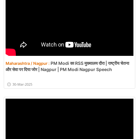
PM Modi का RSS मुख्यालय दौरा | राष्ट्रीय चेतना
Maharashtra / Nagpur :
और सेवा पर दिया जोर | Nagpur | PM Modi Nagpur Speech
30-Mar-2025