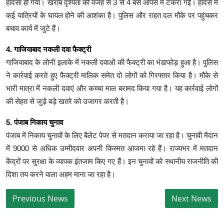
हादसा हो गया। खराब दृश्यता की वजह से 3 से 4 बसें आपस में टकरा गईं। हादसे में
कई यात्रियों के घायल होने की आशंका है। पुलिस और राहत दल मौके पर पहुंचकर
बचाव कार्य में जुटे हैं।
4. गाजियाबाद नकली दवा फैक्ट्री
गाजियाबाद के लोनी इलाके में नकली दवाओं की फैक्ट्री का भंडाफोड़ हुआ है। पुलिस
ने कार्रवाई करते हुए फैक्ट्री मालिक समेत दो लोगों को गिरफ्तार किया है। मौके से
भारी मात्रा में नकली दवाएं और कच्चा माल बरामद किया गया है। यह कार्रवाई लोगों
की सेहत से जुड़े बड़े खतरे को उजागर करती है।
5. पंजाब निकाय चुनाव
पंजाब में निकाय चुनावों के लिए बैलेट पेपर से मतदान कराया जा रहा है। चुनावी मैदान
में 9000 से अधिक उम्मीदवार अपनी किस्मत आजमा रहे हैं। राज्यभर में मतदान
केंद्रों पर सुरक्षा के व्यापक इंतजाम किए गए हैं। इन चुनावों को स्थानीय राजनीति की
दिशा तय करने वाला अहम माना जा रहा है।