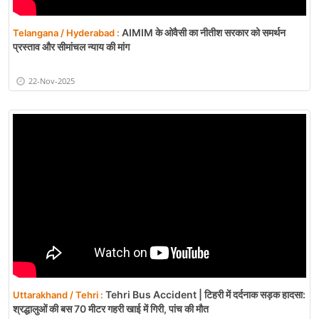
AIMIM के ओवैसी का नीतीश सरकार को समर्थन
Telangana / Hyderabad :
प्रस्ताव और सीमांचल न्याय की मांग
22-Nov-2025
Tehri Bus Accident | टिहरी में दर्दनाक सड़क हादसा:
Uttarakhand / Tehri :
श्रद्धालुओं की बस 70 मीटर गहरी खाई में गिरी, पांच की मौत