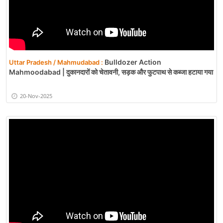
Bulldozer Action
Uttar Pradesh / Mahmudabad :
Mahmoodabad | दुकानदारों को चेतावनी, सड़क और फुटपाथ से कब्जा हटाया गया
20-Nov-2025