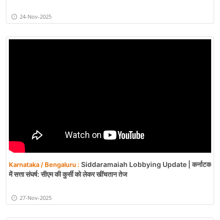
24-Nov-2025
Siddaramaiah Lobbying Update | कर्नाटक
Karnataka / Bengaluru :
में सत्ता संघर्ष: सीएम की कुर्सी को लेकर खींचतान तेज
27-Nov-2025