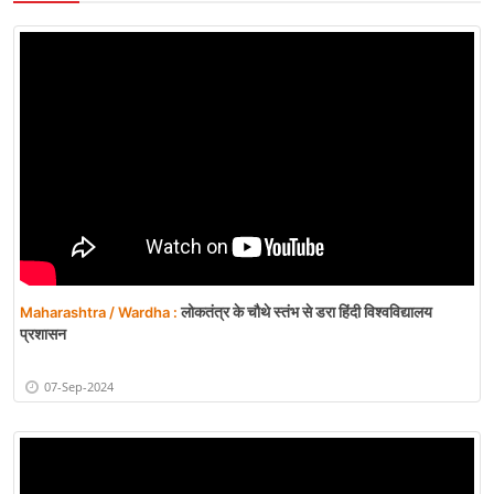
लोकतंत्र के चौथे स्तंभ से डरा हिंदी विश्वविद्यालय
Maharashtra / Wardha :
प्रशासन
07-Sep-2024