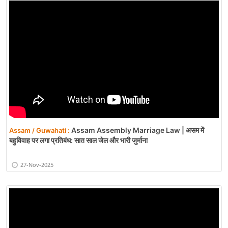
Assam Assembly Marriage Law | असम में
Assam / Guwahati :
बहुविवाह पर लगा प्रतिबंध: सात साल जेल और भारी जुर्माना
27-Nov-2025