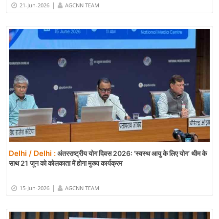
|
21-Jun-2026
AGCNN TEAM
Delhi / Delhi :
अंतरराष्ट्रीय योग दिवस 2026: ‘स्वस्थ आयु के लिए योग’ थीम के
साथ 21 जून को कोलकाता में होगा मुख्य कार्यक्रम
|
15-Jun-2026
AGCNN TEAM