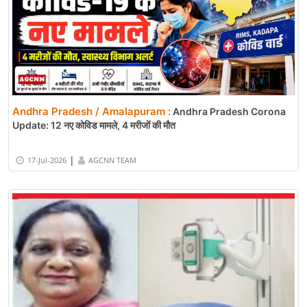
Andhra Pradesh / Amalapuram :
Andhra Pradesh Corona
Update: 12 नए कोविड मामले, 4 मरीजों की मौत
|
17-Jul-2026
AGCNN TEAM