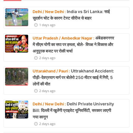
India vs Sri Lanka: साई
Delhi / New Delhi :
सुदर्शन चोट के कारण टेस्ट सीरीज से बाहर
1 days ago
अंबेडकरनगर
Uttar Pradesh / Ambedkar Nagar :
में सीएम योगी का सपा पर हमला, बोले- विपक्ष ने विकास और
अनुपूरक बजट पर रोकी चर्चा
2 days ago
Uttrakhand Accident:
Uttarakhand / Pauri :
पौड़ी-देवप्रयाग मार्ग पर बोलेरो 250 मीटर खाई में गिरी, 5
लोगों की मौत
2 days ago
Delhi Private University
Delhi / New Delhi :
Bill: दिल्ली में खुलेंगी प्राइवेट यूनिवर्सिटी, सरकार लाएगी
नया कानून
2 days ago