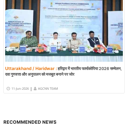
Uttarakhand / Haridwar :
हरिद्वार में भारतीय फार्माकोपिया 2026 सम्मेलन,
दवा गुणवत्ता और अनुपालन को मजबूत बनाने पर जोर
|
11-Jun-2026
AGCNN TEAM
RECOMMENDED NEWS