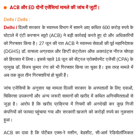
ACB और ED दोनों एजेंसियां मामले की जांच में जुटीं।
Delhi / Delhi :
Delhi /
दिल्ली सरकार के स्वास्थ्य विभाग में सामने आए कथित 600 करोड़ रुपये के
घोटाले में एंटी करप्शन ब्यूरो (ACB) ने बड़ी कार्रवाई करते हुए दो और अधिकारियों
को गिरफ्तार किया है। 27 जून की रात ACB ने स्वास्थ्य सेवाओं की पूर्व महानिदेशक
(DGHS) डॉ. वत्सला अग्रवाल और डिप्टी कंट्रोलर ऑफ अकाउंट्स नीरज चोपड़ा
को हिरासत में लिया। इससे पहले 18 जून को सेंट्रल प्रोक्योरमेंट एजेंसी (CPA) के
प्रमुख डॉ. विजय कुमार रंगा को भी गिरफ्तार किया जा चुका है। इस तरह मामले में
अब तक कुल तीन गिरफ्तारियां हो चुकी हैं।
जांच एजेंसियों के अनुसार यह मामला दिल्ली सरकार के अस्पतालों के लिए दवाओं,
चिकित्सा उपकरणों और अन्य जरूरी सामानों की खरीद में कथित अनियमितताओं से
जुड़ा है। आरोप है कि खरीद प्रक्रिया में नियमों की अनदेखी कर कुछ निजी
कंपनियों को फायदा पहुंचाया गया और सरकारी खजाने को करोड़ों रुपये का नुकसान
हुआ।
ACB का दावा है कि पोर्टेबल एक्स-रे मशीन, बेडशीट, सी-आर्म रेडियोलॉजिकल