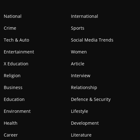
National
International
Crime
Sports
Tech & Auto
Social Media Trends
Entertainment
Women
X Education
Article
Religion
Interview
Business
Relationship
Education
Defence & Security
Environment
Lifestyle
Health
Development
Career
Literature