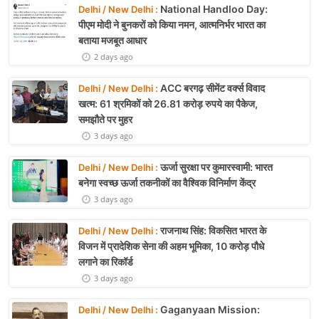
National Handloo Day:
Delhi / New Delhi :
पीएम मोदी ने बुनकरों को किया नमन, आत्मनिर्भर भारत का
बताया मजबूत आधार
2 days ago
ACC बरगढ़ सीमेंट वर्क्स विवाद
Delhi / New Delhi :
खत्म: 61 श्रमिकों को 26.81 करोड़ रुपये का पैकेज,
समझौते पर मुहर
3 days ago
ऊर्जा सुरक्षा पर कुमारस्वामी: भारत
Delhi / New Delhi :
बनेगा स्वच्छ ऊर्जा तकनीकों का वैश्विक विनिर्माण केंद्र
3 days ago
राजनाथ सिंह: विकसित भारत के
Delhi / New Delhi :
विजन में प्रादेशिक सेना की अहम भूमिका, 10 करोड़ पौधे
लगाने का रिकॉर्ड
3 days ago
Gaganyaan Mission:
Delhi / New Delhi :