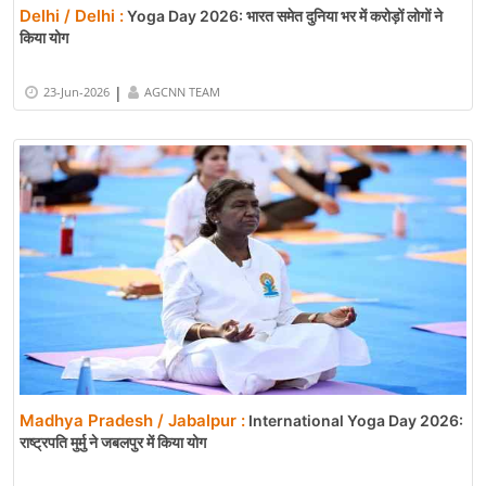
Delhi / Delhi :
Yoga Day 2026: भारत समेत दुनिया भर में करोड़ों लोगों ने
किया योग
|
23-Jun-2026
AGCNN TEAM
Madhya Pradesh / Jabalpur :
International Yoga Day 2026:
राष्ट्रपति मुर्मु ने जबलपुर में किया योग