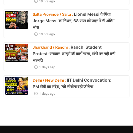
19 hrs ago
Lionel Messi के पिता
Salta Province / Salta :
Jorge Messi का निधन, 68 साल की उम्र में ली अंतिम
सांस
19 hrs ago
Ranchi Student
Jharkhand / Ranchi :
Protest: सरकार-छात्रों की वार्ता खत्म, मांगों पर नहीं बनी
सहमति
1 days ago
IIT Delhi Convocation:
Delhi / New Delhi :
PM मोदी का संदेश, ‘जो सीखेगा वही जीतेगा’
1 days ago