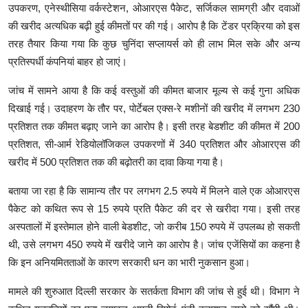
उपकरण, एनेस्थीसिया वर्कस्टेशन, ओआरएस पैकेट, सर्जिकल सामग्री और दवाओं
की खरीद अत्यधिक बढ़ी हुई कीमतों पर की गई। आरोप है कि टेंडर प्रक्रिया को इस
तरह तैयार किया गया कि कुछ चुनिंदा सप्लायर्स को ही लाभ मिल सके और अन्य
प्रतिस्पर्धी कंपनियां बाहर हो जाएं।
जांच में सामने आया है कि कई वस्तुओं की कीमत बाजार मूल्य से कई गुना अधिक
दिखाई गई। उदाहरण के तौर पर, पोर्टेबल एक्स-रे मशीनों की खरीद में लगभग 230
प्रतिशत तक कीमत बढ़ाए जाने का आरोप है। इसी तरह बेडशीट की कीमत में 200
प्रतिशत, सी-आर्म रेडियोलॉजिकल उपकरणों में 340 प्रतिशत और ओआरएस की
खरीद में 500 प्रतिशत तक की बढ़ोतरी का दावा किया गया है।
बताया जा रहा है कि सामान्य तौर पर लगभग 2.5 रुपये में मिलने वाले एक ओआरएस
पैकेट को कथित रूप से 15 रुपये प्रति पैकेट की दर से खरीदा गया। इसी तरह
अस्पतालों में इस्तेमाल होने वाली बेडशीट, जो करीब 150 रुपये में उपलब्ध हो सकती
थी, उसे लगभग 450 रुपये में खरीदे जाने का आरोप है। जांच एजेंसियों का कहना है
कि इन अनियमितताओं के कारण सरकारी धन का भारी नुकसान हुआ।
मामले की शुरुआत दिल्ली सरकार के सतर्कता विभाग की जांच से हुई थी। विभाग ने