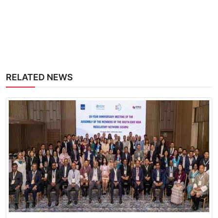
RELATED NEWS