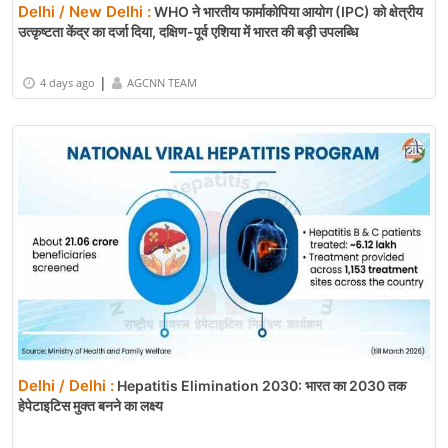
Delhi / New Delhi :
WHO ने भारतीय फार्माकोपिया आयोग (IPC) को क्षेत्रीय
उत्कृष्टता केंद्र का दर्जा दिया, दक्षिण-पूर्व एशिया में भारत की बड़ी उपलब्धि
|
4 days ago
AGCNN TEAM
Delhi / Delhi :
Hepatitis Elimination 2030: भारत का 2030 तक
हेपेटाइटिस मुक्त बनने का लक्ष्य