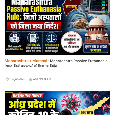
Maharashtra / Mumbai :
Maharashtra Passive Euthanasia
Rule: निजी अस्पतालों को मिला नया निर्देश
|
17-Jul-2026
AGCNN TEAM