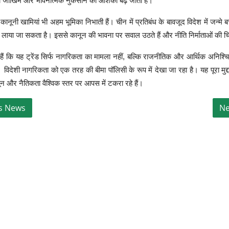
थ्य जोखिम और भावनात्मक नुकसान की आशंका बढ़ जाती है।
ानूनी खामियां भी अहम भूमिका निभाती हैं। चीन में प्रतिबंध के बावजूद विदेश में जन्मे बच
पस लाया जा सकता है। इससे कानून की भावना पर सवाल उठते हैं और नीति निर्माताओं की चिं
े हैं कि यह ट्रेंड सिर्फ नागरिकता का मामला नहीं, बल्कि राजनीतिक और आर्थिक अनिश्चि
 विदेशी नागरिकता को एक तरह की बीमा पॉलिसी के रूप में देखा जा रहा है। यह पूरा मुद्द
न और नैतिकता वैश्विक स्तर पर आपस में टकरा रहे हैं।