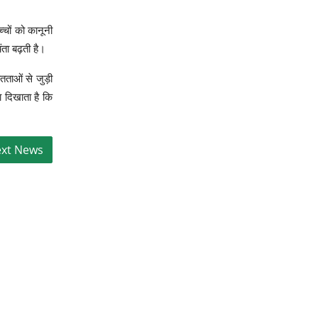
्चों को कानूनी
ता बढ़ती है।
तताओं से जुड़ी
ा दिखाता है कि