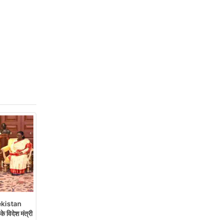
kistan
के विदेश मंत्री