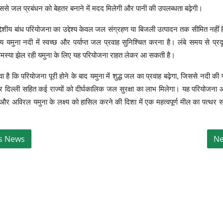
ससे जल प्रबंधन को बेहतर बनाने में मदद मिलेगी और पानी की उपलब्धता बढ़ेगी।
देशीय बांध परियोजना का उद्देश्य केवल जल संग्रहण या बिजली उत्पादन तक सीमित नहीं 
ष्य यमुना नदी में स्वच्छ और पर्याप्त जल प्रवाह सुनिश्चित करना है। लंबे समय से प
स्या झेल रही यमुना के लिए यह परियोजना राहत लेकर आ सकती है।
 है कि परियोजना पूरी होने के बाद यमुना में शुद्ध जल का प्रवाह बढ़ेगा, जिससे नदी की पा
 दिल्ली सहित कई राज्यों को दीर्घकालिक जल सुरक्षा का लाभ मिलेगा। यह परियोजना आने व
ल और अविरल यमुना के लक्ष्य को हासिल करने की दिशा में एक महत्वपूर्ण मील का पत्थर