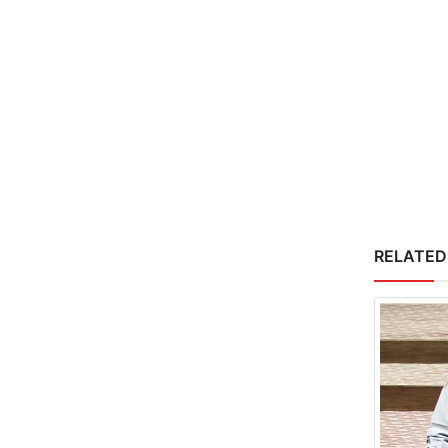
RELATED