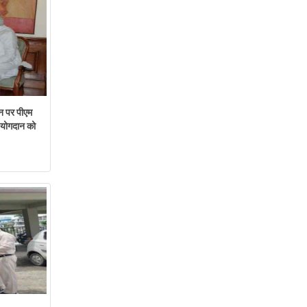
न पर पीएम
ं योगदान को