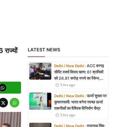
राज्यों
LATEST NEWS
ACC बरगढ़
Delhi / New Delhi :
सीमेंट वर्क्स विवाद खत्म: 61 श्रमिकों
को 26.81 करोड़ रुपये का पैकेज,
समझौते पर मुहर
5 hrs ago
ऊर्जा सुरक्षा पर
Delhi / New Delhi :
कुमारस्वामी: भारत बनेगा स्वच्छ ऊर्जा
तकनीकों का वैश्विक विनिर्माण केंद्र
5 hrs ago
राजनाथ सिंह:
Delhi / New Delhi :