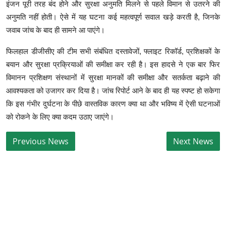
इंजन पूरी तरह बंद होने और सुरक्षा अनुमति मिलने से पहले विमान से उतरने की
अनुमति नहीं होती। ऐसे में यह घटना कई महत्वपूर्ण सवाल खड़े करती है, जिनके
जवाब जांच के बाद ही सामने आ पाएंगे।
फिलहाल डीजीसीए की टीम सभी संबंधित दस्तावेजों, फ्लाइट रिकॉर्ड, प्रशिक्षकों के
बयान और सुरक्षा प्रक्रियाओं की समीक्षा कर रही है। इस हादसे ने एक बार फिर
विमानन प्रशिक्षण संस्थानों में सुरक्षा मानकों की समीक्षा और सतर्कता बढ़ाने की
आवश्यकता को उजागर कर दिया है। जांच रिपोर्ट आने के बाद ही यह स्पष्ट हो सकेगा
कि इस गंभीर दुर्घटना के पीछे वास्तविक कारण क्या था और भविष्य में ऐसी घटनाओं
को रोकने के लिए क्या कदम उठाए जाएंगे।