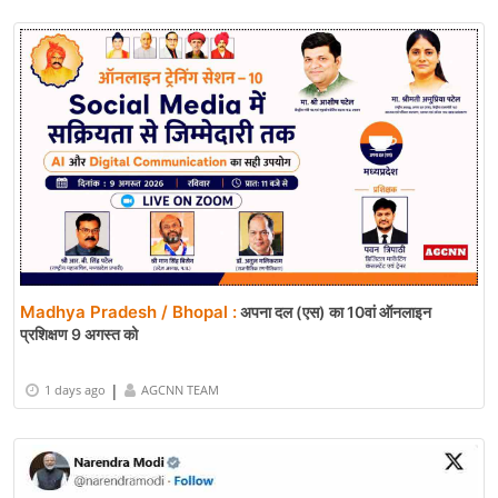
Madhya Pradesh / Bhopal :
अपना दल (एस) का 10वां ऑनलाइन
प्रशिक्षण 9 अगस्त को
|
1 days ago
AGCNN TEAM