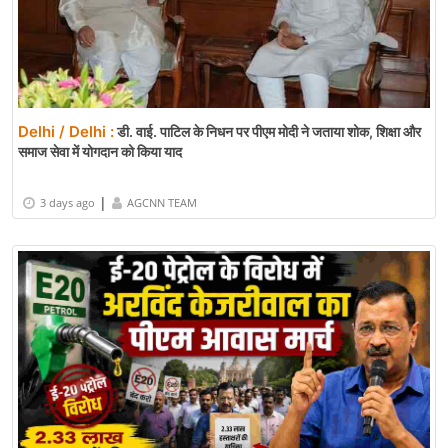
Delhi / Delhi :
डी. वाई. पाटिल के निधन पर पीएम मोदी ने जताया शोक, शिक्षा और
समाज सेवा में योगदान को किया याद
|
3 days ago
AGCNN TEAM