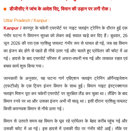
डीजीसीए ने जांच के आदेश दिए, विमान की उड़ान पर लगी रोक।
Uttar Pradesh / Kanpur :
Kanpur /
कानपुर के चकेरी एयरपोर्ट पर नाइट फ्लाइंग ट्रेनिंग के दौरान हुई एक
गंभीर घटना ने विमानन सुरक्षा को लेकर कई सवाल खड़े कर दिए हैं। बुधवार, 26
जून 2026 की रात एक प्रशिक्षु पायलट गंभीर रूप से घायल हो गई, जब वह विमान
का इंजन बंद होने से पहले ही नीचे उतर गई और चलते हुए प्रोपेलर की चपेट में आ
गई। हादसे के बाद एयरपोर्ट परिसर में अफरा-तफरी मच गई और तत्काल राहत एवं
बचाव कार्य शुरू किया गया।
जानकारी के अनुसार, यह घटना गार्ग एविएशन फ्लाइंग ट्रेनिंग ऑर्गेनाइजेशन
(एफटीओ) के एक ट्विन इंजन विमान के साथ हुई। विमान नाइट इंस्ट्रक्शनल
फ्लाइंग मिशन पूरा कर चकेरी एयरपोर्ट पर सुरक्षित लैंड कर चुका था। लैंडिंग के बाद
विमान रनवे पर था और उसका इंजन अभी भी चालू था। इसी दौरान प्रशिक्षु पायलट
किसी कारणवश विमान से नीचे उतर गई।
विमान से उतरते समय वह विमान के घूम रहे प्रोपेलर के बेहद करीब पहुंच गई और
उसकी चपेट में आ गई। इस हादसे में उसकी पीठ पर गंभीर चोटें आईं। मौके पर