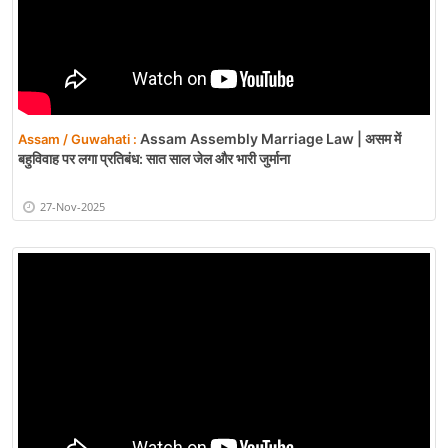
Assam Assembly Marriage Law | असम में
Assam / Guwahati :
बहुविवाह पर लगा प्रतिबंध: सात साल जेल और भारी जुर्माना
27-Nov-2025