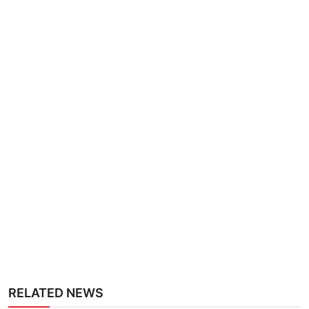
RELATED NEWS