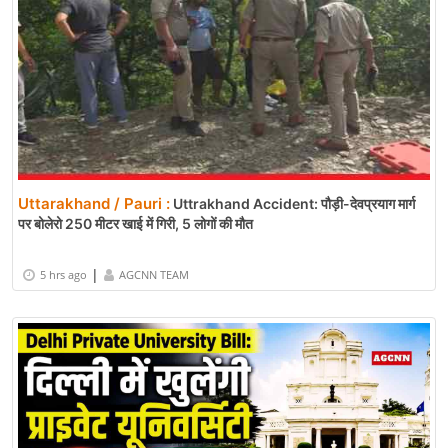
Uttarakhand / Pauri :
Uttrakhand Accident: पौड़ी-देवप्रयाग मार्ग
पर बोलेरो 250 मीटर खाई में गिरी, 5 लोगों की मौत
|
5 hrs ago
AGCNN TEAM