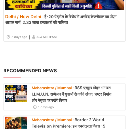
Delhi / New Delhi :
ई-20 पेट्रोल के विरोध में अरविंद केजरीवाल का पीएम
आवास मार्च, 2.33 लाख हस्ताक्षरों की याचिका
|
3 days ago
AGCNN TEAM
RECOMMENDED NEWS
RSS प्रमुख मोहन भागवत
Maharashtra / Mumbai :
I.I.M.U.N. सम्मेलन में युवाओं से करेंगे संवाद, राष्ट्र निर्माण
और नेतृत्व पर रखेंगे विचार
1 days ago
Border 2 World
Maharashtra / Mumbai :
Television Premiere: इस स्वतंत्रता दिवस 15