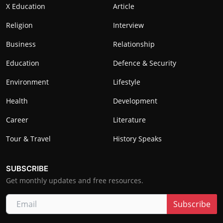
X Education
Article
Religion
Interview
Business
Relationship
Education
Defence & Security
Environment
Lifestyle
Health
Development
Career
Literature
Tour & Travel
History Speaks
SUBSCRIBE
Get monthly updates and free resources.
Subscribe