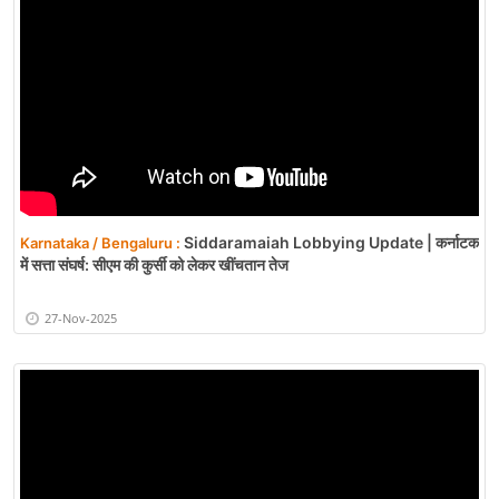
Siddaramaiah Lobbying Update | कर्नाटक
Karnataka / Bengaluru :
में सत्ता संघर्ष: सीएम की कुर्सी को लेकर खींचतान तेज
27-Nov-2025