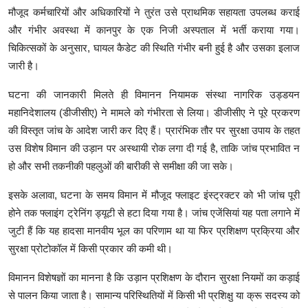
मौजूद कर्मचारियों और अधिकारियों ने तुरंत उसे प्राथमिक सहायता उपलब्ध कराई
और गंभीर अवस्था में कानपुर के एक निजी अस्पताल में भर्ती कराया गया।
चिकित्सकों के अनुसार, घायल कैडेट की स्थिति गंभीर बनी हुई है और उसका इलाज
जारी है।
घटना की जानकारी मिलते ही विमानन नियामक संस्था नागरिक उड्डयन
महानिदेशालय (डीजीसीए) ने मामले को गंभीरता से लिया। डीजीसीए ने पूरे प्रकरण
की विस्तृत जांच के आदेश जारी कर दिए हैं। प्रारंभिक तौर पर सुरक्षा उपाय के तहत
उस विशेष विमान की उड़ान पर अस्थायी रोक लगा दी गई है, ताकि जांच प्रभावित न
हो और सभी तकनीकी पहलुओं की बारीकी से समीक्षा की जा सके।
इसके अलावा, घटना के समय विमान में मौजूद फ्लाइट इंस्ट्रक्टर को भी जांच पूरी
होने तक फ्लाइंग ट्रेनिंग ड्यूटी से हटा दिया गया है। जांच एजेंसियां यह पता लगाने में
जुटी हैं कि यह हादसा मानवीय भूल का परिणाम था या फिर प्रशिक्षण प्रक्रिया और
सुरक्षा प्रोटोकॉल में किसी प्रकार की कमी थी।
विमानन विशेषज्ञों का मानना है कि उड़ान प्रशिक्षण के दौरान सुरक्षा नियमों का कड़ाई
से पालन किया जाता है। सामान्य परिस्थितियों में किसी भी प्रशिक्षु या क्रू सदस्य को