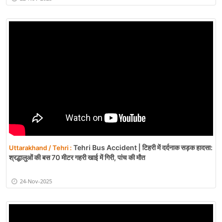
Tehri Bus Accident | टिहरी में दर्दनाक सड़क हादसा:
Uttarakhand / Tehri :
श्रद्धालुओं की बस 70 मीटर गहरी खाई में गिरी, पांच की मौत
24-Nov-2025