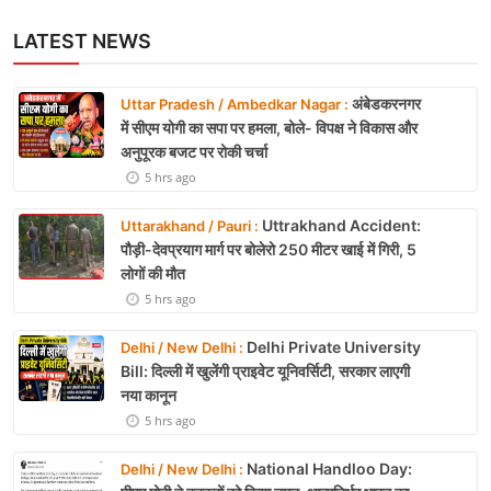
LATEST NEWS
अंबेडकरनगर
Uttar Pradesh / Ambedkar Nagar :
में सीएम योगी का सपा पर हमला, बोले- विपक्ष ने विकास और
अनुपूरक बजट पर रोकी चर्चा
5 hrs ago
Uttrakhand Accident:
Uttarakhand / Pauri :
पौड़ी-देवप्रयाग मार्ग पर बोलेरो 250 मीटर खाई में गिरी, 5
लोगों की मौत
5 hrs ago
Delhi Private University
Delhi / New Delhi :
Bill: दिल्ली में खुलेंगी प्राइवेट यूनिवर्सिटी, सरकार लाएगी
नया कानून
5 hrs ago
National Handloo Day:
Delhi / New Delhi :