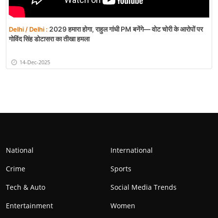
2029 हमारा होगा, राहुल गांधी PM बनेंगे— वोट चोरी के आरोपों पर
Delhi / Delhi :
गोविंद सिंह डोटासरा का तीखा हमला
14-Dec-2025
National
International
Crime
Sports
Tech & Auto
Social Media Trends
Entertainment
Women