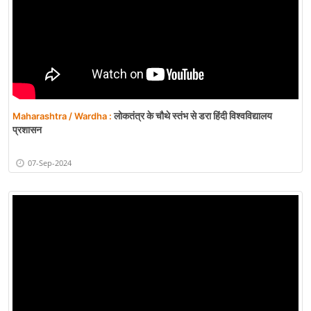
लोकतंत्र के चौथे स्तंभ से डरा हिंदी विश्वविद्यालय
Maharashtra / Wardha :
प्रशासन
07-Sep-2024