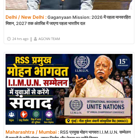
Delhi / New Delhi :
Gaganyaan Mission: 2026 में पहला मानवरहित
मिशन, 2027 तक अंतरिक्ष में जाएगा पहला भारतीय दल
|
24 hrs ago
AGCNN TEAM
Maharashtra / Mumbai :
RSS प्रमुख मोहन भागवत I.I.M.U.N. सम्मेलन