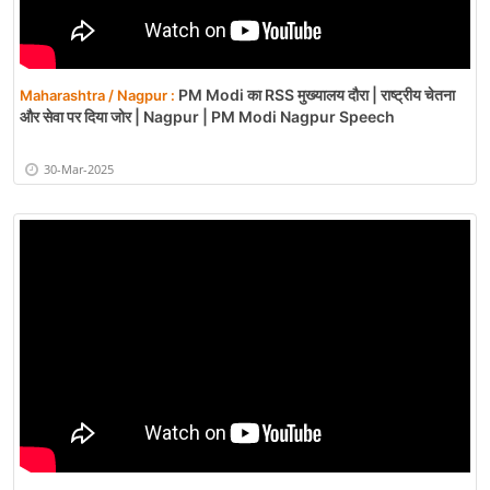
PM Modi का RSS मुख्यालय दौरा | राष्ट्रीय चेतना
Maharashtra / Nagpur :
और सेवा पर दिया जोर | Nagpur | PM Modi Nagpur Speech
30-Mar-2025