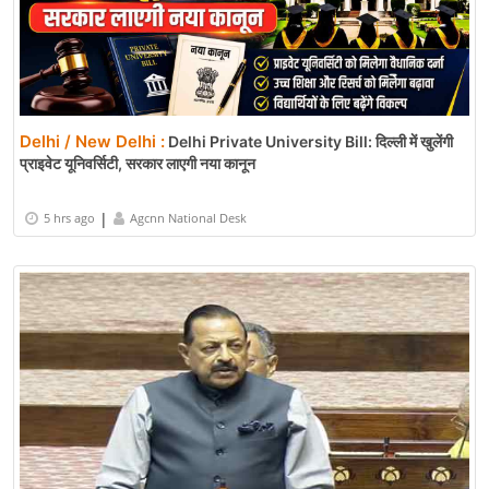
Delhi / New Delhi :
Delhi Private University Bill: दिल्ली में खुलेंगी
प्राइवेट यूनिवर्सिटी, सरकार लाएगी नया कानून
|
5 hrs ago
Agcnn National Desk