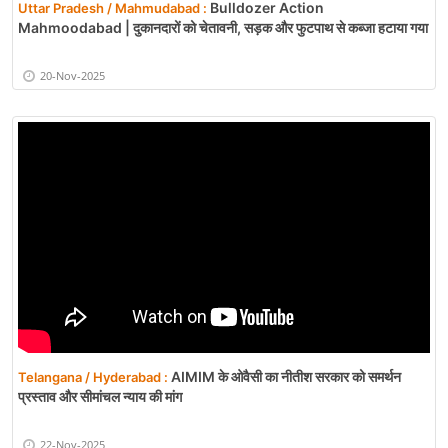
Bulldozer Action
Uttar Pradesh / Mahmudabad :
Mahmoodabad | दुकानदारों को चेतावनी, सड़क और फुटपाथ से कब्जा हटाया गया
20-Nov-2025
AIMIM के ओवैसी का नीतीश सरकार को समर्थन
Telangana / Hyderabad :
प्रस्ताव और सीमांचल न्याय की मांग
22-Nov-2025