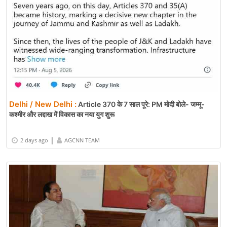
Delhi / New Delhi :
Article 370 के 7 साल पूरे: PM मोदी बोले- जम्मू-
कश्मीर और लद्दाख में विकास का नया युग शुरू
|
2 days ago
AGCNN TEAM