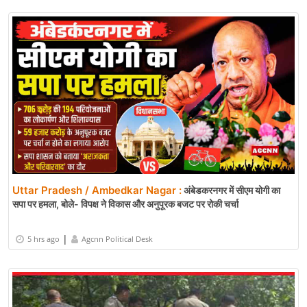
Uttar Pradesh / Ambedkar Nagar :
अंबेडकरनगर में सीएम योगी का
सपा पर हमला, बोले- विपक्ष ने विकास और अनुपूरक बजट पर रोकी चर्चा
|
5 hrs ago
Agcnn Political Desk