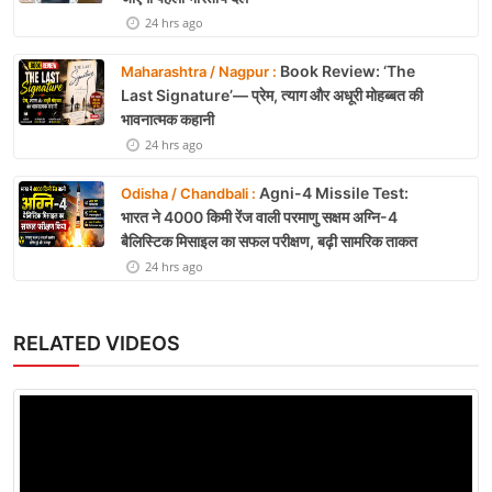
24 hrs ago
Book Review: ‘The
Maharashtra / Nagpur :
Last Signature’— प्रेम, त्याग और अधूरी मोहब्बत की
भावनात्मक कहानी
24 hrs ago
Agni-4 Missile Test:
Odisha / Chandbali :
भारत ने 4000 किमी रेंज वाली परमाणु सक्षम अग्नि-4
बैलिस्टिक मिसाइल का सफल परीक्षण, बढ़ी सामरिक ताकत
24 hrs ago
RELATED VIDEOS