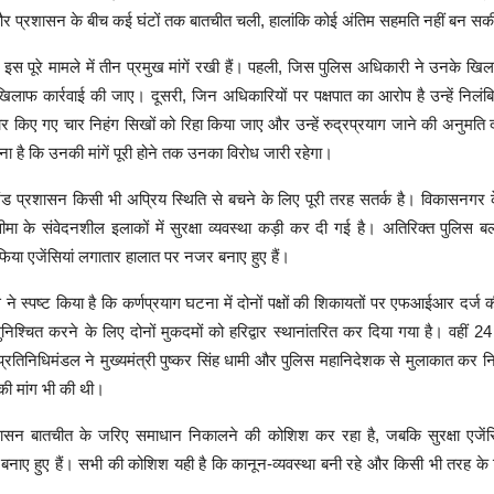
 और प्रशासन के बीच कई घंटों तक बातचीत चली, हालांकि कोई अंतिम सहमति नहीं बन स
े इस पूरे मामले में तीन प्रमुख मांगें रखी हैं। पहली, जिस पुलिस अधिकारी ने उनके खि
िलाफ कार्रवाई की जाए। दूसरी, जिन अधिकारियों पर पक्षपात का आरोप है उन्हें निलं
ार किए गए चार निहंग सिखों को रिहा किया जाए और उन्हें रुद्रप्रयाग जाने की अनुमति
ा है कि उनकी मांगें पूरी होने तक उनका विरोध जारी रहेगा।
ंड प्रशासन किसी भी अप्रिय स्थिति से बचने के लिए पूरी तरह सतर्क है। विकासनगर क
मा के संवेदनशील इलाकों में सुरक्षा व्यवस्था कड़ी कर दी गई है। अतिरिक्त पुलिस बल
या एजेंसियां लगातार हालात पर नजर बनाए हुए हैं।
ने स्पष्ट किया है कि कर्णप्रयाग घटना में दोनों पक्षों की शिकायतों पर एफआईआर दर्ज 
 सुनिश्चित करने के लिए दोनों मुकदमों को हरिद्वार स्थानांतरित कर दिया गया है। वहीं 2
्रतिनिधिमंडल ने मुख्यमंत्री पुष्कर सिंह धामी और पुलिस महानिदेशक से मुलाकात कर नि
 की मांग भी की थी।
सन बातचीत के जरिए समाधान निकालने की कोशिश कर रहा है, जबकि सुरक्षा एजेंसि
नाए हुए हैं। सभी की कोशिश यही है कि कानून-व्यवस्था बनी रहे और किसी भी तरह के