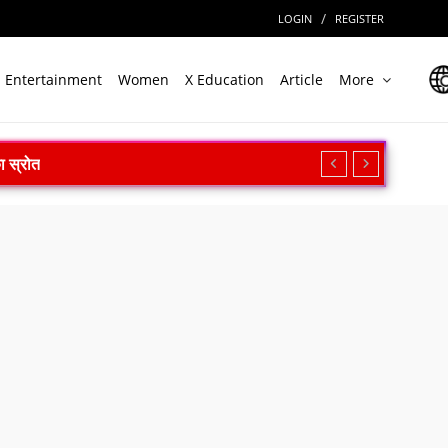
/
LOGIN
REGISTER
Entertainment
Women
X Education
Article
More