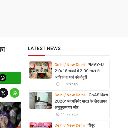
ा स्रोत
का
LATEST NEWS
PMAY-U
Delhi / New Delhi :
2.0: 16 राज्यों में 2.09 लाख से
अधिक नए घरों को मंजूरी
11 hrs ago
ICoAS दिवस
Delhi / New Delhi :
2026: आत्मनिर्भर भारत के लिए लागत
अनुकूलन पर जोर
11 hrs ago
सिंदूर
Delhi / New Delhi :