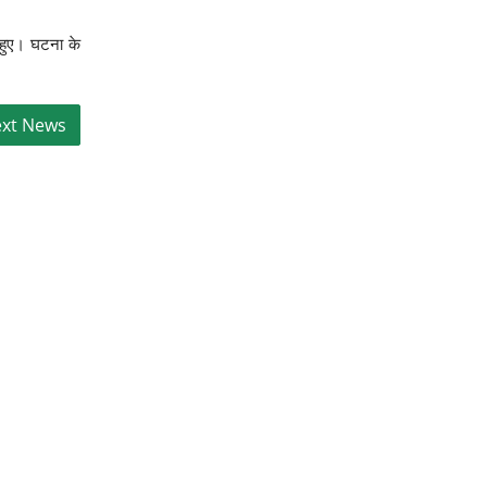
त हुए। घटना के