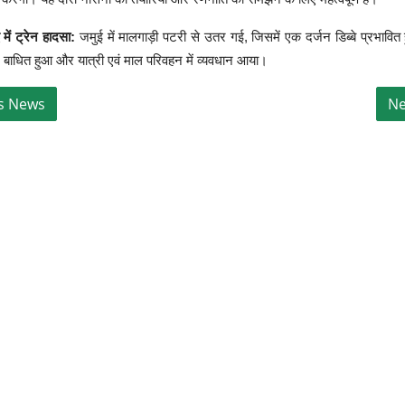
 में ट्रेन हादसा:
जमुई में मालगाड़ी पटरी से उतर गई, जिसमें एक दर्जन डिब्बे प्रभावि
ग बाधित हुआ और यात्री एवं माल परिवहन में व्यवधान आया।