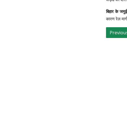
बिहार के जमुई
कारण रेल मार्