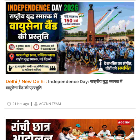
Delhi / New Delhi :
Independence Day: राष्ट्रीय युद्ध स्मारक में
वायुसेना बैंड की प्रस्तुति
|
21 hrs ago
AGCNN TEAM