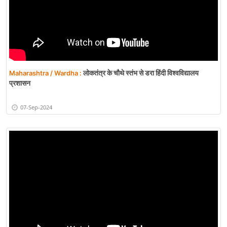
लोकतंत्र के चौथे स्तंभ से डरा हिंदी विश्वविद्यालय
Maharashtra / Wardha :
प्रशासन
07-Sep-2024