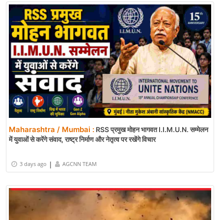
Maharashtra / Mumbai :
RSS प्रमुख मोहन भागवत I.I.M.U.N. सम्मेलन
में युवाओं से करेंगे संवाद, राष्ट्र निर्माण और नेतृत्व पर रखेंगे विचार
|
3 days ago
AGCNN TEAM