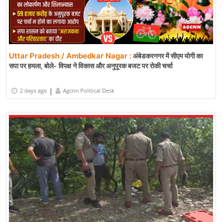
Uttar Pradesh / Ambedkar Nagar :
अंबेडकरनगर में सीएम योगी का
सपा पर हमला, बोले- विपक्ष ने विकास और अनुपूरक बजट पर रोकी चर्चा
|
2 days ago
Agcnn Political Desk