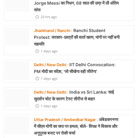
Jorge Messi का निधन, 68 साल की उम्र में ली अंतिम
सांस
23 hrs ago
Ranchi Student
Jharkhand / Ranchi :
Protest: सरकार-छात्रों की वार्ता खत्म, मांगों पर नहीं बनी
सहमति
1 days ago
IIT Delhi Convocation:
Delhi / New Delhi :
PM मोदी का संदेश, ‘जो सीखेगा वही जीतेगा’
1 days ago
India vs Sri Lanka: साई
Delhi / New Delhi :
सुदर्शन चोट के कारण टेस्ट सीरीज से बाहर
1 days ago
अंबेडकरनगर
Uttar Pradesh / Ambedkar Nagar :
में सीएम योगी का सपा पर हमला, बोले- विपक्ष ने विकास और
अनुपूरक बजट पर रोकी चर्चा