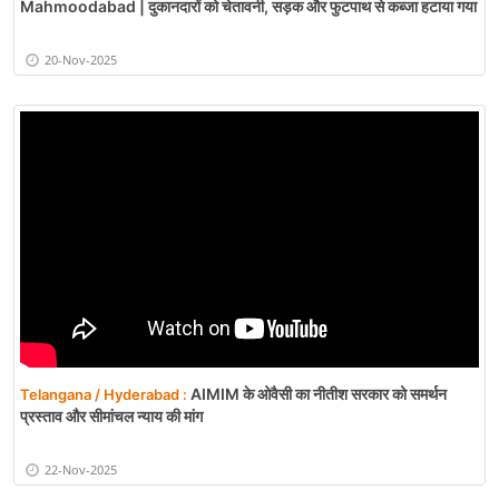
Mahmoodabad | दुकानदारों को चेतावनी, सड़क और फुटपाथ से कब्जा हटाया गया
20-Nov-2025
AIMIM के ओवैसी का नीतीश सरकार को समर्थन
Telangana / Hyderabad :
प्रस्ताव और सीमांचल न्याय की मांग
22-Nov-2025