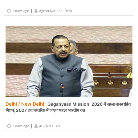
|
2 days ago
Agcnn National Desk
Delhi / New Delhi :
Gaganyaan Mission: 2026 में पहला मानवरहित
मिशन, 2027 तक अंतरिक्ष में जाएगा पहला भारतीय दल
|
3 days ago
AGCNN TEAM