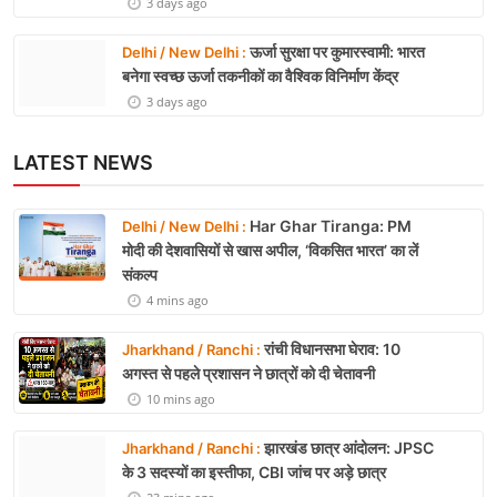
3 days ago
ऊर्जा सुरक्षा पर कुमारस्वामी: भारत
Delhi / New Delhi :
बनेगा स्वच्छ ऊर्जा तकनीकों का वैश्विक विनिर्माण केंद्र
3 days ago
LATEST NEWS
Har Ghar Tiranga: PM
Delhi / New Delhi :
मोदी की देशवासियों से खास अपील, ‘विकसित भारत’ का लें
संकल्प
4 mins ago
रांची विधानसभा घेराव: 10
Jharkhand / Ranchi :
अगस्त से पहले प्रशासन ने छात्रों को दी चेतावनी
10 mins ago
झारखंड छात्र आंदोलन: JPSC
Jharkhand / Ranchi :
के 3 सदस्यों का इस्तीफा, CBI जांच पर अड़े छात्र