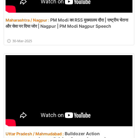
PM Modi का RSS मुख्यालय दौरा | राष्ट्रीय चेतना
Maharashtra / Nagpur :
और सेवा पर दिया जोर | Nagpur | PM Modi Nagpur Speech
30-Mar-2025
Bulldozer Action
Uttar Pradesh / Mahmudabad :