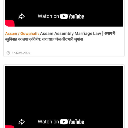
Assam Assembly Marriage Law | असम में
Assam / Guwahati :
बहुविवाह पर लगा प्रतिबंध: सात साल जेल और भारी जुर्माना
27-Nov-2025