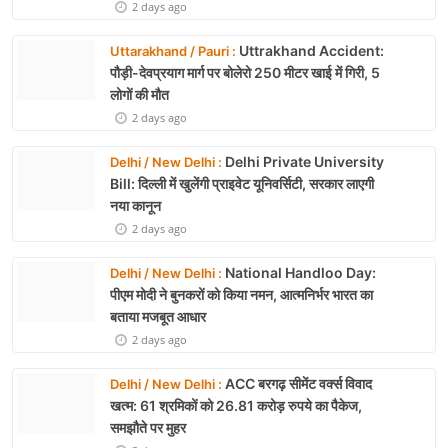
2 days ago
Uttrakhand Accident:
Uttarakhand / Pauri :
पौड़ी-देवप्रयाग मार्ग पर बोलेरो 250 मीटर खाई में गिरी, 5
लोगों की मौत
2 days ago
Delhi Private University
Delhi / New Delhi :
Bill: दिल्ली में खुलेंगी प्राइवेट यूनिवर्सिटी, सरकार लाएगी
नया कानून
2 days ago
National Handloo Day:
Delhi / New Delhi :
पीएम मोदी ने बुनकरों को किया नमन, आत्मनिर्भर भारत का
बताया मजबूत आधार
2 days ago
ACC बरगढ़ सीमेंट वर्क्स विवाद
Delhi / New Delhi :
खत्म: 61 श्रमिकों को 26.81 करोड़ रुपये का पैकेज,
समझौते पर मुहर