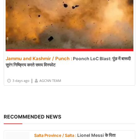
Jammu and Kashmir / Punch :
Poonch LoC Blast: पुंछ में बारूदी
सुरंग निष्क्रिय करते समय विस्फोट
|
3 days ago
AGCNN TEAM
RECOMMENDED NEWS
Lionel Messi के पिता
Salta Province / Salta :