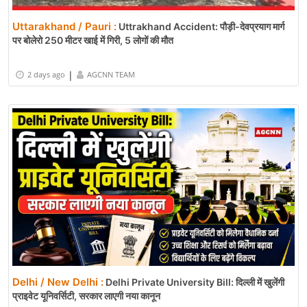
Uttarakhand / Pauri :
Uttrakhand Accident: पौड़ी-देवप्रयाग मार्ग
पर बोलेरो 250 मीटर खाई में गिरी, 5 लोगों की मौत
|
2 days ago
AGCNN TEAM
Delhi / New Delhi :
Delhi Private University Bill: दिल्ली में खुलेंगी
प्राइवेट यूनिवर्सिटी, सरकार लाएगी नया कानून