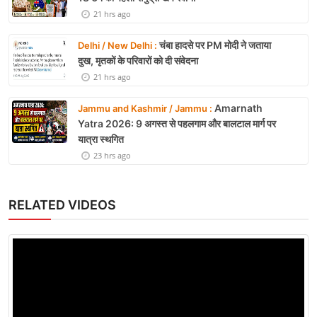
21 hrs ago
चंबा हादसे पर PM मोदी ने जताया
Delhi / New Delhi :
दुख, मृतकों के परिवारों को दी संवेदना
21 hrs ago
Amarnath
Jammu and Kashmir / Jammu :
Yatra 2026: 9 अगस्त से पहलगाम और बालटाल मार्ग पर
यात्रा स्थगित
23 hrs ago
RELATED VIDEOS