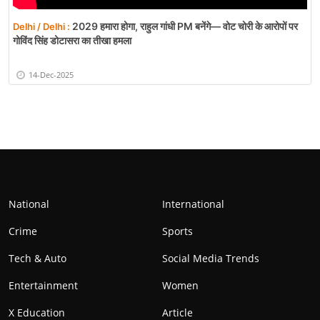
2029 हमारा होगा, राहुल गांधी PM बनेंगे— वोट चोरी के आरोपों पर
Delhi / Delhi :
गोविंद सिंह डोटासरा का तीखा हमला
14-Dec-2025
National
International
Crime
Sports
Tech & Auto
Social Media Trends
Entertainment
Women
X Education
Article