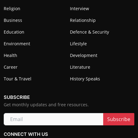
Religion
Interview
Business
Relationship
Education
Defence & Security
Environment
Lifestyle
Health
Development
Career
Literature
Tour & Travel
History Speaks
SUBSCRIBE
Get monthly updates and free resources.
Subscribe
CONNECT WITH US