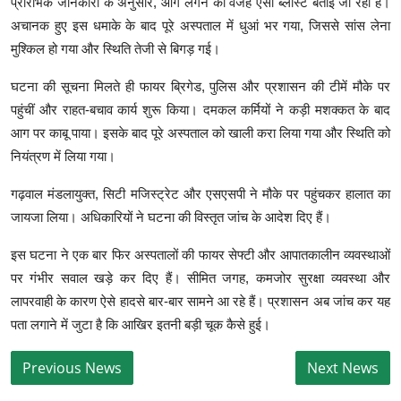
प्रारंभिक जानकारी के अनुसार, आग लगने की वजह एसी ब्लास्ट बताई जा रही है।
अचानक हुए इस धमाके के बाद पूरे अस्पताल में धुआं भर गया, जिससे सांस लेना
मुश्किल हो गया और स्थिति तेजी से बिगड़ गई।
घटना की सूचना मिलते ही फायर ब्रिगेड, पुलिस और प्रशासन की टीमें मौके पर
पहुंचीं और राहत-बचाव कार्य शुरू किया। दमकल कर्मियों ने कड़ी मशक्कत के बाद
आग पर काबू पाया। इसके बाद पूरे अस्पताल को खाली करा लिया गया और स्थिति को
नियंत्रण में लिया गया।
गढ़वाल मंडलायुक्त, सिटी मजिस्ट्रेट और एसएसपी ने मौके पर पहुंचकर हालात का
जायजा लिया। अधिकारियों ने घटना की विस्तृत जांच के आदेश दिए हैं।
इस घटना ने एक बार फिर अस्पतालों की फायर सेफ्टी और आपातकालीन व्यवस्थाओं
पर गंभीर सवाल खड़े कर दिए हैं। सीमित जगह, कमजोर सुरक्षा व्यवस्था और
लापरवाही के कारण ऐसे हादसे बार-बार सामने आ रहे हैं। प्रशासन अब जांच कर यह
पता लगाने में जुटा है कि आखिर इतनी बड़ी चूक कैसे हुई।