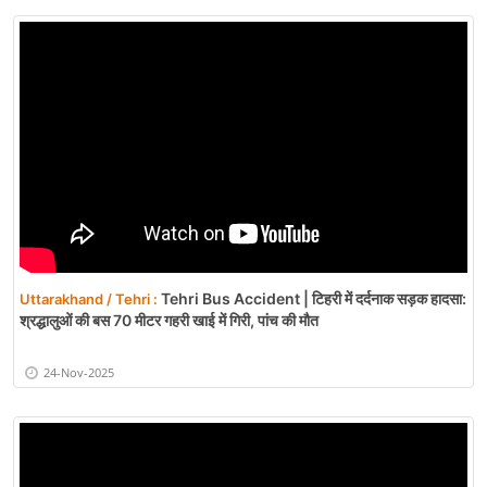
Tehri Bus Accident | टिहरी में दर्दनाक सड़क हादसा:
Uttarakhand / Tehri :
श्रद्धालुओं की बस 70 मीटर गहरी खाई में गिरी, पांच की मौत
24-Nov-2025