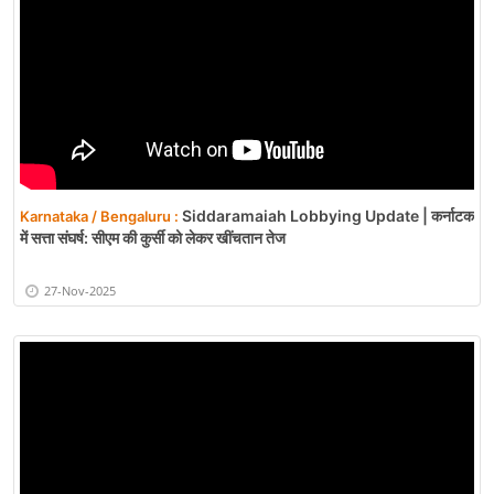
Siddaramaiah Lobbying Update | कर्नाटक
Karnataka / Bengaluru :
में सत्ता संघर्ष: सीएम की कुर्सी को लेकर खींचतान तेज
27-Nov-2025