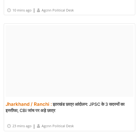
|
10 mins ago
Agcnn Political Desk
Jharkhand / Ranchi :
झारखंड छात्र आंदोलन: JPSC के 3 सदस्यों का
इस्तीफा, CBI जांच पर अड़े छात्र
|
23 mins ago
Agcnn Political Desk