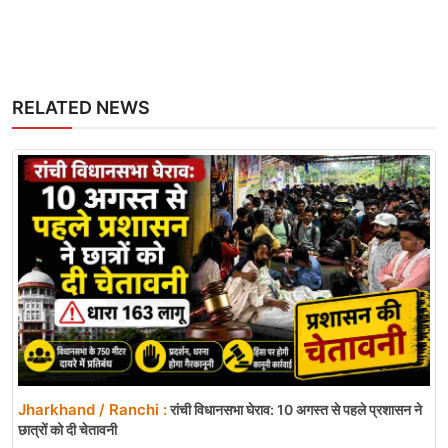
RELATED NEWS
Jharkhand / Ranchi :
रांची विधानसभा घेराव: 10 अगस्त से पहले प्रशासन ने
छात्रों को दी चेतावनी