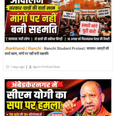
Jharkhand / Ranchi :
Ranchi Student Protest: सरकार-छात्रों की
वार्ता खत्म, मांगों पर नहीं बनी सहमति
|
1 days ago
Agcnn Political Desk