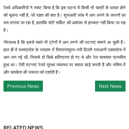
रेलवे अधिकारियों ने स्पष्ट किया है कि इस घटना में किसी भी यात्री के घायल होने
की सूचना नहीं है, जो राहत की बात है। शुरुआती जांच में आग लगने के कारणों का
पता लगाया जा रहा है, हालांकि शॉर्ट सर्किट की आशंका से इनकार नहीं किया जा रहा
है।
गौरतलब है कि इससे पहले भी ट्रेनों में आग लगने की घटनाएं सामने आ चुकी हैं।
हाल ही में मध्यप्रदेश के रतलाम में तिरुवनंतपुरम-नयी दिल्ली राजधानी एक्सप्रेस में
आग लग गई थी, जिससे दो डिब्बे क्षतिग्रस्त हो गए थे और रेल यातायात प्रभावित
हुआ था। ऐसी घटनाएं रेलवे सुरक्षा व्यवस्था पर सवाल खड़े करती हैं और भविष्य में
और सतर्कता की जरूरत को दर्शाती हैं।
RELATED NEWS