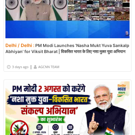
Delhi / Delhi :
PM Modi Launches 'Nasha Mukt Yuva Sankalp
Abhiyan' for Viksit Bharat | विकसित भारत के लिए नशा मुक्त युवा अभियान
|
3 days ago
AGCNN TEAM