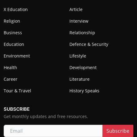
X Education
Article
Religion
Interview
Business
Relationship
Education
Defence & Security
Environment
Lifestyle
Health
Development
Career
Literature
Tour & Travel
History Speaks
SUBSCRIBE
Get monthly updates and free resources.
Subscribe