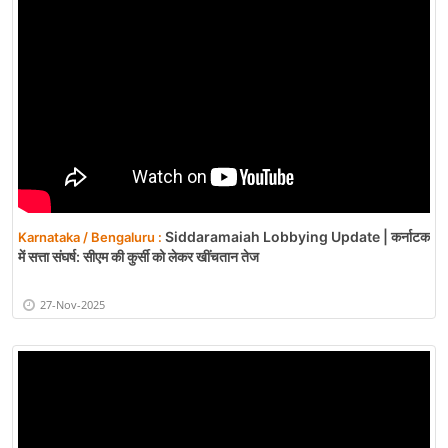
Siddaramaiah Lobbying Update | कर्नाटक
Karnataka / Bengaluru :
में सत्ता संघर्ष: सीएम की कुर्सी को लेकर खींचतान तेज
27-Nov-2025