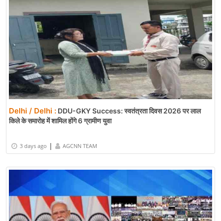
Delhi / Delhi :
DDU-GKY Success: स्वतंत्रता दिवस 2026 पर लाल
किले के समारोह में शामिल होंगे 6 ग्रामीण युवा
|
3 days ago
AGCNN TEAM