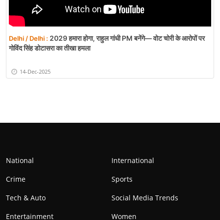
2029 हमारा होगा, राहुल गांधी PM बनेंगे— वोट चोरी के आरोपों पर
Delhi / Delhi :
गोविंद सिंह डोटासरा का तीखा हमला
14-Dec-2025
National
International
Crime
Sports
Tech & Auto
Social Media Trends
Entertainment
Women