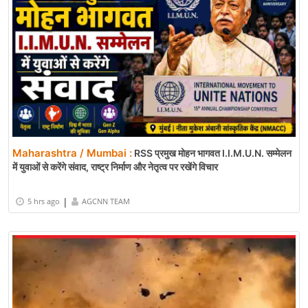
Maharashtra / Mumbai :
RSS प्रमुख मोहन भागवत I.I.M.U.N. सम्मेलन
में युवाओं से करेंगे संवाद, राष्ट्र निर्माण और नेतृत्व पर रखेंगे विचार
|
5 hrs ago
AGCNN TEAM