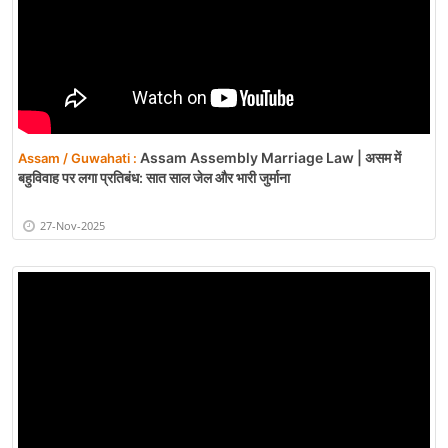
Assam Assembly Marriage Law | असम में
Assam / Guwahati :
बहुविवाह पर लगा प्रतिबंध: सात साल जेल और भारी जुर्माना
27-Nov-2025