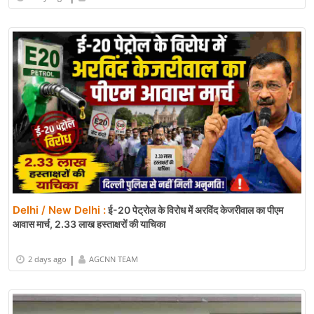
Delhi / New Delhi :
ई-20 पेट्रोल के विरोध में अरविंद केजरीवाल का पीएम
आवास मार्च, 2.33 लाख हस्ताक्षरों की याचिका
|
2 days ago
AGCNN TEAM