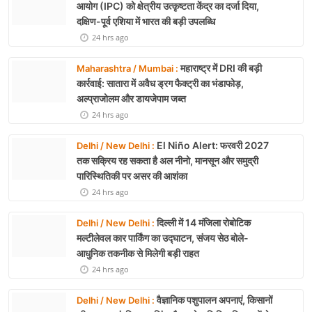
आयोग (IPC) को क्षेत्रीय उत्कृष्टता केंद्र का दर्जा दिया,
दक्षिण-पूर्व एशिया में भारत की बड़ी उपलब्धि
24 hrs ago
महाराष्ट्र में DRI की बड़ी
Maharashtra / Mumbai :
कार्रवाई: सातारा में अवैध ड्रग फैक्ट्री का भंडाफोड़,
अल्प्राजोलम और डायजेपाम जब्त
24 hrs ago
El Niño Alert: फरवरी 2027
Delhi / New Delhi :
तक सक्रिय रह सकता है अल नीनो, मानसून और समुद्री
पारिस्थितिकी पर असर की आशंका
24 hrs ago
दिल्ली में 14 मंजिला रोबोटिक
Delhi / New Delhi :
मल्टीलेवल कार पार्किंग का उद्घाटन, संजय सेठ बोले-
आधुनिक तकनीक से मिलेगी बड़ी राहत
24 hrs ago
वैज्ञानिक पशुपालन अपनाएं, किसानों
Delhi / New Delhi :