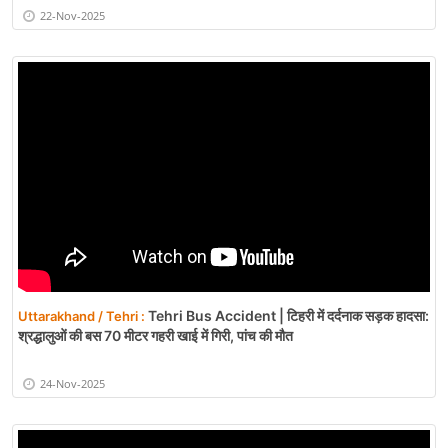
22-Nov-2025
Tehri Bus Accident | टिहरी में दर्दनाक सड़क हादसा:
Uttarakhand / Tehri :
श्रद्धालुओं की बस 70 मीटर गहरी खाई में गिरी, पांच की मौत
24-Nov-2025