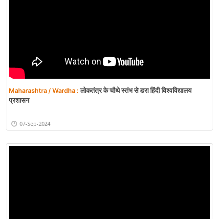
लोकतंत्र के चौथे स्तंभ से डरा हिंदी विश्वविद्यालय
Maharashtra / Wardha :
प्रशासन
07-Sep-2024