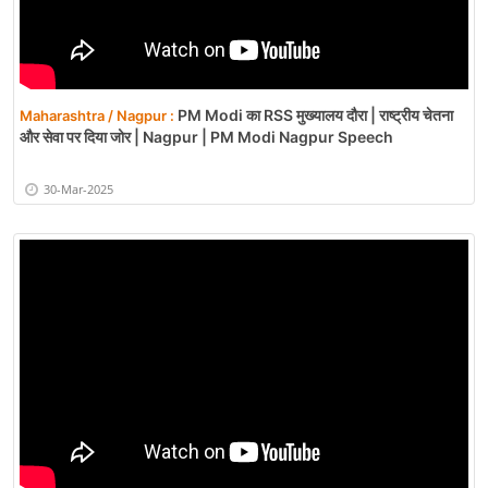
PM Modi का RSS मुख्यालय दौरा | राष्ट्रीय चेतना
Maharashtra / Nagpur :
और सेवा पर दिया जोर | Nagpur | PM Modi Nagpur Speech
30-Mar-2025