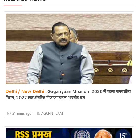
Delhi / New Delhi :
Gaganyaan Mission: 2026 में पहला मानवरहित
मिशन, 2027 तक अंतरिक्ष में जाएगा पहला भारतीय दल
|
21 mins ago
AGCNN TEAM