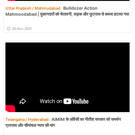
Bulldozer Action
Uttar Pradesh / Mahmudabad :
Mahmoodabad | दुकानदारों को चेतावनी, सड़क और फुटपाथ से कब्जा हटाया गया
20-Nov-2025
AIMIM के ओवैसी का नीतीश सरकार को समर्थन
Telangana / Hyderabad :
प्रस्ताव और सीमांचल न्याय की मांग