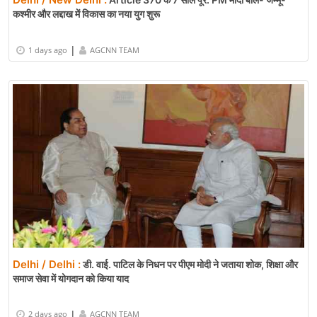
कश्मीर और लद्दाख में विकास का नया युग शुरू
|
1 days ago
AGCNN TEAM
Delhi / Delhi :
डी. वाई. पाटिल के निधन पर पीएम मोदी ने जताया शोक, शिक्षा और
समाज सेवा में योगदान को किया याद
|
2 days ago
AGCNN TEAM