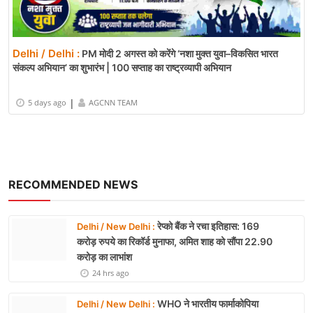
Delhi / Delhi :
PM मोदी 2 अगस्त को करेंगे ‘नशा मुक्त युवा–विकसित भारत
संकल्प अभियान’ का शुभारंभ | 100 सप्ताह का राष्ट्रव्यापी अभियान
|
5 days ago
AGCNN TEAM
RECOMMENDED NEWS
रेप्को बैंक ने रचा इतिहास: 169
Delhi / New Delhi :
करोड़ रुपये का रिकॉर्ड मुनाफा, अमित शाह को सौंपा 22.90
करोड़ का लाभांश
24 hrs ago
WHO ने भारतीय फार्माकोपिया
Delhi / New Delhi :