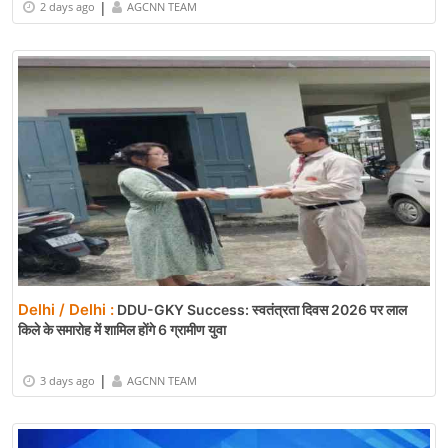
|
2 days ago
AGCNN TEAM
Delhi / Delhi :
DDU-GKY Success: स्वतंत्रता दिवस 2026 पर लाल
किले के समारोह में शामिल होंगे 6 ग्रामीण युवा
|
3 days ago
AGCNN TEAM