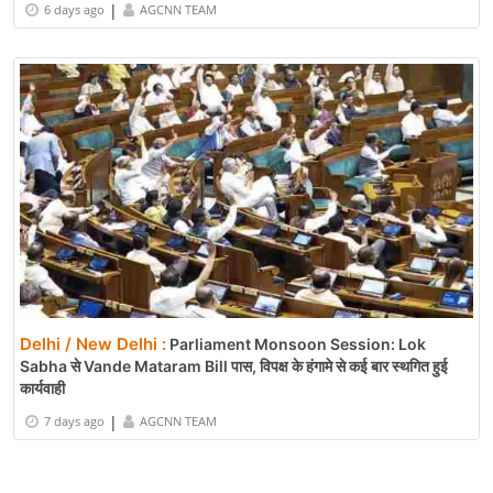
|
6 days ago
AGCNN TEAM
Delhi / New Delhi :
Parliament Monsoon Session: Lok
Sabha से Vande Mataram Bill पास, विपक्ष के हंगामे से कई बार स्थगित हुई
कार्यवाही
|
7 days ago
AGCNN TEAM