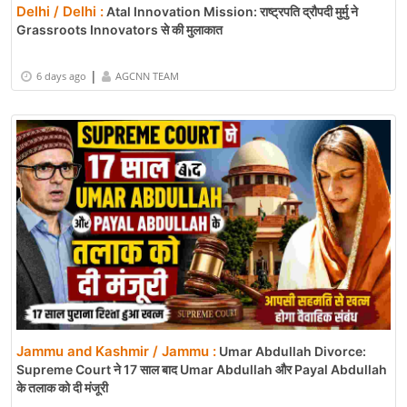
Delhi / Delhi :
Atal Innovation Mission: राष्ट्रपति द्रौपदी मुर्मु ने
Grassroots Innovators से की मुलाकात
|
6 days ago
AGCNN TEAM
Jammu and Kashmir / Jammu :
Umar Abdullah Divorce:
Supreme Court ने 17 साल बाद Umar Abdullah और Payal Abdullah
के तलाक को दी मंजूरी