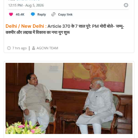
Delhi / New Delhi :
Article 370 के 7 साल पूरे: PM मोदी बोले- जम्मू-
कश्मीर और लद्दाख में विकास का नया युग शुरू
|
7 hrs ago
AGCNN TEAM