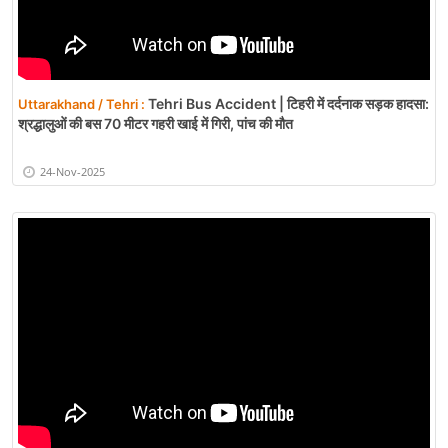
Tehri Bus Accident | टिहरी में दर्दनाक सड़क हादसा:
Uttarakhand / Tehri :
श्रद्धालुओं की बस 70 मीटर गहरी खाई में गिरी, पांच की मौत
24-Nov-2025