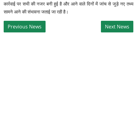
कार्रवाई पर सभी की नजर बनी हुई है और आने वाले दिनों में जांच से जुड़े नए तथ्य
सामने आने की संभावना जताई जा रही है।