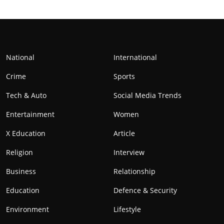
National
International
Crime
Sports
Tech & Auto
Social Media Trends
Entertainment
Women
X Education
Article
Religion
Interview
Business
Relationship
Education
Defence & Security
Environment
Lifestyle