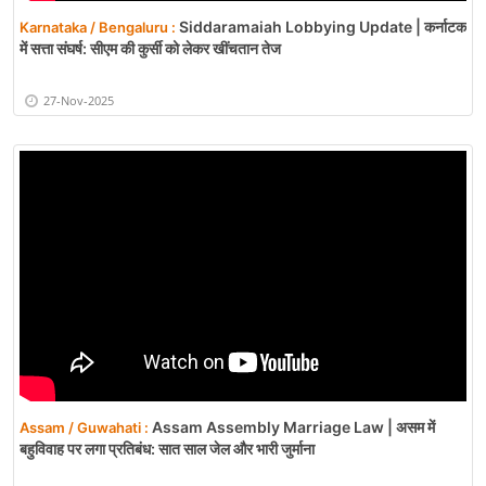
Siddaramaiah Lobbying Update | कर्नाटक
Karnataka / Bengaluru :
में सत्ता संघर्ष: सीएम की कुर्सी को लेकर खींचतान तेज
27-Nov-2025
Assam Assembly Marriage Law | असम में
Assam / Guwahati :
बहुविवाह पर लगा प्रतिबंध: सात साल जेल और भारी जुर्माना