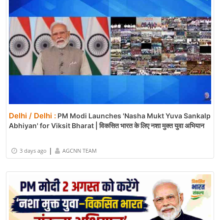
Delhi / Delhi :
PM Modi Launches 'Nasha Mukt Yuva Sankalp
Abhiyan' for Viksit Bharat | विकसित भारत के लिए नशा मुक्त युवा अभियान
|
3 days ago
AGCNN TEAM