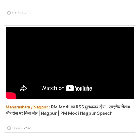
07-Sep-2024
PM Modi का RSS मुख्यालय दौरा | राष्ट्रीय चेतना
Maharashtra / Nagpur :
और सेवा पर दिया जोर | Nagpur | PM Modi Nagpur Speech
30-Mar-2025