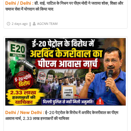
Delhi / Delhi :
डी. वाई. पाटिल के निधन पर पीएम मोदी ने जताया शोक, शिक्षा और
समाज सेवा में योगदान को किया याद
|
2 days ago
AGCNN TEAM
Delhi / New Delhi :
ई-20 पेट्रोल के विरोध में अरविंद केजरीवाल का पीएम
आवास मार्च, 2.33 लाख हस्ताक्षरों की याचिका