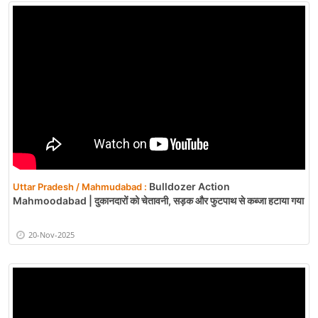
Bulldozer Action
Uttar Pradesh / Mahmudabad :
Mahmoodabad | दुकानदारों को चेतावनी, सड़क और फुटपाथ से कब्जा हटाया गया
20-Nov-2025