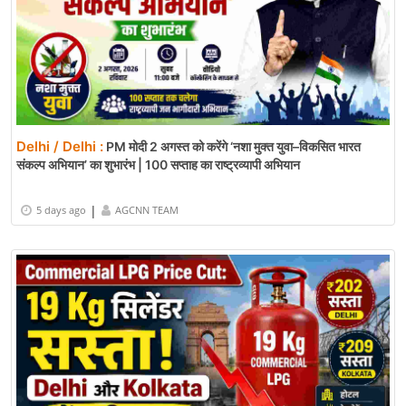
Delhi / Delhi :
PM मोदी 2 अगस्त को करेंगे ‘नशा मुक्त युवा–विकसित भारत
संकल्प अभियान’ का शुभारंभ | 100 सप्ताह का राष्ट्रव्यापी अभियान
|
5 days ago
AGCNN TEAM