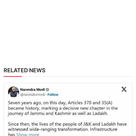
RELATED NEWS