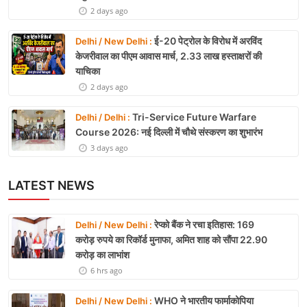
2 days ago
ई-20 पेट्रोल के विरोध में अरविंद
Delhi / New Delhi :
केजरीवाल का पीएम आवास मार्च, 2.33 लाख हस्ताक्षरों की
याचिका
2 days ago
Tri-Service Future Warfare
Delhi / Delhi :
Course 2026: नई दिल्ली में चौथे संस्करण का शुभारंभ
3 days ago
LATEST NEWS
रेप्को बैंक ने रचा इतिहास: 169
Delhi / New Delhi :
करोड़ रुपये का रिकॉर्ड मुनाफा, अमित शाह को सौंपा 22.90
करोड़ का लाभांश
6 hrs ago
WHO ने भारतीय फार्माकोपिया
Delhi / New Delhi :