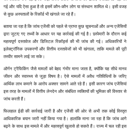
गई और यदि ऐसा हुआ है तो इसमें कौन-कौन लोग या संस्थान शामिल थे। इसी वजह
से कुछ अस्पतालों के रिकॉर्ड भी खंगाले जा रहे हैं।
बताया जा रहा है कि जांच एजेंसी को पहले से प्राप्त कुछ सूचनाओं और अन्य एजेंसियों
द्वारा जुटाए गए तथ्यों के आधार पर यह कार्रवाई की गई है। छापेमारी के दौरान कई
महत्वपूर्ण दस्तावेज और डिजिटल रिकॉर्ड्स की भी जांच की गई। अधिकारियों ने
इलेक्ट्रॉनिक उपकरणों और वित्तीय दस्तावेजों को भी खंगाला, ताकि मामले की पूरी
तस्वीर सामने लाई जा सके।
ऑर्गन ट्रैफिकिंग जैसे मामलों को बेहद गंभीर माना जाता है, क्योंकि यह सीधे मानव
जीवन और स्वास्थ्य से जुड़ा विषय है। ऐसे मामलों में अवैध गतिविधियों के जरिए
आर्थिक लाभ कमाने के आरोप अक्सर सामने आते रहे हैं। इसी कारण जांच एजेंसियां
इस तरह के मामलों में वित्तीय लेनदेन और संबंधित व्यक्तियों की भूमिका की विस्तार से
जांच करती हैं।
फिलहाल ईडी की कार्रवाई जारी है और एजेंसी की ओर से अभी तक कोई विस्तृत
आधिकारिक बयान जारी नहीं किया गया है। हालांकि माना जा रहा है कि जांच आगे
बढ़ने के साथ इस मामले में और महत्वपूर्ण खुलासे हो सकते हैं। राज्य में चल रही इस