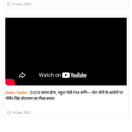
27-Nov-2025
2029 हमारा होगा, राहुल गांधी PM बनेंगे— वोट चोरी के आरोपों पर
Delhi / Delhi :
गोविंद सिंह डोटासरा का तीखा हमला
14-Dec-2025