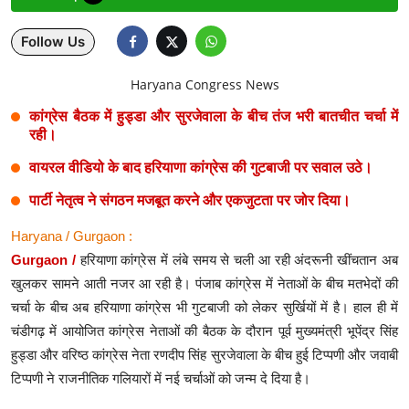
Entertainment
Follow Us
Women
X Education
Article
Religion
Interview
Business
Relationship
Haryana Congress News
Education
कांग्रेस बैठक में हुड्डा और सुरजेवाला के बीच तंज भरी बातचीत चर्चा में
रही।
Defence & Security
वायरल वीडियो के बाद हरियाणा कांग्रेस की गुटबाजी पर सवाल उठे।
Environment