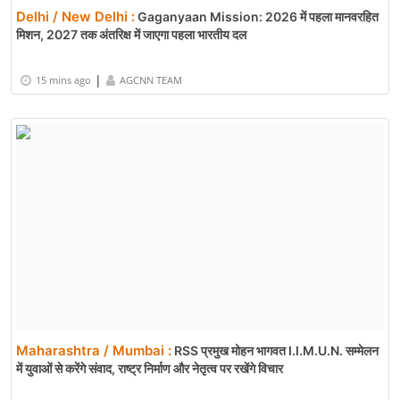
Delhi / New Delhi :
Gaganyaan Mission: 2026 में पहला मानवरहित
मिशन, 2027 तक अंतरिक्ष में जाएगा पहला भारतीय दल
|
15 mins ago
AGCNN TEAM