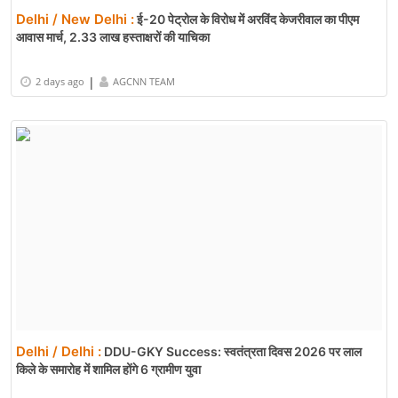
Delhi / New Delhi :
ई-20 पेट्रोल के विरोध में अरविंद केजरीवाल का पीएम
आवास मार्च, 2.33 लाख हस्ताक्षरों की याचिका
|
2 days ago
AGCNN TEAM