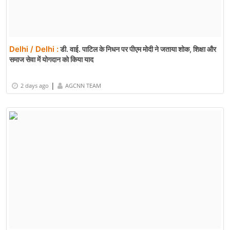
|
1 days ago
AGCNN TEAM
Delhi / Delhi :
डी. वाई. पाटिल के निधन पर पीएम मोदी ने जताया शोक, शिक्षा और
समाज सेवा में योगदान को किया याद
|
2 days ago
AGCNN TEAM