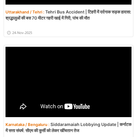
Tehri Bus Accident | टिहरी में दर्दनाक सड़क हादसा:
Uttarakhand / Tehri :
श्रद्धालुओं की बस 70 मीटर गहरी खाई में गिरी, पांच की मौत
24-Nov-2025