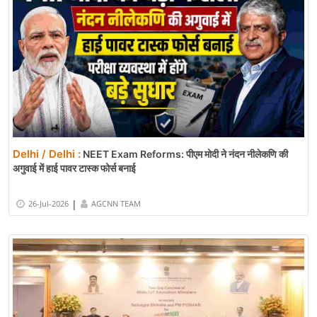
Delhi / Delhi :
NEET Exam Reforms: पीएम मोदी ने नंदन नीलेकणि की
अगुवाई में हाई पावर टास्क फोर्स बनाई
|
26-Jul-2026
AGCNN TEAM