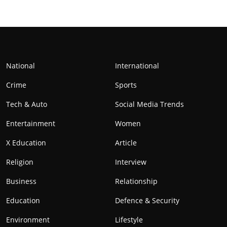
National
International
Crime
Sports
Tech & Auto
Social Media Trends
Entertainment
Women
X Education
Article
Religion
Interview
Business
Relationship
Education
Defence & Security
Environment
Lifestyle