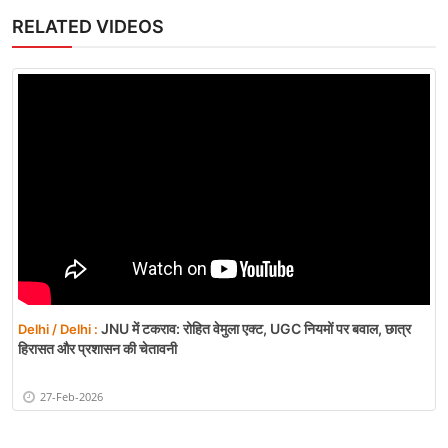
RELATED VIDEOS
JNU में टकराव: रोहित वेमुला एक्ट, UGC नियमों पर बवाल, छात्र
Delhi / Delhi :
हिरासत और प्रशासन की चेतावनी
27-Feb-2026