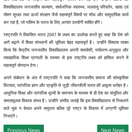
विश्वविद्यालय जनजातीय कल्याण, सार्वजनिक स्वास्थ्य, जलवायु परिवर्तन, खाद्य एवं
पोषण सुरक्षा तथा ऊर्जा संरक्षण जैसे महत्वपूर्ण विषयों पर शोध और सामुदायिक कार्य
कर रहा है, जो भविष्य के भारत के लिए अत्यंत उपयोगी साबित होंगे।
राष्ट्रपति ने विकसित भारत 2047 के लक्ष्य का उल्लेख करते हुए कहा कि देश को
आगे बढ़ाने में शिक्षा संस्थानों की भूमिका बेहद महत्वपूर्ण है। उन्होंने विश्वास व्यक्त
किया कि केंद्रीय जनजातीय विश्वविद्यालय अपनी समावेशी, पर्यावरण-अनुकूल और
व्यावहारिक शिक्षा प्रणाली के माध्यम से इस राष्ट्रीय लक्ष्य को हासिल करने में
महत्वपूर्ण योगदान देगा।
अपने संबोधन के अंत में राष्ट्रपति ने कहा कि जनजातीय समाज की सांस्कृतिक
विरासत, पारंपरिक ज्ञान और प्रकृति से जुड़ी जीवनशैली भारत की अमूल्य धरोहर है।
आधुनिक शिक्षा और पारंपरिक मूल्यों के समन्वय के माध्यम से ही देश का संतुलित और
समतामूलक विकास संभव है। उन्होंने उम्मीद जताई कि इस विश्वविद्यालय से निकलने
वाले युवा न केवल अपने समुदाय बल्कि पूरे राष्ट्र के विकास में अग्रणी भूमिका
निभाएंगे।