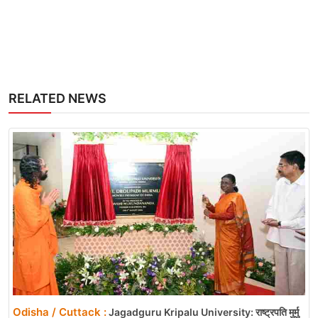
RELATED NEWS
Odisha / Cuttack :
Jagadguru Kripalu University: राष्ट्रपति मुर्मु