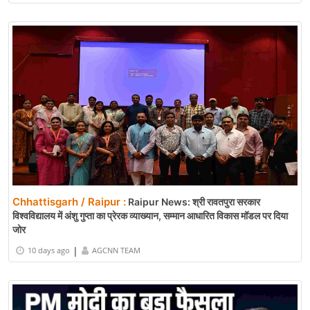
Chhattisgarh / Raipur :
Raipur News: श्री रावतपुरा सरकार
विश्वविद्यालय में अंशु गुप्ता का प्रेरक व्याख्यान, सम्मान आधारित विकास मॉडल पर दिया
जोर
|
10 days ago
AGCNN TEAM