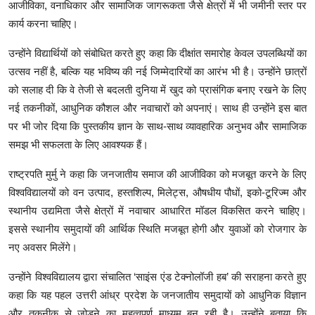
आजीविका, वनाधिकार और सामाजिक जागरूकता जैसे क्षेत्रों में भी जमीनी स्तर पर
कार्य करना चाहिए।
उन्होंने विद्यार्थियों को संबोधित करते हुए कहा कि दीक्षांत समारोह केवल उपलब्धियों का
उत्सव नहीं है, बल्कि यह भविष्य की नई जिम्मेदारियों का आरंभ भी है। उन्होंने छात्रों
को सलाह दी कि वे तेजी से बदलती दुनिया में खुद को प्रासंगिक बनाए रखने के लिए
नई तकनीकों, आधुनिक कौशल और नवाचारों को अपनाएं। साथ ही उन्होंने इस बात
पर भी जोर दिया कि पुस्तकीय ज्ञान के साथ-साथ व्यावहारिक अनुभव और सामाजिक
समझ भी सफलता के लिए आवश्यक हैं।
राष्ट्रपति मुर्मु ने कहा कि जनजातीय समाज की आजीविका को मजबूत करने के लिए
विश्वविद्यालयों को वन उत्पाद, हस्तशिल्प, मिलेट्स, औषधीय पौधों, इको-टूरिज्म और
स्थानीय उद्यमिता जैसे क्षेत्रों में नवाचार आधारित मॉडल विकसित करने चाहिए।
इससे स्थानीय समुदायों की आर्थिक स्थिति मजबूत होगी और युवाओं को रोजगार के
नए अवसर मिलेंगे।
उन्होंने विश्वविद्यालय द्वारा संचालित ‘साइंस एंड टेक्नोलॉजी हब’ की सराहना करते हुए
कहा कि यह पहल उत्तरी आंध्र प्रदेश के जनजातीय समुदायों को आधुनिक विज्ञान
और तकनीक से जोड़ने का महत्वपूर्ण माध्यम बन रही है। उन्होंने बताया कि