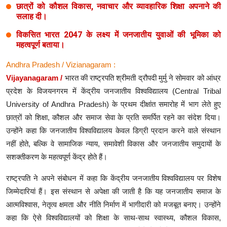
छात्रों को कौशल विकास, नवाचार और व्यावहारिक शिक्षा अपनाने की
सलाह दी।
विकसित भारत 2047 के लक्ष्य में जनजातीय युवाओं की भूमिका को
महत्वपूर्ण बताया।
Andhra Pradesh / Vizianagaram :
Vijayanagaram /
भारत की राष्ट्रपति श्रीमती द्रौपदी मुर्मु ने सोमवार को आंध्र
प्रदेश के विजयनगरम में केंद्रीय जनजातीय विश्वविद्यालय (Central Tribal
University of Andhra Pradesh) के प्रथम दीक्षांत समारोह में भाग लेते हुए
छात्रों को शिक्षा, कौशल और समाज सेवा के प्रति समर्पित रहने का संदेश दिया।
उन्होंने कहा कि जनजातीय विश्वविद्यालय केवल डिग्री प्रदान करने वाले संस्थान
नहीं होते, बल्कि वे सामाजिक न्याय, समावेशी विकास और जनजातीय समुदायों के
सशक्तीकरण के महत्वपूर्ण केंद्र होते हैं।
राष्ट्रपति ने अपने संबोधन में कहा कि केंद्रीय जनजातीय विश्वविद्यालय पर विशेष
जिम्मेदारियां हैं। इस संस्थान से अपेक्षा की जाती है कि यह जनजातीय समाज के
आत्मविश्वास, नेतृत्व क्षमता और नीति निर्माण में भागीदारी को मजबूत बनाए। उन्होंने
कहा कि ऐसे विश्वविद्यालयों को शिक्षा के साथ-साथ स्वास्थ्य, कौशल विकास,