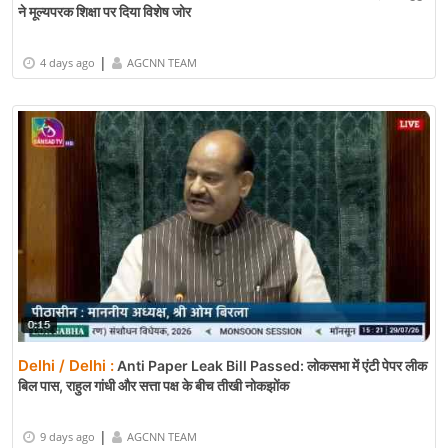
ने मूल्यपरक शिक्षा पर दिया विशेष जोर
|
4 days ago
AGCNN TEAM
Delhi / Delhi :
Anti Paper Leak Bill Passed: लोकसभा में एंटी पेपर लीक
बिल पास, राहुल गांधी और सत्ता पक्ष के बीच तीखी नोकझोंक
|
9 days ago
AGCNN TEAM