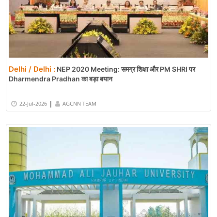
Delhi / Delhi :
NEP 2020 Meeting: समग्र शिक्षा और PM SHRI पर
Dharmendra Pradhan का बड़ा बयान
|
22-Jul-2026
AGCNN TEAM