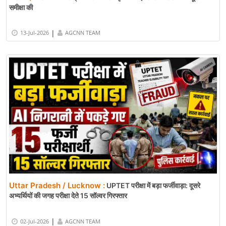
समीक्षा की
|
13-Jul-2026
AGCNN TEAM
Uttar Pradesh / Lucknow :
UPTET परीक्षा में बड़ा फर्जीवाड़ा: दूसरे
अभ्यर्थियों की जगह परीक्षा देते 15 सॉल्वर गिरफ्तार
|
02-Jul-2026
AGCNN TEAM