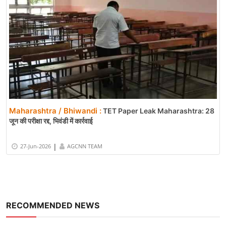
Maharashtra / Bhiwandi :
TET Paper Leak Maharashtra: 28
जून की परीक्षा रद्द, भिवंडी में कार्रवाई
|
27-Jun-2026
AGCNN TEAM
RECOMMENDED NEWS