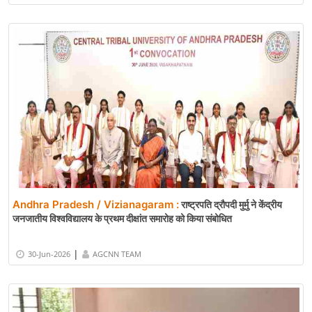
Andhra Pradesh / Vizianagaram :
राष्ट्रपति द्रौपदी मुर्मु ने केंद्रीय
जनजातीय विश्वविद्यालय के प्रथम दीक्षांत समारोह को किया संबोधित
|
30-Jun-2026
AGCNN TEAM