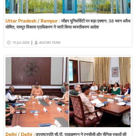
Uttar Pradesh / Rampur :
जौहर यूनिवर्सिटी पर बड़ा एक्शन: 38 भवन अवैध
घोषित, रामपुर विकास प्राधिकरण ने जारी किया ध्वस्तीकरण आदेश
|
15-Jul-2026
AGCNN TEAM
Delhi / Delhi :
उपराष्ट्रपति सी.पी. राधाकृष्णन ने एनसीसी और सैनिक स्कूलों की