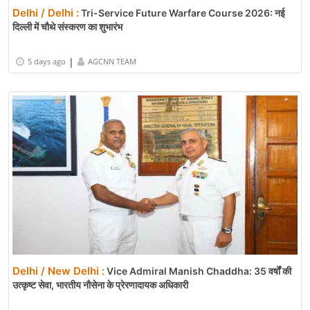
Delhi / Delhi :
Tri-Service Future Warfare Course 2026: नई
दिल्ली में चौथे संस्करण का शुभारंभ
|
5 days ago
AGCNN TEAM
Delhi / New Delhi :
Vice Admiral Manish Chaddha: 35 वर्षों की
उत्कृष्ट सेवा, भारतीय नौसेना के प्रेरणादायक अधिकारी