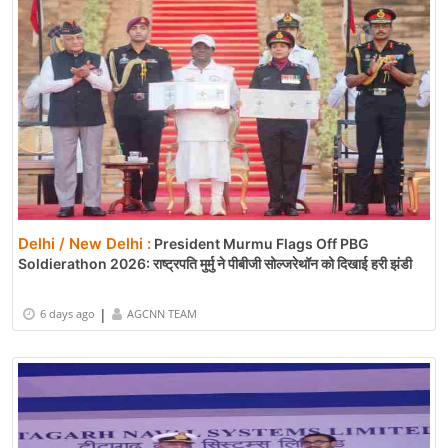
Delhi / New Delhi :
President Murmu Flags Off PBG
Soldierathon 2026: राष्ट्रपति मुर्मु ने पीबीजी सोल्जरेथॉन को दिखाई हरी झंडी
|
6 days ago
AGCNN TEAM