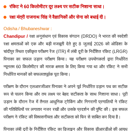
रॉकेट ने 60 किलोमीटर दूर लक्ष्य पर सटीक निशाना साधा।
रक्षा मंत्री राजनाथ सिंह ने वैज्ञानिकों और सेना को बधाई दी।
Odisha / Bhubaneshwar :
Chandipur /
रक्षा अनुसंधान एवं विकास संगठन (DRDO) ने भारत की स्वदेशी
रक्षा क्षमताओं को एक और बड़ी मजबूती देते हुए 8 जुलाई 2026 को ओडिशा के
चांदीपुर स्थित एकीकृत परीक्षण रेंज (ITR) में लंबी दूरी के निर्देशित रॉकेट (LRGR)
पिनाका का सफल उड़ान परीक्षण किया। यह परीक्षण उपयोगकर्ता द्वारा निर्धारित
न्यूनतम 60 किलोमीटर की मारक क्षमता के लिए किया गया था और रॉकेट ने सभी
निर्धारित मानकों को सफलतापूर्वक पूरा किया।
परीक्षण के दौरान एलआरजीआर पिनाका ने अपने पूर्व निर्धारित उड़ान पथ का सटीक
रूप से पालन किया और तय लक्ष्य पर बेहद सटीकता के साथ निशाना साधा। पूरी
उड़ान के दौरान रेंज में तैनात आधुनिक ट्रैकिंग और निगरानी प्रणालियों ने रॉकेट
की गतिविधियों पर लगातार नजर रखी और उसके प्रदर्शन की पुष्टि की। इस सफल
परीक्षण ने रॉकेट की विश्वसनीयता और सटीकता को फिर से साबित कर दिया है।
पिनाका लंबी दूरी के निर्देशित रॉकेट का डिजाइन और विकास डीआरडीओ की आयुध