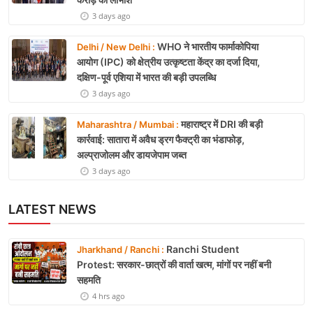
3 days ago
WHO ने भारतीय फार्माकोपिया
Delhi / New Delhi :
आयोग (IPC) को क्षेत्रीय उत्कृष्टता केंद्र का दर्जा दिया,
दक्षिण-पूर्व एशिया में भारत की बड़ी उपलब्धि
3 days ago
महाराष्ट्र में DRI की बड़ी
Maharashtra / Mumbai :
कार्रवाई: सातारा में अवैध ड्रग फैक्ट्री का भंडाफोड़,
अल्प्राजोलम और डायजेपाम जब्त
3 days ago
LATEST NEWS
Ranchi Student
Jharkhand / Ranchi :
Protest: सरकार-छात्रों की वार्ता खत्म, मांगों पर नहीं बनी
सहमति
4 hrs ago