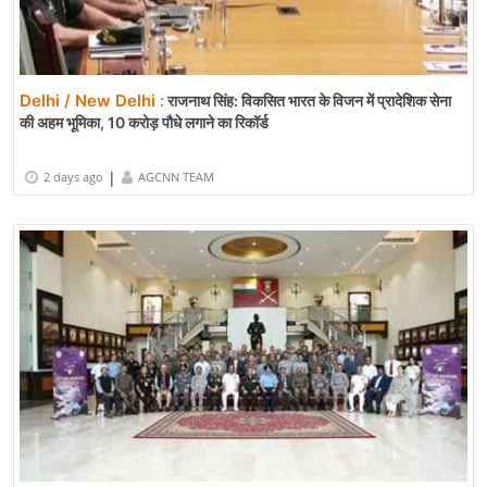
Delhi / New Delhi :
राजनाथ सिंह: विकसित भारत के विजन में प्रादेशिक सेना
की अहम भूमिका, 10 करोड़ पौधे लगाने का रिकॉर्ड
|
2 days ago
AGCNN TEAM