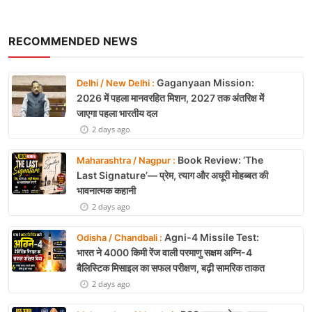
RECOMMENDED NEWS
Gaganyaan Mission:
Delhi / New Delhi :
2026 में पहला मानवरहित मिशन, 2027 तक अंतरिक्ष में
जाएगा पहला भारतीय दल
2 days ago
Book Review: ‘The
Maharashtra / Nagpur :
Last Signature’— प्रेम, त्याग और अधूरी मोहब्बत की
भावनात्मक कहानी
2 days ago
Agni-4 Missile Test:
Odisha / Chandbali :
भारत ने 4000 किमी रेंज वाली परमाणु सक्षम अग्नि-4
बैलिस्टिक मिसाइल का सफल परीक्षण, बढ़ी सामरिक ताकत
2 days ago