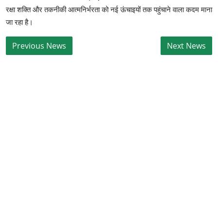
रक्षा शक्ति और तकनीकी आत्मनिर्भरता को नई ऊंचाइयों तक पहुंचाने वाला कदम माना
जा रहा है।