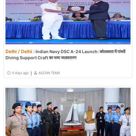
Delhi / Delhi :
Indian Navy DSC A-24 Launch: कोलकाता में पांचवें
Diving Support Craft का भव्य जलावतरण
|
6 days ago
AGCNN TEAM