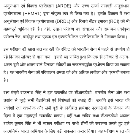
अनुसंधान एवं विकास प्रतिष्ठान (ARDE) और उच्च ऊर्जा सामग्री अनुसंधान
प्रयोगशाला (HEMRL) द्वारा संयुक्त रूप से किया गया है। इसके विकास में रक्षा
अनुसंधान एवं विकास प्रयोगशाला (DRDL) और रिसर्च सेंटर इमारत (RCI) की भी
महत्वपूर्ण भूमिका रही है। वहीं, उड़ान परीक्षण का संचालन और समन्वय एकीकृत
परीक्षण रेंज, चांदीपुर तथा प्रूफ एंड एक्सपेरिमेंटल एस्टेब्लिशमेंट ने मिलकर किया।
इस परीक्षण की खास बात यह रही कि रॉकेट को भारतीय सेना में पहले से उपयोग हो
रहे पिनाका लॉन्चर से दागा गया। इससे यह साबित हुआ कि एक ही लॉन्चर से अलग-
अलग दूरी और क्षमता वाले पिनाका रॉकेटों का सफलतापूर्वक प्रक्षेपण किया जा सकता
है। यह भारतीय सेना की परिचालन क्षमता को और अधिक लचीला और प्रभावी बनाता
है।
रक्षा मंत्री राजनाथ सिंह ने इस उपलब्धि पर डीआरडीओ, भारतीय सेना और रक्षा
उद्योग से जुड़े सभी वैज्ञानिकों एवं विशेषज्ञों को बधाई दी। उन्होंने इसे भारत की
स्वदेशी रक्षा तकनीक और लंबी दूरी के निर्देशित हथियार प्रणालियों के विकास की
दिशा में एक महत्वपूर्ण उपलब्धि बताया। वहीं रक्षा सचिव तथा डीआरडीओ अध्यक्ष
राजेश कुमार सिंह ने भी सफल परीक्षण पर सभी टीमों की सराहना करते हुए इसे
आत्मनिर्भर भारत अभियान के लिए बड़ी सफलता करार दिया। यह परीक्षण भारत की