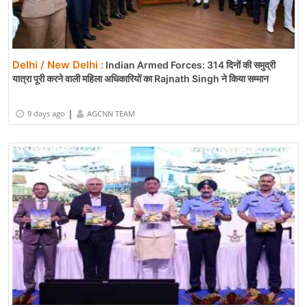
Delhi / New Delhi :
Indian Armed Forces: 314 दिनों की समुद्री
यात्रा पूरी करने वाली महिला अधिकारियों का Rajnath Singh ने किया सम्मान
|
9 days ago
AGCNN TEAM