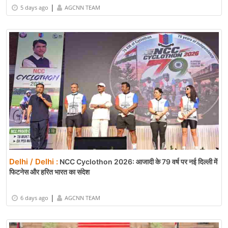
|
5 days ago
AGCNN TEAM
Delhi / Delhi :
NCC Cyclothon 2026: आजादी के 79 वर्ष पर नई दिल्ली में
फिटनेस और हरित भारत का संदेश
|
6 days ago
AGCNN TEAM