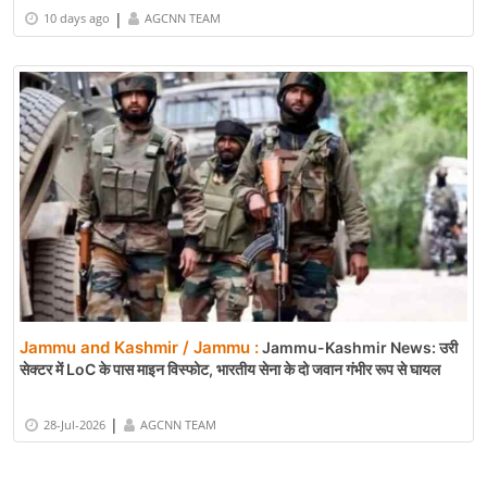
|
10 days ago
AGCNN TEAM
Jammu and Kashmir / Jammu :
Jammu-Kashmir News: उरी
सेक्टर में LoC के पास माइन विस्फोट, भारतीय सेना के दो जवान गंभीर रूप से घायल
|
28-Jul-2026
AGCNN TEAM