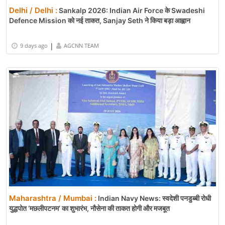
Delhi / Delhi :
Sankalp 2026: Indian Air Force के Swadeshi
Defence Mission को नई ताकत, Sanjay Seth ने किया बड़ा आह्वान
|
9 days ago
AGCNN TEAM
Maharashtra / Mumbai :
Indian Navy News: स्वदेशी पनडुब्बी रोधी
युद्धपोत ‘मछलीपटनम’ का शुभारंभ, नौसेना की ताकत होगी और मजबूत