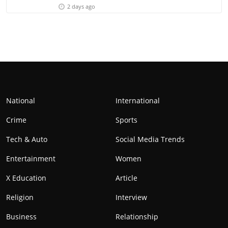
2 days ago
National
International
Crime
Sports
Tech & Auto
Social Media Trends
Entertainment
Women
X Education
Article
Religion
Interview
Business
Relationship