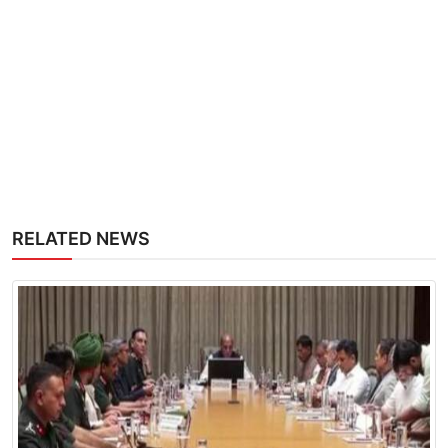
RELATED NEWS