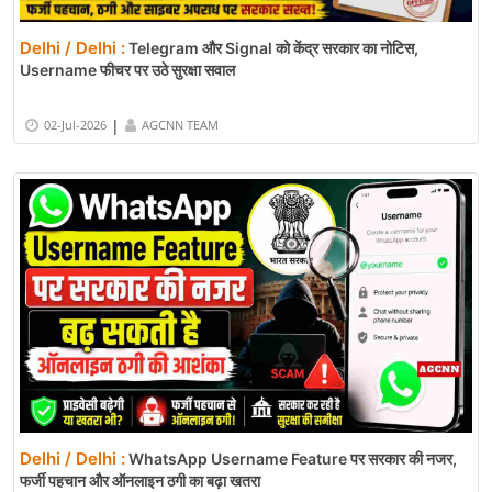
Delhi / Delhi :
Telegram और Signal को केंद्र सरकार का नोटिस,
Username फीचर पर उठे सुरक्षा सवाल
|
02-Jul-2026
AGCNN TEAM
Delhi / Delhi :
WhatsApp Username Feature पर सरकार की नजर,
फर्जी पहचान और ऑनलाइन ठगी का बढ़ा खतरा