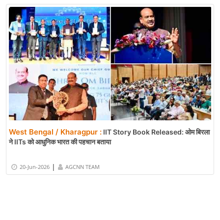
West Bengal / Kharagpur :
IIT Story Book Released: ओम बिरला
ने IITs को आधुनिक भारत की पहचान बताया
|
20-Jun-2026
AGCNN TEAM