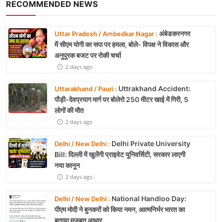
RECOMMENDED NEWS
अंबेडकरनगर
Uttar Pradesh / Ambedkar Nagar :
में सीएम योगी का सपा पर हमला, बोले- विपक्ष ने विकास और
अनुपूरक बजट पर रोकी चर्चा
2 days ago
Uttrakhand Accident:
Uttarakhand / Pauri :
पौड़ी-देवप्रयाग मार्ग पर बोलेरो 250 मीटर खाई में गिरी, 5
लोगों की मौत
2 days ago
Delhi Private University
Delhi / New Delhi :
Bill: दिल्ली में खुलेंगी प्राइवेट यूनिवर्सिटी, सरकार लाएगी
नया कानून
2 days ago
National Handloo Day:
Delhi / New Delhi :
पीएम मोदी ने बुनकरों को किया नमन, आत्मनिर्भर भारत का
बताया मजबूत आधार