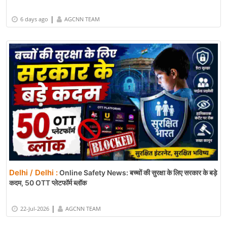
|
6 days ago
AGCNN TEAM
Delhi / Delhi :
Online Safety News: बच्चों की सुरक्षा के लिए सरकार के बड़े
कदम, 50 OTT प्लेटफॉर्म ब्लॉक
|
22-Jul-2026
AGCNN TEAM