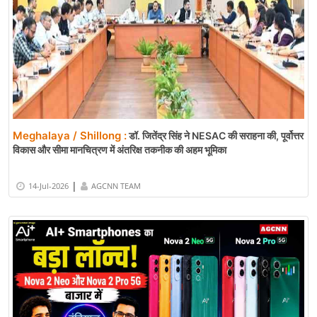
Meghalaya / Shillong :
डॉ. जितेंद्र सिंह ने NESAC की सराहना की, पूर्वोत्तर
विकास और सीमा मानचित्रण में अंतरिक्ष तकनीक की अहम भूमिका
|
14-Jul-2026
AGCNN TEAM