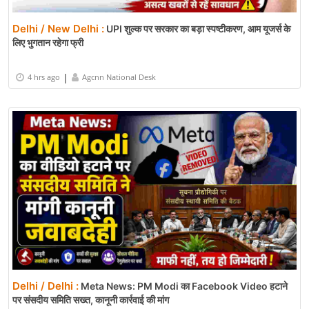
Delhi / New Delhi :
UPI शुल्क पर सरकार का बड़ा स्पष्टीकरण, आम यूजर्स के
लिए भुगतान रहेगा फ्री
|
4 hrs ago
Agcnn National Desk
Delhi / Delhi :
Meta News: PM Modi का Facebook Video हटाने
पर संसदीय समिति सख्त, कानूनी कार्रवाई की मांग