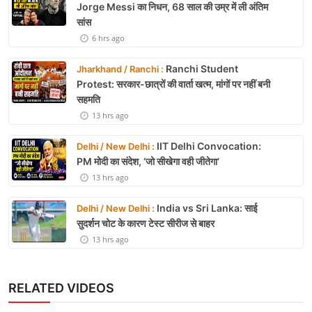
Jorge Messi का निधन, 68 साल की उम्र में ली अंतिम
सांस
6 hrs ago
Ranchi Student
Jharkhand / Ranchi :
Protest: सरकार-छात्रों की वार्ता खत्म, मांगों पर नहीं बनी
सहमति
13 hrs ago
IIT Delhi Convocation:
Delhi / New Delhi :
PM मोदी का संदेश, ‘जो सीखेगा वही जीतेगा’
13 hrs ago
India vs Sri Lanka: साई
Delhi / New Delhi :
सुदर्शन चोट के कारण टेस्ट सीरीज से बाहर
13 hrs ago
RELATED VIDEOS