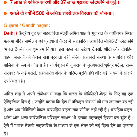
7 लाख से अधिक सारथी और 37 लाख ग्राहक प्लेटफॉर्म से जुड़े।
अगले दो वर्षों में 500 से अधिक शहरों तक विस्तार की योजना।
Gujarat / Gandhinagar :
Delhi /
केंद्रीय गृह एवं सहकारिता मंत्री अमित शाह ने गुजरात के गांधीनगर स्थित
महात्मा मंदिर सम्मेलन एवं प्रदर्शनी केंद्र में सहकारिता आधारित मोबिलिटी प्लेटफॉर्म
‘भारत टैक्सी’ का शुभारंभ किया। इस पहल का उद्देश्य टैक्सी, ऑटो और दोपहिया
वाहन चालकों को केवल सेवा प्रदाता नहीं, बल्कि सहकारी संस्था के भागीदार और
मालिक के रूप में जोड़ना है। कार्यक्रम में गुजरात के मुख्यमंत्री भूपेंद्र पटेल, राज्य
सरकार के कई मंत्री, सहकारिता क्षेत्र के वरिष्ठ प्रतिनिधि और बड़ी संख्या में सारथी
उपस्थित रहे।
अमित शाह ने अपने संबोधन में कहा कि भारत के मोबिलिटी क्षेत्र के लिए यह एक
ऐतिहासिक दिन है। उन्होंने बताया कि देश में परिवहन सेवाओं की मांग लगातार बढ़ रही
है और अब मोबिलिटी केवल चारपहिया वाहनों तक सीमित नहीं रही है। दोपहिया वाहन,
ऑटो और अन्य सार्वजनिक परिवहन साधन भी इसका महत्वपूर्ण हिस्सा बन चुके हैं।
ऐसे में ‘भारत टैक्सी’ सहकारिता के माध्यम से इस क्षेत्र को नई दिशा देने का प्रयास
है।