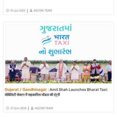
|
01-Jul-2026
AGCNN TEAM
Gujarat / Gandhinagar :
Amit Shah Launches Bharat Taxi:
मोबिलिटी सेक्टर में सहकारिता मॉडल की एंट्री
|
27-Jun-2026
AGCNN TEAM