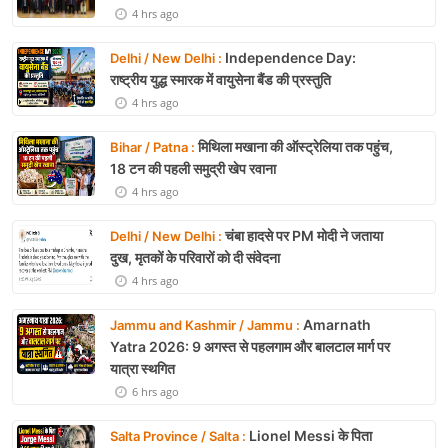
4 hrs ago
Independence Day:
Delhi / New Delhi :
राष्ट्रीय युद्ध स्मारक में वायुसेना बैंड की प्रस्तुति
4 hrs ago
मिथिला मखाना की ऑस्ट्रेलिया तक पहुंच,
Bihar / Patna :
18 टन की पहली समुद्री खेप रवाना
4 hrs ago
चंबा हादसे पर PM मोदी ने जताया
Delhi / New Delhi :
दुख, मृतकों के परिवारों को दी संवेदना
4 hrs ago
Amarnath
Jammu and Kashmir / Jammu :
Yatra 2026: 9 अगस्त से पहलगाम और बालटाल मार्ग पर
यात्रा स्थगित
6 hrs ago
Lionel Messi के पिता
Salta Province / Salta :