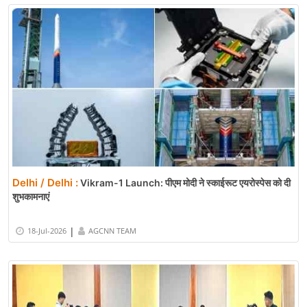
Delhi / Delhi :
Vikram-1 Launch: पीएम मोदी ने स्काईरूट एयरोस्पेस को दी
शुभकामनाएं
|
18-Jul-2026
AGCNN TEAM