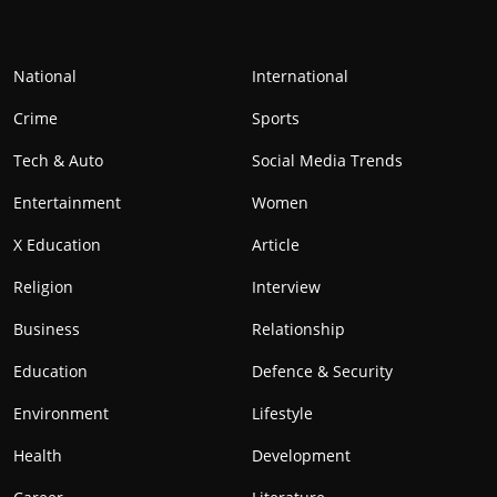
National
International
Crime
Sports
Tech & Auto
Social Media Trends
Entertainment
Women
X Education
Article
Religion
Interview
Business
Relationship
Education
Defence & Security
Environment
Lifestyle
Health
Development