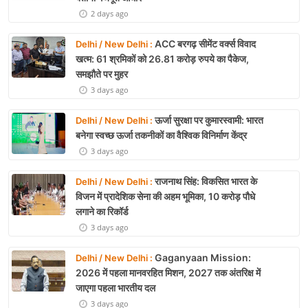
2 days ago
ACC बरगढ़ सीमेंट वर्क्स विवाद
Delhi / New Delhi :
खत्म: 61 श्रमिकों को 26.81 करोड़ रुपये का पैकेज,
समझौते पर मुहर
3 days ago
ऊर्जा सुरक्षा पर कुमारस्वामी: भारत
Delhi / New Delhi :
बनेगा स्वच्छ ऊर्जा तकनीकों का वैश्विक विनिर्माण केंद्र
3 days ago
राजनाथ सिंह: विकसित भारत के
Delhi / New Delhi :
विजन में प्रादेशिक सेना की अहम भूमिका, 10 करोड़ पौधे
लगाने का रिकॉर्ड
3 days ago
Gaganyaan Mission:
Delhi / New Delhi :
2026 में पहला मानवरहित मिशन, 2027 तक अंतरिक्ष में
जाएगा पहला भारतीय दल
3 days ago