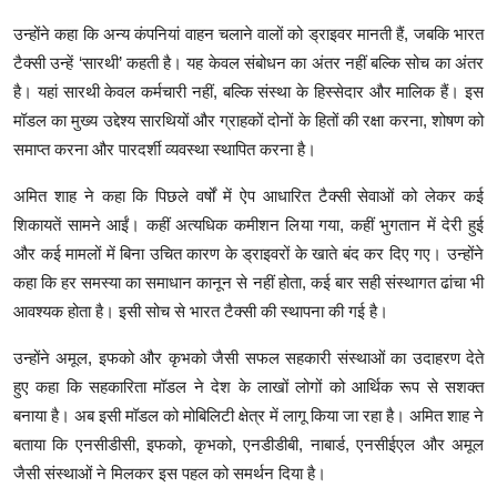
उन्होंने कहा कि अन्य कंपनियां वाहन चलाने वालों को ड्राइवर मानती हैं, जबकि भारत
टैक्सी उन्हें ‘सारथी’ कहती है। यह केवल संबोधन का अंतर नहीं बल्कि सोच का अंतर
है। यहां सारथी केवल कर्मचारी नहीं, बल्कि संस्था के हिस्सेदार और मालिक हैं। इस
मॉडल का मुख्य उद्देश्य सारथियों और ग्राहकों दोनों के हितों की रक्षा करना, शोषण को
समाप्त करना और पारदर्शी व्यवस्था स्थापित करना है।
अमित शाह ने कहा कि पिछले वर्षों में ऐप आधारित टैक्सी सेवाओं को लेकर कई
शिकायतें सामने आईं। कहीं अत्यधिक कमीशन लिया गया, कहीं भुगतान में देरी हुई
और कई मामलों में बिना उचित कारण के ड्राइवरों के खाते बंद कर दिए गए। उन्होंने
कहा कि हर समस्या का समाधान कानून से नहीं होता, कई बार सही संस्थागत ढांचा भी
आवश्यक होता है। इसी सोच से भारत टैक्सी की स्थापना की गई है।
उन्होंने अमूल, इफको और कृभको जैसी सफल सहकारी संस्थाओं का उदाहरण देते
हुए कहा कि सहकारिता मॉडल ने देश के लाखों लोगों को आर्थिक रूप से सशक्त
बनाया है। अब इसी मॉडल को मोबिलिटी क्षेत्र में लागू किया जा रहा है। अमित शाह ने
बताया कि एनसीडीसी, इफको, कृभको, एनडीडीबी, नाबार्ड, एनसीईएल और अमूल
जैसी संस्थाओं ने मिलकर इस पहल को समर्थन दिया है।