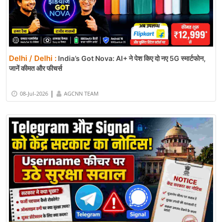
Delhi / Delhi :
India’s Got Nova: AI+ ने पेश किए दो नए 5G स्मार्टफोन,
जानें कीमत और फीचर्स
|
08-Jul-2026
AGCNN TEAM