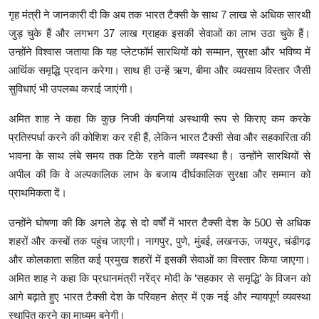
गृह मंत्री ने जानकारी दी कि अब तक भारत टैक्सी के साथ 7 लाख से अधिक सारथी
जुड़ चुके हैं और लगभग 37 लाख ग्राहक इसकी सेवाओं का लाभ उठा चुके हैं।
उन्होंने विश्वास जताया कि यह प्लेटफॉर्म सारथियों को सम्मान, सुरक्षा और भविष्य में
आर्थिक समृद्धि प्रदान करेगा। साथ ही उन्हें ऋण, बीमा और व्यवसाय विस्तार जैसी
सुविधाएं भी उपलब्ध कराई जाएंगी।
अमित शाह ने कहा कि कुछ निजी कंपनियां अस्थायी रूप से किराए कम करके
प्रतिस्पर्धा करने की कोशिश कर रही हैं, लेकिन भारत टैक्सी सेवा और सहकारिता की
भावना के साथ लंबे समय तक टिके रहने वाली व्यवस्था है। उन्होंने सारथियों से
अपील की कि वे अल्पकालिक लाभ के बजाय दीर्घकालिक सुरक्षा और सम्मान को
प्राथमिकता दें।
उन्होंने घोषणा की कि अगले डेढ़ से दो वर्षों में भारत टैक्सी देश के 500 से अधिक
शहरों और कस्बों तक पहुंच जाएगी। नागपुर, पुणे, मुंबई, लखनऊ, जयपुर, चंडीगढ़
और कोलकाता सहित कई प्रमुख शहरों में इसकी सेवाओं का विस्तार किया जाएगा।
अमित शाह ने कहा कि प्रधानमंत्री नरेंद्र मोदी के ‘सहकार से समृद्धि’ के विजन को
आगे बढ़ाते हुए भारत टैक्सी देश के परिवहन क्षेत्र में एक नई और न्यायपूर्ण व्यवस्था
स्थापित करने का माध्यम बनेगी।