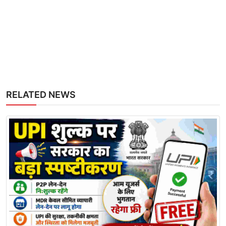
RELATED NEWS