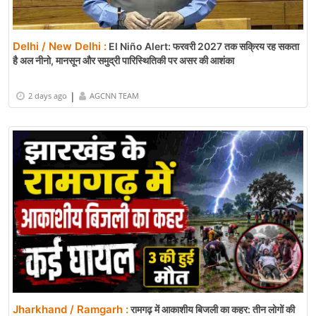
Delhi / New Delhi :
El Niño Alert: फरवरी 2027 तक सक्रिय रह सकता
है अल नीनो, मानसून और समुद्री पारिस्थितिकी पर असर की आशंका
|
2 days ago
AGCNN TEAM
Jharkhand / Ramgarh :
रामगढ़ में आकाशीय बिजली का कहर: तीन लोगों की