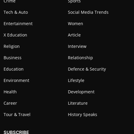
Crime
Sports
Tech & Auto
Social Media Trends
Entertainment
Women
X Education
Article
Religion
Interview
Business
Relationship
Education
Defence & Security
Environment
Lifestyle
Health
Development
Career
Literature
Tour & Travel
History Speaks
SUBSCRIBE