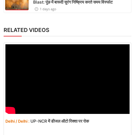
Blast: पुंछ में बारूदी सुरंग निष्क्रिय करते समय विस्फोट
1 days ago
RELATED VIDEOS
UP-NCR में डीजल ऑटो रिक्शा पर रोक
Delhi / Delhi :