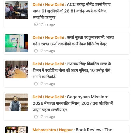
ACC बरगढ़ सीमेंट वर्क्स विवाद
Delhi / New Delhi :
खत्म: 61 श्रमिकों को 26.81 करोड़ रुपये का पैकेज,
समझौते पर मुहर
17 hrs ago
ऊर्जा सुरक्षा पर कुमारस्वामी: भारत
Delhi / New Delhi :
बनेगा स्वच्छ ऊर्जा तकनीकों का वैश्विक विनिर्माण केंद्र
17 hrs ago
राजनाथ सिंह: विकसित भारत के
Delhi / New Delhi :
विजन में प्रादेशिक सेना की अहम भूमिका, 10 करोड़ पौधे
लगाने का रिकॉर्ड
17 hrs ago
Gaganyaan Mission:
Delhi / New Delhi :
2026 में पहला मानवरहित मिशन, 2027 तक अंतरिक्ष में
जाएगा पहला भारतीय दल
17 hrs ago
Book Review: ‘The
Maharashtra / Nagpur :