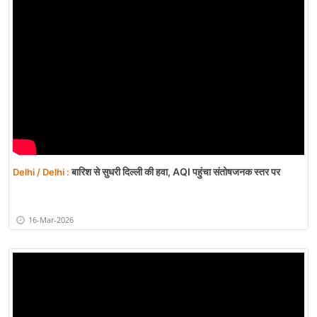
बारिश से सुधरी दिल्ली की हवा, AQI पहुंचा संतोषजनक स्तर पर
Delhi / Delhi :
16-Mar-2026