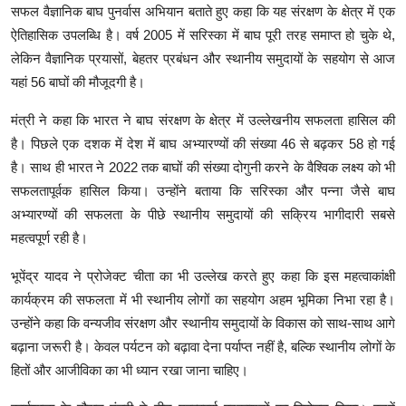
सफल वैज्ञानिक बाघ पुनर्वास अभियान बताते हुए कहा कि यह संरक्षण के क्षेत्र में एक
ऐतिहासिक उपलब्धि है। वर्ष 2005 में सरिस्का में बाघ पूरी तरह समाप्त हो चुके थे,
लेकिन वैज्ञानिक प्रयासों, बेहतर प्रबंधन और स्थानीय समुदायों के सहयोग से आज
यहां 56 बाघों की मौजूदगी है।
मंत्री ने कहा कि भारत ने बाघ संरक्षण के क्षेत्र में उल्लेखनीय सफलता हासिल की
है। पिछले एक दशक में देश में बाघ अभ्यारण्यों की संख्या 46 से बढ़कर 58 हो गई
है। साथ ही भारत ने 2022 तक बाघों की संख्या दोगुनी करने के वैश्विक लक्ष्य को भी
सफलतापूर्वक हासिल किया। उन्होंने बताया कि सरिस्का और पन्ना जैसे बाघ
अभ्यारण्यों की सफलता के पीछे स्थानीय समुदायों की सक्रिय भागीदारी सबसे
महत्वपूर्ण रही है।
भूपेंद्र यादव ने प्रोजेक्ट चीता का भी उल्लेख करते हुए कहा कि इस महत्वाकांक्षी
कार्यक्रम की सफलता में भी स्थानीय लोगों का सहयोग अहम भूमिका निभा रहा है।
उन्होंने कहा कि वन्यजीव संरक्षण और स्थानीय समुदायों के विकास को साथ-साथ आगे
बढ़ाना जरूरी है। केवल पर्यटन को बढ़ावा देना पर्याप्त नहीं है, बल्कि स्थानीय लोगों के
हितों और आजीविका का भी ध्यान रखा जाना चाहिए।