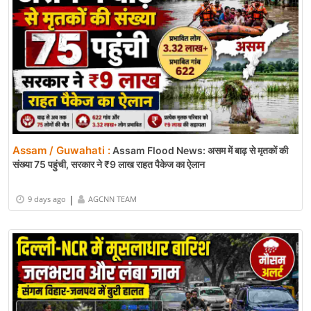
Assam / Guwahati :
Assam Flood News: असम में बाढ़ से मृतकों की
संख्या 75 पहुंची, सरकार ने ₹9 लाख राहत पैकेज का ऐलान
|
9 days ago
AGCNN TEAM