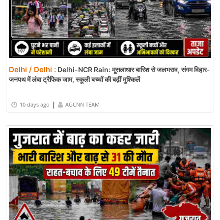
Delhi / Delhi :
Delhi-NCR Rain: मूसलाधार बारिश से जलभराव, संगम विहार-
जनपथ में लंबा ट्रैफिक जाम, स्कूली बच्चों की बढ़ीं मुश्किलें
|
10 days ago
AGCNN TEAM