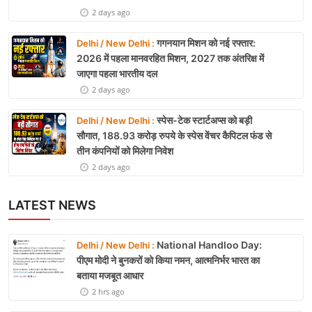
2 days ago
गगनयान मिशन को नई रफ्तार:
Delhi / New Delhi :
2026 में पहला मानवरहित मिशन, 2027 तक अंतरिक्ष में
जाएगा पहला भारतीय दल
2 days ago
स्पेस-टेक स्टार्टअप्स को बड़ी
Delhi / New Delhi :
सौगात, 188.93 करोड़ रुपये के स्पेस वेंचर कैपिटल फंड से
तीन कंपनियों को मिलेगा निवेश
2 days ago
LATEST NEWS
National Handloo Day:
Delhi / New Delhi :
पीएम मोदी ने बुनकरों को किया नमन, आत्मनिर्भर भारत का
बताया मजबूत आधार
2 hrs ago