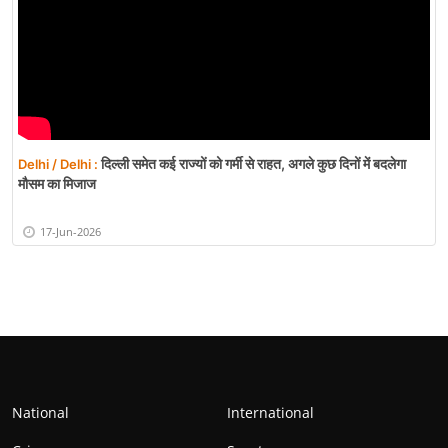
दिल्ली समेत कई राज्यों को गर्मी से राहत, अगले कुछ दिनों में बदलेगा
Delhi / Delhi :
मौसम का मिजाज
17-Jun-2026
National
International