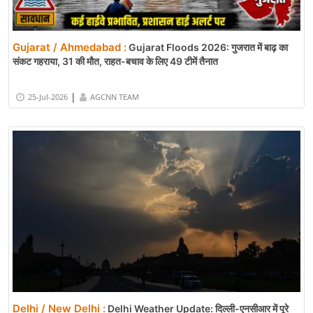
Gujarat / Ahmedabad :
Gujarat Floods 2026: गुजरात में बाढ़ का
संकट गहराया, 31 की मौत, राहत-बचाव के लिए 49 टीमें तैनात
|
25-Jul-2026
AGCNN TEAM
Delhi / New Delhi :
Delhi Weather Update: दिल्ली-एनसीआर में पूरे