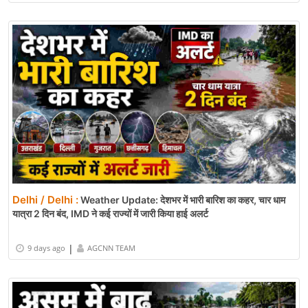
Delhi / Delhi :
Weather Update: देशभर में भारी बारिश का कहर, चार धाम
यात्रा 2 दिन बंद, IMD ने कई राज्यों में जारी किया हाई अलर्ट
|
9 days ago
AGCNN TEAM