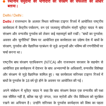
स्थानीय समुदायों की भागीदारी को संरक्षण की सफलता का आधार
बताया।
Delhi / Delhi :
Delhi /
राजस्थान के अलवर स्थित सरिस्का टाइगर रिजर्व में आयोजित राष्ट्रीय
कार्यशाला में केंद्रीय पर्यावरण, वन एवं जलवायु परिवर्तन मंत्री भूपेंद्र यादव ने बाघ
संरक्षण और वन्यजीव पुनर्वास को लेकर कई महत्वपूर्ण बातें रखीं। "बाघों का पुनर्वास:
अवसर और चुनौतियां" विषय पर आयोजित इस कार्यशाला का उद्देश्य देश में बाघों के
संरक्षण, पुनर्वास और वैज्ञानिक प्रबंधन से जुड़े अनुभवों और भविष्य की रणनीतियों पर
चर्चा करना था।
राष्ट्रीय बाघ संरक्षण प्राधिकरण (NTCA) और राजस्थान सरकार के सहयोग से
आयोजित इस कार्यक्रम में देशभर के बाघ अभ्यारण्यों के अधिकारी, वन्यजीव विशेषज्ञ
और संरक्षण से जुड़े वैज्ञानिक शामिल हुए। यह कार्यशाला सरिस्का टाइगर रिजर्व में
बाघों के पुनर्वास के 18 वर्ष पूरे होने के अवसर पर आयोजित की गई।
अपने संबोधन में भूपेंद्र यादव ने कहा कि बाघ संरक्षण केवल एक वन्यजीव की रक्षा
तक सीमित नहीं है, बल्कि यह पूरे जंगल, जल स्रोतों और जैव विविधता को सुरक्षित
रखने का अभियान है। उन्होंने सरिस्का के पुनर्वास कार्यक्रम को विश्व का पहला