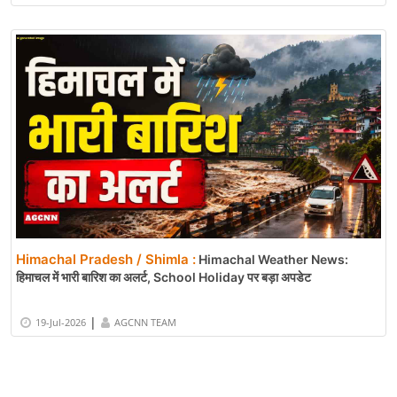
Himachal Pradesh / Shimla :
Himachal Weather News:
हिमाचल में भारी बारिश का अलर्ट, School Holiday पर बड़ा अपडेट
|
19-Jul-2026
AGCNN TEAM