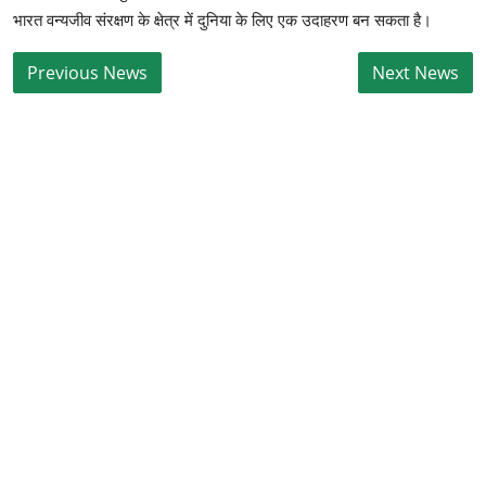
भारत वन्यजीव संरक्षण के क्षेत्र में दुनिया के लिए एक उदाहरण बन सकता है।