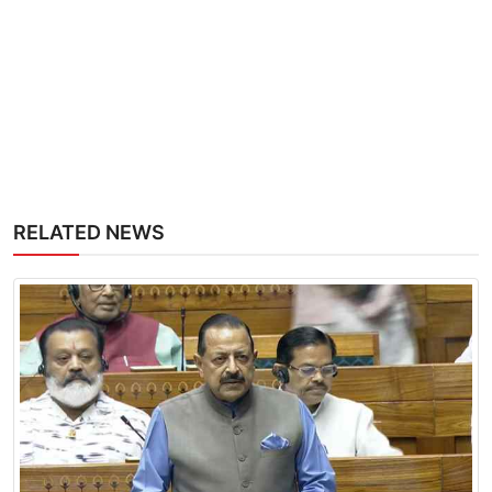
RELATED NEWS