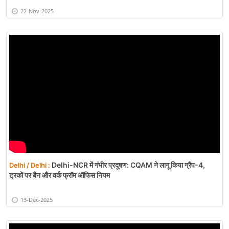
22-Nov-2025
Delhi-NCR में गंभीर प्रदूषण: CQAM ने लागू किया ग्रैप-4,
Delhi / Delhi :
ट्रकों पर बैन और वर्क फ्रॉम ऑफिस नियम
13-Dec-2025