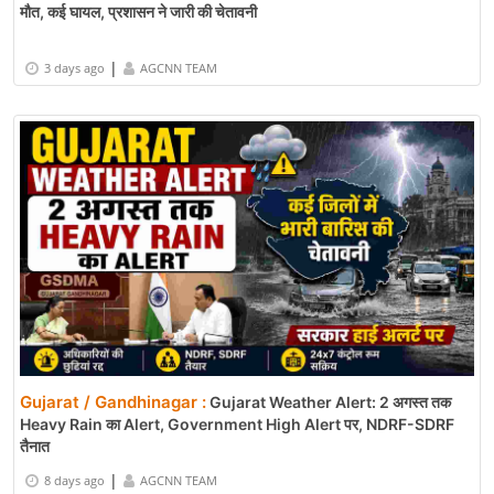
मौत, कई घायल, प्रशासन ने जारी की चेतावनी
|
3 days ago
AGCNN TEAM
Gujarat / Gandhinagar :
Gujarat Weather Alert: 2 अगस्त तक
Heavy Rain का Alert, Government High Alert पर, NDRF-SDRF
तैनात
|
8 days ago
AGCNN TEAM