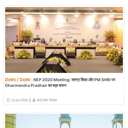
Delhi / Delhi :
NEP 2020 Meeting: समग्र शिक्षा और PM SHRI पर
Dharmendra Pradhan का बड़ा बयान
|
22-Jul-2026
AGCNN TEAM