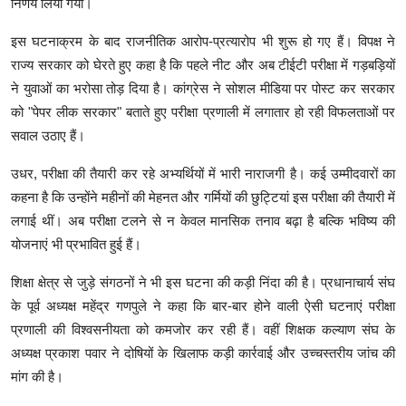
निर्णय लिया गया।
इस घटनाक्रम के बाद राजनीतिक आरोप-प्रत्यारोप भी शुरू हो गए हैं। विपक्ष ने
राज्य सरकार को घेरते हुए कहा है कि पहले नीट और अब टीईटी परीक्षा में गड़बड़ियों
ने युवाओं का भरोसा तोड़ दिया है। कांग्रेस ने सोशल मीडिया पर पोस्ट कर सरकार
को "पेपर लीक सरकार" बताते हुए परीक्षा प्रणाली में लगातार हो रही विफलताओं पर
सवाल उठाए हैं।
उधर, परीक्षा की तैयारी कर रहे अभ्यर्थियों में भारी नाराजगी है। कई उम्मीदवारों का
कहना है कि उन्होंने महीनों की मेहनत और गर्मियों की छुट्टियां इस परीक्षा की तैयारी में
लगाई थीं। अब परीक्षा टलने से न केवल मानसिक तनाव बढ़ा है बल्कि भविष्य की
योजनाएं भी प्रभावित हुई हैं।
शिक्षा क्षेत्र से जुड़े संगठनों ने भी इस घटना की कड़ी निंदा की है। प्रधानाचार्य संघ
के पूर्व अध्यक्ष महेंद्र गणपुले ने कहा कि बार-बार होने वाली ऐसी घटनाएं परीक्षा
प्रणाली की विश्वसनीयता को कमजोर कर रही हैं। वहीं शिक्षक कल्याण संघ के
अध्यक्ष प्रकाश पवार ने दोषियों के खिलाफ कड़ी कार्रवाई और उच्चस्तरीय जांच की
मांग की है।