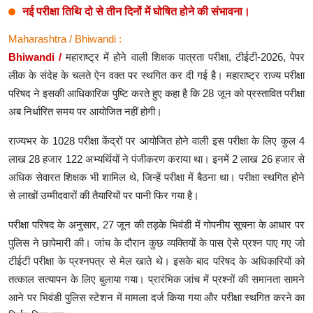
नई परीक्षा तिथि दो से तीन दिनों में घोषित होने की संभावना।
Maharashtra / Bhiwandi :
Bhiwandi /
महाराष्ट्र में होने वाली शिक्षक पात्रता परीक्षा, टीईटी-2026, पेपर
लीक के संदेह के चलते ऐन वक्त पर स्थगित कर दी गई है। महाराष्ट्र राज्य परीक्षा
परिषद ने इसकी आधिकारिक पुष्टि करते हुए कहा है कि 28 जून को प्रस्तावित परीक्षा
अब निर्धारित समय पर आयोजित नहीं होगी।
राज्यभर के 1028 परीक्षा केंद्रों पर आयोजित होने वाली इस परीक्षा के लिए कुल 4
लाख 28 हजार 122 अभ्यर्थियों ने पंजीकरण कराया था। इनमें 2 लाख 26 हजार से
अधिक सेवारत शिक्षक भी शामिल थे, जिन्हें परीक्षा में बैठना था। परीक्षा स्थगित होने
से लाखों उम्मीदवारों की तैयारियों पर पानी फिर गया है।
परीक्षा परिषद के अनुसार, 27 जून की तड़के भिवंडी में गोपनीय सूचना के आधार पर
पुलिस ने छापेमारी की। जांच के दौरान कुछ व्यक्तियों के पास ऐसे प्रश्न पाए गए जो
टीईटी परीक्षा के प्रश्नपत्र से मेल खाते थे। इसके बाद परिषद के अधिकारियों को
तत्काल सत्यापन के लिए बुलाया गया। प्रारंभिक जांच में प्रश्नों की समानता सामने
आने पर भिवंडी पुलिस स्टेशन में मामला दर्ज किया गया और परीक्षा स्थगित करने का