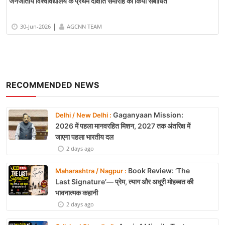
जनजातीय विश्वविद्यालय के प्रथम दीक्षांत समारोह को किया संबोधित
|
30-Jun-2026
AGCNN TEAM
RECOMMENDED NEWS
Gaganyaan Mission:
Delhi / New Delhi :
2026 में पहला मानवरहित मिशन, 2027 तक अंतरिक्ष में
जाएगा पहला भारतीय दल
2 days ago
Book Review: ‘The
Maharashtra / Nagpur :
Last Signature’— प्रेम, त्याग और अधूरी मोहब्बत की
भावनात्मक कहानी
2 days ago