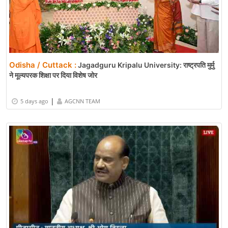
Odisha / Cuttack :
Jagadguru Kripalu University: राष्ट्रपति मुर्मु
ने मूल्यपरक शिक्षा पर दिया विशेष जोर
|
5 days ago
AGCNN TEAM