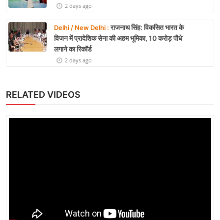
2 days ago
राजनाथ सिंह: विकसित भारत के
Delhi / New Delhi :
विजन में प्रादेशिक सेना की अहम भूमिका, 10 करोड़ पौधे
लगाने का रिकॉर्ड
2 days ago
RELATED VIDEOS