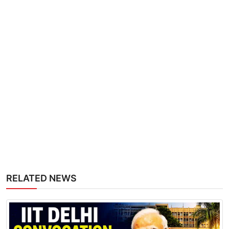
RELATED NEWS