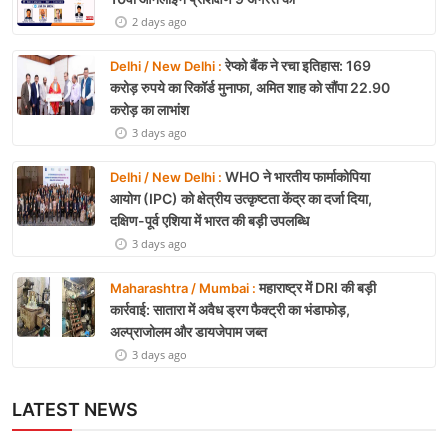
2 days ago
रेप्को बैंक ने रचा इतिहास: 169
Delhi / New Delhi :
करोड़ रुपये का रिकॉर्ड मुनाफा, अमित शाह को सौंपा 22.90
करोड़ का लाभांश
3 days ago
WHO ने भारतीय फार्माकोपिया
Delhi / New Delhi :
आयोग (IPC) को क्षेत्रीय उत्कृष्टता केंद्र का दर्जा दिया,
दक्षिण-पूर्व एशिया में भारत की बड़ी उपलब्धि
3 days ago
महाराष्ट्र में DRI की बड़ी
Maharashtra / Mumbai :
कार्रवाई: सातारा में अवैध ड्रग फैक्ट्री का भंडाफोड़,
अल्प्राजोलम और डायजेपाम जब्त
3 days ago
LATEST NEWS