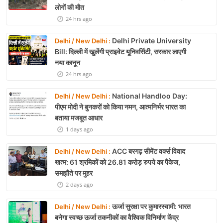
लोगों की मौत
24 hrs ago
Delhi Private University
Delhi / New Delhi :
Bill: दिल्ली में खुलेंगी प्राइवेट यूनिवर्सिटी, सरकार लाएगी
नया कानून
24 hrs ago
National Handloo Day:
Delhi / New Delhi :
पीएम मोदी ने बुनकरों को किया नमन, आत्मनिर्भर भारत का
बताया मजबूत आधार
1 days ago
ACC बरगढ़ सीमेंट वर्क्स विवाद
Delhi / New Delhi :
खत्म: 61 श्रमिकों को 26.81 करोड़ रुपये का पैकेज,
समझौते पर मुहर
2 days ago
ऊर्जा सुरक्षा पर कुमारस्वामी: भारत
Delhi / New Delhi :
बनेगा स्वच्छ ऊर्जा तकनीकों का वैश्विक विनिर्माण केंद्र