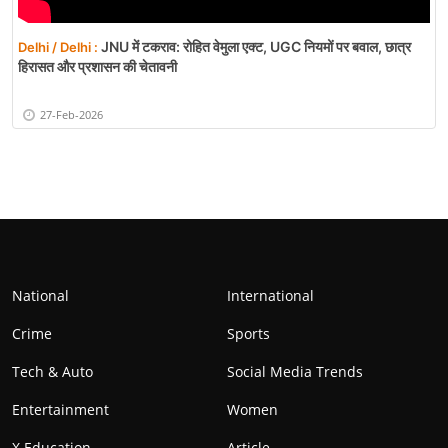
JNU में टकराव: रोहित वेमुला एक्ट, UGC नियमों पर बवाल, छात्र
Delhi / Delhi :
हिरासत और प्रशासन की चेतावनी
27-Feb-2026
National
International
Crime
Sports
Tech & Auto
Social Media Trends
Entertainment
Women
X Education
Article