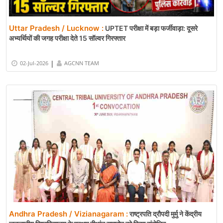
Uttar Pradesh / Lucknow :
UPTET परीक्षा में बड़ा फर्जीवाड़ा: दूसरे
अभ्यर्थियों की जगह परीक्षा देते 15 सॉल्वर गिरफ्तार
|
02-Jul-2026
AGCNN TEAM
Andhra Pradesh / Vizianagaram :
राष्ट्रपति द्रौपदी मुर्मु ने केंद्रीय