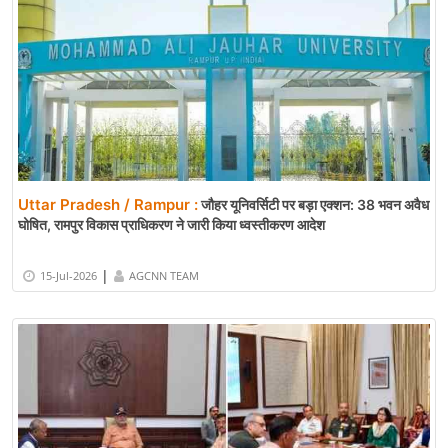
Uttar Pradesh / Rampur :
जौहर यूनिवर्सिटी पर बड़ा एक्शन: 38 भवन अवैध
घोषित, रामपुर विकास प्राधिकरण ने जारी किया ध्वस्तीकरण आदेश
|
15-Jul-2026
AGCNN TEAM