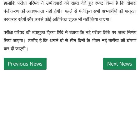
हालांकि परीक्षा परिषद ने उम्मीदवारों को राहत देते हुए स्पष्ट किया है कि दोबारा
पंजीकरण की आवश्यकता नहीं होगी। पहले से पंजीकृत सभी अभ्यर्थियों की पात्रता
बरकरार रहेगी और उनसे कोई अतिरिक्त शुल्क भी नहीं लिया जाएगा।
परीक्षा परिषद की उपायुक्त प्रिया शिंदे ने बताया कि नई परीक्षा तिथि पर जल्द निर्णय
लिया जाएगा। उम्मीद है कि अगले दो से तीन दिनों के भीतर नई तारीख की घोषणा
कर दी जाएगी।