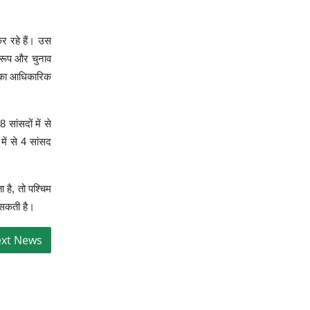
कर रहे हैं। उस
वरूप और चुनाव
ी का आधिकारिक
सांसदों में से
में से 4 सांसद
 है, तो पश्चिम
 सकती है।