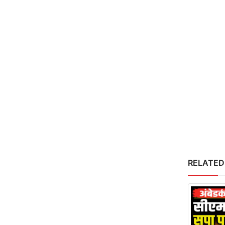
RELATED