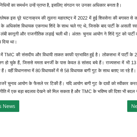
तिनिधियों का समर्थन उन्हें प्राप्त है, इसलिए संगठन पर उनका अधिकार बनता है।
लेषक इस पूरे घटनाक्रम की तुलना महाराष्ट्र में 2022 में हुई शिवसेना की बगावत से 
के अधिकांश विधायक एकनाथ शिंदे के साथ चले गए थे, जिसके बाद पार्टी के असली स्
र लंबी कानूनी और राजनीतिक लड़ाई चली थी। अंततः चुनाव आयोग ने शिंदे गुट को पार्ट
ंप दिया था।
ि में TMC की संसदीय और विधायी ताकत काफी प्रभावित हुई है। लोकसभा में पार्टी के 28 
हो चुके हैं, जिससे ममता बनर्जी के पास केवल 8 सांसद बचे हैं। राज्यसभा में भी 13 
े हैं। वहीं विधानसभा में 80 विधायकों में से 58 विधायक बागी गुट के साथ बताए जा रहे हैं।
ें चुनाव आयोग के फैसले पर टिकी हैं। यदि आयोग बागी गुट के दावों को स्वीकार करता
नीति में एक बड़ा बदलाव देखने को मिल सकता है और TMC के भविष्य की दिशा भी बदल