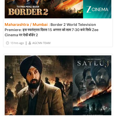
Maharashtra / Mumbai :
Border 2 World Television
Premiere: इस स्वतंत्रता दिवस 15 अगस्त को शाम 7:30 बजे सिर्फ Zee
Cinema पर देखें बॉर्डर 2
|
13 hrs ago
AGCNN TEAM