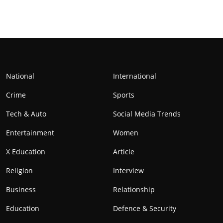
National
International
Crime
Sports
Tech & Auto
Social Media Trends
Entertainment
Women
X Education
Article
Religion
Interview
Business
Relationship
Education
Defence & Security