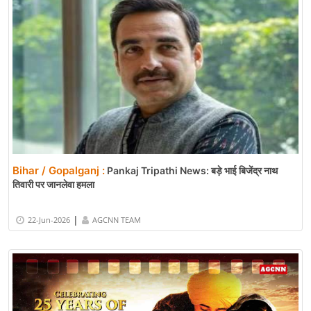
Bihar / Gopalganj :
Pankaj Tripathi News: बड़े भाई बिजेंद्र नाथ
तिवारी पर जानलेवा हमला
|
22-Jun-2026
AGCNN TEAM