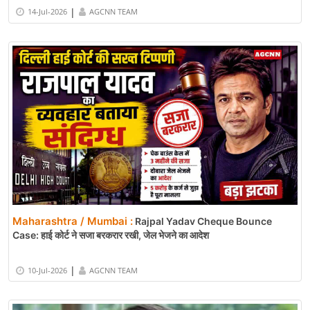
|
14-Jul-2026
AGCNN TEAM
Maharashtra / Mumbai :
Rajpal Yadav Cheque Bounce
Case: हाई कोर्ट ने सजा बरकरार रखी, जेल भेजने का आदेश
|
10-Jul-2026
AGCNN TEAM