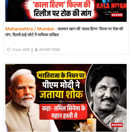
Maharashtra / Mumbai :
सलमान खान की ‘काला हिरण’ फिल्म पर रोक की
मांग, दिल्ली हाई कोर्ट में याचिका दाखिल
|
12-Jun-2026
AGCNN TEAM