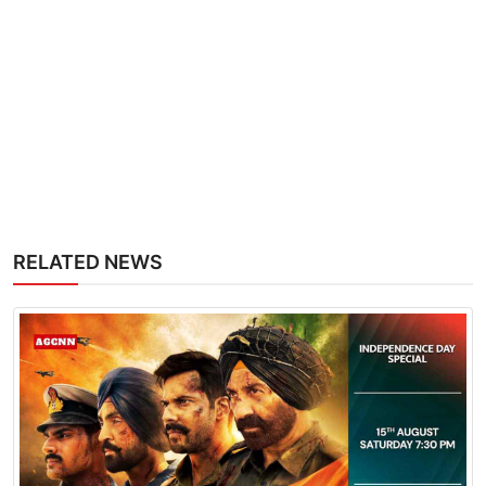
RELATED NEWS