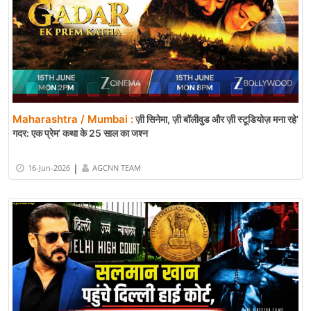
Maharashtra / Mumbai :
ज़ी सिनेमा, ज़ी बॉलीवुड और ज़ी स्टूडियोज़ मना रहे’
गदर: एक प्रेम’ कथा के 25 साल का जश्न
|
16-Jun-2026
AGCNN TEAM