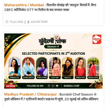
Maharashtra / Mumbai :
दिलजीत दोसांझ की 'सतलुज' विवादों में: बिना
CBFC सर्टिफिकेट OTT पर रिलीज के बाद सरकार सख्त
|
15-Jul-2026
AGCNN TEAM
Madhya Pradesh / Chhatarpur :
Bundeli Chef Season 4:
दूसरे ऑडिशन में 7 प्रतिभागी क्वार्टर फाइनल में पहुंचे, 20 जुलाई को अंतिम ऑडिशन