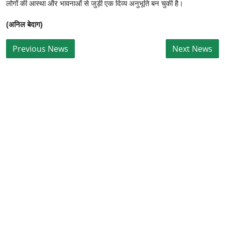
लोगों की आस्था और भावनाओं से जुड़ी एक दिव्य अनुभूति बन चुकी है।
(अनिल बेदाग)