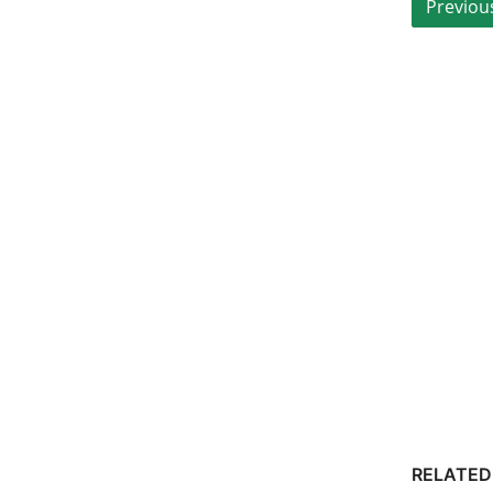
RELATED