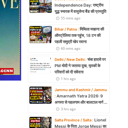
Independence Day: राष्ट्रीय
युद्ध स्मारक में वायुसेना बैंड की प्रस्तुति
55 mins ago
मिथिला मखाना की
Bihar / Patna :
ऑस्ट्रेलिया तक पहुंच, 18 टन की
पहली समुद्री खेप रवाना
60 mins ago
चंबा हादसे पर
Delhi / New Delhi :
PM मोदी ने जताया दुख, मृतकों के
परिवारों को दी संवेदना
1 hrs ago
Jammu and Kashmir / Jammu
Amarnath Yatra 2026: 9
:
अगस्त से पहलगाम और बालटाल मार्ग पर
यात्रा स्थगित
3 hrs ago
Lionel
Salta Province / Salta :
Messi के पिता Jorge Messi का