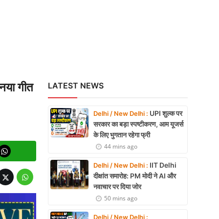
 नया गीत
LATEST NEWS
UPI शुल्क पर
Delhi / New Delhi :
सरकार का बड़ा स्पष्टीकरण, आम यूजर्स
के लिए भुगतान रहेगा फ्री
44 mins ago
IIT Delhi
Delhi / New Delhi :
दीक्षांत समारोह: PM मोदी ने AI और
नवाचार पर दिया जोर
50 mins ago
Delhi / New Delhi :