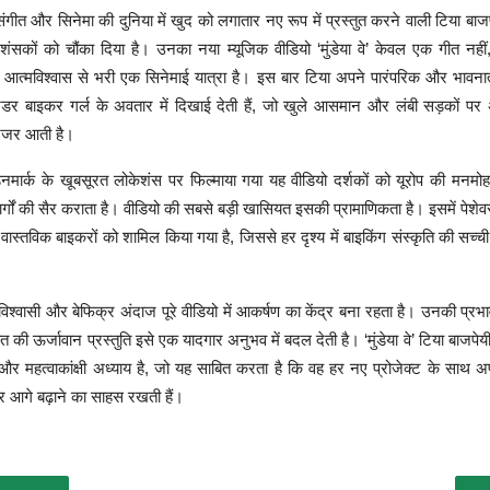
संगीत और सिनेमा की दुनिया में खुद को लगातार नए रूप में प्रस्तुत करने वाली टिया बाज
ंसकों को चौंका दिया है। उनका नया म्यूजिक वीडियो ‘मुंडेया वे’ केवल एक गीत नहीं,
र आत्मविश्वास से भरी एक सिनेमाई यात्रा है। इस बार टिया अपने पारंपरिक और भावना
 बाइकर गर्ल के अवतार में दिखाई देती हैं, जो खुले आसमान और लंबी सड़कों पर अ
 नजर आती है।
नमार्क के खूबसूरत लोकेशंस पर फिल्माया गया यह वीडियो दर्शकों को यूरोप की मनमो
्गों की सैर कराता है। वीडियो की सबसे बड़ी खासियत इसकी प्रामाणिकता है। इसमें पेशे
वास्तविक बाइकरों को शामिल किया गया है, जिससे हर दृश्य में बाइकिंग संस्कृति की सच्
िश्वासी और बेफिक्र अंदाज पूरे वीडियो में आकर्षण का केंद्र बना रहता है। उनकी प्रभ
ीत की ऊर्जावान प्रस्तुति इसे एक यादगार अनुभव में बदल देती है। ‘मुंडेया वे’ टिया बाजपे
 महत्वाकांक्षी अध्याय है, जो यह साबित करता है कि वह हर नए प्रोजेक्ट के साथ 
 आगे बढ़ाने का साहस रखती हैं।