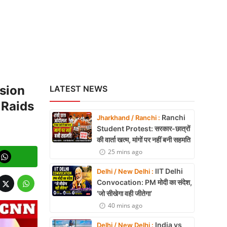
sion
LATEST NEWS
 Raids
Ranchi
Jharkhand / Ranchi :
Student Protest: सरकार-छात्रों
की वार्ता खत्म, मांगों पर नहीं बनी सहमति
25 mins ago
IIT Delhi
Delhi / New Delhi :
Convocation: PM मोदी का संदेश,
‘जो सीखेगा वही जीतेगा’
40 mins ago
India vs
Delhi / New Delhi :