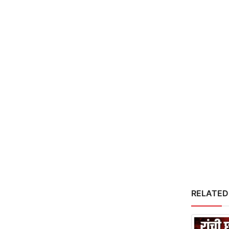
RELATED