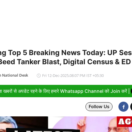
ng Top 5 Breaking News Today: UP Ses
Beed Tanker Blast, Digital Census & ED
 National Desk
Fri 12-Dec-2025,08:07 PM IST +05:30
ा खबरों से अपडेट रहने के लिए हमारे Whatsapp Channel को Join करें |
Follow Us