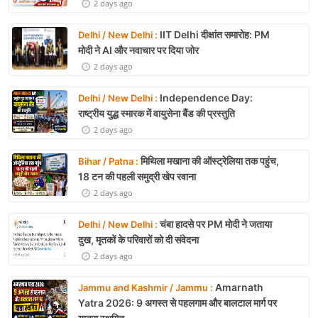
2 days ago
IIT Delhi दीक्षांत समारोह: PM
Delhi / New Delhi :
मोदी ने AI और नवाचार पर दिया जोर
2 days ago
Independence Day:
Delhi / New Delhi :
राष्ट्रीय युद्ध स्मारक में वायुसेना बैंड की प्रस्तुति
2 days ago
मिथिला मखाना की ऑस्ट्रेलिया तक पहुंच,
Bihar / Patna :
18 टन की पहली समुद्री खेप रवाना
2 days ago
चंबा हादसे पर PM मोदी ने जताया
Delhi / New Delhi :
दुख, मृतकों के परिवारों को दी संवेदना
2 days ago
Amarnath
Jammu and Kashmir / Jammu :
Yatra 2026: 9 अगस्त से पहलगाम और बालटाल मार्ग पर