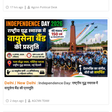
|
17 hrs ago
Agcnn Political Desk
Delhi / New Delhi :
Independence Day: राष्ट्रीय युद्ध स्मारक में
वायुसेना बैंड की प्रस्तुति
|
2 days ago
AGCNN TEAM