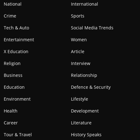
National
International
Crime
Sports
Tech & Auto
Social Media Trends
Entertainment
Women
X Education
Article
Religion
Interview
Business
Relationship
Education
Defence & Security
Environment
Lifestyle
Health
Development
Career
Literature
Tour & Travel
History Speaks