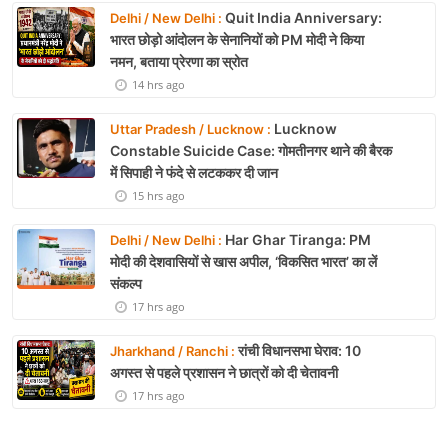
Quit India Anniversary:
Delhi / New Delhi :
भारत छोड़ो आंदोलन के सेनानियों को PM मोदी ने किया
नमन, बताया प्रेरणा का स्रोत
14 hrs ago
Lucknow
Uttar Pradesh / Lucknow :
Constable Suicide Case: गोमतीनगर थाने की बैरक
में सिपाही ने फंदे से लटककर दी जान
15 hrs ago
Har Ghar Tiranga: PM
Delhi / New Delhi :
मोदी की देशवासियों से खास अपील, ‘विकसित भारत’ का लें
संकल्प
17 hrs ago
रांची विधानसभा घेराव: 10
Jharkhand / Ranchi :
अगस्त से पहले प्रशासन ने छात्रों को दी चेतावनी
17 hrs ago