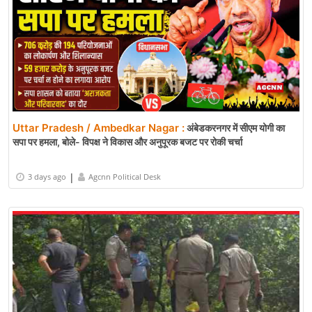
Uttar Pradesh / Ambedkar Nagar :
अंबेडकरनगर में सीएम योगी का
सपा पर हमला, बोले- विपक्ष ने विकास और अनुपूरक बजट पर रोकी चर्चा
|
3 days ago
Agcnn Political Desk