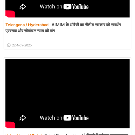
AIMIM के ओवैसी का नीतीश सरकार को समर्थन
Telangana / Hyderabad :
प्रस्ताव और सीमांचल न्याय की मांग
22-Nov-2025