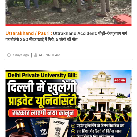
Uttarakhand / Pauri :
Uttrakhand Accident: पौड़ी-देवप्रयाग मार्ग
पर बोलेरो 250 मीटर खाई में गिरी, 5 लोगों की मौत
|
3 days ago
AGCNN TEAM