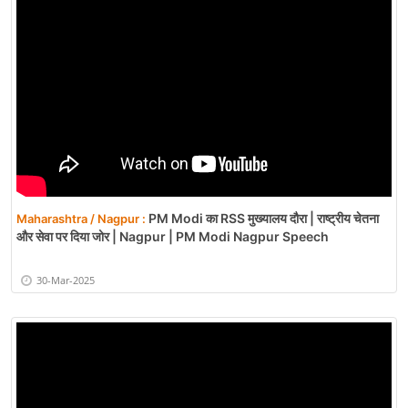
PM Modi का RSS मुख्यालय दौरा | राष्ट्रीय चेतना
Maharashtra / Nagpur :
और सेवा पर दिया जोर | Nagpur | PM Modi Nagpur Speech
30-Mar-2025