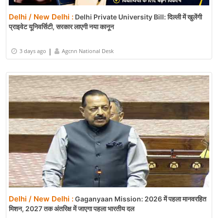
Delhi / New Delhi :
Delhi Private University Bill: दिल्ली में खुलेंगी
प्राइवेट यूनिवर्सिटी, सरकार लाएगी नया कानून
|
3 days ago
Agcnn National Desk
Delhi / New Delhi :
Gaganyaan Mission: 2026 में पहला मानवरहित
मिशन, 2027 तक अंतरिक्ष में जाएगा पहला भारतीय दल