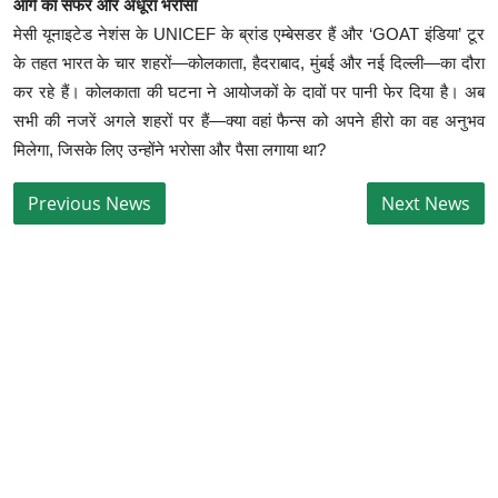
आगे का सफर और अधूरा भरोसा
मेसी यूनाइटेड नेशंस के UNICEF के ब्रांड एम्बेसडर हैं और ‘GOAT इंडिया’ टूर
के तहत भारत के चार शहरों—कोलकाता, हैदराबाद, मुंबई और नई दिल्ली—का दौरा
कर रहे हैं। कोलकाता की घटना ने आयोजकों के दावों पर पानी फेर दिया है। अब
सभी की नजरें अगले शहरों पर हैं—क्या वहां फैन्स को अपने हीरो का वह अनुभव
मिलेगा, जिसके लिए उन्होंने भरोसा और पैसा लगाया था?