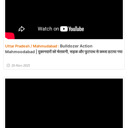
Bulldozer Action
Uttar Pradesh / Mahmudabad :
Mahmoodabad | दुकानदारों को चेतावनी, सड़क और फुटपाथ से कब्जा हटाया गया
20-Nov-2025