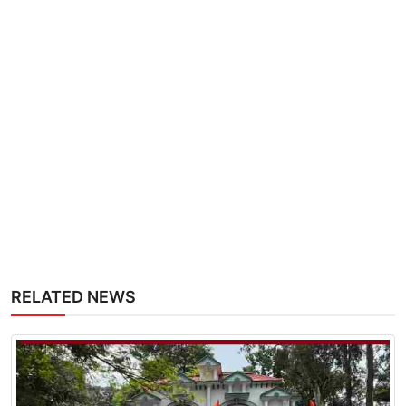
RELATED NEWS