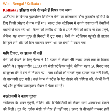
West Bengal / Kolkata :
Kolkata /
इतिहास बनने से पहले ही बिखर गया जश्न
अर्जेंटीना के दिग्गज फुटबॉलर लियोनल मेसी का कोलकाता दौरा फुटबॉल प्रेमियों के
लिए किसी त्योहार से कम नहीं था। साल्ट लेक स्टेडियम में उनके स्वागत की तैयारियां
महीनों से चल रही थीं। फैन्स को उम्मीद थी कि वे अपने हीरो को करीब से देख पाएंगे,
लेकिन यह सपना कुछ ही मिनटों में टूट गया। मेसी के स्टेडियम पहुंचते ही हालात
बिगड़ने लगे और जो दिन यादगार बनना था, वह हंगामे में बदल गया।
महंगे टिकट, पर झलक भी नहीं
मेसी को देखने के लिए फैन्स ने 12 हजार से लेकर 45 हजार रुपये तक के टिकट
खरीदे थे। सुबह करीब 11:30 बजे मेसी स्टेडियम पहुंचे, लेकिन महज 20 मिनट बाद
ही सुरक्षा घेरे में वहां से निकल गए। जब दर्शकों को उनकी एक झलक तक नहीं मिली,
तो नाराजगी फूट पड़ी। कई फैन्स ने स्टैंड के गेट तोड़ने की कोशिश की, बोतलें फेंकी
गईं और कुर्सियां उखाड़कर मैदान में फेंक दी गईं।
बदइंतजामी ने बढ़ाया गुस्सा
स्टेडियम के अंदर एंट्री, सीटिंग और विजिबिलिटी को लेकर भारी अव्यवस्था देखने
को मिली। दूर बैठे दर्शक मेसी को देख ही नहीं पाए। ऊपर से वीआईपी कल्चर हावी