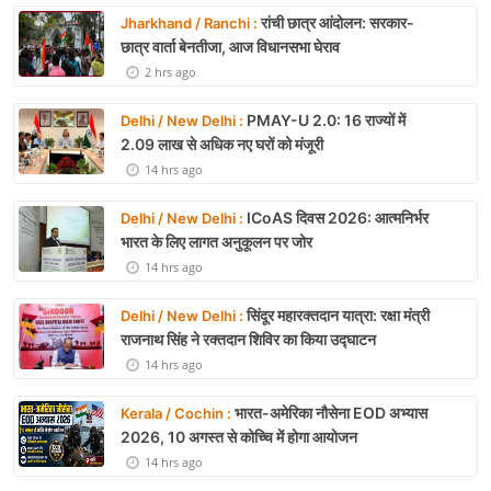
रांची छात्र आंदोलन: सरकार-
Jharkhand / Ranchi :
छात्र वार्ता बेनतीजा, आज विधानसभा घेराव
2 hrs ago
PMAY-U 2.0: 16 राज्यों में
Delhi / New Delhi :
2.09 लाख से अधिक नए घरों को मंजूरी
14 hrs ago
ICoAS दिवस 2026: आत्मनिर्भर
Delhi / New Delhi :
भारत के लिए लागत अनुकूलन पर जोर
14 hrs ago
सिंदूर महारक्तदान यात्रा: रक्षा मंत्री
Delhi / New Delhi :
राजनाथ सिंह ने रक्तदान शिविर का किया उद्घाटन
14 hrs ago
भारत-अमेरिका नौसेना EOD अभ्यास
Kerala / Cochin :
2026, 10 अगस्त से कोच्चि में होगा आयोजन
14 hrs ago