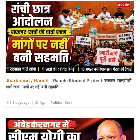
Jharkhand / Ranchi :
Ranchi Student Protest: सरकार-छात्रों की
वार्ता खत्म, मांगों पर नहीं बनी सहमति
|
2 days ago
Agcnn Political Desk