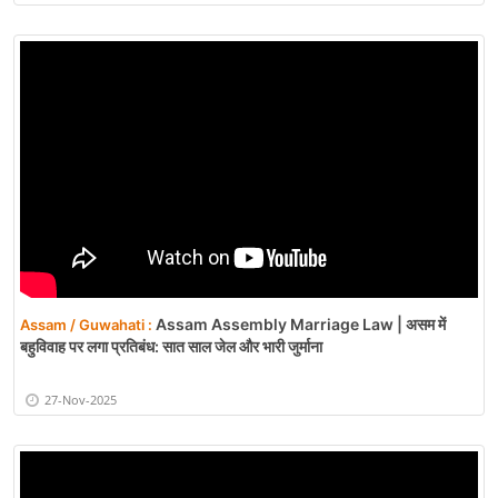
Assam Assembly Marriage Law | असम में
Assam / Guwahati :
बहुविवाह पर लगा प्रतिबंध: सात साल जेल और भारी जुर्माना
27-Nov-2025