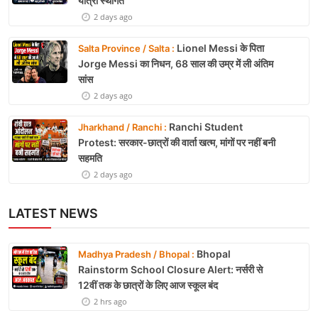
यात्रा स्थगित
2 days ago
Lionel Messi के पिता
Salta Province / Salta :
Jorge Messi का निधन, 68 साल की उम्र में ली अंतिम
सांस
2 days ago
Ranchi Student
Jharkhand / Ranchi :
Protest: सरकार-छात्रों की वार्ता खत्म, मांगों पर नहीं बनी
सहमति
2 days ago
LATEST NEWS
Bhopal
Madhya Pradesh / Bhopal :
Rainstorm School Closure Alert: नर्सरी से
12वीं तक के छात्रों के लिए आज स्कूल बंद
2 hrs ago