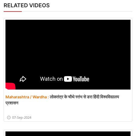
RELATED VIDEOS
लोकतंत्र के चौथे स्तंभ से डरा हिंदी विश्वविद्यालय
Maharashtra / Wardha :
प्रशासन
07-Sep-2024