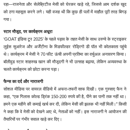
रहा—राजनेता और सेलेब्रिटीज मेसी को घेरकर खड़े रहे, जिससे आम दर्शक खुद
को ठगा महसूस करने लगे। यही वजह थी कि कुछ ही पलों में माहौल पूरी तरह बिगड़
गया।
स्टार मौजूद, पर कार्यक्रम अधूरा
‘GOAT इंडिया टूर 2025’ के पहले पड़ाव के तहत मेसी के साथ उरुग्वे के स्ट्राइकर
लुईस सुआरेज और अर्जेंटीना के मिडफील्डर रोड्रिगो डी पॉल भी कोलकाता पहुंचे
थे। कार्यक्रम में मेसी ने 70 फीट ऊंची अपनी प्रतिमा का वर्चुअल अनावरण किया।
बॉलीवुड स्टार शाहरुख खान की मौजूदगी ने भी उत्साह बढ़ाया, लेकिन अव्यवस्था के
चलते कार्यक्रम को छोटा करना पड़ा।
फैन्स का दर्द और नाराजगी
सोशल मीडिया पर वायरल वीडियो में अफरा-तफरी साफ दिखी। एक गुस्साए फैन ने
कहा, “एक गिलास कोल्ड ड्रिंक 150-200 रुपये की है, पीने का पानी तक नहीं था।
हमने एक महीने की कमाई खर्च कर दी, लेकिन मेसी की झलक भी नहीं मिली।” किसी
ने कहा कि वे मेसी को देखने आए थे, नेताओं को नहीं। इस नाराजगी ने आयोजन की
तैयारियों पर गंभीर सवाल खड़े कर दिए।