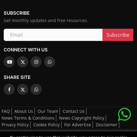
SUBSCRIBE
Get monthly updates and free resources.
Subscribe
CONNECT WITH US
SHARE SITE
FAQ
About Us
Our Team
Contact Us
News Terms & Conditions
News Copyright Policy
Privacy Policy
Cookie Policy
For Advertise
Disclaimer