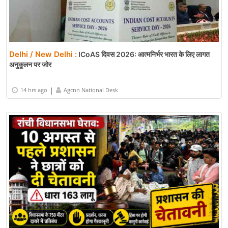
Delhi / New Delhi :
ICoAS दिवस 2026: आत्मनिर्भर भारत के लिए लागत
अनुकूलन पर जोर
|
14 hrs ago
Agcnn National Desk