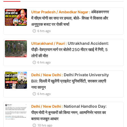
अंबेडकरनगर
Uttar Pradesh / Ambedkar Nagar :
में सीएम योगी का सपा पर हमला, बोले- विपक्ष ने विकास और
अनुपूरक बजट पर रोकी चर्चा
6 hrs ago
Uttrakhand Accident:
Uttarakhand / Pauri :
पौड़ी-देवप्रयाग मार्ग पर बोलेरो 250 मीटर खाई में गिरी, 5
लोगों की मौत
6 hrs ago
Delhi Private University
Delhi / New Delhi :
Bill: दिल्ली में खुलेंगी प्राइवेट यूनिवर्सिटी, सरकार लाएगी
नया कानून
6 hrs ago
National Handloo Day:
Delhi / New Delhi :
पीएम मोदी ने बुनकरों को किया नमन, आत्मनिर्भर भारत का
बताया मजबूत आधार
10 hrs ago