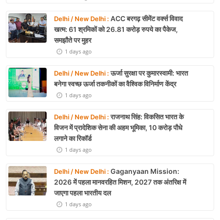
ACC बरगढ़ सीमेंट वर्क्स विवाद
Delhi / New Delhi :
खत्म: 61 श्रमिकों को 26.81 करोड़ रुपये का पैकेज,
समझौते पर मुहर
1 days ago
ऊर्जा सुरक्षा पर कुमारस्वामी: भारत
Delhi / New Delhi :
बनेगा स्वच्छ ऊर्जा तकनीकों का वैश्विक विनिर्माण केंद्र
1 days ago
राजनाथ सिंह: विकसित भारत के
Delhi / New Delhi :
विजन में प्रादेशिक सेना की अहम भूमिका, 10 करोड़ पौधे
लगाने का रिकॉर्ड
1 days ago
Gaganyaan Mission:
Delhi / New Delhi :
2026 में पहला मानवरहित मिशन, 2027 तक अंतरिक्ष में
जाएगा पहला भारतीय दल
1 days ago