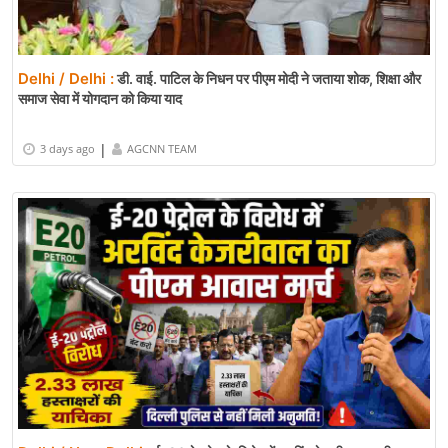
Delhi / Delhi :
डी. वाई. पाटिल के निधन पर पीएम मोदी ने जताया शोक, शिक्षा और
समाज सेवा में योगदान को किया याद
|
3 days ago
AGCNN TEAM