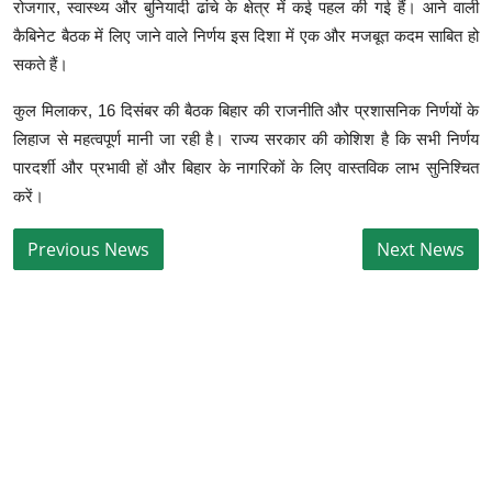
रोजगार, स्वास्थ्य और बुनियादी ढांचे के क्षेत्र में कई पहल की गई हैं। आने वाली
कैबिनेट बैठक में लिए जाने वाले निर्णय इस दिशा में एक और मजबूत कदम साबित हो
सकते हैं।
कुल मिलाकर, 16 दिसंबर की बैठक बिहार की राजनीति और प्रशासनिक निर्णयों के
लिहाज से महत्वपूर्ण मानी जा रही है। राज्य सरकार की कोशिश है कि सभी निर्णय
पारदर्शी और प्रभावी हों और बिहार के नागरिकों के लिए वास्तविक लाभ सुनिश्चित
करें।