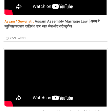
Assam Assembly Marriage Law | असम में
Assam / Guwahati :
बहुविवाह पर लगा प्रतिबंध: सात साल जेल और भारी जुर्माना
27-Nov-2025