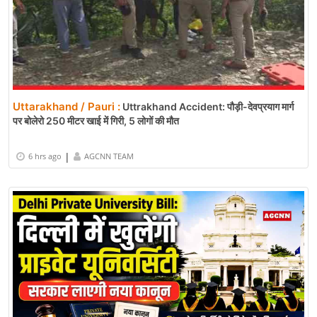
Uttarakhand / Pauri :
Uttrakhand Accident: पौड़ी-देवप्रयाग मार्ग
पर बोलेरो 250 मीटर खाई में गिरी, 5 लोगों की मौत
|
6 hrs ago
AGCNN TEAM