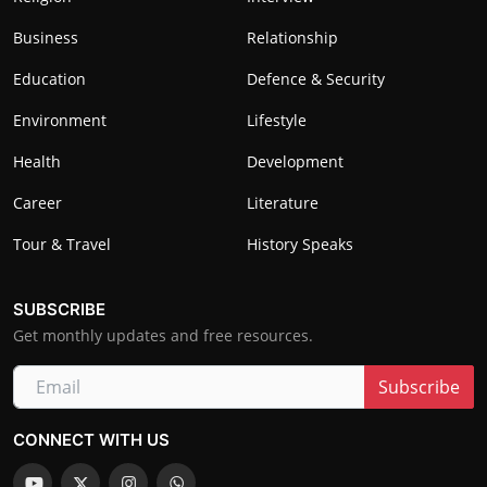
Business
Relationship
Education
Defence & Security
Environment
Lifestyle
Health
Development
Career
Literature
Tour & Travel
History Speaks
SUBSCRIBE
Get monthly updates and free resources.
Subscribe
CONNECT WITH US