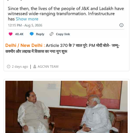
Delhi / New Delhi :
Article 370 के 7 साल पूरे: PM मोदी बोले- जम्मू-
कश्मीर और लद्दाख में विकास का नया युग शुरू
|
2 days ago
AGCNN TEAM