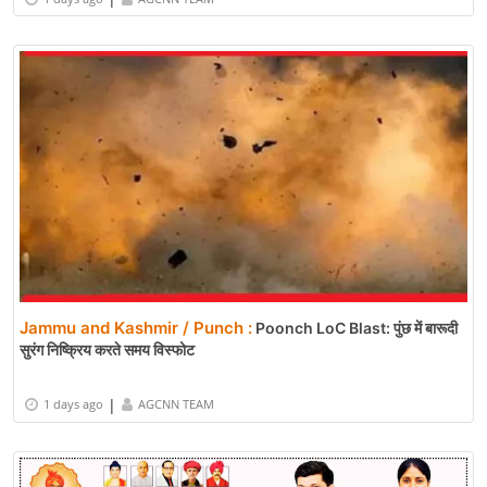
Jammu and Kashmir / Punch :
Poonch LoC Blast: पुंछ में बारूदी
सुरंग निष्क्रिय करते समय विस्फोट
|
1 days ago
AGCNN TEAM