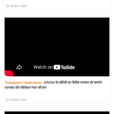
20-Nov-2025
AIMIM के ओवैसी का नीतीश सरकार को समर्थन
Telangana / Hyderabad :
प्रस्ताव और सीमांचल न्याय की मांग
22-Nov-2025