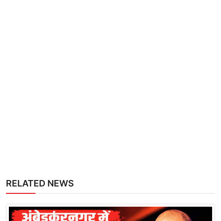
RELATED NEWS