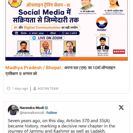
Madhya Pradesh / Bhopal :
अपना दल (एस) का 10वां ऑनलाइन
प्रशिक्षण 9 अगस्त को
|
1 days ago
AGCNN TEAM