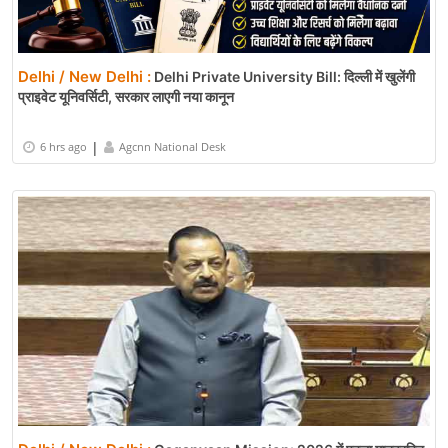
Delhi / New Delhi :
Delhi Private University Bill: दिल्ली में खुलेंगी
प्राइवेट यूनिवर्सिटी, सरकार लाएगी नया कानून
|
6 hrs ago
Agcnn National Desk