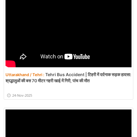
Tehri Bus Accident | टिहरी में दर्दनाक सड़क हादसा:
Uttarakhand / Tehri :
श्रद्धालुओं की बस 70 मीटर गहरी खाई में गिरी, पांच की मौत
24-Nov-2025