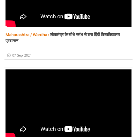
लोकतंत्र के चौथे स्तंभ से डरा हिंदी विश्वविद्यालय
Maharashtra / Wardha :
प्रशासन
07-Sep-2024