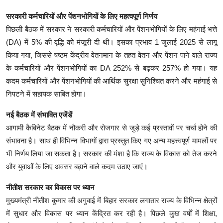
सरकारी कर्मचारियों और पेंशनभोगियों के लिए महत्वपूर्ण निर्णय
पिछली बैठक में सरकार ने सरकारी कर्मचारियों और पेंशनभोगियों के लिए महंगाई भत्ते
(DA) में 5% की वृद्धि को मंजूरी दी थी। इसका प्रभाव 1 जुलाई 2025 से लागू
किया गया, जिससे षष्ठम केंद्रीय वेतनमान के तहत वेतन और पेंशन पाने वाले राज्य
के कर्मचारियों और पेंशनभोगियों का DA 252% से बढ़कर 257% हो गया। यह
कदम कर्मचारियों और पेंशनभोगियों की आर्थिक सुरक्षा सुनिश्चित करने और महंगाई से
निपटने में सहायक साबित होगा।
नई बैठक में संभावित एजेंडें
आगामी कैबिनेट बैठक में नौकरी और रोजगार से जुड़े कई प्रस्तावों पर चर्चा होने की
संभावना है। साथ ही विभिन्न विभागों द्वारा प्रस्तुत किए गए अन्य महत्त्वपूर्ण मामलों पर
भी निर्णय लिया जा सकता है। सरकार की मंशा है कि राज्य के विकास को तेज करने
और युवाओं के लिए अवसर बढ़ाने वाले कदम उठाए जाएं।
नीतीश सरकार का विकास पर ध्यान
मुख्यमंत्री नीतीश कुमार की अगुवाई में बिहार सरकार लगातार राज्य के विभिन्न क्षेत्रों
में सुधार और विकास पर ध्यान केंद्रित कर रही है। पिछले कुछ वर्षों में शिक्षा,