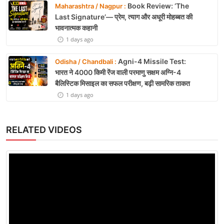
Book Review: ‘The
Maharashtra / Nagpur :
Last Signature’— प्रेम, त्याग और अधूरी मोहब्बत की
भावनात्मक कहानी
1 days ago
Agni-4 Missile Test:
Odisha / Chandbali :
भारत ने 4000 किमी रेंज वाली परमाणु सक्षम अग्नि-4
बैलिस्टिक मिसाइल का सफल परीक्षण, बढ़ी सामरिक ताकत
1 days ago
RELATED VIDEOS