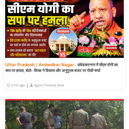
Uttar Pradesh / Ambedkar Nagar :
अंबेडकरनगर में सीएम योगी का
सपा पर हमला, बोले- विपक्ष ने विकास और अनुपूरक बजट पर रोकी चर्चा
|
6 hrs ago
Agcnn Political Desk