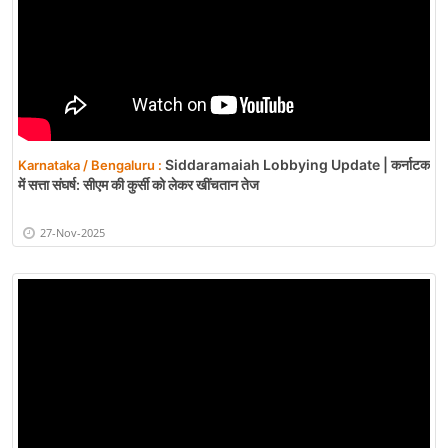
Siddaramaiah Lobbying Update | कर्नाटक
Karnataka / Bengaluru :
में सत्ता संघर्ष: सीएम की कुर्सी को लेकर खींचतान तेज
27-Nov-2025