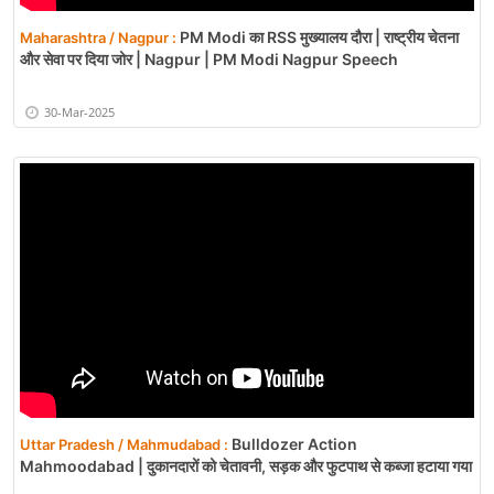
PM Modi का RSS मुख्यालय दौरा | राष्ट्रीय चेतना
Maharashtra / Nagpur :
और सेवा पर दिया जोर | Nagpur | PM Modi Nagpur Speech
30-Mar-2025
Bulldozer Action
Uttar Pradesh / Mahmudabad :
Mahmoodabad | दुकानदारों को चेतावनी, सड़क और फुटपाथ से कब्जा हटाया गया