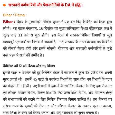
सरकारी कर्मचारियों और पेंशनभोगियों के DA में वृद्धि।
Bihar / Patna :
Bihar /
बिहार के मुख्यमंत्री नीतीश कुमार ने एक बार फिर कैबिनेट की बैठक बुला
ली है। यह बैठक मंगलवार, 16 दिसंबर को मुख्य सचिवालय स्थित मंत्रिमंडल कक्ष में
सुबह साढ़े 11 बजे से शुरू होगी। इस बैठक में सरकार विभिन्न विभागों से जुड़े
महत्वपूर्ण प्रस्तावों पर निर्णय ले सकती है। नई सरकार के गठन के बाद यह कैबिनेट
की तीसरी बैठक होगी और इसमें नौकरी, रोजगार और सरकारी कर्मचारियों से जुड़े
कई अहम फैसलों की उम्मीद है।
कैबिनेट की पिछली बैठक और नए विभाग
इससे पहले 9 दिसंबर को हुई कैबिनेट बैठक में सरकार ने कुल 19 एजेंडों पर अपनी
मुहर लगाई थी। इसमें 45 पहले से कार्यरत विभागों के साथ तीन नए विभागों के गठन
को मंजूरी दी गई थी। नए विभागों में युवाओं के सर्वांगीण विकास के लिए युवा रोजगार
एवं कौशल विकास विभाग, बेहतर शिक्षा के लिए उच्च शिक्षा विभाग, और विमानन क्षेत्र
की संभावनाओं को बढ़ाने के लिए सिविल विमानन विभाग शामिल हैं। इन विभागों का
उद्देश्य राज्य के युवाओं को रोजगार और कौशल विकास के अवसर प्रदान करना,
उच्च शिक्षा के स्तर को बेहतर बनाना और वायु यातायात को सुगम बनाना है।