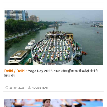
Delhi / Delhi :
Yoga Day 2026: भारत समेत दुनिया भर में करोड़ों लोगों ने
किया योग
|
23-Jun-2026
AGCNN TEAM