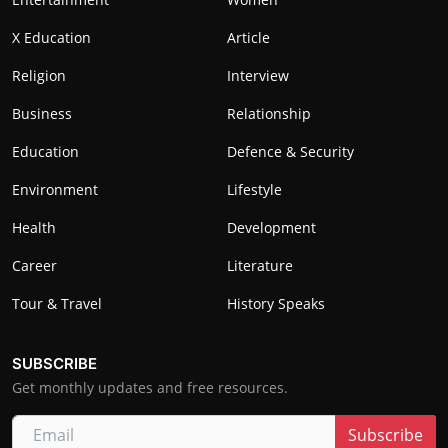
X Education
Article
Religion
Interview
Business
Relationship
Education
Defence & Security
Environment
Lifestyle
Health
Development
Career
Literature
Tour & Travel
History Speaks
SUBSCRIBE
Get monthly updates and free resources.
Subscribe