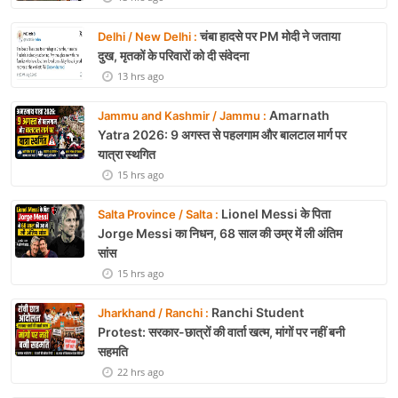
चंबा हादसे पर PM मोदी ने जताया
Delhi / New Delhi :
दुख, मृतकों के परिवारों को दी संवेदना
13 hrs ago
Amarnath
Jammu and Kashmir / Jammu :
Yatra 2026: 9 अगस्त से पहलगाम और बालटाल मार्ग पर
यात्रा स्थगित
15 hrs ago
Lionel Messi के पिता
Salta Province / Salta :
Jorge Messi का निधन, 68 साल की उम्र में ली अंतिम
सांस
15 hrs ago
Ranchi Student
Jharkhand / Ranchi :
Protest: सरकार-छात्रों की वार्ता खत्म, मांगों पर नहीं बनी
सहमति
22 hrs ago