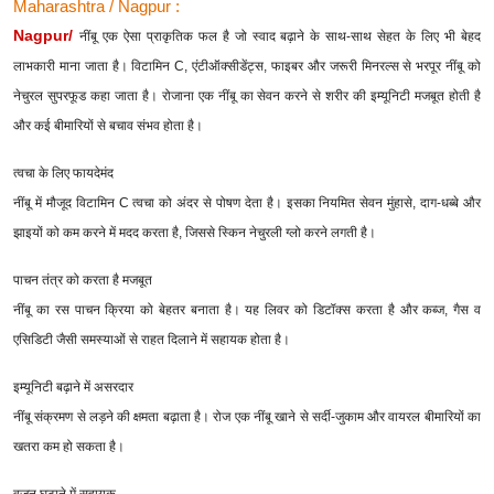
Maharashtra / Nagpur :
Nagpur/
नींबू एक ऐसा प्राकृतिक फल है जो स्वाद बढ़ाने के साथ-साथ सेहत के लिए भी बेहद
लाभकारी माना जाता है। विटामिन C, एंटीऑक्सीडेंट्स, फाइबर और जरूरी मिनरल्स से भरपूर नींबू को
नेचुरल सुपरफूड कहा जाता है। रोजाना एक नींबू का सेवन करने से शरीर की इम्यूनिटी मजबूत होती है
और कई बीमारियों से बचाव संभव होता है।
त्वचा के लिए फायदेमंद
नींबू में मौजूद विटामिन C त्वचा को अंदर से पोषण देता है। इसका नियमित सेवन मुंहासे, दाग-धब्बे और
झाइयों को कम करने में मदद करता है, जिससे स्किन नेचुरली ग्लो करने लगती है।
पाचन तंत्र को करता है मजबूत
नींबू का रस पाचन क्रिया को बेहतर बनाता है। यह लिवर को डिटॉक्स करता है और कब्ज, गैस व
एसिडिटी जैसी समस्याओं से राहत दिलाने में सहायक होता है।
इम्यूनिटी बढ़ाने में असरदार
नींबू संक्रमण से लड़ने की क्षमता बढ़ाता है। रोज एक नींबू खाने से सर्दी-जुकाम और वायरल बीमारियों का
खतरा कम हो सकता है।
वजन घटाने में सहायक