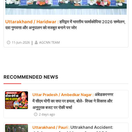
Uttarakhand / Haridwar :
हरिद्वार में भारतीय फार्माकोपिया 2026 सम्मेलन,
दवा गुणवत्ता और अनुपालन को मजबूत बनाने पर जोर
|
11-Jun-2026
AGCNN TEAM
RECOMMENDED NEWS
अंबेडकरनगर
Uttar Pradesh / Ambedkar Nagar :
में सीएम योगी का सपा पर हमला, बोले- विपक्ष ने विकास और
अनुपूरक बजट पर रोकी चर्चा
2 days ago
Uttrakhand Accident:
Uttarakhand / Pauri :