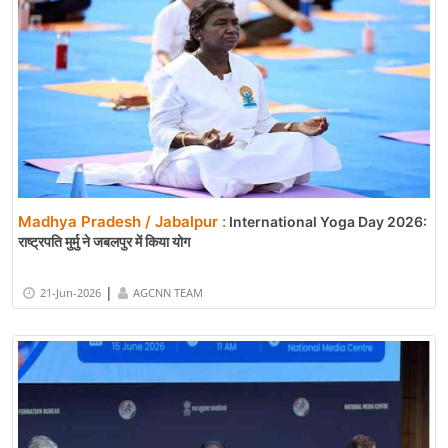
Madhya Pradesh / Jabalpur :
International Yoga Day 2026:
राष्ट्रपति मुर्मु ने जबलपुर में किया योग
|
21-Jun-2026
AGCNN TEAM