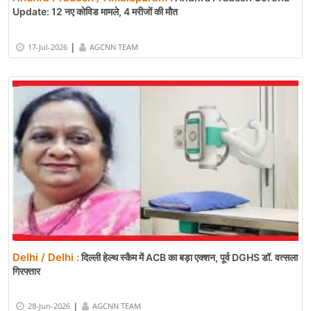
Update: 12 नए कोविड मामले, 4 मरीजों की मौत
|
17-Jul-2026
AGCNN TEAM
Delhi / Delhi :
दिल्ली हेल्थ स्कैम में ACB का बड़ा एक्शन, पूर्व DGHS डॉ. वत्सला
गिरफ्तार
|
28-Jun-2026
AGCNN TEAM