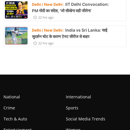
IIT Delhi Convocation:
Delhi / New Delhi :
PM मोदी का संदेश, ‘जो सीखेगा वही जीतेगा’
22 hrs ago
India vs Sri Lanka: साई
Delhi / New Delhi :
सुदर्शन चोट के कारण टेस्ट सीरीज से बाहर
22 hrs ago
National
International
Crime
Sports
Tech & Auto
Social Media Trends
Entertainment
Women