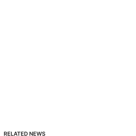
RELATED NEWS