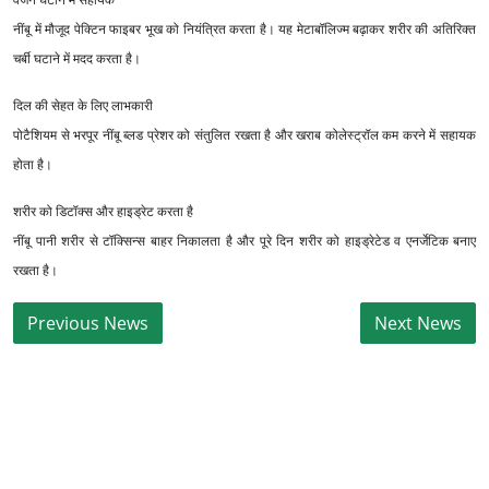
नींबू में मौजूद पेक्टिन फाइबर भूख को नियंत्रित करता है। यह मेटाबॉलिज्म बढ़ाकर शरीर की अतिरिक्त
चर्बी घटाने में मदद करता है।
दिल की सेहत के लिए लाभकारी
पोटैशियम से भरपूर नींबू ब्लड प्रेशर को संतुलित रखता है और खराब कोलेस्ट्रॉल कम करने में सहायक
होता है।
शरीर को डिटॉक्स और हाइड्रेट करता है
नींबू पानी शरीर से टॉक्सिन्स बाहर निकालता है और पूरे दिन शरीर को हाइड्रेटेड व एनर्जेटिक बनाए
रखता है।