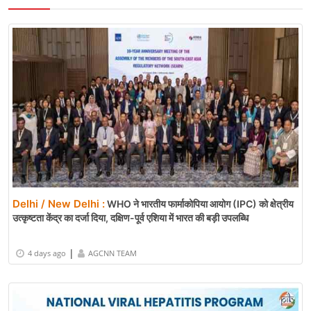
Delhi / New Delhi :
WHO ने भारतीय फार्माकोपिया आयोग (IPC) को क्षेत्रीय
उत्कृष्टता केंद्र का दर्जा दिया, दक्षिण-पूर्व एशिया में भारत की बड़ी उपलब्धि
|
4 days ago
AGCNN TEAM