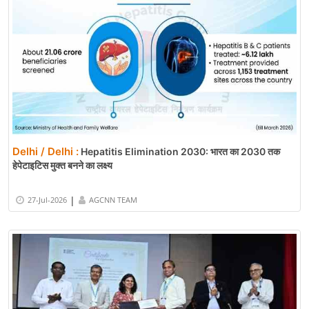
Delhi / Delhi :
Hepatitis Elimination 2030: भारत का 2030 तक
हेपेटाइटिस मुक्त बनने का लक्ष्य
|
27-Jul-2026
AGCNN TEAM