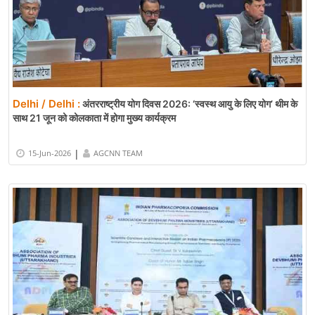
Delhi / Delhi :
अंतरराष्ट्रीय योग दिवस 2026: ‘स्वस्थ आयु के लिए योग’ थीम के
साथ 21 जून को कोलकाता में होगा मुख्य कार्यक्रम
|
15-Jun-2026
AGCNN TEAM