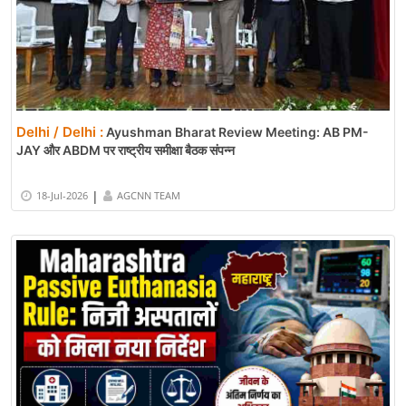
Delhi / Delhi :
Ayushman Bharat Review Meeting: AB PM-
JAY और ABDM पर राष्ट्रीय समीक्षा बैठक संपन्न
|
18-Jul-2026
AGCNN TEAM