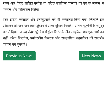
राज्य और केंद्र शासित प्रदेश के श्रेष्ठ साइकिल चालकों को ऐप के माध्यम से
पहचान और प्रोत्साहन मिलेगा।
फिट इंडिया एंबेसडर और इन्फ्लुएंसर्स को भी सम्मानित किया गया, जिन्होंने इस
आंदोलन को जन-जन तक पहुंचाने में अहम भूमिका निभाई। अंततः पुडुचेरी के समुद्र
तट से दिया गया यह संदेश पूरे देश में गूंजा कि ‘संडे ऑन साइकिल’ अब एक आयोजन
नहीं, बल्कि फिटनेस, पर्यावरणीय स्थिरता और सामुदायिक सहभागिता की राष्ट्रीय
पहचान बन चुका है।