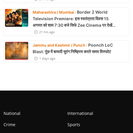
Border 2 World
Maharashtra / Mumbai :
Television Premiere: इस स्वतंत्रता दिवस 15
अगस्त को शाम 7:30 बजे सिर्फ Zee Cinema पर देखें
बॉर्डर 2
21 hrs ago
Poonch LoC
Jammu and Kashmir / Punch :
Blast: पुंछ में बारूदी सुरंग निष्क्रिय करते समय विस्फोट
1 days ago
National
International
Crime
Sports