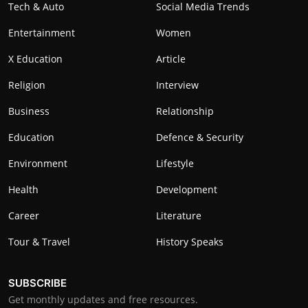
Tech & Auto
Social Media Trends
Entertainment
Women
X Education
Article
Religion
Interview
Business
Relationship
Education
Defence & Security
Environment
Lifestyle
Health
Development
Career
Literature
Tour & Travel
History Speaks
SUBSCRIBE
Get monthly updates and free resources.