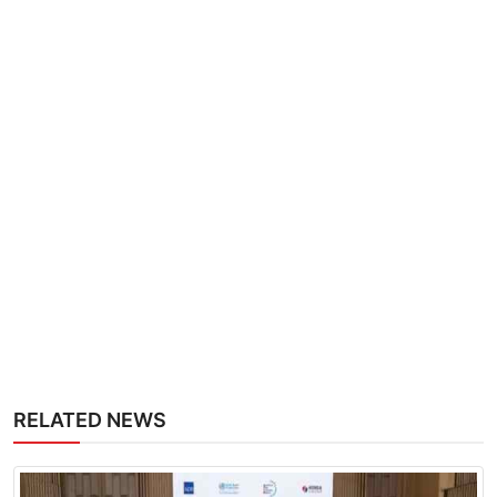
RELATED NEWS