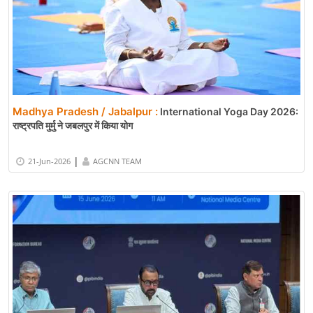
Madhya Pradesh / Jabalpur :
International Yoga Day 2026:
राष्ट्रपति मुर्मु ने जबलपुर में किया योग
|
21-Jun-2026
AGCNN TEAM