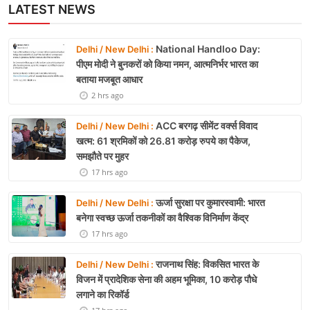
LATEST NEWS
National Handloo Day:
Delhi / New Delhi :
पीएम मोदी ने बुनकरों को किया नमन, आत्मनिर्भर भारत का
बताया मजबूत आधार
2 hrs ago
ACC बरगढ़ सीमेंट वर्क्स विवाद
Delhi / New Delhi :
खत्म: 61 श्रमिकों को 26.81 करोड़ रुपये का पैकेज,
समझौते पर मुहर
17 hrs ago
ऊर्जा सुरक्षा पर कुमारस्वामी: भारत
Delhi / New Delhi :
बनेगा स्वच्छ ऊर्जा तकनीकों का वैश्विक विनिर्माण केंद्र
17 hrs ago
राजनाथ सिंह: विकसित भारत के
Delhi / New Delhi :
विजन में प्रादेशिक सेना की अहम भूमिका, 10 करोड़ पौधे
लगाने का रिकॉर्ड