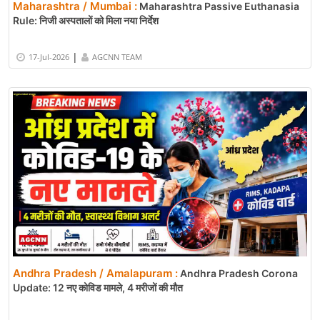
Maharashtra / Mumbai :
Maharashtra Passive Euthanasia
Rule: निजी अस्पतालों को मिला नया निर्देश
|
17-Jul-2026
AGCNN TEAM
Andhra Pradesh / Amalapuram :
Andhra Pradesh Corona
Update: 12 नए कोविड मामले, 4 मरीजों की मौत