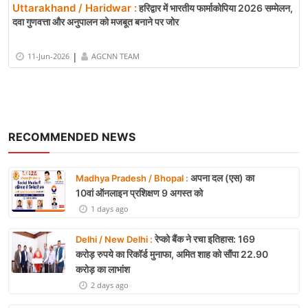
Uttarakhand / Haridwar :
हरिद्वार में भारतीय फार्माकोपिया 2026 सम्मेलन,
दवा गुणवत्ता और अनुपालन को मजबूत बनाने पर जोर
|
11-Jun-2026
AGCNN TEAM
RECOMMENDED NEWS
अपना दल (एस) का
Madhya Pradesh / Bhopal :
10वां ऑनलाइन प्रशिक्षण 9 अगस्त को
1 days ago
रेप्को बैंक ने रचा इतिहास: 169
Delhi / New Delhi :
करोड़ रुपये का रिकॉर्ड मुनाफा, अमित शाह को सौंपा 22.90
करोड़ का लाभांश
2 days ago