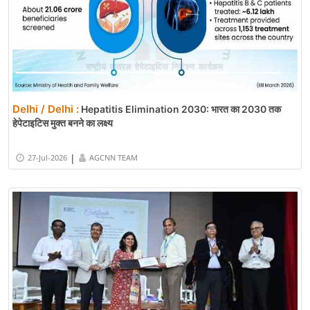
Delhi / Delhi :
Hepatitis Elimination 2030: भारत का 2030 तक
हेपेटाइटिस मुक्त बनने का लक्ष्य
|
27-Jul-2026
AGCNN TEAM