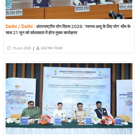
Delhi / Delhi :
अंतरराष्ट्रीय योग दिवस 2026: ‘स्वस्थ आयु के लिए योग’ थीम के
साथ 21 जून को कोलकाता में होगा मुख्य कार्यक्रम
|
15-Jun-2026
AGCNN TEAM