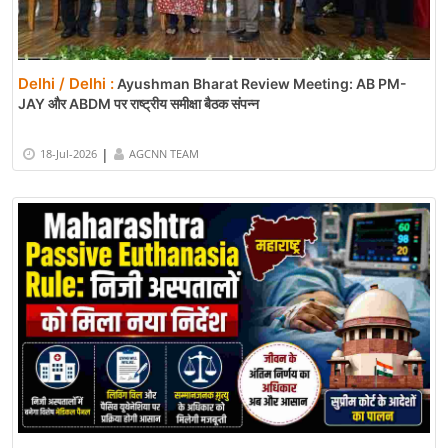
Delhi / Delhi :
Ayushman Bharat Review Meeting: AB PM-
JAY और ABDM पर राष्ट्रीय समीक्षा बैठक संपन्न
|
18-Jul-2026
AGCNN TEAM