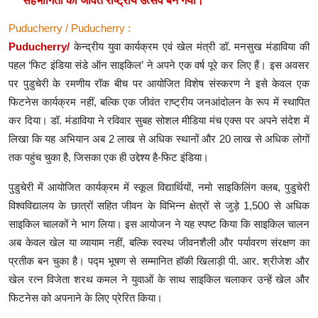
सहभागिता का जीवंत राष्ट्रीय उत्सव बन गया।
Puducherry / Puducherry :
Puducherry
/
केन्द्रीय युवा कार्यक्रम एवं खेल मंत्री डॉ. मनसुख मंडाविया की
पहल ‘फिट इंडिया संडे ऑन साइकिल’ ने अपने एक वर्ष पूरे कर लिए हैं। इस अवसर
पर पुडुचेरी के रमणीय रॉक बीच पर आयोजित विशेष संस्करण ने इसे केवल एक
फिटनेस कार्यक्रम नहीं, बल्कि एक जीवंत राष्ट्रीय जनआंदोलन के रूप में स्थापित
कर दिया। डॉ. मंडाविया ने रविवार सुबह सोशल मीडिया मंच एक्स पर अपने संदेश में
लिखा कि यह अभियान अब 2 लाख से अधिक स्थानों और 20 लाख से अधिक लोगों
तक पहुंच चुका है, जिसका एक ही उद्देश्य है-फिट इंडिया।
पुडुचेरी में आयोजित कार्यक्रम में स्कूल विद्यार्थियों, नमो साइकिलिंग क्लब, पुडुचेरी
विश्वविद्यालय के छात्रों सहित जीवन के विभिन्न क्षेत्रों से जुड़े 1,500 से अधिक
साइकिल चालकों ने भाग लिया। इस आयोजन ने यह स्पष्ट किया कि साइकिल चालन
अब केवल खेल या व्यायाम नहीं, बल्कि स्वस्थ जीवनशैली और पर्यावरण संरक्षण का
प्रतीक बन चुका है। पद्म भूषण से सम्मानित हॉकी खिलाड़ी पी. आर. श्रीजेश और
खेल रत्न विजेता शरथ कमल ने युवाओं के साथ साइकिल चलाकर उन्हें खेल और
फिटनेस को अपनाने के लिए प्रेरित किया।