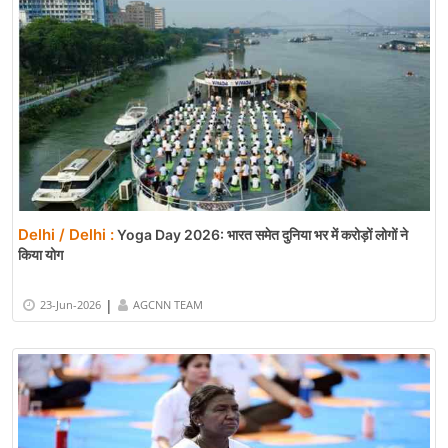
Delhi / Delhi :
Yoga Day 2026: भारत समेत दुनिया भर में करोड़ों लोगों ने
किया योग
|
23-Jun-2026
AGCNN TEAM