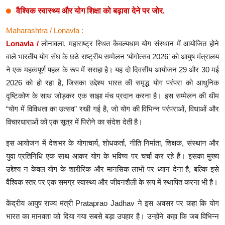
वैश्विक स्वास्थ्य और योग शिक्षा को बढ़ावा देने पर जोर.
Maharashtra / Lonavla :
Lonavla /
लोनावला, महाराष्ट्र स्थित कैवल्यधाम योग संस्थान में आयोजित होने
वाले भारतीय योग संघ के छठे राष्ट्रीय सम्मेलन ‘योगोत्सव 2026’ को आयुष मंत्रालय
ने एक महत्वपूर्ण पहल के रूप में सराहा है। यह दो दिवसीय आयोजन 29 और 30 मई
2026 को हो रहा है, जिसका उद्देश्य भारत की समृद्ध योग परंपरा को आधुनिक
दृष्टिकोण के साथ जोड़कर एक साझा मंच प्रदान करना है। इस सम्मेलन की थीम
“योग में विविधता का उत्सव” रखी गई है, जो योग की विभिन्न परंपराओं, विधाओं और
विचारधाराओं को एक सूत्र में पिरोने का संदेश देती है।
इस आयोजन में देशभर के योगाचार्य, शोधकर्ता, नीति निर्माता, शिक्षक, संस्थान और
युवा प्रतिनिधि एक साथ आकर योग के भविष्य पर चर्चा कर रहे हैं। इसका मुख्य
उद्देश्य न केवल योग के शारीरिक और मानसिक लाभों पर ध्यान देना है, बल्कि इसे
वैश्विक स्तर पर एक समग्र स्वास्थ्य और जीवनशैली के रूप में स्थापित करना भी है।
केंद्रीय आयुष राज्य मंत्री Prataprao Jadhav ने इस अवसर पर कहा कि योग
भारत का मानवता को दिया गया सबसे बड़ा उपहार है। उन्होंने कहा कि जब विभिन्न