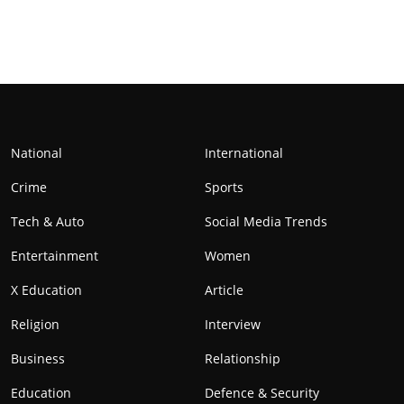
National
International
Crime
Sports
Tech & Auto
Social Media Trends
Entertainment
Women
X Education
Article
Religion
Interview
Business
Relationship
Education
Defence & Security