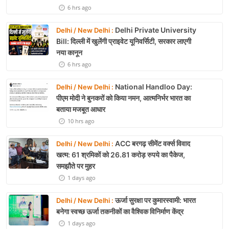
6 hrs ago
Delhi Private University
Delhi / New Delhi :
Bill: दिल्ली में खुलेंगी प्राइवेट यूनिवर्सिटी, सरकार लाएगी
नया कानून
6 hrs ago
National Handloo Day:
Delhi / New Delhi :
पीएम मोदी ने बुनकरों को किया नमन, आत्मनिर्भर भारत का
बताया मजबूत आधार
10 hrs ago
ACC बरगढ़ सीमेंट वर्क्स विवाद
Delhi / New Delhi :
खत्म: 61 श्रमिकों को 26.81 करोड़ रुपये का पैकेज,
समझौते पर मुहर
1 days ago
ऊर्जा सुरक्षा पर कुमारस्वामी: भारत
Delhi / New Delhi :
बनेगा स्वच्छ ऊर्जा तकनीकों का वैश्विक विनिर्माण केंद्र
1 days ago