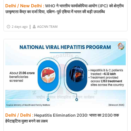
Delhi / New Delhi :
WHO ने भारतीय फार्माकोपिया आयोग (IPC) को क्षेत्रीय
उत्कृष्टता केंद्र का दर्जा दिया, दक्षिण-पूर्व एशिया में भारत की बड़ी उपलब्धि
|
2 days ago
AGCNN TEAM
Delhi / Delhi :
Hepatitis Elimination 2030: भारत का 2030 तक
हेपेटाइटिस मुक्त बनने का लक्ष्य