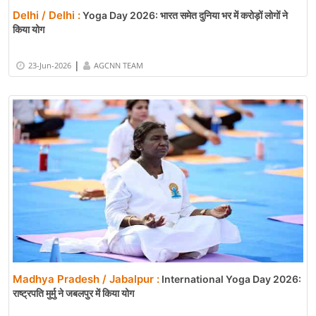
Delhi / Delhi :
Yoga Day 2026: भारत समेत दुनिया भर में करोड़ों लोगों ने
किया योग
|
23-Jun-2026
AGCNN TEAM
Madhya Pradesh / Jabalpur :
International Yoga Day 2026:
राष्ट्रपति मुर्मु ने जबलपुर में किया योग