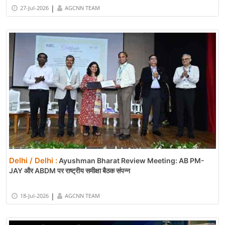
|
27-Jul-2026
AGCNN TEAM
Delhi / Delhi :
Ayushman Bharat Review Meeting: AB PM-
JAY और ABDM पर राष्ट्रीय समीक्षा बैठक संपन्न
|
18-Jul-2026
AGCNN TEAM