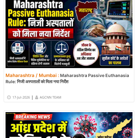
Maharashtra / Mumbai :
Maharashtra Passive Euthanasia
Rule: निजी अस्पतालों को मिला नया निर्देश
|
17-Jul-2026
AGCNN TEAM