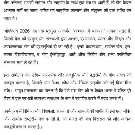
योग परंपराएं आपसी सम्मान और सहयोग के साथ एक मंच पर आती हैं, तो योग केवल
अभ्यास नहीं रह जाता, बल्कि यह सामूहिक कल्याण और संतुलन की एक शक्ति बन
जाता है।
‘योगोत्सव 2026’ का एक प्रमुख आकर्षण “अभ्यास में परंपराएं” नामक सत्र है,
जिसमें देश की प्रमुख योग संस्थाओं द्वारा आसन, प्राणायाम, ध्यान, योग निद्रा और
उपचारात्मक योग की प्रस्तुतियां दी जा रही हैं। इसमें कैवल्यधाम, आयंगर योग, एस-
व्यासा विश्वविद्यालय, द योग इंस्टीट्यूट, आर्ट ऑफ लिविंग और अन्य प्रतिष्ठित
संस्थान भाग ले रहे हैं।
इस सम्मेलन का उद्देश्य पारंपरिक और आधुनिक योग पद्धतियों के बीच संवाद को
मजबूत करना है, जिससे योग शिक्षा, शोध और वैश्विक सहयोग को नई दिशा मिल
सके। आयुष मंत्रालय का मानना है कि ऐसे मंच योग को न केवल भारत में बल्कि पूरे
विश्व में एक प्रभावी स्वास्थ्य समाधान के रूप में स्थापित करने में मदद करते हैं।
कार्यक्रम में विभिन्न योग विशेषज्ञों, संस्थानों और साधकों की भागीदारी इसे एक जीवंत
और सार्थक राष्ट्रीय मंच बनाती है, जो भारत की योग विरासत को और अधिक
मजबूती प्रदान करता है।