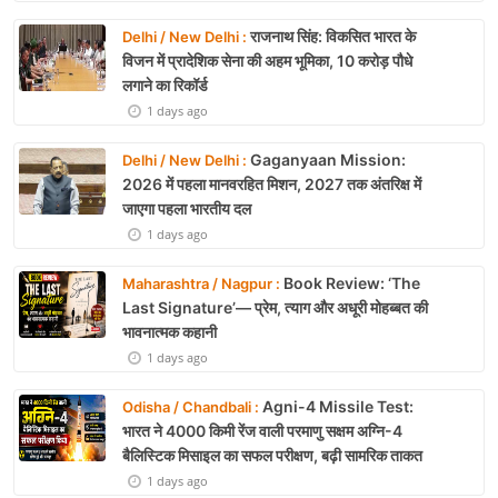
राजनाथ सिंह: विकसित भारत के
Delhi / New Delhi :
विजन में प्रादेशिक सेना की अहम भूमिका, 10 करोड़ पौधे
लगाने का रिकॉर्ड
1 days ago
Gaganyaan Mission:
Delhi / New Delhi :
2026 में पहला मानवरहित मिशन, 2027 तक अंतरिक्ष में
जाएगा पहला भारतीय दल
1 days ago
Book Review: ‘The
Maharashtra / Nagpur :
Last Signature’— प्रेम, त्याग और अधूरी मोहब्बत की
भावनात्मक कहानी
1 days ago
Agni-4 Missile Test:
Odisha / Chandbali :
भारत ने 4000 किमी रेंज वाली परमाणु सक्षम अग्नि-4
बैलिस्टिक मिसाइल का सफल परीक्षण, बढ़ी सामरिक ताकत
1 days ago