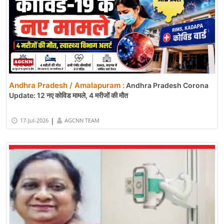
Andhra Pradesh / Amalapuram :
Andhra Pradesh Corona
Update: 12 नए कोविड मामले, 4 मरीजों की मौत
|
17-Jul-2026
AGCNN TEAM