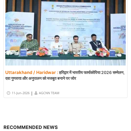
Uttarakhand / Haridwar :
हरिद्वार में भारतीय फार्माकोपिया 2026 सम्मेलन,
दवा गुणवत्ता और अनुपालन को मजबूत बनाने पर जोर
|
11-Jun-2026
AGCNN TEAM
RECOMMENDED NEWS