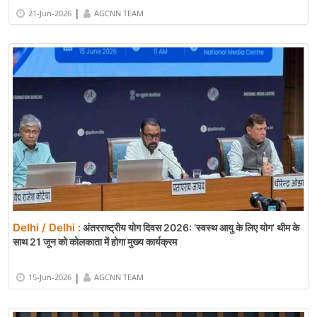
|
21-Jun-2026
AGCNN TEAM
Delhi / Delhi :
अंतरराष्ट्रीय योग दिवस 2026: ‘स्वस्थ आयु के लिए योग’ थीम के
साथ 21 जून को कोलकाता में होगा मुख्य कार्यक्रम
|
15-Jun-2026
AGCNN TEAM