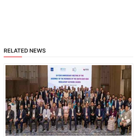
RELATED NEWS